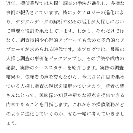
近年、探偵業界では人探し調査の手法が進化し、多様な
事例が報告されています。特にテクノロジーの進化によ
り、デジタルデータの解析やSNSの活用が人探しにおい
て重要な役割を果たしています。しかし、それだけでは
なく、調査技術や心理的アプローチも含めた多角的なア
プローチが求められる時代です。本ブログでは、最新の
人探し調査の事例をピックアップし、その手法や成功の
秘訣、実際のケーススタディを紹介します。実際の調査
結果や、依頼者の声を交えながら、今まさに注目を集め
ている人探し調査の現状を紐解いていきます。読者の皆
さんにとって、興味深い知見や新たな視点を提供できる
内容であることを目指します。これからの探偵業務がど
のように進化していくのか、ぜひ一緒に考えていきまし
ょう。