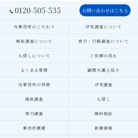
0120-505-535
お問い合わせはこちら
当事務所のこだわり
浮気調査について
婚前調査について
素行・行動調査について
人探しについて
ご依頼の流れ
よくある質問
顧問弁護士紹介
当事務所の特徴
浮気調査
婚前調査
人探し
素行調査
無料相談
事務所概要
新着情報