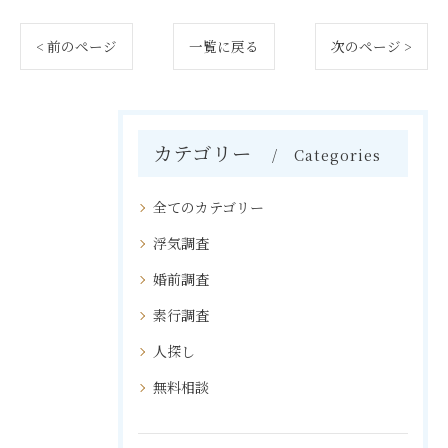
< 前のページ
一覧に戻る
次のページ >
カテゴリー
Categories
全てのカテゴリー
浮気調査
婚前調査
素行調査
人探し
無料相談