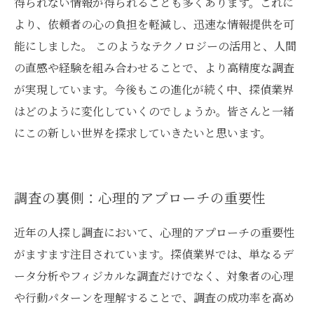
得られない情報が得られることも多くあります。これに
より、依頼者の心の負担を軽減し、迅速な情報提供を可
能にしました。 このようなテクノロジーの活用と、人間
の直感や経験を組み合わせることで、より高精度な調査
が実現しています。今後もこの進化が続く中、探偵業界
はどのように変化していくのでしょうか。皆さんと一緒
にこの新しい世界を探求していきたいと思います。
調査の裏側：心理的アプローチの重要性
近年の人探し調査において、心理的アプローチの重要性
がますます注目されています。探偵業界では、単なるデ
ータ分析やフィジカルな調査だけでなく、対象者の心理
や行動パターンを理解することで、調査の成功率を高め