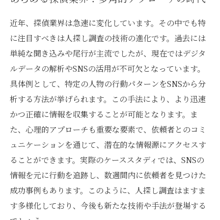
近年、探偵業界は急速に変化しています。その中でも特
に注目すべきは人探し調査の技術の進化です。過去には
単純な聞き込みや尾行が主流でしたが、現在ではデジタ
ルデータの解析やSNSの活用が不可欠となっています。
具体例として、特定の人物の行動パターンをSNSから分
析する方法が挙げられます。この手法により、より迅速
かつ正確に情報を収集することが可能となります。ま
た、心理的アプローチも重要な要素で、依頼者とのコミ
ュニケーションを通じて、潜在的な情報源にアクセスす
ることができます。実際のケーススタディでは、SNSの
情報を元に行動を追跡し、数週間内に依頼者を見つけた
成功事例もあります。このように、人探し調査はますま
す多様化しており、今後も新たな技術や手法が登場する