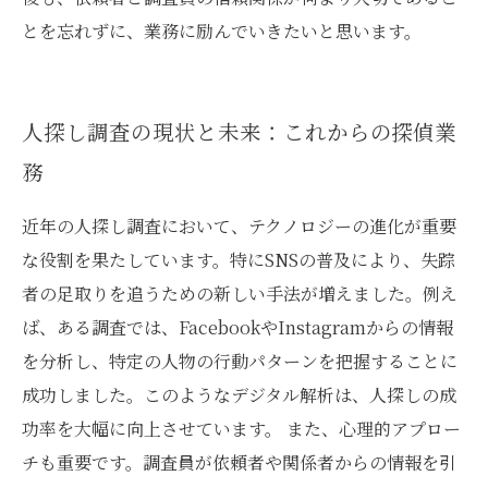
とを忘れずに、業務に励んでいきたいと思います。
人探し調査の現状と未来：これからの探偵業
務
近年の人探し調査において、テクノロジーの進化が重要
な役割を果たしています。特にSNSの普及により、失踪
者の足取りを追うための新しい手法が増えました。例え
ば、ある調査では、FacebookやInstagramからの情報
を分析し、特定の人物の行動パターンを把握することに
成功しました。このようなデジタル解析は、人探しの成
功率を大幅に向上させています。 また、心理的アプロー
チも重要です。調査員が依頼者や関係者からの情報を引