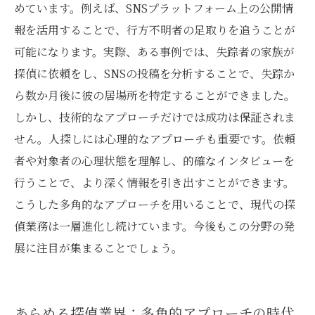
めています。例えば、SNSプラットフォーム上の公開情
報を活用することで、行方不明者の足取りを追うことが
可能になります。実際、ある事例では、失踪者の家族が
探偵に依頼をし、SNSの投稿を分析することで、失踪か
ら数か月後に彼の居場所を特定することができました。
しかし、技術的なアプローチだけでは成功は保証されま
せん。人探しには心理的なアプローチも重要です。依頼
者や対象者の心理状態を理解し、的確なインタビューを
行うことで、より深く情報を引き出すことができます。
こうした多角的なアプローチを用いることで、現代の探
偵業務は一層進化し続けています。今後もこの分野の発
展に注目が集まることでしょう。
あらめる探偵業界：多角的アプローチの時代