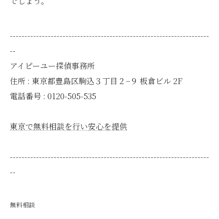
でしょう。
--------------------------------------------------------------------
--
アイピーユー探偵事務所
住所 : 東京都豊島区駒込３丁目２−９ 板倉ビル 2F
電話番号 : 0120-505-535
東京で無料相談を行い安心を提供
--------------------------------------------------------------------
--
無料相談