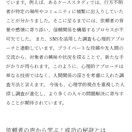
ています。例えば、あるケーススタディでは、行方不明
者が特定の場所やコミュニティに頻繁に出入りしていた
ことが分かりました。そこに至るまでには、依頼者の背
景や感情に寄り添い、信頼関係を構築するプロセスが不
可欠でした。 また、SNSを活用した調査も心理的アプロ
ーチと連動しています。プライベートな投稿や友人間の
交流から、対象者の興味や状況を探ることで、新たな手
がかりが得られます。このように、心理的アプローチは
単なる技術ではなく、人間関係の深さを考慮に入れた調
査方法と言えます。 今後も、心理学的視点を重視した人
探し調査が進化し、より多くの人々の問題解決に寄与す
ることが期待されています。
依頼者の声から学ぶ！成功の秘訣とは