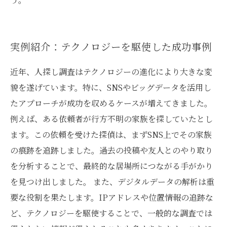
実例紹介：テクノロジーを駆使した成功事例
近年、人探し調査はテクノロジーの進化により大きな変
貌を遂げています。特に、SNSやビッグデータを活用し
たアプローチが成功を収めるケースが増えてきました。
例えば、ある依頼者が行方不明の家族を探していたとし
ます。この依頼を受けた探偵は、まずSNS上でその家族
の痕跡を追跡しました。過去の投稿や友人とのやり取り
を分析することで、最終的な居場所につながる手がかり
を見つけ出しました。 また、デジタルデータの解析は重
要な役割を果たします。IPアドレスや位置情報の追跡な
ど、テクノロジーを駆使することで、一般的な調査では