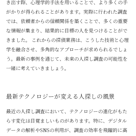
き出す際、心理学的手法を用いることで、より多くの手
がかりが得られることがあります。実際に行われた調査
では、依頼者からの信頼関係を築くことで、多くの重要
な情報が集まり、結果的に目標の人を見つけることがで
きました。 これからの探偵業務は、こうした技術と心理
学を融合させ、多角的なアプローチが求められるでしょ
う。最新の事例を通じて、未来の人探し調査の可能性を
一緒に考えていきましょう。
最新テクノロジーが変える人探しの風景
最近の人探し調査において、テクノロジーの進化がもた
らす変化は目覚ましいものがあります。特に、デジタル
データの解析やSNSの利用が、調査の効率を飛躍的に高