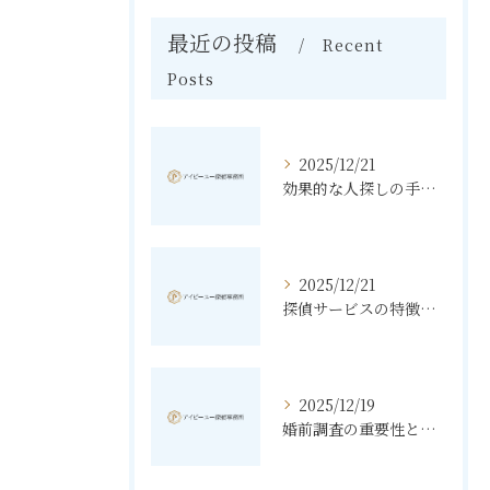
最近の投稿
Recent
Posts
2025/12/21
効果的な人探しの手法とその秘訣
2025/12/21
探偵サービスの特徴と無料相談の利点
2025/12/19
婚前調査の重要性と進め方