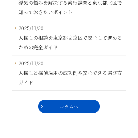
浮気の悩みを解決する素行調査と東京都北区で
知っておきたいポイント
2025/11/30
人探しの相談を東京都文京区で安心して進める
ための完全ガイド
2025/11/30
人探しと探偵活用の成功例や安心できる選び方
ガイド
コラムへ