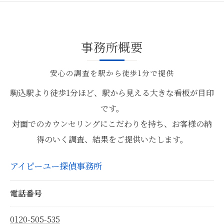
事務所概要
安心の調査を駅から徒歩1分で提供
駒込駅より徒歩1分ほど、駅から見える大きな看板が目印
です。
対面でのカウンセリングにこだわりを持ち、お客様の納
得のいく調査、結果をご提供いたします。
アイピーユー探偵事務所
電話番号
0120-505-535