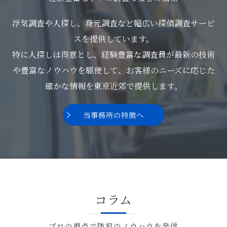
浮気調査や人探し、身元調査など幅広い探偵調査サービ
スを提供しています。
特に人探しは得意とし、経験豊富な調査員が最新の技術
や豊富なノウハウを駆使して、お客様のニーズに応じた
確かな情報を東京近郊で提供します。
当事務所の特徴へ
コラム
プロの視点で防犯のノウハウを発信