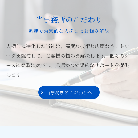
当事務所のこだわり
迅速で効果的な人探しでお悩み解決
人探しに特化した当社は、高度な技術と広範なネットワ
ークを駆使して、お客様の悩みを解決します。個々のケ
ースに柔軟に対応し、迅速かつ効果的なサポートを提供
します。
当事務所のこだわりへ