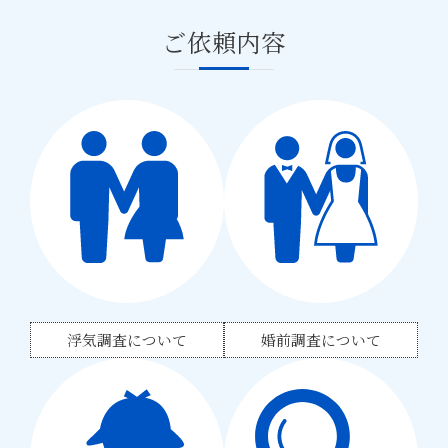
ご依頼内容
浮気調査について
婚前調査について