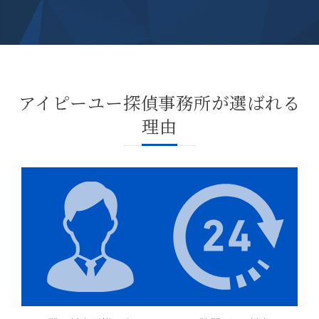
アイピーユー探偵事務所が選ばれる
理由