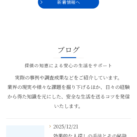
新着情報へ
ブログ
探偵の知恵による安心の生活をサポート
実際の事例や調査成果などをご紹介しています。
業界の現実や様々な課題を掘り下げるほか、日々の経験
から得た知識を元にした、安全な生活を送るコツを発信
いたします。
2025/12/21
効果的な人探しの手法とその秘訣