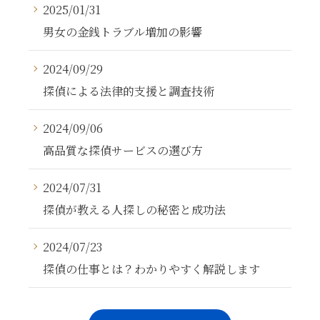
2025/01/31
男女の金銭トラブル増加の影響
2024/09/29
探偵による法律的支援と調査技術
2024/09/06
高品質な探偵サービスの選び方
2024/07/31
探偵が教える人探しの秘密と成功法
2024/07/23
探偵の仕事とは？わかりやすく解説します