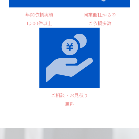
年間依頼実績
同業他社からの
1,500件以上
ご依頼多数
ご相談・お見積り
無料