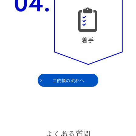
ご依頼の流れへ
よくある質問