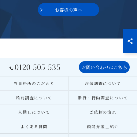
お客様の声へ
0120-505-535
お問い合わせはこちら
当事務所のこだわり
浮気調査について
婚前調査について
素行・行動調査について
人探しについて
ご依頼の流れ
よくある質問
顧問弁護士紹介