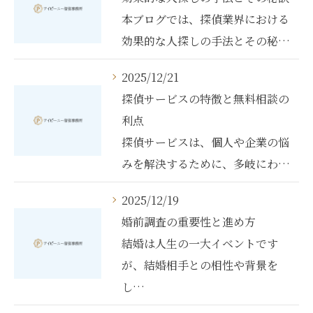
本ブログでは、探偵業界における
効果的な人探しの手法とその秘…
2025/12/21
探偵サービスの特徴と無料相談の
利点
探偵サービスは、個人や企業の悩
みを解決するために、多岐にわ…
2025/12/19
婚前調査の重要性と進め方
結婚は人生の一大イベントです
が、結婚相手との相性や背景を
し…