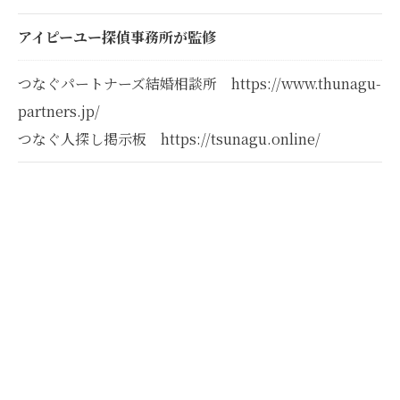
アイピーユー探偵事務所が監修
つなぐパートナーズ結婚相談所 https://www.thunagu-
partners.jp/
つなぐ人探し掲示板 https://tsunagu.online/