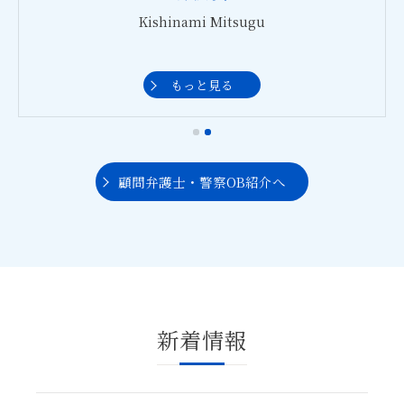
Kishinami Mitsugu
もっと見る
顧問弁護士・警察OB紹介へ
新着情報