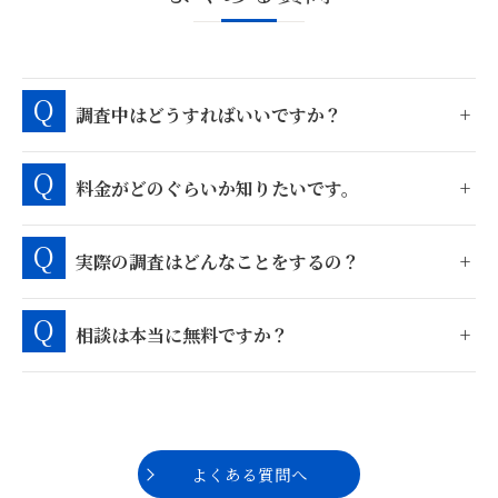
調査中はどうすればいいですか？
料金がどのぐらいか知りたいです。
実際の調査はどんなことをするの？
相談は本当に無料ですか？
よくある質問へ