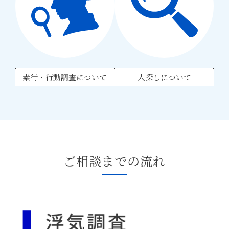
素行・行動調査について
人探しについて
ご相談までの流れ