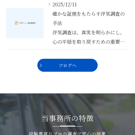
2025/12/11
確かな証拠をもたらす浮気調査の
手法
浮気調査は、真実を明らかにし、
心の平穏を取り戻すための重要…
ブログへ
当事務所の特徴
経験豊富なプロの調査で安心の結果