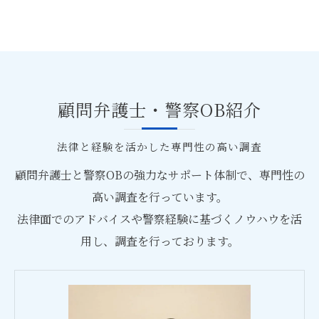
顧問弁護士・警察OB紹介
法律と経験を活かした専門性の高い調査
顧問弁護士と警察OBの強力なサポート体制で、専門性の
高い調査を行っています。
法律面でのアドバイスや警察経験に基づくノウハウを活
用し、調査を行っております。