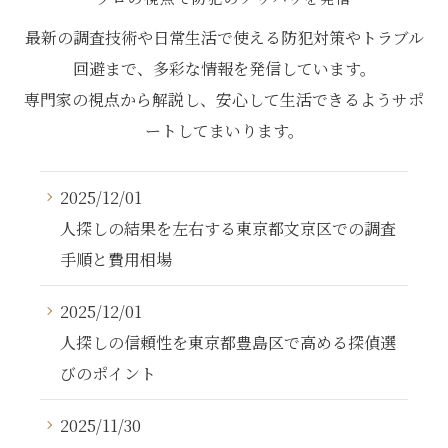
最新の調査技術や日常生活で使える防犯対策やトラブル
回避まで、多彩な情報を発信しています。
専門家の視点から解説し、安心して生活できるようサポ
ートしてまいります。
2025/12/01
人探しの結果を左右する東京都文京区での調査
手順と費用相場
2025/12/01
人探しの信頼性を東京都豊島区で高める探偵選
びのポイント
2025/11/30