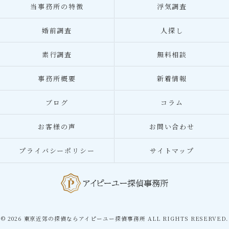
当事務所の特徴
浮気調査
婚前調査
人探し
素行調査
無料相談
事務所概要
新着情報
ブログ
コラム
お客様の声
お問い合わせ
プライバシーポリシー
サイトマップ
© 2026 東京近郊の探偵ならアイピーユー探偵事務所 ALL RIGHTS RESERVED.