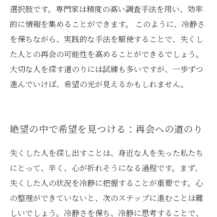
選択肢です。専門家は精度の高い調査手法を用い、効率
的に情報を集めることができます。 このように、冷静さ
を保ちながら、実践的な手法を駆使することで、失くし
た人との再会の可能性を高めることができるでしょう。
大切な人を探す道のりには試練も多いですが、一歩ずつ
進んでいけば、希望の光が見えるかもしれません。
絶望の中で希望を見つける：再会への道のり
失くした人を探し出すことは、身近な人を失った私たち
にとって、辛く、心が折れそうになる過程です。まず、
失くした人の状況を冷静に把握することが重要です。心
の整理ができていないと、次のステップに進むことは難
しいでしょう。冷静さを保ち、冷静に思考することで、