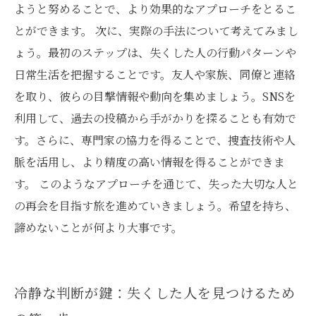
ようと努めることで、より効果的なアプローチをとるこ
とができます。 次に、実際の手法について考えてみまし
ょう。最初のステップは、失くした人の行動パターンや
日常生活を把握することです。友人や家族、同僚と連絡
を取り、彼らの目撃情報や動向を集めましょう。SNSを
利用して、過去の投稿から手がかりを探ることも有効で
す。さらに、専門家の協力を得ることで、捜査技術や人
脈を活用し、より精度の高い情報を得ることができま
す。 このようなアプローチを通じて、失った大切な人と
の再会を目指す旅を進めていきましょう。希望を持ち、
諦めないことが何より大事です。
冷静な判断が鍵：失くした人を見つけるため