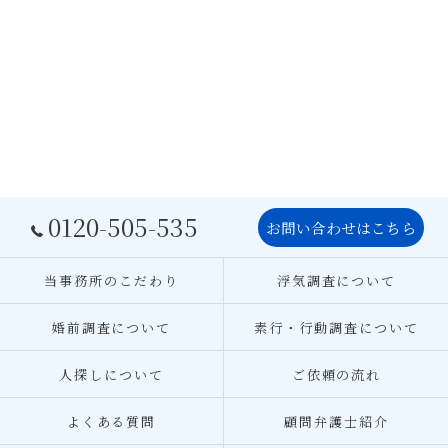
0120-505-535
お問い合わせはこちら
当事務所のこだわり
浮気調査について
婚前調査について
素行・行動調査について
人探しについて
ご依頼の流れ
よくある質問
顧問弁護士紹介