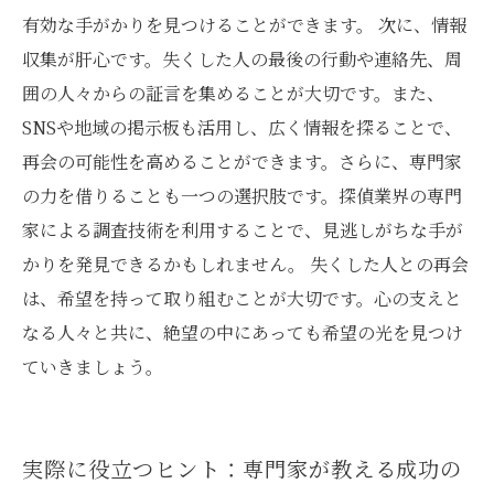
有効な手がかりを見つけることができます。 次に、情報
収集が肝心です。失くした人の最後の行動や連絡先、周
囲の人々からの証言を集めることが大切です。また、
SNSや地域の掲示板も活用し、広く情報を探ることで、
再会の可能性を高めることができます。さらに、専門家
の力を借りることも一つの選択肢です。探偵業界の専門
家による調査技術を利用することで、見逃しがちな手が
かりを発見できるかもしれません。 失くした人との再会
は、希望を持って取り組むことが大切です。心の支えと
なる人々と共に、絶望の中にあっても希望の光を見つけ
ていきましょう。
実際に役立つヒント：専門家が教える成功の