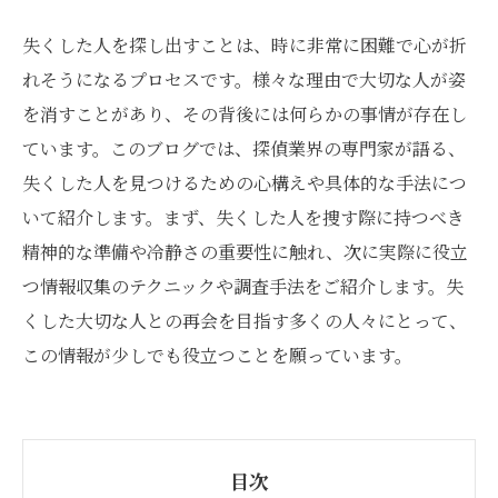
失くした人を探し出すことは、時に非常に困難で心が折
れそうになるプロセスです。様々な理由で大切な人が姿
を消すことがあり、その背後には何らかの事情が存在し
ています。このブログでは、探偵業界の専門家が語る、
失くした人を見つけるための心構えや具体的な手法につ
いて紹介します。まず、失くした人を捜す際に持つべき
精神的な準備や冷静さの重要性に触れ、次に実際に役立
つ情報収集のテクニックや調査手法をご紹介します。失
くした大切な人との再会を目指す多くの人々にとって、
この情報が少しでも役立つことを願っています。
目次