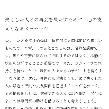
失くした人との再会を果たすために：心の支
えとなるメッセージ
失くした人を探す過程は、精神的にも肉体的にも厳しい
ものです。まず、心の支えとなるのは、冷静な態度で
す。焦りや不安に駆られて行動するのではなく、冷静に
状況を分析することが重要です。また、ポジティブな気
持ちを持つことで、周囲の人々からのサポートを得やす
くなります。次に、具体的な手法として、まず失くした
人の最近の行動や交友関係を把握することが必要です。
その情報をもとに、信頼できる人々に話を聞き、場合に
よっては専門家の助けを借りることも考えましょう。
SNSや地元の掲示板を利用して情報を広めることも効果