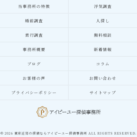
当事務所の特徴
浮気調査
婚前調査
人探し
素行調査
無料相談
事務所概要
新着情報
ブログ
コラム
お客様の声
お問い合わせ
プライバシーポリシー
サイトマップ
© 2026 東京近郊の探偵ならアイピーユー探偵事務所 ALL RIGHTS RESERVED.