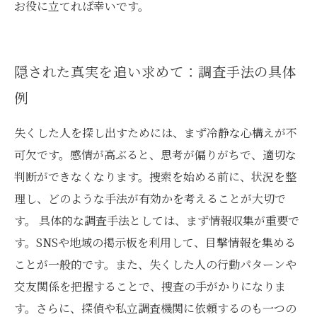
お役に立てれば幸いです。
隠された真実を追い求めて：調査手法の具体
例
失くした人を探し出すためには、まず冷静な心構えが不
可欠です。感情が高ぶると、思考が偏りがちで、適切な
判断ができなくなります。捜索を始める前に、状況を整
理し、どのような手法が有効かを考えることが大切で
す。 具体的な調査手法としては、まず情報収集が重要で
す。SNSや地域の掲示板を利用して、目撃情報を集める
ことが一般的です。また、失くした人の行動パターンや
交友関係を把握することで、捜査の手がかりになりま
す。さらに、探偵や私立調査機関に依頼するのも一つの