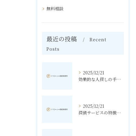
無料相談
最近の投稿
Recent
Posts
2025/12/21
効果的な人探しの手法とその秘訣
2025/12/21
探偵サービスの特徴と無料相談の利点