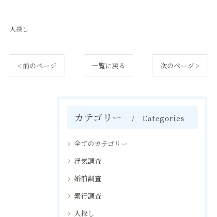
人探し
< 前のページ
一覧に戻る
次のページ >
カテゴリー
Categories
全てのカテゴリー
浮気調査
婚前調査
素行調査
人探し