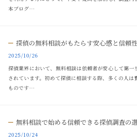
本ブログ…
探偵の無料相談がもたらす安心感と信頼
2025/10/26
探偵業界において、無料相談は依頼者が安心して第一
されています。初めて探偵に相談する際、多くの人は
ものです…
無料相談で始める信頼できる探偵調査の
2025/10/24