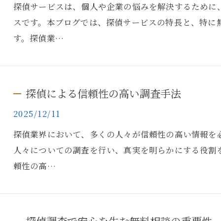
探偵サービスは、個人や企業の悩みを解決するために
スです。本ブログでは、探偵サービスの特長と、特に
す。探偵業…
探偵による信頼性の高い調査手法
2025/12/11
探偵業界において、多くの人々が信頼性の高い情報を
人々についての調査を行い、真実を明らかにする役割
頼性の高…