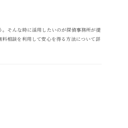
う。そんな時に活用したいのが探偵事務所が提
無料相談を利用して安心を得る方法について詳