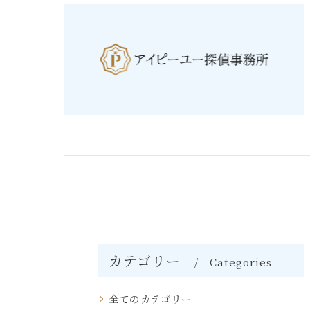
カテゴリー
Categories
全てのカテゴリー