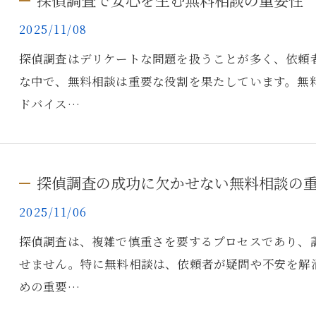
探偵調査で安心を生む無料相談の重要性
2025/11/08
探偵調査はデリケートな問題を扱うことが多く、依頼
な中で、無料相談は重要な役割を果たしています。無
ドバイス…
探偵調査の成功に欠かせない無料相談の
2025/11/06
探偵調査は、複雑で慎重さを要するプロセスであり、
せません。特に無料相談は、依頼者が疑問や不安を解
めの重要…