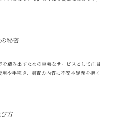
性の秘密
歩を踏み出すための重要なサービスとして注目
費用や手続き、調査の内容に不安や疑問を抱く
選び方