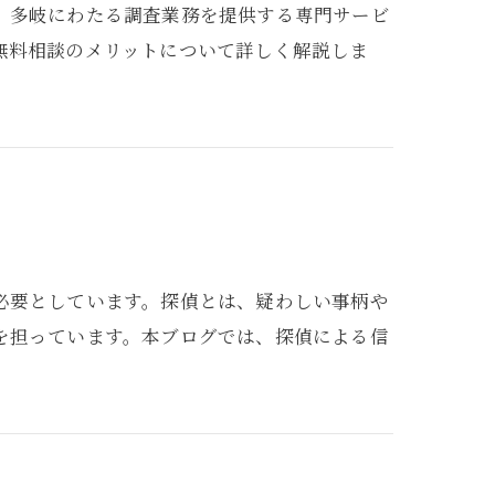
、多岐にわたる調査業務を提供する専門サービ
無料相談のメリットについて詳しく解説しま
必要としています。探偵とは、疑わしい事柄や
を担っています。本ブログでは、探偵による信