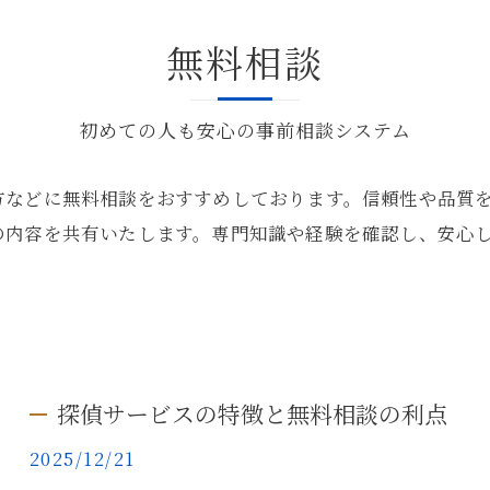
無料相談
初めての人も安心の事前相談システム
方などに無料相談をおすすめしております。信頼性や品質
の内容を共有いたします。専門知識や経験を確認し、安心
探偵サービスの特徴と無料相談の利点
2025/12/21