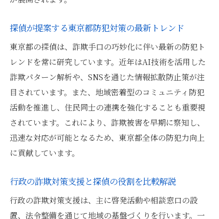
探偵が提案する東京都防犯対策の最新トレンド
東京都の探偵は、詐欺手口の巧妙化に伴い最新の防犯ト
レンドを常に研究しています。近年はAI技術を活用した
詐欺パターン解析や、SNSを通じた情報拡散防止策が注
目されています。また、地域密着型のコミュニティ防犯
活動を推進し、住民同士の連携を強化することも重要視
されています。これにより、詐欺被害を早期に察知し、
迅速な対応が可能となるため、東京都全体の防犯力向上
に貢献しています。
行政の詐欺対策支援と探偵の役割を比較解説
行政の詐欺対策支援は、主に啓発活動や相談窓口の設
置、法令整備を通じて地域の基盤づくりを行います。一