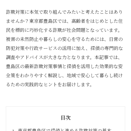
詐欺対策に本気で取り組んでみたいと考えたことはあり
ませんか？東京都豊島区では、高齢者をはじめとした住
民を標的に巧妙化する詐欺が社会問題となっています。
被害の未然防止や暮らしの安心を守るためには、日常の
防犯対策や行政サービスの活用に加え、探偵の専門的な
調査やアドバイスが大きな力となります。本記事では、
豊島区の最新詐欺対策事情と探偵を活用した効果的な安
全策をわかりやすく解説し、地域で安心して暮らし続け
るための実践的なヒントをお届けします。
目次
東京都豊島区で探偵と進める詐欺対策の基本