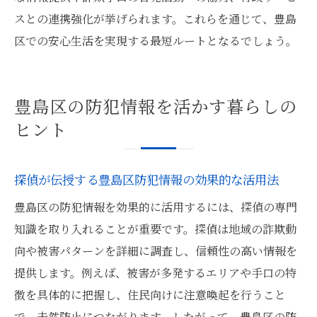
スとの連携強化が挙げられます。これらを通じて、豊島
区での安心生活を実現する最短ルートとなるでしょう。
豊島区の防犯情報を活かす暮らしの
ヒント
探偵が伝授する豊島区防犯情報の効果的な活用法
豊島区の防犯情報を効果的に活用するには、探偵の専門
知識を取り入れることが重要です。探偵は地域の詐欺動
向や被害パターンを詳細に調査し、信頼性の高い情報を
提供します。例えば、被害が多発するエリアや手口の特
徴を具体的に把握し、住民向けに注意喚起を行うこと
で、未然防止につながります。したがって、豊島区の防