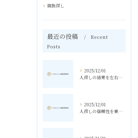
親族探し
最近の投稿
Recent
Posts
2025/12/01
人探しの結果を左右する東京都文京区での調査手順と費用相場
2025/12/01
人探しの信頼性を東京都豊島区で高める探偵選びのポイント