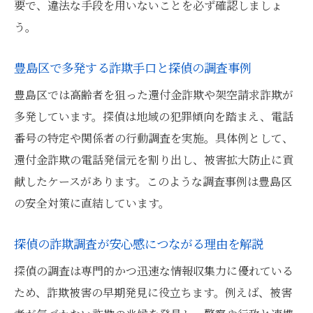
要で、違法な手段を用いないことを必ず確認しましょ
う。
豊島区で多発する詐欺手口と探偵の調査事例
豊島区では高齢者を狙った還付金詐欺や架空請求詐欺が
多発しています。探偵は地域の犯罪傾向を踏まえ、電話
番号の特定や関係者の行動調査を実施。具体例として、
還付金詐欺の電話発信元を割り出し、被害拡大防止に貢
献したケースがあります。このような調査事例は豊島区
の安全対策に直結しています。
探偵の詐欺調査が安心感につながる理由を解説
探偵の調査は専門的かつ迅速な情報収集力に優れている
ため、詐欺被害の早期発見に役立ちます。例えば、被害