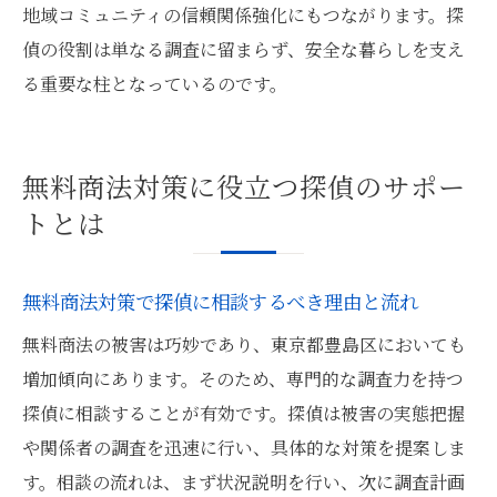
地域コミュニティの信頼関係強化にもつながります。探
偵の役割は単なる調査に留まらず、安全な暮らしを支え
る重要な柱となっているのです。
無料商法対策に役立つ探偵のサポー
トとは
無料商法対策で探偵に相談するべき理由と流れ
無料商法の被害は巧妙であり、東京都豊島区においても
増加傾向にあります。そのため、専門的な調査力を持つ
探偵に相談することが有効です。探偵は被害の実態把握
や関係者の調査を迅速に行い、具体的な対策を提案しま
す。相談の流れは、まず状況説明を行い、次に調査計画