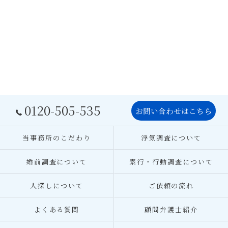
0120-505-535
お問い合わせはこちら
当事務所のこだわり
浮気調査について
婚前調査について
素行・行動調査について
人探しについて
ご依頼の流れ
よくある質問
顧問弁護士紹介