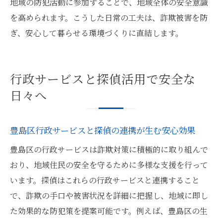
地域の防犯活動に参加することで、地域全体の安全意識
を高められます。こうした日常の工夫は、詐欺被害を防
ぎ、安心して暮らせる環境づくりに直結します。
行政サービスと探偵活用で安全な
日々へ
豊島区行政サービスと探偵の連携が生む安心効果
豊島区の行政サービスは詐欺対策に積極的に取り組んで
おり、地域住民の安全を守るために多様な支援を行って
います。探偵はこれらの行政サービスと連携すること
で、詐欺の手口や被害状況を詳細に把握し、地域に即し
た効果的な防犯策を提案可能です。例えば、豊島区の生