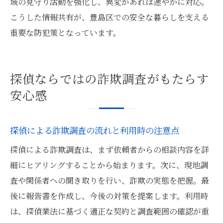
域の見守り活動を強化し、異変があれば速やかに対応。
こうした情報共有が、豊島区での安全な暮らしを支える
重要な防犯策となっています。
探偵ならではの詐欺調査がもたらす
安心感
探偵による詐欺調査の流れと利用時の注意点
探偵による詐欺調査は、まず依頼者からの相談内容を詳
細にヒアリングすることから始まります。次に、現地調
査や関係者への聞き取りを行い、詐欺の実態を把握。最
後に報告書を作成し、今後の対策を提案します。利用時
は、探偵業法に基づく適正な契約と調査範囲の確認が重