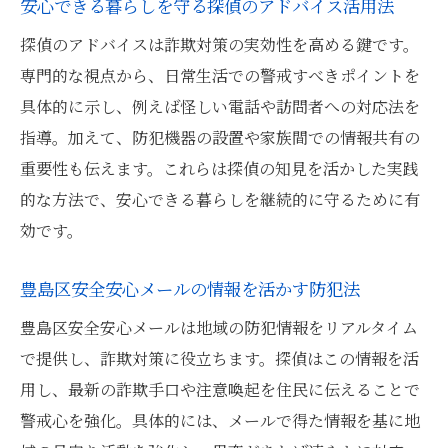
安心できる暮らしを守る探偵のアドバイス活用法
探偵のアドバイスは詐欺対策の実効性を高める鍵です。
専門的な視点から、日常生活での警戒すべきポイントを
具体的に示し、例えば怪しい電話や訪問者への対応法を
指導。加えて、防犯機器の設置や家族間での情報共有の
重要性も伝えます。これらは探偵の知見を活かした実践
的な方法で、安心できる暮らしを継続的に守るために有
効です。
豊島区安全安心メールの情報を活かす防犯法
豊島区安全安心メールは地域の防犯情報をリアルタイム
で提供し、詐欺対策に役立ちます。探偵はこの情報を活
用し、最新の詐欺手口や注意喚起を住民に伝えることで
警戒心を強化。具体的には、メールで得た情報を基に地