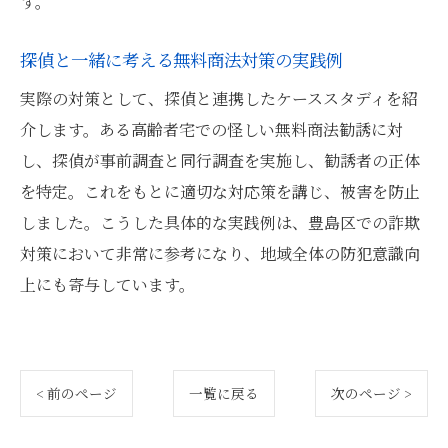
す。
探偵と一緒に考える無料商法対策の実践例
実際の対策として、探偵と連携したケーススタディを紹
介します。ある高齢者宅での怪しい無料商法勧誘に対
し、探偵が事前調査と同行調査を実施し、勧誘者の正体
を特定。これをもとに適切な対応策を講じ、被害を防止
しました。こうした具体的な実践例は、豊島区での詐欺
対策において非常に参考になり、地域全体の防犯意識向
上にも寄与しています。
< 前のページ
一覧に戻る
次のページ >