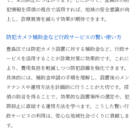
犯情報を探偵の視点で活用すれば、地域の安全意識が向
上し、詐欺被害を減らす効果が期待できます。
防犯カメラ補助金など行政サービスの賢い使い方
豊島区では防犯カメラ設置に対する補助金など、行政サ
ービスを活用することが詐欺対策に効果的です。これに
より、費用負担を軽減しつつ防犯設備を強化できます。
具体的には、補助金申請の手順を理解し、設置後のメン
テナンスや運用方法を計画的に行うことが大切です。探
偵の助言を得ることで、効果的な設置場所の選定や、犯
罪抑止に直結する運用方法を学べます。こうした賢い行
政サービスの利用は、安心な地域社会づくりに貢献しま
す。