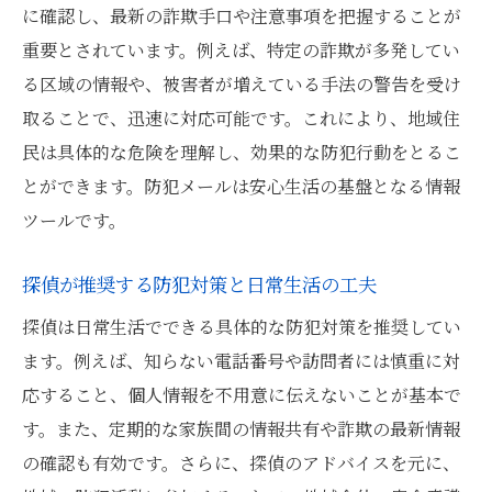
に確認し、最新の詐欺手口や注意事項を把握することが
重要とされています。例えば、特定の詐欺が多発してい
る区域の情報や、被害者が増えている手法の警告を受け
取ることで、迅速に対応可能です。これにより、地域住
民は具体的な危険を理解し、効果的な防犯行動をとるこ
とができます。防犯メールは安心生活の基盤となる情報
ツールです。
探偵が推奨する防犯対策と日常生活の工夫
探偵は日常生活でできる具体的な防犯対策を推奨してい
ます。例えば、知らない電話番号や訪問者には慎重に対
応すること、個人情報を不用意に伝えないことが基本で
す。また、定期的な家族間の情報共有や詐欺の最新情報
の確認も有効です。さらに、探偵のアドバイスを元に、