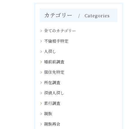
カテゴリー
Categories
全てのカテゴリー
不倫相手特定
人探し
婚前前調査
居住先特定
所在調査
探偵人探し
素行調査
親族
親族再会