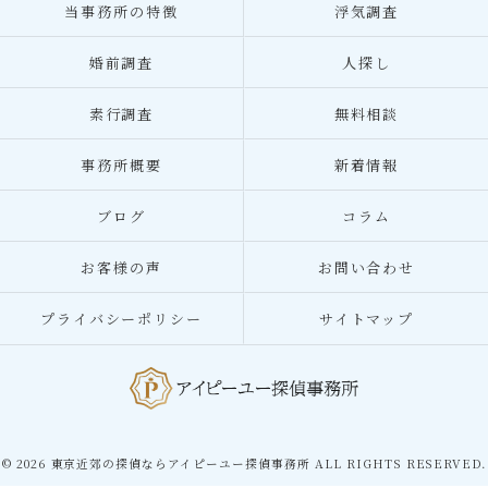
当事務所の特徴
浮気調査
婚前調査
人探し
素行調査
無料相談
事務所概要
新着情報
ブログ
コラム
お客様の声
お問い合わせ
プライバシーポリシー
サイトマップ
© 2026 東京近郊の探偵ならアイピーユー探偵事務所 ALL RIGHTS RESERVED.