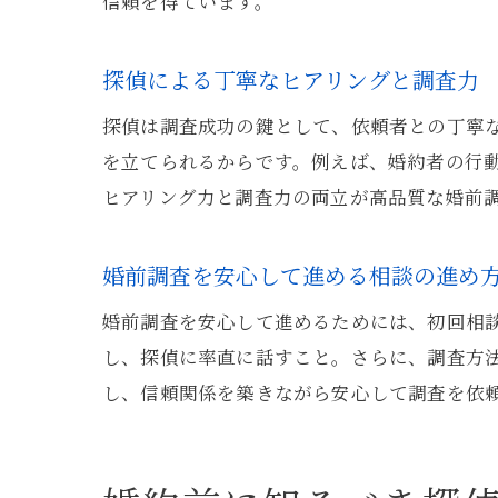
信頼を得ています。
探偵による丁寧なヒアリングと調査力
探偵は調査成功の鍵として、依頼者との丁寧
を立てられるからです。例えば、婚約者の行
ヒアリング力と調査力の両立が高品質な婚前
婚前調査を安心して進める相談の進め
婚前調査を安心して進めるためには、初回相
し、探偵に率直に話すこと。さらに、調査方
し、信頼関係を築きながら安心して調査を依