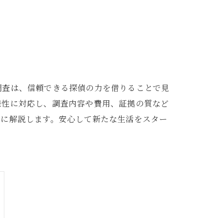
調査は、信頼できる探偵の力を借りることで見
様性に対応し、調査内容や費用、証拠の質など
寧に解説します。安心して新たな生活をスター