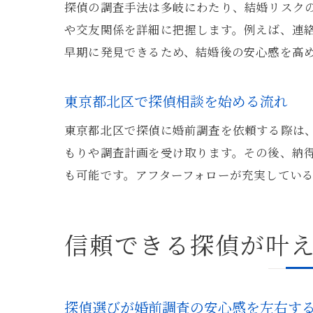
探偵の調査手法は多岐にわたり、結婚リスクの
や交友関係を詳細に把握します。例えば、連
早期に発見できるため、結婚後の安心感を高
東京都北区で探偵相談を始める流れ
東京都北区で探偵に婚前調査を依頼する際は
もりや調査計画を受け取ります。その後、納
も可能です。アフターフォローが充実してい
信頼できる探偵が叶
探偵選びが婚前調査の安心感を左右す