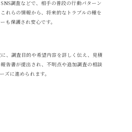
SNS調査などで、相手の普段の行動パターン
。これらの情報から、将来的なトラブルの種を
シーも保護され安心です。
次に、調査目的や希望内容を詳しく伝え、見積
は報告書が提出され、不明点や追加調査の相談
ーズに進められます。