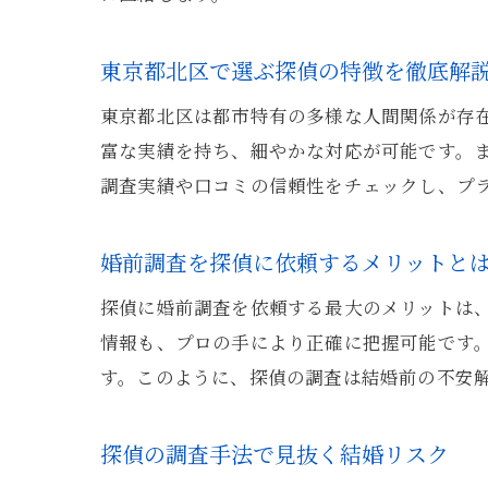
東京都北区で選ぶ探偵の特徴を徹底解
東京都北区は都市特有の多様な人間関係が存
富な実績を持ち、細やかな対応が可能です。
調査実績や口コミの信頼性をチェックし、プ
婚前調査を探偵に依頼するメリットと
探偵に婚前調査を依頼する最大のメリットは
情報も、プロの手により正確に把握可能です
す。このように、探偵の調査は結婚前の不安
探偵の調査手法で見抜く結婚リスク