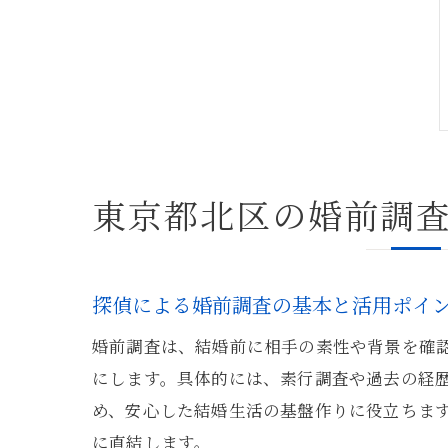
東京都北区の婚前調
探偵による婚前調査の基本と活用ポイ
婚前調査は、結婚前に相手の素性や背景を確
にします。具体的には、素行調査や過去の経
め、安心した結婚生活の基盤作りに役立ちま
に直結します。