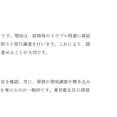
とです。理由は、結婚後のトラブル回避に直結
き取りと尾行調査を行います。これにより、隠
を進めることが大切です。
内容を確認。次に、探偵が現地調査や聞き込み
ーを受けるのが一般的です。東京都北区の探偵