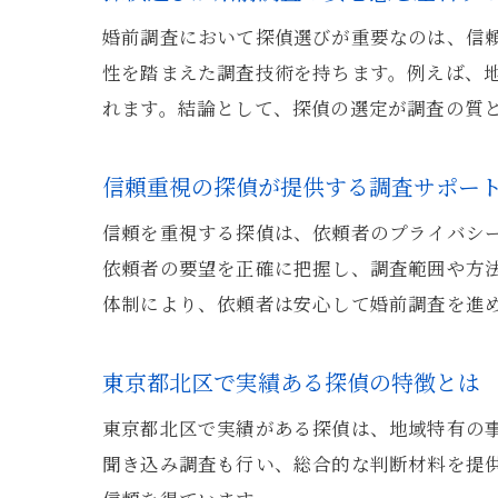
婚前調査において探偵選びが重要なのは、信
性を踏まえた調査技術を持ちます。例えば、
れます。結論として、探偵の選定が調査の質
信頼重視の探偵が提供する調査サポー
信頼を重視する探偵は、依頼者のプライバシ
依頼者の要望を正確に把握し、調査範囲や方
体制により、依頼者は安心して婚前調査を進
東京都北区で実績ある探偵の特徴とは
東京都北区で実績がある探偵は、地域特有の
聞き込み調査も行い、総合的な判断材料を提