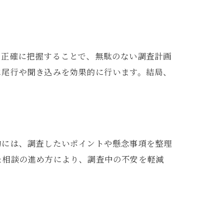
を正確に把握することで、無駄のない調査計画
に尾行や聞き込みを効果的に行います。結局、
的には、調査したいポイントや懸念事項を整理
た相談の進め方により、調査中の不安を軽減