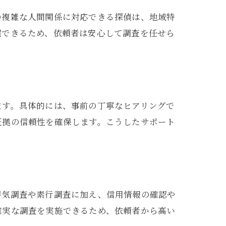
の複雑な人間関係に対応できる探偵は、地域特
握できるため、依頼者は安心して調査を任せら
ます。具体的には、事前の丁寧なヒアリングで
証拠の信頼性を確保します。こうしたサポート
浮気調査や素行調査に加え、信用情報の確認や
確実な調査を実施できるため、依頼者から高い