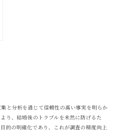
収集と分析を通じて信頼性の高い事実を明らか
により、結婚後のトラブルを未然に防げるた
査目的の明確化であり、これが調査の精度向上