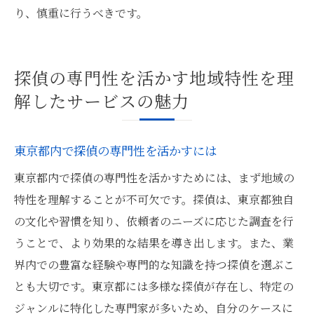
り、慎重に行うべきです。
探偵の専門性を活かす地域特性を理
解したサービスの魅力
東京都内で探偵の専門性を活かすには
東京都内で探偵の専門性を活かすためには、まず地域の
特性を理解することが不可欠です。探偵は、東京都独自
の文化や習慣を知り、依頼者のニーズに応じた調査を行
うことで、より効果的な結果を導き出します。また、業
界内での豊富な経験や専門的な知識を持つ探偵を選ぶこ
とも大切です。東京都には多様な探偵が存在し、特定の
ジャンルに特化した専門家が多いため、自分のケースに