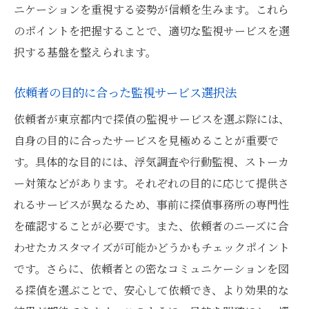
ニケーションを重視する姿勢が信頼を生みます。これら
のポイントを把握することで、適切な監視サービスを選
択する基盤を整えられます。
依頼者の目的に合った監視サービス選択法
依頼者が東京都内で探偵の監視サービスを選ぶ際には、
自身の目的に合ったサービスを見極めることが重要で
す。具体的な目的には、浮気調査や行動監視、ストーカ
ー対策などがあります。それぞれの目的に応じて提供さ
れるサービスが異なるため、事前に探偵事務所の専門性
を確認することが必要です。また、依頼者のニーズに合
わせたカスタマイズが可能かどうかもチェックポイント
です。さらに、依頼者との密なコミュニケーションを図
る探偵を選ぶことで、安心して依頼でき、より効果的な