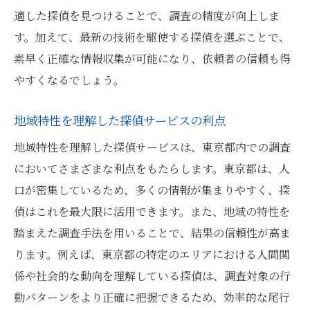
適した探偵を見つけることで、調査の精度が向上しま
す。加えて、最新の技術を駆使する探偵を選ぶことで、
素早く正確な情報収集が可能になり、依頼者の信頼も得
やすくなるでしょう。
地域特性を理解した探偵サービスの利点
地域特性を理解した探偵サービスは、東京都内での調査
においてさまざまな利点をもたらします。東京都は、人
口が密集しているため、多くの情報が集まりやすく、探
偵はこれを最大限に活用できます。また、地域の特性を
踏まえた調査手法を用いることで、結果の信頼性が高ま
ります。例えば、東京都の特定のエリアにおける人間関
係や社会的な動向を理解している探偵は、調査対象の行
動パターンをより正確に把握できるため、効率的な尾行