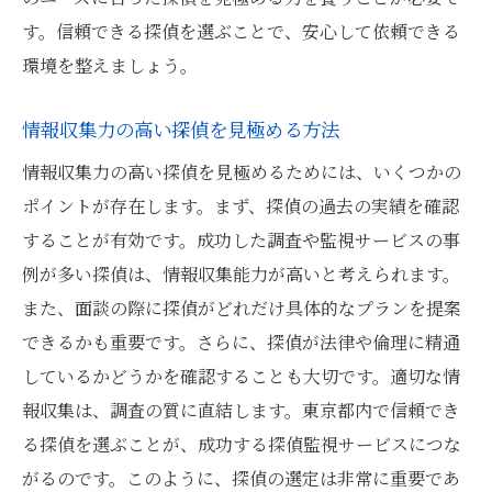
す。信頼できる探偵を選ぶことで、安心して依頼できる
環境を整えましょう。
情報収集力の高い探偵を見極める方法
情報収集力の高い探偵を見極めるためには、いくつかの
ポイントが存在します。まず、探偵の過去の実績を確認
することが有効です。成功した調査や監視サービスの事
例が多い探偵は、情報収集能力が高いと考えられます。
また、面談の際に探偵がどれだけ具体的なプランを提案
できるかも重要です。さらに、探偵が法律や倫理に精通
しているかどうかを確認することも大切です。適切な情
報収集は、調査の質に直結します。東京都内で信頼でき
る探偵を選ぶことが、成功する探偵監視サービスにつな
がるのです。このように、探偵の選定は非常に重要であ