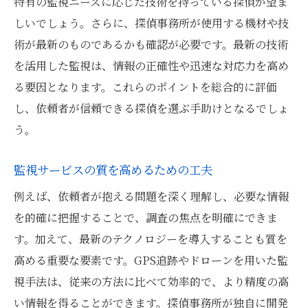
特有の監視ニーズに応じた技術を持っている探偵が望ま
しいでしょう。さらに、探偵事務所が使用する機材や技
術が最新のものであるかも確認が必要です。最新の技術
を活用した監視は、情報の正確性や迅速な対応力を高め
る要因となります。これらのポイントを総合的に評価
し、依頼者が信頼できる探偵を選ぶ手助けとなるでしょ
う。
監視サービスの質を高めるための工夫
例えば、依頼者が抱える問題を深く理解し、必要な情報
を的確に把握することで、調査の焦点を明確にできま
す。加えて、最新のテクノロジーを導入することも質を
高める重要な要素です。GPS追跡やドローンを用いた監
視手法は、従来の方法に比べて効率的で、より精度の高
い情報を得ることができます。探偵事務所が独自に開発