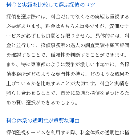
料金と実績を比較して選ぶ探偵のコツ
探偵を選ぶ際には、料金だけでなくその実績も重視する
必要があります。料金はもちろん重要ですが、安価なサ
ービスが必ずしも良質とは限りません。具体的には、料
金と並行して、探偵事務所の過去の調査実績や顧客評価
を確認することで、信頼性を判断することができます。
また、特に東京都のように競争が激しい市場では、各探
偵事務所がどのような専門性を持ち、どのような成果を
上げているかを比較することが大切です。料金と実績を
照らし合わせることで、自分に最適な探偵を見つけるた
めの賢い選択ができるでしょう。
料金体系の透明性が重要な理由
探偵監視サービスを利用する際、料金体系の透明性は極