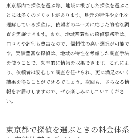
東京都内で探偵を選ぶ際、地域に根ざした探偵を選ぶこ
とには多くのメリットがあります。地元の特性や文化を
理解している探偵は、依頼者のニーズに応じた的確な調
査を実施できます。また、地域密着型の探偵事務所は、
口コミや評判も豊富なので、信頼性の高い選択が可能で
す。実績豊富な探偵は、地域の特性を考慮した調査手法
を使うことで、効率的に情報を収集できます。これによ
り、依頼者は安心して調査を任せられ、更に満足のいく
結果を得ることができるでしょう。次回も、さらなる情
報をお届けしますので、ぜひ楽しみにしていてくださ
い。
東京都で探偵を選ぶときの料金体系