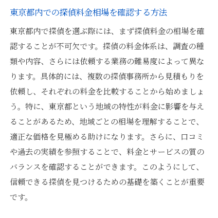
東京都内での探偵料金相場を確認する方法
東京都内で探偵を選ぶ際には、まず探偵料金の相場を確
認することが不可欠です。探偵の料金体系は、調査の種
類や内容、さらには依頼する業務の難易度によって異な
ります。具体的には、複数の探偵事務所から見積もりを
依頼し、それぞれの料金を比較することから始めましょ
う。特に、東京都という地域の特性が料金に影響を与え
ることがあるため、地域ごとの相場を理解することで、
適正な価格を見極める助けになります。さらに、口コミ
や過去の実績を参照することで、料金とサービスの質の
バランスを確認することができます。このようにして、
信頼できる探偵を見つけるための基礎を築くことが重要
です。