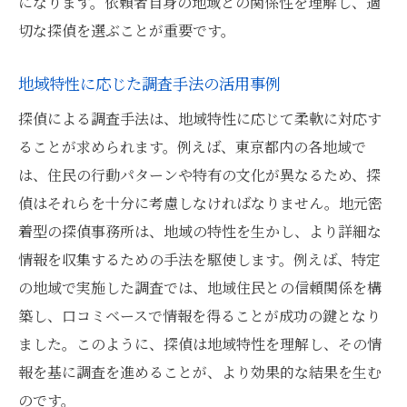
になります。依頼者自身の地域との関係性を理解し、適
切な探偵を選ぶことが重要です。
地域特性に応じた調査手法の活用事例
探偵による調査手法は、地域特性に応じて柔軟に対応す
ることが求められます。例えば、東京都内の各地域で
は、住民の行動パターンや特有の文化が異なるため、探
偵はそれらを十分に考慮しなければなりません。地元密
着型の探偵事務所は、地域の特性を生かし、より詳細な
情報を収集するための手法を駆使します。例えば、特定
の地域で実施した調査では、地域住民との信頼関係を構
築し、口コミベースで情報を得ることが成功の鍵となり
ました。このように、探偵は地域特性を理解し、その情
報を基に調査を進めることが、より効果的な結果を生む
のです。