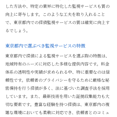
した方法や、特定の業界に特化した監視サービスも質の
向上に寄与します。このような工夫を取り入れること
で、東京都内での探偵監視サービスの質は確実に向上す
るでしょう。
東京都内で選ぶべき監視サービスの特徴
東京都内で探偵による監視サービスを選ぶ際の特徴は、
地域特有のニーズに対応した多様な提供内容です。料金
体系の透明性や実績が求められる中、特に重要なのは信
頼性です。依頼者のプライバシーを守るために厳格な秘
密保持を行う探偵が多く、法に基づいた調査手法を採用
しています。また、最新技術を用いた証拠収集能力も大
切な要素です。豊富な経験を持つ探偵は、東京都内の複
雑な環境においても柔軟に対応でき、依頼者とのコミュ