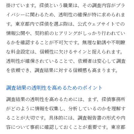
掛けています。探偵という職業は、その調査内容がプラ
イバシーに関わるため、透明性の確保が特に求められま
す。東京都内で探偵を選ぶ際は、公式ウェブサイトでの
情報公開や、契約前のヒアリングがしっかり行われてい
るかを確認することが不可欠です。無理な勧誘や不明瞭
な料金設定は、信頼性に欠けるサインと捉えられます。
透明性が確保されていることで、依頼者は安心して調査
を依頼でき、調査結果に対する信頼感も高まります。
調査結果の透明性を高めるためのポイント
調査結果の透明性を高めるためには、まず、探偵事務所
がどのように情報を収集し、分析しているのかを理解す
ることが大切です。具体的には、調査報告書の形式や内
容について事前に確認しておくことが重要です。東京都