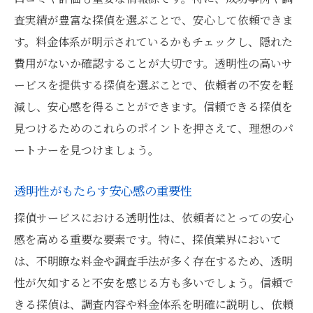
査実績が豊富な探偵を選ぶことで、安心して依頼できま
す。料金体系が明示されているかもチェックし、隠れた
費用がないか確認することが大切です。透明性の高いサ
ービスを提供する探偵を選ぶことで、依頼者の不安を軽
減し、安心感を得ることができます。信頼できる探偵を
見つけるためのこれらのポイントを押さえて、理想のパ
ートナーを見つけましょう。
透明性がもたらす安心感の重要性
探偵サービスにおける透明性は、依頼者にとっての安心
感を高める重要な要素です。特に、探偵業界において
は、不明瞭な料金や調査手法が多く存在するため、透明
性が欠如すると不安を感じる方も多いでしょう。信頼で
きる探偵は、調査内容や料金体系を明確に説明し、依頼