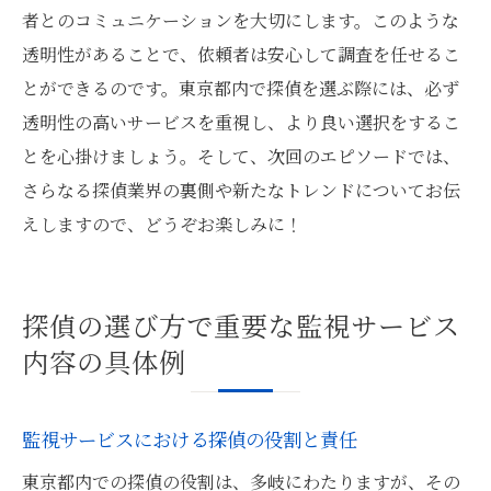
者とのコミュニケーションを大切にします。このような
透明性があることで、依頼者は安心して調査を任せるこ
とができるのです。東京都内で探偵を選ぶ際には、必ず
透明性の高いサービスを重視し、より良い選択をするこ
とを心掛けましょう。そして、次回のエピソードでは、
さらなる探偵業界の裏側や新たなトレンドについてお伝
えしますので、どうぞお楽しみに！
探偵の選び方で重要な監視サービス
内容の具体例
監視サービスにおける探偵の役割と責任
東京都内での探偵の役割は、多岐にわたりますが、その