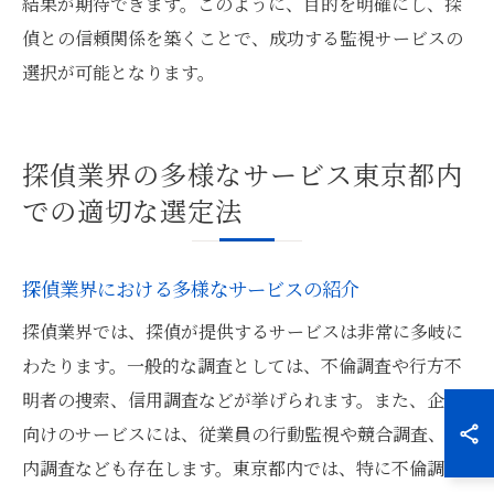
結果が期待できます。このように、目的を明確にし、探
偵との信頼関係を築くことで、成功する監視サービスの
選択が可能となります。
探偵業界の多様なサービス東京都内
での適切な選定法
探偵業界における多様なサービスの紹介
探偵業界では、探偵が提供するサービスは非常に多岐に
わたります。一般的な調査としては、不倫調査や行方不
明者の捜索、信用調査などが挙げられます。また、企業
向けのサービスには、従業員の行動監視や競合調査、社
内調査なども存在します。東京都内では、特に不倫調査