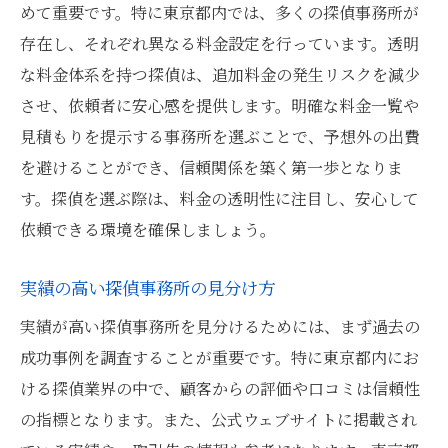
めて重要です。特に東京都内では、多くの探偵事務所が
存在し、それぞれ異なる料金設定を行っています。透明
な料金体系を持つ探偵は、追加料金の発生リスクを減少
させ、依頼者に安心感を提供します。明確な料金一覧や
見積もりを提示する事務所を選ぶことで、予想外の出費
を避けることができ、信頼関係を築く第一歩となりま
す。探偵を選ぶ際は、料金の透明性に注目し、安心して
依頼できる環境を確保しましょう。
実績の高い探偵事務所の見分け方
実績が高い探偵事務所を見分けるためには、まず過去の
成功事例を調査することが重要です。特に東京都内にお
ける探偵業界の中で、顧客からの評価や口コミは信頼性
の指標となります。また、公式ウェブサイトに掲載され