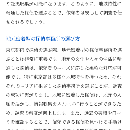
や証拠収集が可能になります。このように、地域特性に
精通した探偵を選ぶことで、依頼者は安心して調査を任
せられるでしょう。
地元密着型の探偵事務所の選び方
東京都内で探偵を選ぶ際、地元密着型の探偵事務所を選
ぶことは非常に重要です。地元の文化や人々の生活に精
通した探偵は、依頼者のニーズに応じた柔軟な対応が可
能です。特に東京都は多様な地域特性を持つため、それ
ぞれのエリアに根ざした探偵事務所を選ぶことが、調査
の成功に繋がります。地域に密着した探偵は、地元の人
脈を活かし、情報収集をスムーズに行うことができるた
め、調査の精度が向上します。また、過去の実績や口コ
ミを確認することで、信頼できる探偵を見つける手助け