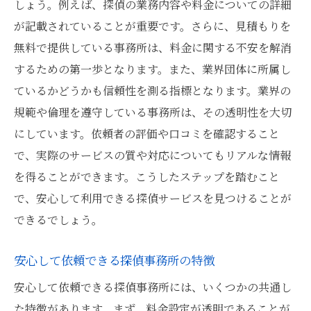
しょう。例えば、探偵の業務内容や料金についての詳細
が記載されていることが重要です。さらに、見積もりを
無料で提供している事務所は、料金に関する不安を解消
するための第一歩となります。また、業界団体に所属し
ているかどうかも信頼性を測る指標となります。業界の
規範や倫理を遵守している事務所は、その透明性を大切
にしています。依頼者の評価や口コミを確認すること
で、実際のサービスの質や対応についてもリアルな情報
を得ることができます。こうしたステップを踏むこと
で、安心して利用できる探偵サービスを見つけることが
できるでしょう。
安心して依頼できる探偵事務所の特徴
安心して依頼できる探偵事務所には、いくつかの共通し
た特徴があります。まず、料金設定が透明であることが