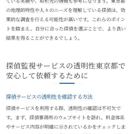
ている実績や、取引先の情報も参考になります。東京都
の地理的特性や人々のニーズを理解している探偵は、効
果的な調査を行える可能性が高いです。これらのポイン
トを踏まえ、自分に合った探偵を選ぶことで、より良い
結果を得ることができるでしょう。
探偵監視サービスの透明性東京都で
安心して依頼するために
探偵サービスの透明性を確認する方法
探偵サービスを利用する際、透明性の確認は不可欠で
す。まず、探偵事務所のウェブサイトを訪れ、料金体系
やサービス内容が明確に示されているかをチェックしま