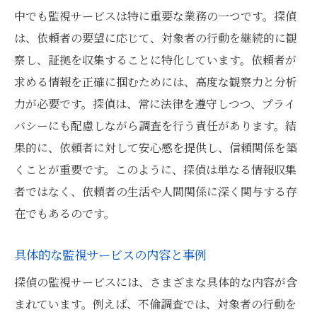
中でも監視サービスは特に重要な業務の一つです。探偵
は、依頼者の要望に応じて、対象者の行動を継続的に観
察し、証拠を収集することに特化しています。依頼者が
求める情報を正確に掴むためには、高度な観察力と分析
力が必要です。探偵は、常に法律を遵守しつつ、プライ
バシーにも配慮しながら調査を行う責任があります。結
果的に、依頼者に対して安心感を提供し、信頼関係を築
くことが重要です。このように、探偵は単なる情報収集
者ではなく、依頼者の生活や人間関係に深く関与する存
在でもあるのです。
具体的な監視サービスの内容と事例
探偵の監視サービスには、さまざまな具体的な内容が含
まれています。例えば、不倫調査では、対象者の行動を