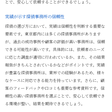
とで、安心して依頼することができるでしょう。
実績が示す探偵事務所の信頼性
探偵の選び方において、実績は信頼性を判断する重要な
要素です。東京都内には多くの探偵事務所があります
が、過去の成功事例や顧客の評価が高い事務所は、信頼
できる可能性が高いです。具体的には、依頼者のニーズ
に応じた調査が適切に行われているか、また、その結果
報告がきちんとされているかなどがポイントです。実績
が豊富な探偵事務所は、業界での経験があるため、様々
なケースに対応できる能力を持っています。さらに、顧
客のフィードバックや口コミも重要な参考資料です。信
頼性の高い探偵事務所を選ぶことで、安心して依頼でき
る環境が整い、結果を期待できるでしょう。