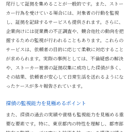
尾行して証拠を集めることが一般的です。また、ストー
カー行為を受けている場合には、対象者の行動を監視
し、証拠を記録するサービスも提供されます。さらに、
企業向けには従業員の不正調査や、競合他社の動向を把
握するための監視が行われることもあります。これらの
サービスは、依頼者の目的に応じて柔軟に対応すること
が求められます。実際の事例としては、不倫疑惑の解決
や、ストーカー被害の証拠収集に成功した探偵が多く、
その結果、依頼者が安心して日常生活を送れるようにな
ったケースが多々報告されています。
探偵の監視能力を見極めるポイント
また、探偵の過去の実績や資格も監視能力を見極める重
要な要素です。特に、東京都内の特性を理解し、都市部