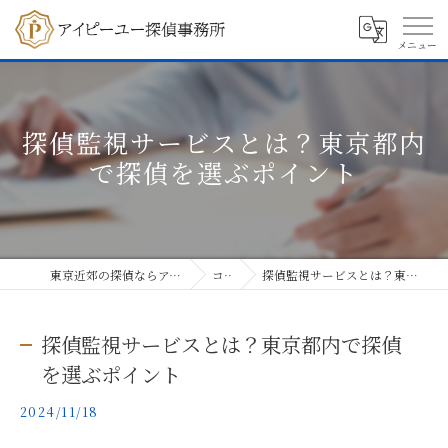
探偵監視サービスとは？東京都内
で探偵を選ぶポイント
東京近郊の探偵ならアイピーユー探偵事務所
コラム
探偵監視サービスとは？東京都内で探偵を選ぶポイント
探偵監視サービスとは？東京都内で探偵
を選ぶポイント
2024/11/18