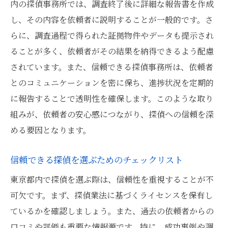
内の探偵事務所では、調査終了後に詳細な報告書を作成
し、その内容を依頼者に説明することが一般的です。さ
らに、調査過程で得られた証拠物件やデータも提示され
ることが多く、依頼者がその結果を納得できるよう配慮
されています。また、信頼できる探偵事務所は、依頼者
とのコミュニケーションを密に保ち、進捗状況を定期的
に報告することで透明性を確保します。このような取り
組みが、依頼者の安心感につながり、探偵への信頼を深
める要因となります。
信頼できる探偵を選ぶためのチェックリスト
東京都内で探偵を選ぶ際は、信頼性を重視することが不
可欠です。まず、探偵業法に基づくライセンスを保有し
ているかを確認しましょう。また、過去の依頼者からの
口コミや評価も重要な情報源です。特に、成功事例や調