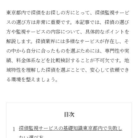
東京都内で探偵をお探しの方にとって、探偵監視サービ
スの選び方は非常に重要です。本記事では、探偵の選び
方や監視サービスの内容について、具体的なポイントを
解説します。探偵業界には多様なサービスが存在し、そ
の中から自分に合ったものを選ぶためには、専門性や実
績、料金体系などを比較検討することが不可欠です。地
域特性を理解した探偵を選ぶことで、安心して依頼でき
る環境を整えましょう。
目次
探偵監視サービスの基礎知識東京都内で失敗し
ない選び方