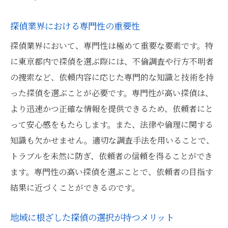
探偵業界における専門性の重要性
探偵業界において、専門性は極めて重要な要素です。特
に東京都内で探偵を選ぶ際には、不倫調査や行方不明者
の捜索など、依頼内容に応じた専門的な知識と技術を持
った探偵を選ぶことが必要です。専門性が高い探偵は、
より迅速かつ正確な情報を提供できるため、依頼者にと
って安心感をもたらします。また、法律や倫理に関する
知識も欠かせません。適切な調査手法を用いることで、
トラブルを未然に防ぎ、依頼者の信頼を得ることができ
ます。専門性の高い探偵を選ぶことで、依頼者の目指す
結果に近づくことができるのです。
地域に根ざした探偵の選択が持つメリット