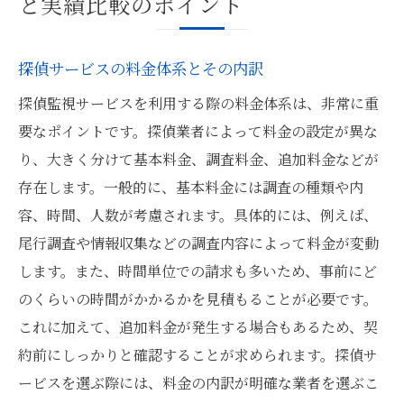
と実績比較のポイント
探偵サービスの料金体系とその内訳
探偵監視サービスを利用する際の料金体系は、非常に重
要なポイントです。探偵業者によって料金の設定が異な
り、大きく分けて基本料金、調査料金、追加料金などが
存在します。一般的に、基本料金には調査の種類や内
容、時間、人数が考慮されます。具体的には、例えば、
尾行調査や情報収集などの調査内容によって料金が変動
します。また、時間単位での請求も多いため、事前にど
のくらいの時間がかかるかを見積もることが必要です。
これに加えて、追加料金が発生する場合もあるため、契
約前にしっかりと確認することが求められます。探偵サ
ービスを選ぶ際には、料金の内訳が明確な業者を選ぶこ