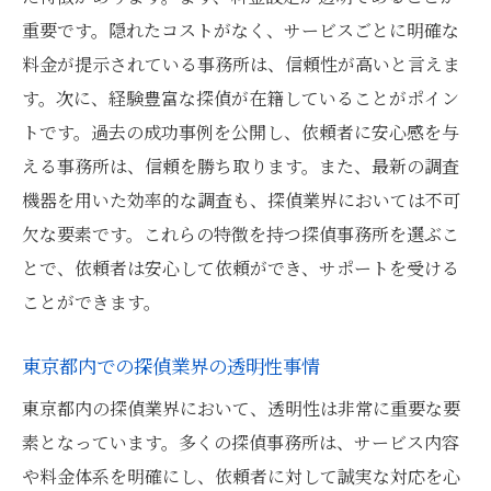
重要です。隠れたコストがなく、サービスごとに明確な
料金が提示されている事務所は、信頼性が高いと言えま
す。次に、経験豊富な探偵が在籍していることがポイン
トです。過去の成功事例を公開し、依頼者に安心感を与
える事務所は、信頼を勝ち取ります。また、最新の調査
機器を用いた効率的な調査も、探偵業界においては不可
欠な要素です。これらの特徴を持つ探偵事務所を選ぶこ
とで、依頼者は安心して依頼ができ、サポートを受ける
ことができます。
東京都内での探偵業界の透明性事情
東京都内の探偵業界において、透明性は非常に重要な要
素となっています。多くの探偵事務所は、サービス内容
や料金体系を明確にし、依頼者に対して誠実な対応を心