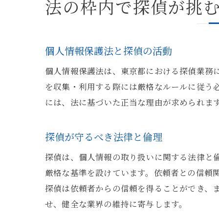
法の枠内で探偵が挑
個人情報保護法と探偵の活動
個人情報保護法は、東京都における探偵業務
を収集・利用する際には厳格なルールに従う
には、法に基づいた正当な理由が求められま
探偵が守るべき法律と倫理
探偵は、個人情報の取り扱いに関する法律と
厳格な基準を設けています。依頼者との信頼
探偵は依頼者からの信頼を得ることができ、
せ、健全な業界の維持に寄与します。