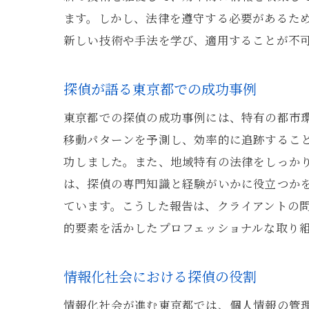
ます。しかし、法律を遵守する必要があるた
新しい技術や手法を学び、適用することが不
探偵が語る東京都での成功事例
東京都での探偵の成功事例には、特有の都市
移動パターンを予測し、効率的に追跡すること
功しました。また、地域特有の法律をしっか
は、探偵の専門知識と経験がいかに役立つか
ています。こうした報告は、クライアントの
的要素を活かしたプロフェッショナルな取り
情報化社会における探偵の役割
情報化社会が進む東京都では、個人情報の管