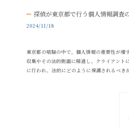
探偵が東京都で行う個人情報調査
2024/11/18
東京都の喧騒の中で、個人情報の重要性が増
収集やその法的側面に精通し、クライアント
に行われ、法的にどのように保護されるべき