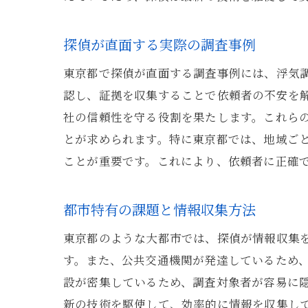
探偵が直面する実際の調査事例
東京都で探偵が直面する調査事例には、浮気
認し、証拠を収集することで依頼者の不安を
社の信頼性を守る役割を果たします。これら
とが求められます。特に東京都では、地域ご
ことが重要です。これにより、依頼者に正確
都市特有の課題と情報収集方法
東京都のような大都市では、探偵が情報収集
す。また、公共交通機関が発達しているため
設が密集しているため、調査対象者が容易に
新の技術を駆使して、効率的に情報を収集して