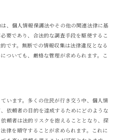
動は、個人情報保護法やその他の関連法律に基
が必要であり、合法的な調査手段を駆使するこ
般的です。無断での情報収集は法律違反となる
いについても、厳格な管理が求められます。こ
っています。多くの住民が行き交う中、個人情
て、依頼者の目的を達成するためにどのような
、依頼者は法的リスクを抱えることとなり、探
て法律を順守することが求められます。これに