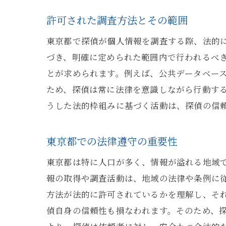
許可された調査方法とその範囲
東京都で探偵が個人情報を調査する際、法的
づき、明確に定められた範囲内で行われるべ
とが求められます。例えば、公共データベー
ため、探偵は常に法律を意識しながら行動す
うした法的枠組みに基づく活動は、探偵の信
東京都での法律遵守の重要性
東京都は特に人口が多く、情報が溢れる地域
報の取得や調査活動は、地域の法律や条例に
方法が法的に許可されているかを理解し、そ
偵自身の信頼性も損なわれます。そのため、