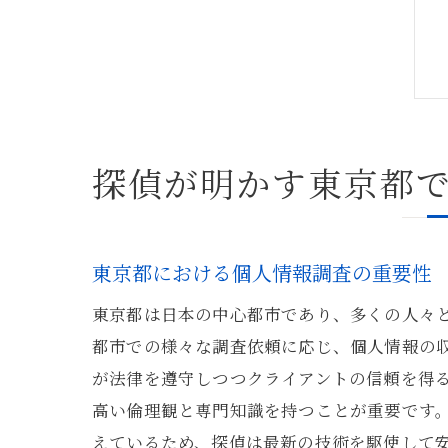
探偵が明かす東京都
東京都における個人情報調査の重要性
東京都は日本の中心都市であり、多くの人々
都市での様々な調査依頼に応じ、個人情報の
が法律を遵守しつつクライアントの信頼を得
高い倫理観と専門知識を持つことが重要です
えているため、探偵は最新の技術を駆使して