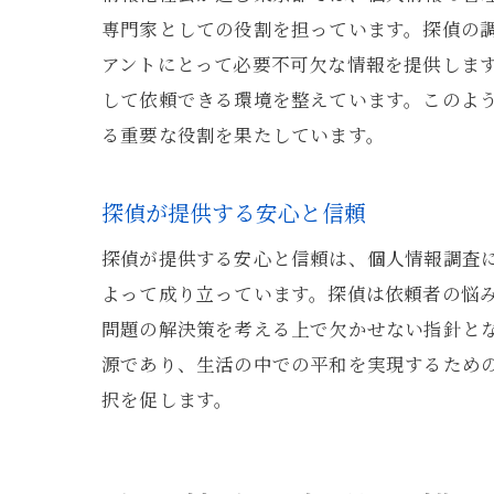
専門家としての役割を担っています。探偵の
アントにとって必要不可欠な情報を提供しま
して依頼できる環境を整えています。このよ
る重要な役割を果たしています。
探偵が提供する安心と信頼
探偵が提供する安心と信頼は、個人情報調査
よって成り立っています。探偵は依頼者の悩
問題の解決策を考える上で欠かせない指針と
源であり、生活の中での平和を実現するため
択を促します。