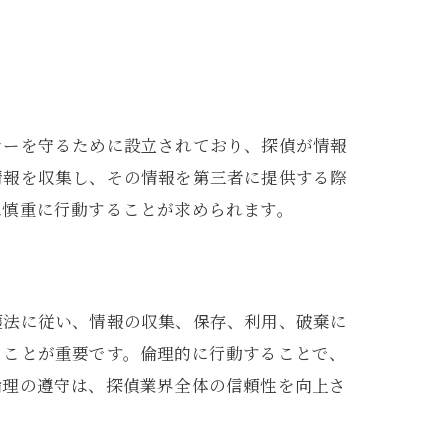
シーを守るために設立されており、探偵が情報
情報を収集し、その情報を第三者に提供する際
は慎重に行動することが求められます。
護法に従い、情報の収集、保存、利用、破棄に
うことが重要です。倫理的に行動することで、
倫理の遵守は、探偵業界全体の信頼性を向上さ