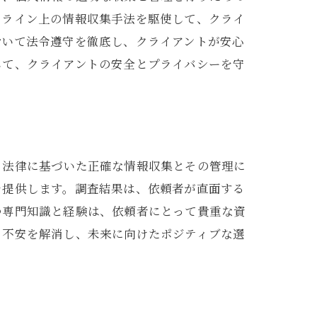
ンライン上の情報収集手法を駆使して、クライ
おいて法令遵守を徹底し、クライアントが安心
して、クライアントの安全とプライバシーを守
、法律に基づいた正確な情報収集とその管理に
を提供します。調査結果は、依頼者が直面する
つ専門知識と経験は、依頼者にとって貴重な資
る不安を解消し、未来に向けたポジティブな選
慮