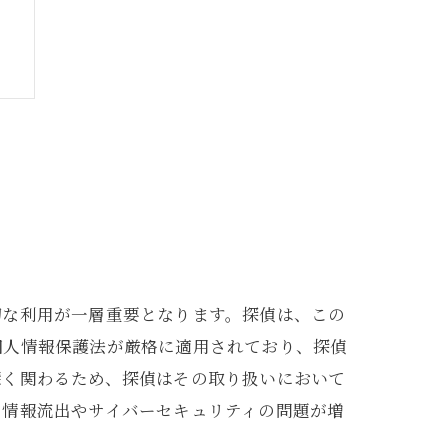
切な利用が一層重要となります。探偵は、この
個人情報保護法が厳格に適用されており、探偵
深く関わるため、探偵はその取り扱いにおいて
の情報流出やサイバーセキュリティの問題が増