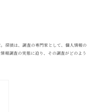
す。探偵は、調査の専門家として、個人情報の
人情報調査の実態に迫り、その調査がどのよう