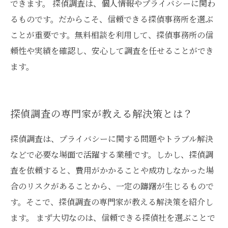
できます。 探偵調査は、個人情報やプライバシーに関わ
るものです。だからこそ、信頼できる探偵事務所を選ぶ
ことが重要です。無料相談を利用して、探偵事務所の信
頼性や実績を確認し、安心して調査を任せることができ
ます。
探偵調査の専門家が教える解決策とは？
探偵調査は、プライバシーに関する問題やトラブル解決
などで必要な場面で活躍する業種です。しかし、探偵調
査を依頼すると、費用がかかることや成功しなかった場
合のリスクがあることから、一定の躊躇が生じるもので
す。そこで、探偵調査の専門家が教える解決策を紹介し
ます。 まず大切なのは、信頼できる探偵社を選ぶことで