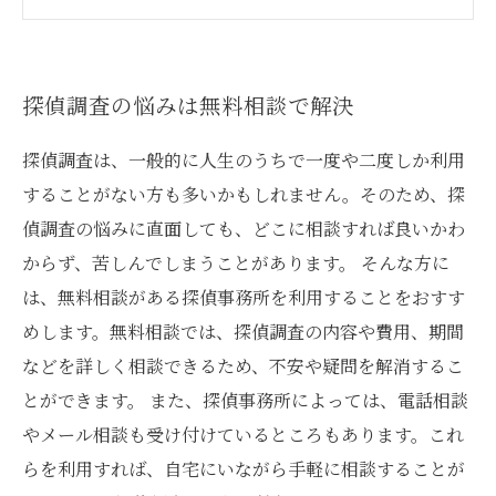
決
探偵調査の専門家に聞く！悩みを解決する秘訣
とは
探偵調査の悩みは無料相談で解決
探偵調査は、一般的に人生のうちで一度や二度しか利用
することがない方も多いかもしれません。そのため、探
偵調査の悩みに直面しても、どこに相談すれば良いかわ
からず、苦しんでしまうことがあります。 そんな方に
は、無料相談がある探偵事務所を利用することをおすす
めします。無料相談では、探偵調査の内容や費用、期間
などを詳しく相談できるため、不安や疑問を解消するこ
とができます。 また、探偵事務所によっては、電話相談
やメール相談も受け付けているところもあります。これ
らを利用すれば、自宅にいながら手軽に相談することが