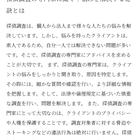
訣とは
探偵調査は、個人から法人まで様々な人たちの悩みを解
決しています。しかし、悩みを持ったクライアントは、
素人であるため、自分一人では解決できない問題が多い
です。そこで、探偵調査の専門家にアドバイスを求める
ことが大切です。 まず、探偵調査の専門家は、クライア
ントの悩みをしっかりと聞き取り、原因を特定します。
その際には、細かな質問や確認を行い、より詳細な情報
を把握します。そして、法律や倫理規定に基づいた慎重
な調査を行い、問題を解決します。 また、探偵調査の専
門家にとって大切なのは、クライアントのプライバシー
や人権を保護することです。調査対象者に対する脅迫や
ストーキングなどの違法行為は絶対に行いません。探偵