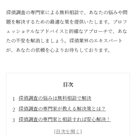
探偵調査の専門家による無料相談で、あなたの悩みや問
題を解決するための最適な策を提供いたします。プロフ
ェッショナルなアドバイスと的確なアプローチで、あな
たの不安を解消しましょう。探偵業界のエキスパート
が、あなたの依頼を心よりお待ちしております。
目次
探偵調査の悩みは無料相談で解決
探偵調査の専門家が教える解決策とは？
探偵調査の専門家と相談すれば安心解決！
探偵調査のプロが無料相談であなたの悩みを解