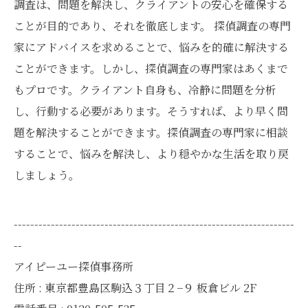
調査は、問題を解決し、クライアントの安心を確保する
ことが目的であり、それを徹底します。 探偵調査の専門
家にアドバイスを求めることで、悩みを的確に解決する
ことができます。しかし、探偵調査の専門家はあくまで
もプロです。クライアント自身も、冷静に問題を分析
し、行動する必要があります。そうすれば、より早く問
題を解決することができます。探偵調査の専門家に相談
することで、悩みを解決し、より穏やかな生活を取り戻
しましょう。
--------------------------------------------------------------------
--
アイピーユー探偵事務所
住所 : 東京都豊島区駒込３丁目２−９ 板倉ビル 2F