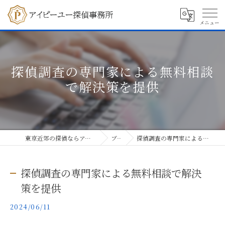
探偵調査の専門家による無料相談
で解決策を提供
東京近郊の探偵ならアイピーユー探偵事務所
ブログ
探偵調査の専門家による無料相談で解決策を提供
探偵調査の専門家による無料相談で解決
策を提供
2024/06/11