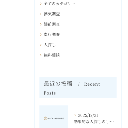
全てのカテゴリー
浮気調査
婚前調査
素行調査
人探し
無料相談
最近の投稿
Recent
Posts
2025/12/21
効果的な人探しの手法とその秘訣