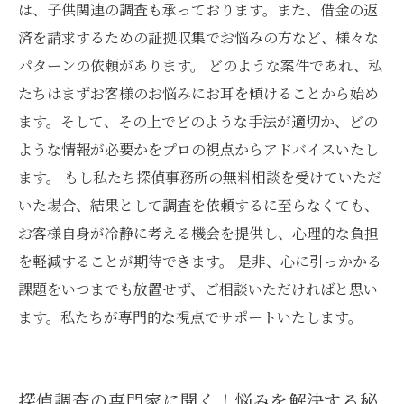
は、子供関連の調査も承っております。また、借金の返
済を請求するための証拠収集でお悩みの方など、様々な
パターンの依頼があります。 どのような案件であれ、私
たちはまずお客様のお悩みにお耳を傾けることから始め
ます。そして、その上でどのような手法が適切か、どの
ような情報が必要かをプロの視点からアドバイスいたし
ます。 もし私たち探偵事務所の無料相談を受けていただ
いた場合、結果として調査を依頼するに至らなくても、
お客様自身が冷静に考える機会を提供し、心理的な負担
を軽減することが期待できます。 是非、心に引っかかる
課題をいつまでも放置せず、ご相談いただければと思い
ます。私たちが専門的な視点でサポートいたします。
探偵調査の専門家に聞く！悩みを解決する秘