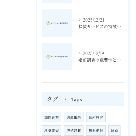
2025/12/21
探偵サービスの特徴と無料相談の利点
2025/12/19
婚前調査の重要性と進め方
タグ
Tags
国際調査
遺産相続
住所特定
浮気調査
仮想通貨
無料相談
結婚