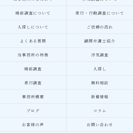
婚前調査について
素行・行動調査について
人探しについて
ご依頼の流れ
よくある質問
顧問弁護士紹介
当事務所の特徴
浮気調査
婚前調査
人探し
素行調査
無料相談
事務所概要
新着情報
ブログ
コラム
お客様の声
お問い合わせ