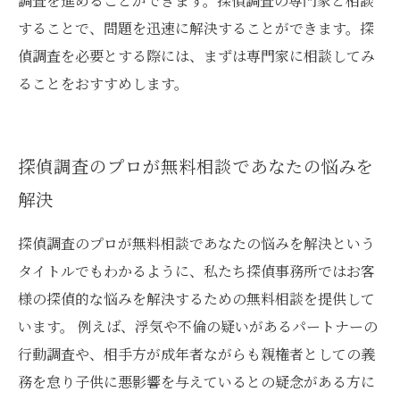
調査を進めることができます。探偵調査の専門家と相談
することで、問題を迅速に解決することができます。探
偵調査を必要とする際には、まずは専門家に相談してみ
ることをおすすめします。
探偵調査のプロが無料相談であなたの悩みを
解決
探偵調査のプロが無料相談であなたの悩みを解決という
タイトルでもわかるように、私たち探偵事務所ではお客
様の探偵的な悩みを解決するための無料相談を提供して
います。 例えば、浮気や不倫の疑いがあるパートナーの
行動調査や、相手方が成年者ながらも親権者としての義
務を怠り子供に悪影響を与えているとの疑念がある方に