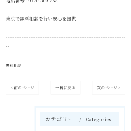
電話番号 : 0120-505-535
東京で無料相談を行い安心を提供
--------------------------------------------------------------------
--
無料相談
< 前のページ
一覧に戻る
次のページ >
カテゴリー
Categories