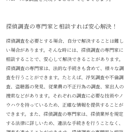
探偵調査の専門家と相談すれば安心解決！
探偵調査を必要とする場合、自分で解決することは難し
い場合があります。そんな時には、探偵調査の専門家に
相談することで、安心して解決できることがあります。
探偵調査の専門家は、法的な手続きも含めて、様々な調
査を行うことができます。たとえば、浮気調査や不倫調
査、盗聴器の発見、従業員の不正行為の調査、家出人の
捜索などがあります。それぞれの調査に必要な技術やノ
ウハウを持っているため、正確な情報を提供することが
できます。また、探偵調査の専門家は、探偵業界を規定
する法律に詳しいため、違法な手続きを行うことなく、