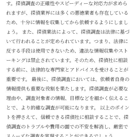
す。探偵調査の正確性やスピーディーな対応力が求めら
れますが、探偵業界には多くの悪徳業者も存在している
ため、十分に情報を収集してから依頼するようにしまし
ょう。 また、探偵業法によって、探偵調査は法律に基づ
いて行われることが定められています。つまり、法律に
反する手段は使用できないため、違法な情報収集やスト
ーキングは禁止されています。そのため、探偵社に相談
する前に、法律的な専門家とアドバイスを受けることが
重要です。 最後に、探偵調査においては、依頼者自身の
情報提供も重要な役割を果たします。探偵調査が必要な
理由や、調査対象者の情報、目標などを細かく伝えるこ
とで、より的確な調査が可能になります。 以上のポイン
トを押さえて、信頼できる探偵社に相談することで、探
偵調査のトラブルや費用の面での不安を解消し、厳密で
スムーズな調査を実現することができるでしょう。