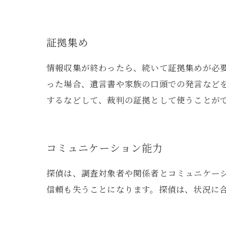
証拠集め
情報収集が終わったら、続いて証拠集めが必
った場合、遺言書や家族の口頭での発言など
するなどして、裁判の証拠として使うことが
コミュニケーション能力
探偵は、調査対象者や関係者とコミュニケー
信頼も失うことになります。探偵は、状況に