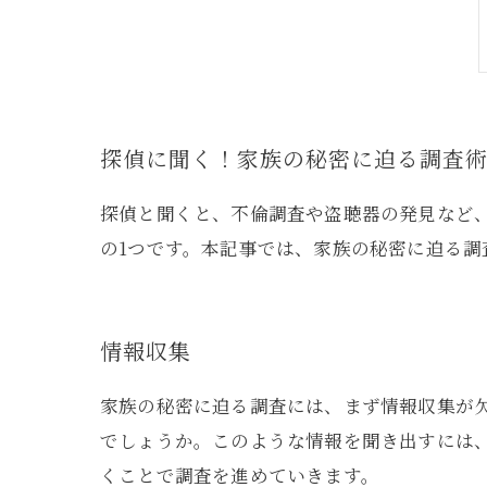
探偵に聞く！家族の秘密に迫る調査
探偵と聞くと、不倫調査や盗聴器の発見など
の1つです。本記事では、家族の秘密に迫る調
情報収集
家族の秘密に迫る調査には、まず情報収集が
でしょうか。このような情報を聞き出すには
くことで調査を進めていきます。