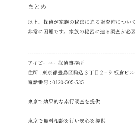
まとめ
以上、探偵が家族の秘密に迫る調査術につい
非常に困難です。家族の秘密に迫る調査が必
---------------------------------------------------------
アイピーユー探偵事務所
住所 : 東京都豊島区駒込３丁目２−９ 板倉ビル 
電話番号 : 0120-505-535
東京で効果的な素行調査を提供
東京で無料相談を行い安心を提供