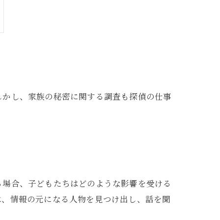
しかし、家族の秘密に関する調査も探偵の仕事
る場合、子どもたちはどのような影響を受ける
は、情報の元になる人物を見つけ出し、話を聞