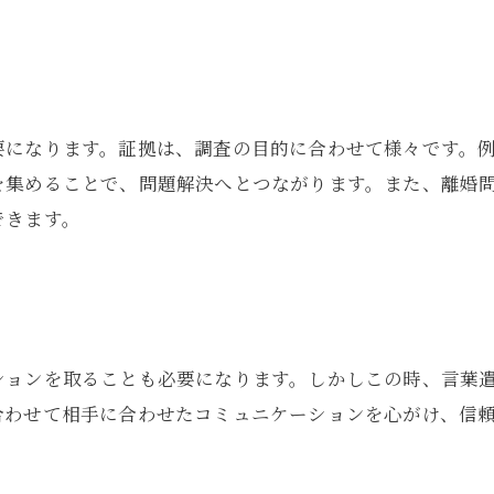
要になります。証拠は、調査の目的に合わせて様々です。
を集めることで、問題解決へとつながります。また、離婚
できます。
ションを取ることも必要になります。しかしこの時、言葉
合わせて相手に合わせたコミュニケーションを心がけ、信