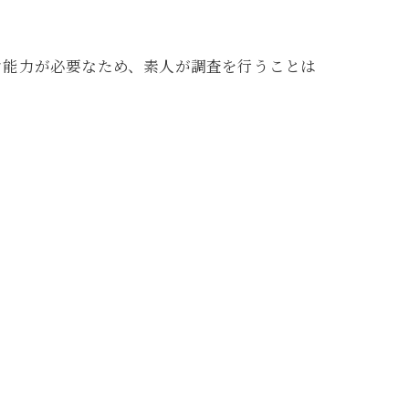
ン能力が必要なため、素人が調査を行うことは