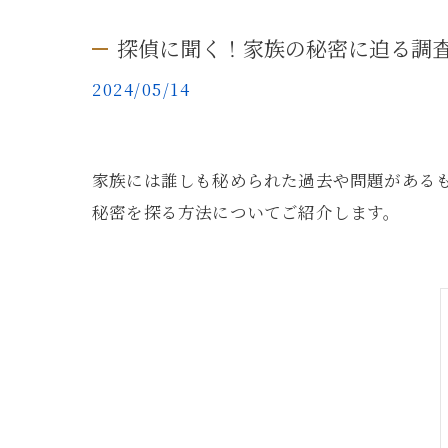
探偵に聞く！家族の秘密に迫る調
2024/05/14
家族には誰しも秘められた過去や問題がある
秘密を探る方法についてご紹介します。