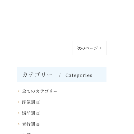
次のページ >
カテゴリー
Categories
全てのカテゴリー
浮気調査
婚前調査
素行調査