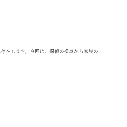
は存在します。今回は、探偵の視点から家族の