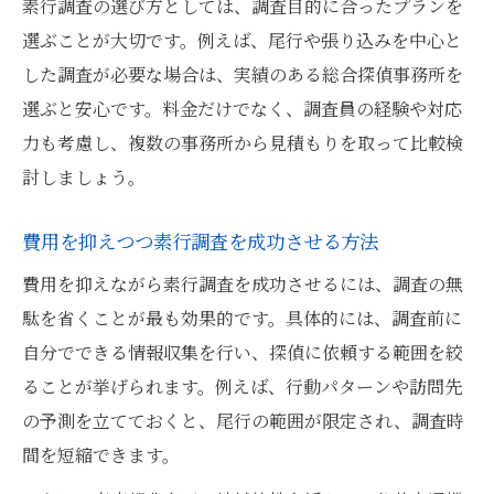
素行調査の選び方としては、調査目的に合ったプランを
選ぶことが大切です。例えば、尾行や張り込みを中心と
した調査が必要な場合は、実績のある総合探偵事務所を
選ぶと安心です。料金だけでなく、調査員の経験や対応
力も考慮し、複数の事務所から見積もりを取って比較検
討しましょう。
費用を抑えつつ素行調査を成功させる方法
費用を抑えながら素行調査を成功させるには、調査の無
駄を省くことが最も効果的です。具体的には、調査前に
自分でできる情報収集を行い、探偵に依頼する範囲を絞
ることが挙げられます。例えば、行動パターンや訪問先
の予測を立てておくと、尾行の範囲が限定され、調査時
間を短縮できます。