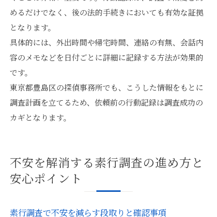
めるだけでなく、後の法的手続きにおいても有効な証拠
となります。
具体的には、外出時間や帰宅時間、連絡の有無、会話内
容のメモなどを日付ごとに詳細に記録する方法が効果的
です。
東京都豊島区の探偵事務所でも、こうした情報をもとに
調査計画を立てるため、依頼前の行動記録は調査成功の
カギとなります。
不安を解消する素行調査の進め方と
安心ポイント
素行調査で不安を減らす段取りと確認事項