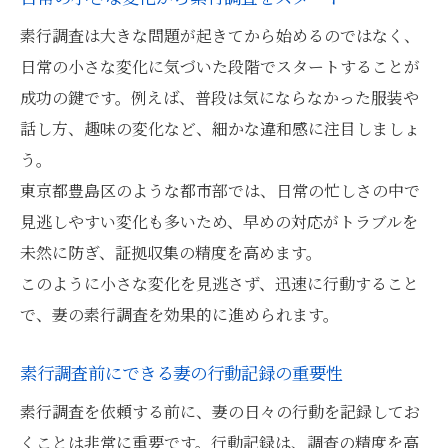
素行調査は大きな問題が起きてから始めるのではなく、
日常の小さな変化に気づいた段階でスタートすることが
成功の鍵です。例えば、普段は気にならなかった服装や
話し方、趣味の変化など、細かな違和感に注目しましょ
う。
東京都豊島区のような都市部では、日常の忙しさの中で
見逃しやすい変化も多いため、早めの対応がトラブルを
未然に防ぎ、証拠収集の精度を高めます。
このように小さな変化を見逃さず、迅速に行動すること
で、妻の素行調査を効果的に進められます。
素行調査前にできる妻の行動記録の重要性
素行調査を依頼する前に、妻の日々の行動を記録してお
くことは非常に重要です。行動記録は、調査の精度を高