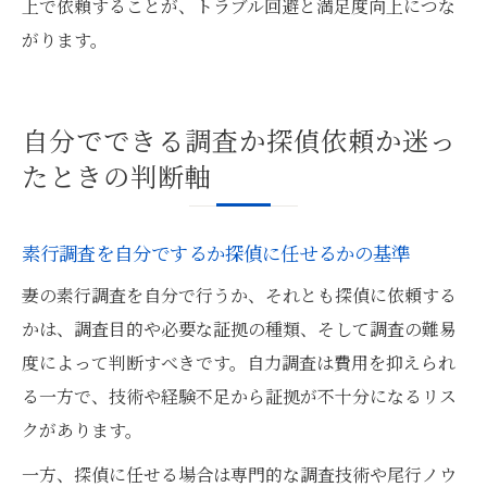
上で依頼することが、トラブル回避と満足度向上につな
がります。
自分でできる調査か探偵依頼か迷っ
たときの判断軸
素行調査を自分でするか探偵に任せるかの基準
妻の素行調査を自分で行うか、それとも探偵に依頼する
かは、調査目的や必要な証拠の種類、そして調査の難易
度によって判断すべきです。自力調査は費用を抑えられ
る一方で、技術や経験不足から証拠が不十分になるリス
クがあります。
一方、探偵に任せる場合は専門的な調査技術や尾行ノウ