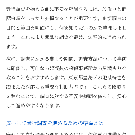
素行調査を始める前に不安を軽減するには、段取りと確
認事項をしっかり把握することが重要です。まず調査の
目的と範囲を明確にし、何を知りたいのかを整理しまし
ょう。これにより無駄な調査を避け、効率的に進められ
ます。
次に、調査にかかる費用や期間、調査方法について事前
に確認し、可能ならば複数の探偵事務所から見積もりを
取ることをおすすめします。東京都豊島区の地域特性を
踏まえた対応力も重要な判断基準です。これらの段取り
を踏むことで、調査に対する不安や疑問を減らし、安心
して進めやすくなります。
安心して素行調査を進めるための準備とは
安心して素行調査を進めるためには、依頼前の準備が欠