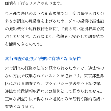
価値を下げるリスクがあります。
東京都豊島区のような都市環境では、交通量や人通りの
多さが調査の難易度を上げるため、プロの探偵は高性能
の撮影機材や尾行技術を駆使して質の高い証拠収集を実
現しています。これにより、依頼者は安心して調査結果
を活用できるのです。
素行調査の証拠が法的に有効となる条件
素行調査の証拠が法的に認められるためには、違法性の
ない方法で収集されていることが必須です。東京都豊島
区における調査でも、プライバシー侵害や不正な盗撮、
違法な位置情報取得などは証拠として認められません。
正当な調査手法で得られた証拠のみが裁判や離婚協議で
有効となります。