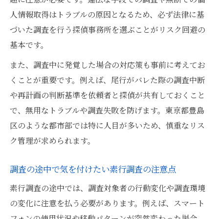
人情報取得はトラブルの原因となるため、必ず法律に基
づいた調査を行う探偵事務所を選ぶことがリスク回避の
基本です。
また、調査中に発覚した場合の対応策も事前に考えてお
くことが重要です。例えば、尾行がバレた際の調査中断
や再計画の判断基準を依頼者と探偵が共有しておくこと
で、無用なトラブルや調査失敗を防げます。東京都豊島
区のような都市部では特に人目が多いため、慎重なリス
ク管理が求められます。
調査の途中で気を付けたい素行調査の注意点
素行調査の途中では、調査対象者の行動変化や調査環境
の変化に注意を払う必要があります。例えば、スマート
フォンの使用状況や移動パターンが突然変わった場合