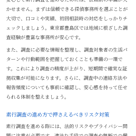
かせません。まずは信頼できる探偵事務所を選ぶことが
大切で、口コミや実績、初回相談時の対応をしっかりチ
ェックしましょう。東京都豊島区では地域に根ざした調
査経験が豊富な事務所が安心です。
また、調査に必要な情報を整理し、調査対象者の生活パ
ターンや行動範囲を把握しておくことも準備の一環で
す。これにより調査の精度が上がり、短期間で確実な証
拠収集が可能になります。さらに、調査中の連絡方法や
報告頻度についても事前に確認し、安心感を持って任せ
られる体制を整えましょう。
素行調査の進め方で押さえるべきリスク対策
素行調査を進める際には、法的リスクやプライバシー問
題に注意が必要です。違法な手段での調査や無断での個