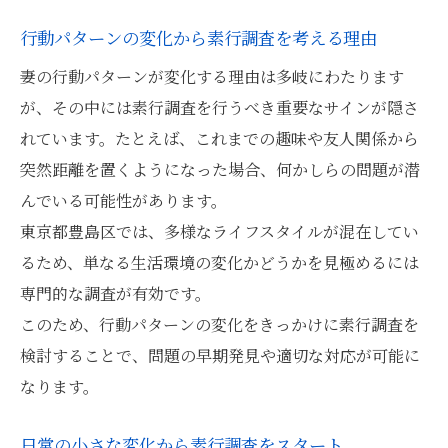
行動パターンの変化から素行調査を考える理由
妻の行動パターンが変化する理由は多岐にわたります
が、その中には素行調査を行うべき重要なサインが隠さ
れています。たとえば、これまでの趣味や友人関係から
突然距離を置くようになった場合、何かしらの問題が潜
んでいる可能性があります。
東京都豊島区では、多様なライフスタイルが混在してい
るため、単なる生活環境の変化かどうかを見極めるには
専門的な調査が有効です。
このため、行動パターンの変化をきっかけに素行調査を
検討することで、問題の早期発見や適切な対応が可能に
なります。
日常の小さな変化から素行調査をスタート