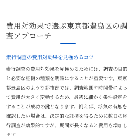
費用対効果で選ぶ東京都豊島区の調
査アプローチ
素行調査の費用対効果を見極めるコツ
素行調査の費用対効果を見極めるためには、調査の目的
と必要な証拠の種類を明確にすることが重要です。東京
都豊島区のような都市部では、調査範囲や時間帯によっ
て費用が大きく変動するため、最初に細かく条件設定を
することが成功の鍵となります。例えば、浮気の有無を
確認したい場合は、決定的な証拠を得るために数日の尾
行調査が効果的ですが、期間が長くなると費用も増加し
ます。