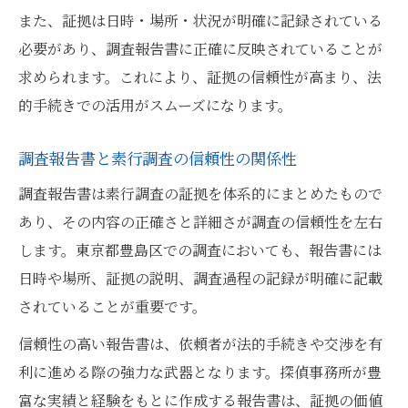
また、証拠は日時・場所・状況が明確に記録されている
必要があり、調査報告書に正確に反映されていることが
求められます。これにより、証拠の信頼性が高まり、法
的手続きでの活用がスムーズになります。
調査報告書と素行調査の信頼性の関係性
調査報告書は素行調査の証拠を体系的にまとめたもので
あり、その内容の正確さと詳細さが調査の信頼性を左右
します。東京都豊島区での調査においても、報告書には
日時や場所、証拠の説明、調査過程の記録が明確に記載
されていることが重要です。
信頼性の高い報告書は、依頼者が法的手続きや交渉を有
利に進める際の強力な武器となります。探偵事務所が豊
富な実績と経験をもとに作成する報告書は、証拠の価値