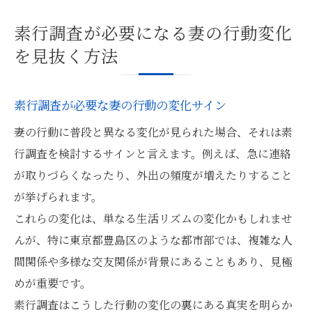
素行調査が必要になる妻の行動変化
を見抜く方法
素行調査が必要な妻の行動の変化サイン
妻の行動に普段と異なる変化が見られた場合、それは素
行調査を検討するサインと言えます。例えば、急に連絡
が取りづらくなったり、外出の頻度が増えたりすること
が挙げられます。
これらの変化は、単なる生活リズムの変化かもしれませ
んが、特に東京都豊島区のような都市部では、複雑な人
間関係や多様な交友関係が背景にあることもあり、見極
めが重要です。
素行調査はこうした行動の変化の裏にある真実を明らか