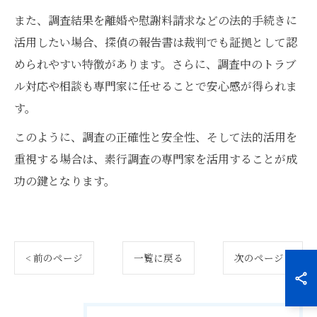
また、調査結果を離婚や慰謝料請求などの法的手続きに
活用したい場合、探偵の報告書は裁判でも証拠として認
められやすい特徴があります。さらに、調査中のトラブ
ル対応や相談も専門家に任せることで安心感が得られま
す。
このように、調査の正確性と安全性、そして法的活用を
重視する場合は、素行調査の専門家を活用することが成
功の鍵となります。
< 前のページ
一覧に戻る
次のページ >