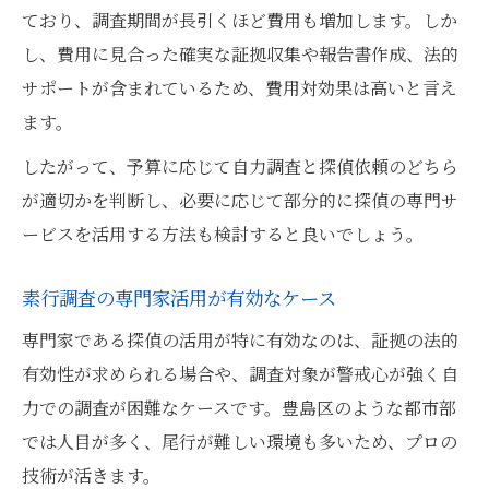
ており、調査期間が長引くほど費用も増加します。しか
し、費用に見合った確実な証拠収集や報告書作成、法的
サポートが含まれているため、費用対効果は高いと言え
ます。
したがって、予算に応じて自力調査と探偵依頼のどちら
が適切かを判断し、必要に応じて部分的に探偵の専門サ
ービスを活用する方法も検討すると良いでしょう。
素行調査の専門家活用が有効なケース
専門家である探偵の活用が特に有効なのは、証拠の法的
有効性が求められる場合や、調査対象が警戒心が強く自
力での調査が困難なケースです。豊島区のような都市部
では人目が多く、尾行が難しい環境も多いため、プロの
技術が活きます。