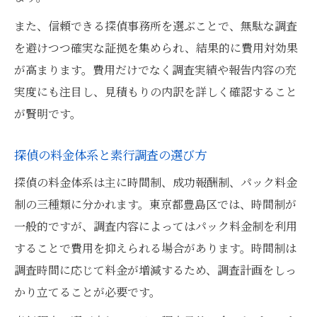
また、信頼できる探偵事務所を選ぶことで、無駄な調査
を避けつつ確実な証拠を集められ、結果的に費用対効果
が高まります。費用だけでなく調査実績や報告内容の充
実度にも注目し、見積もりの内訳を詳しく確認すること
が賢明です。
探偵の料金体系と素行調査の選び方
探偵の料金体系は主に時間制、成功報酬制、パック料金
制の三種類に分かれます。東京都豊島区では、時間制が
一般的ですが、調査内容によってはパック料金制を利用
することで費用を抑えられる場合があります。時間制は
調査時間に応じて料金が増減するため、調査計画をしっ
かり立てることが必要です。