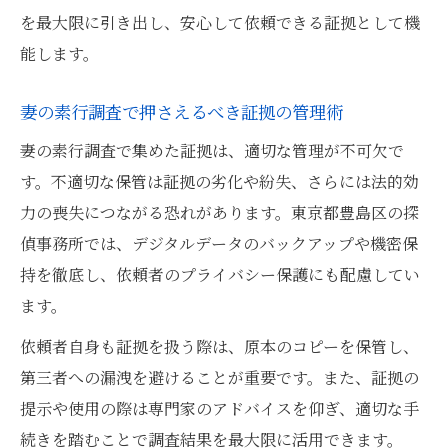
を最大限に引き出し、安心して依頼できる証拠として機
能します。
妻の素行調査で押さえるべき証拠の管理術
妻の素行調査で集めた証拠は、適切な管理が不可欠で
す。不適切な保管は証拠の劣化や紛失、さらには法的効
力の喪失につながる恐れがあります。東京都豊島区の探
偵事務所では、デジタルデータのバックアップや機密保
持を徹底し、依頼者のプライバシー保護にも配慮してい
ます。
依頼者自身も証拠を扱う際は、原本のコピーを保管し、
第三者への漏洩を避けることが重要です。また、証拠の
提示や使用の際は専門家のアドバイスを仰ぎ、適切な手
続きを踏むことで調査結果を最大限に活用できます。