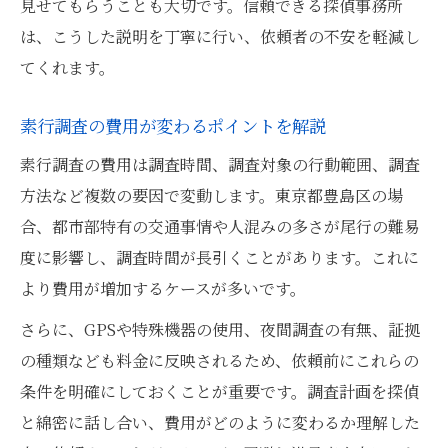
見せてもらうことも大切です。信頼できる探偵事務所
は、こうした説明を丁寧に行い、依頼者の不安を軽減し
てくれます。
素行調査の費用が変わるポイントを解説
素行調査の費用は調査時間、調査対象の行動範囲、調査
方法など複数の要因で変動します。東京都豊島区の場
合、都市部特有の交通事情や人混みの多さが尾行の難易
度に影響し、調査時間が長引くことがあります。これに
より費用が増加するケースが多いです。
さらに、GPSや特殊機器の使用、夜間調査の有無、証拠
の種類なども料金に反映されるため、依頼前にこれらの
条件を明確にしておくことが重要です。調査計画を探偵
と綿密に話し合い、費用がどのように変わるか理解した