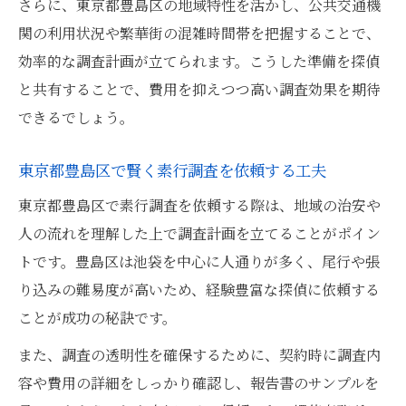
さらに、東京都豊島区の地域特性を活かし、公共交通機
関の利用状況や繁華街の混雑時間帯を把握することで、
効率的な調査計画が立てられます。こうした準備を探偵
と共有することで、費用を抑えつつ高い調査効果を期待
できるでしょう。
東京都豊島区で賢く素行調査を依頼する工夫
東京都豊島区で素行調査を依頼する際は、地域の治安や
人の流れを理解した上で調査計画を立てることがポイン
トです。豊島区は池袋を中心に人通りが多く、尾行や張
り込みの難易度が高いため、経験豊富な探偵に依頼する
ことが成功の秘訣です。
また、調査の透明性を確保するために、契約時に調査内
容や費用の詳細をしっかり確認し、報告書のサンプルを