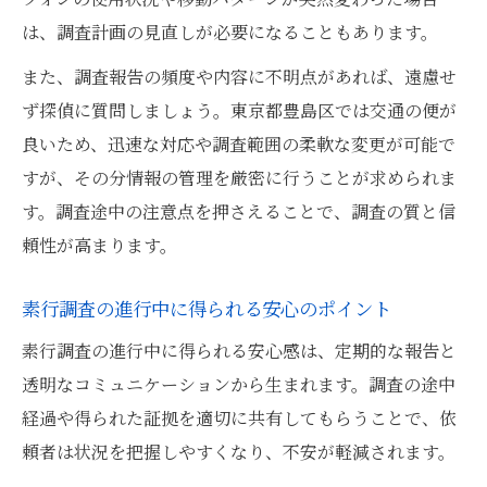
は、調査計画の見直しが必要になることもあります。
また、調査報告の頻度や内容に不明点があれば、遠慮せ
ず探偵に質問しましょう。東京都豊島区では交通の便が
良いため、迅速な対応や調査範囲の柔軟な変更が可能で
すが、その分情報の管理を厳密に行うことが求められま
す。調査途中の注意点を押さえることで、調査の質と信
頼性が高まります。
素行調査の進行中に得られる安心のポイント
素行調査の進行中に得られる安心感は、定期的な報告と
透明なコミュニケーションから生まれます。調査の途中
経過や得られた証拠を適切に共有してもらうことで、依
頼者は状況を把握しやすくなり、不安が軽減されます。