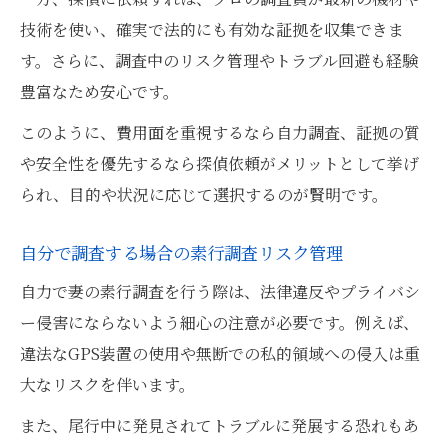
技術を使い、確実で法的にも有効な証拠を収集できま
す。さらに、調査中のリスク管理やトラブル回避も経験
豊富なため安心です。
このように、費用面を重視するなら自力調査、証拠の質
や安全性を優先するなら探偵依頼がメリットとして挙げ
られ、目的や状況に応じて選択するのが賢明です。
自分で調査する場合の素行調査リスク管理
自力で妻の素行調査を行う際は、法律違反やプライバシ
ー侵害にならないよう細心の注意が必要です。例えば、
違法なGPS装置の使用や無断での私的領域への侵入は重
大なリスクを伴います。
また、尾行中に発見されてトラブルに発展する恐れもあ