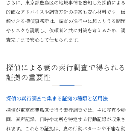
さらに、東京都豊島区の地域事情を熟知した探偵による
的確なアドバイスや調査方針の提案も安心材料です。信
頼できる探偵事務所は、調査の進行中に起こりうる問題
やリスクも説明し、依頼者と共に対策を考えるため、調
査完了まで安心して任せられます。
探偵による妻の素行調査で得られる
証拠の重要性
探偵の素行調査で集まる証拠の種類と活用法
探偵が東京都豊島区で行う素行調査では、主に写真や動
画、音声記録、日時や場所を特定する行動記録が収集さ
れます。これらの証拠は、妻の行動パターンや不審な動