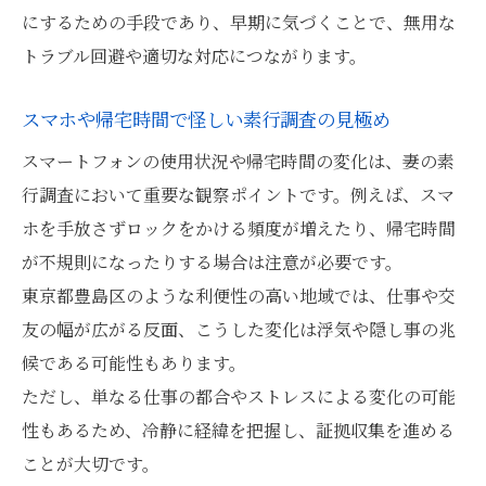
にするための手段であり、早期に気づくことで、無用な
トラブル回避や適切な対応につながります。
スマホや帰宅時間で怪しい素行調査の見極め
スマートフォンの使用状況や帰宅時間の変化は、妻の素
行調査において重要な観察ポイントです。例えば、スマ
ホを手放さずロックをかける頻度が増えたり、帰宅時間
が不規則になったりする場合は注意が必要です。
東京都豊島区のような利便性の高い地域では、仕事や交
友の幅が広がる反面、こうした変化は浮気や隠し事の兆
候である可能性もあります。
ただし、単なる仕事の都合やストレスによる変化の可能
性もあるため、冷静に経緯を把握し、証拠収集を進める
ことが大切です。