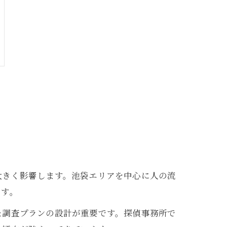
大きく影響します。池袋エリアを中心に人の流
ます。
た調査プランの設計が重要です。探偵事務所で