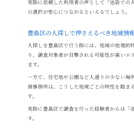
実際に依頼した利用者の声として「池袋での
の選択が安心につながるといえるでしょう。
豊島区の人探しで押さえるべき地域情
人探しを豊島区で行う際には、地域の地理的
り、調査対象者が目撃される可能性が高いエ
ます。
一方で、住宅地や公園など人通りの少ない場
偵事務所は、こうした地域ごとの特性を踏ま
す。
実際に豊島区で調査を行った経験者からは「
す。