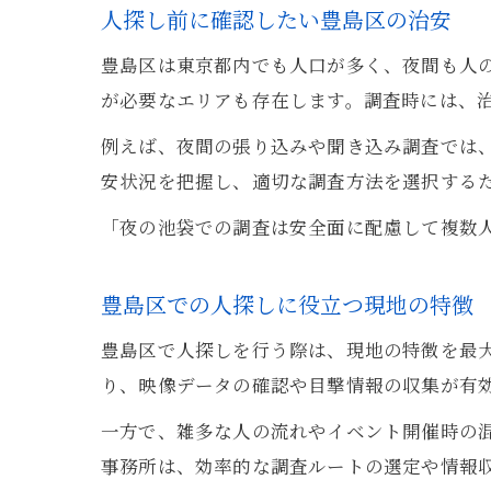
人探し前に確認したい豊島区の治安
豊島区は東京都内でも人口が多く、夜間も人
が必要なエリアも存在します。調査時には、
例えば、夜間の張り込みや聞き込み調査では
安状況を把握し、適切な調査方法を選択する
「夜の池袋での調査は安全面に配慮して複数
豊島区での人探しに役立つ現地の特徴
豊島区で人探しを行う際は、現地の特徴を最
り、映像データの確認や目撃情報の収集が有効
一方で、雑多な人の流れやイベント開催時の
事務所は、効率的な調査ルートの選定や情報