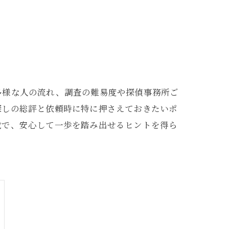
多様な人の流れ、調査の難易度や探偵事務所ご
探しの総評と依頼時に特に押さえておきたいポ
載で、安心して一歩を踏み出せるヒントを得ら