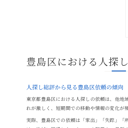
豊島区における人探
人探し総評から見る豊島区依頼の傾向
東京都豊島区における人探しの依頼は、他地
れが激しく、短期間での移動や情報の変化が
実際、豊島区での依頼は「家出」「失踪」「