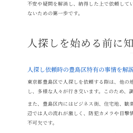
不安や疑問を解消し、納得した上で依頼して
ないための第一歩です。
人探しを始める前に
人探し依頼時の豊島区特有の事情を解
東京都豊島区で人探しを依頼する際は、他の
し、多様な人々が行き交います。このため、
また、豊島区内にはビジネス街、住宅地、歓
辺では人の流れが激しく、防犯カメラや目撃
不可欠です。