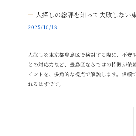
人探しの総評を知って失敗しない
2025/10/18
人探しを東京都豊島区で検討する際に、不安
との対応力など、豊島区ならではの特徴が依
イントを、多角的な視点で解説します。信頼
れるはずです。