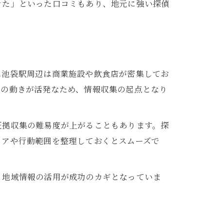
きた」といった口コミもあり、地元に強い探偵
に池袋駅周辺は商業施設や飲食店が密集してお
人の動きが活発なため、情報収集の起点となり
証拠収集の難易度が上がることもあります。探
リアや行動範囲を整理しておくとスムーズで
、地域情報の活用が成功のカギとなっていま