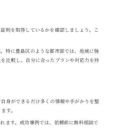
出証明を取得しているかを確認しましょう。こ
す。特に豊島区のような都市部では、地域に強
社を比較し、自分に合ったプランや対応力を持
者自身ができるだけ多くの情報や手がかりを整
ります。
られます。成功事例では、依頼前に無料相談で