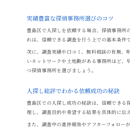
実績豊富な探偵事務所選びのコツ
豊島区で人探しを依頼する場合、探偵事務所
れは、信頼できる調査を行う上での基本条件
次に、調査実績や口コミ、無料相談の有無、
いネットワークや土地勘がある事務所ほど、
つ探偵事務所を選びましょう。
人探し総評でわかる依頼成功の秘訣
豊島区での人探し成功の秘訣は、信頼できる
理し、調査目的や希望する結果を具体的に伝
また、調査中の進捗報告やアフターフォロー