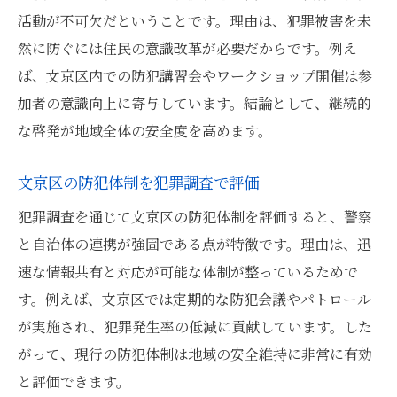
活動が不可欠だということです。理由は、犯罪被害を未
然に防ぐには住民の意識改革が必要だからです。例え
ば、文京区内での防犯講習会やワークショップ開催は参
加者の意識向上に寄与しています。結論として、継続的
な啓発が地域全体の安全度を高めます。
文京区の防犯体制を犯罪調査で評価
犯罪調査を通じて文京区の防犯体制を評価すると、警察
と自治体の連携が強固である点が特徴です。理由は、迅
速な情報共有と対応が可能な体制が整っているためで
す。例えば、文京区では定期的な防犯会議やパトロール
が実施され、犯罪発生率の低減に貢献しています。した
がって、現行の防犯体制は地域の安全維持に非常に有効
と評価できます。