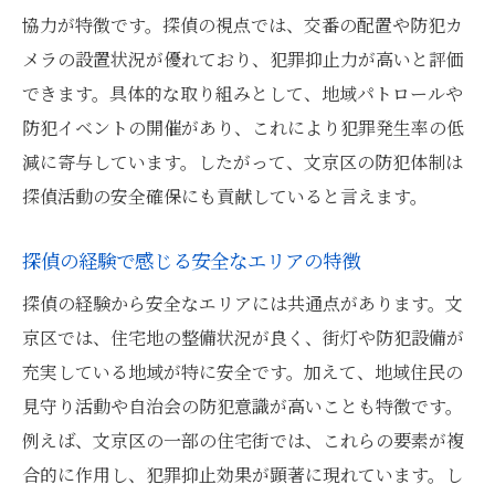
協力が特徴です。探偵の視点では、交番の配置や防犯カ
メラの設置状況が優れており、犯罪抑止力が高いと評価
できます。具体的な取り組みとして、地域パトロールや
防犯イベントの開催があり、これにより犯罪発生率の低
減に寄与しています。したがって、文京区の防犯体制は
探偵活動の安全確保にも貢献していると言えます。
探偵の経験で感じる安全なエリアの特徴
探偵の経験から安全なエリアには共通点があります。文
京区では、住宅地の整備状況が良く、街灯や防犯設備が
充実している地域が特に安全です。加えて、地域住民の
見守り活動や自治会の防犯意識が高いことも特徴です。
例えば、文京区の一部の住宅街では、これらの要素が複
合的に作用し、犯罪抑止効果が顕著に現れています。し