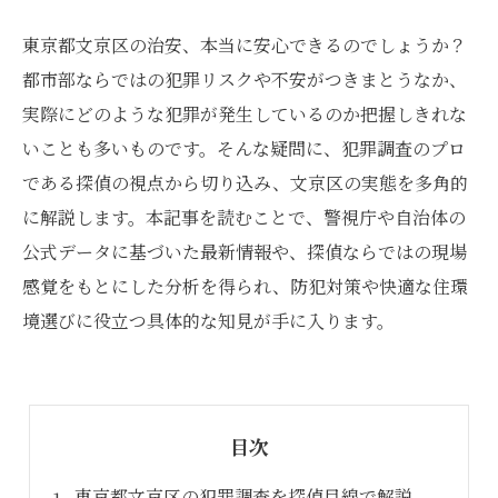
東京都文京区の治安、本当に安心できるのでしょうか？
都市部ならではの犯罪リスクや不安がつきまとうなか、
実際にどのような犯罪が発生しているのか把握しきれな
いことも多いものです。そんな疑問に、犯罪調査のプロ
である探偵の視点から切り込み、文京区の実態を多角的
に解説します。本記事を読むことで、警視庁や自治体の
公式データに基づいた最新情報や、探偵ならではの現場
感覚をもとにした分析を得られ、防犯対策や快適な住環
境選びに役立つ具体的な知見が手に入ります。
目次
東京都文京区の犯罪調査を探偵目線で解説