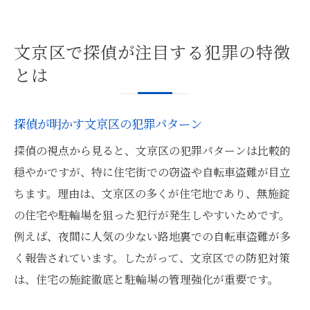
文京区で探偵が注目する犯罪の特徴
とは
探偵が明かす文京区の犯罪パターン
探偵の視点から見ると、文京区の犯罪パターンは比較的
穏やかですが、特に住宅街での窃盗や自転車盗難が目立
ちます。理由は、文京区の多くが住宅地であり、無施錠
の住宅や駐輪場を狙った犯行が発生しやすいためです。
例えば、夜間に人気の少ない路地裏での自転車盗難が多
く報告されています。したがって、文京区での防犯対策
は、住宅の施錠徹底と駐輪場の管理強化が重要です。