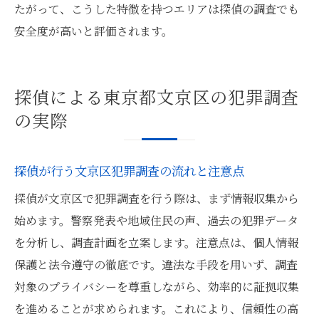
たがって、こうした特徴を持つエリアは探偵の調査でも
安全度が高いと評価されます。
探偵による東京都文京区の犯罪調査
の実際
探偵が行う文京区犯罪調査の流れと注意点
探偵が文京区で犯罪調査を行う際は、まず情報収集から
始めます。警察発表や地域住民の声、過去の犯罪データ
を分析し、調査計画を立案します。注意点は、個人情報
保護と法令遵守の徹底です。違法な手段を用いず、調査
対象のプライバシーを尊重しながら、効率的に証拠収集
を進めることが求められます。これにより、信頼性の高