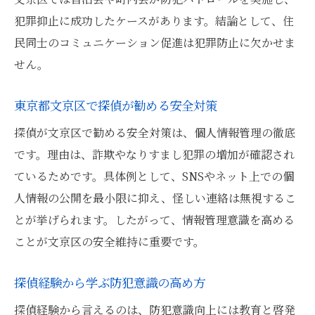
犯罪抑止に成功したケースがあります。結論として、住
民同士のコミュニケーション促進は犯罪防止に欠かせま
せん。
東京都文京区で探偵が勧める安全対策
探偵が文京区で勧める安全対策は、個人情報管理の徹底
です。理由は、詐欺やなりすまし犯罪の増加が確認され
ているためです。具体例として、SNSやネット上での個
人情報の公開を最小限に抑え、怪しい連絡は無視するこ
とが挙げられます。したがって、情報管理意識を高める
ことが文京区の安全維持に重要です。
探偵経験から学ぶ防犯意識の高め方
探偵経験から言えるのは、防犯意識向上には教育と啓発