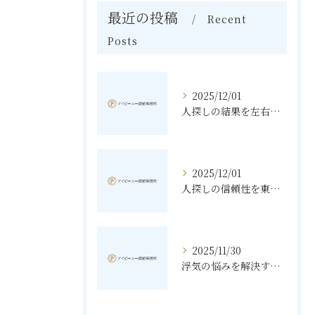
最近の投稿
Recent
Posts
2025/12/01
人探しの結果を左右する東京都文京区での調査手順と費用相場
2025/12/01
人探しの信頼性を東京都豊島区で高める探偵選びのポイント
2025/11/30
浮気の悩みを解決する素行調査と東京都北区で知っておきたいポイント