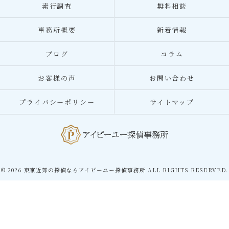
素行調査
無料相談
事務所概要
新着情報
ブログ
コラム
お客様の声
お問い合わせ
プライバシーポリシー
サイトマップ
© 2026 東京近郊の探偵ならアイピーユー探偵事務所 ALL RIGHTS RESERVED.