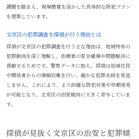
課題を踏まえ、現場感覚を活かした具体的な防犯プラン
を提案しています。
文京区の犯罪調査を探偵が行う理由とは
探偵が文京区の犯罪調査を行う主な理由は、地域特有の
犯罪動向を深く理解し、依頼者の安全確保や問題解決に
貢献するためです。警察データに加え、探偵は地域住民
や関係者からの情報収集を行い、細かな犯罪兆候を見逃
しません。これにより、より的確な防犯対策や早期発見
が可能となり、文京区の治安維持に大きく寄与していま
す。
探偵が見抜く文京区の治安と犯罪傾