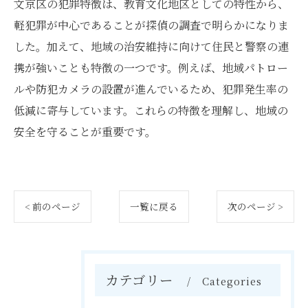
文京区の犯罪特徴は、教育文化地区としての特性から、
軽犯罪が中心であることが探偵の調査で明らかになりま
した。加えて、地域の治安維持に向けて住民と警察の連
携が強いことも特徴の一つです。例えば、地域パトロー
ルや防犯カメラの設置が進んでいるため、犯罪発生率の
低減に寄与しています。これらの特徴を理解し、地域の
安全を守ることが重要です。
< 前のページ
一覧に戻る
次のページ >
カテゴリー
Categories