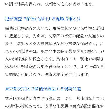
い調査結果を得られ、依頼者の安心に繋がります。
犯罪調査で探偵が活用する現場情報とは
探偵は犯罪調査において、現場の状況や地域特性を詳細
に把握します。例えば、文京区の街灯の配置や人通りの
多さ、防犯カメラの設置状況などが重要な情報です。こ
れらの現場情報は、犯罪発生の時間帯や場所の特定、犯
人の動線推測に役立ちます。具体的には、現地での聞き
込みや目撃情報の収集を繰り返すことで、より正確な事
実把握が可能となり、調査の精度が向上します。
東京都文京区で探偵が直面する現実問題
文京区で探偵が直面する課題の一つは、都市部ならでは
の情報の複雑さです。多様な住民層や商業施設が混在す