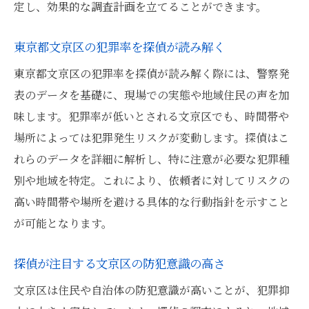
定し、効果的な調査計画を立てることができます。
東京都文京区の犯罪率を探偵が読み解く
東京都文京区の犯罪率を探偵が読み解く際には、警察発
表のデータを基礎に、現場での実態や地域住民の声を加
味します。犯罪率が低いとされる文京区でも、時間帯や
場所によっては犯罪発生リスクが変動します。探偵はこ
れらのデータを詳細に解析し、特に注意が必要な犯罪種
別や地域を特定。これにより、依頼者に対してリスクの
高い時間帯や場所を避ける具体的な行動指針を示すこと
が可能となります。
探偵が注目する文京区の防犯意識の高さ
文京区は住民や自治体の防犯意識が高いことが、犯罪抑