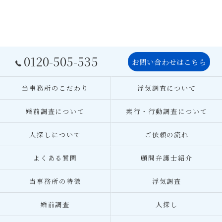
0120-505-535
お問い合わせはこちら
当事務所のこだわり
浮気調査について
婚前調査について
素行・行動調査について
人探しについて
ご依頼の流れ
よくある質問
顧問弁護士紹介
当事務所の特徴
浮気調査
婚前調査
人探し