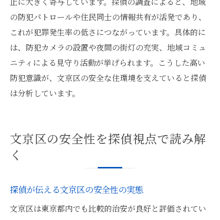
止に大きく寄与しています。探偵の調査によると、地域
の防犯パトロールや住民同士の情報共有が活発であり、
これが犯罪発生率の低さにつながっています。具体的に
は、防犯カメラの設置や夜間の街灯の充実、地域コミュ
ニティによる見守り活動が挙げられます。こうした高い
防犯意識が、文京区の安全な住環境を支えていると探偵
は分析しています。
文京区の安全性を探偵視点で読み解
く
探偵が伝える文京区の安全性の実態
文京区は東京都内でも比較的治安が良好と評価されてい