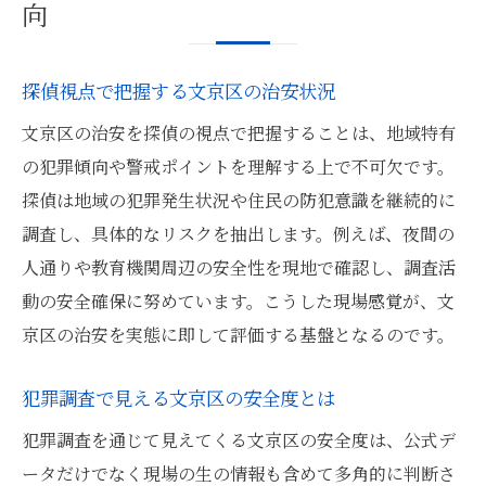
向
探偵視点で把握する文京区の治安状況
文京区の治安を探偵の視点で把握することは、地域特有
の犯罪傾向や警戒ポイントを理解する上で不可欠です。
探偵は地域の犯罪発生状況や住民の防犯意識を継続的に
調査し、具体的なリスクを抽出します。例えば、夜間の
人通りや教育機関周辺の安全性を現地で確認し、調査活
動の安全確保に努めています。こうした現場感覚が、文
京区の治安を実態に即して評価する基盤となるのです。
犯罪調査で見える文京区の安全度とは
犯罪調査を通じて見えてくる文京区の安全度は、公式デ
ータだけでなく現場の生の情報も含めて多角的に判断さ