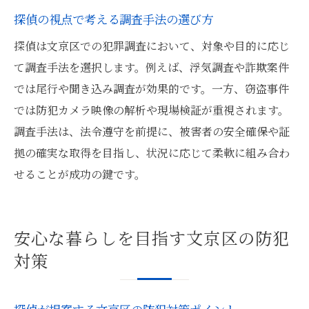
探偵の視点で考える調査手法の選び方
探偵は文京区での犯罪調査において、対象や目的に応じ
て調査手法を選択します。例えば、浮気調査や詐欺案件
では尾行や聞き込み調査が効果的です。一方、窃盗事件
では防犯カメラ映像の解析や現場検証が重視されます。
調査手法は、法令遵守を前提に、被害者の安全確保や証
拠の確実な取得を目指し、状況に応じて柔軟に組み合わ
せることが成功の鍵です。
安心な暮らしを目指す文京区の防犯
対策