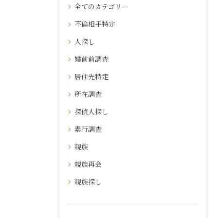
全てのカテゴリー
不倫相手特定
人探し
婚前前調査
居住先特定
所在調査
探偵人探し
素行調査
親族
親族再会
親族探し