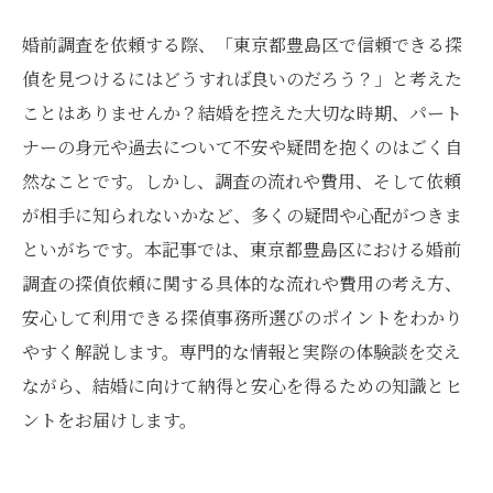
婚前調査を依頼する際、「東京都豊島区で信頼できる探
偵を見つけるにはどうすれば良いのだろう？」と考えた
ことはありませんか？結婚を控えた大切な時期、パート
ナーの身元や過去について不安や疑問を抱くのはごく自
然なことです。しかし、調査の流れや費用、そして依頼
が相手に知られないかなど、多くの疑問や心配がつきま
といがちです。本記事では、東京都豊島区における婚前
調査の探偵依頼に関する具体的な流れや費用の考え方、
安心して利用できる探偵事務所選びのポイントをわかり
やすく解説します。専門的な情報と実際の体験談を交え
ながら、結婚に向けて納得と安心を得るための知識とヒ
ントをお届けします。