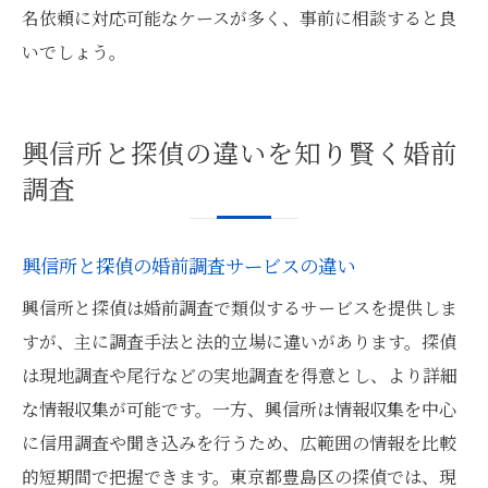
名依頼に対応可能なケースが多く、事前に相談すると良
いでしょう。
興信所と探偵の違いを知り賢く婚前
調査
興信所と探偵の婚前調査サービスの違い
興信所と探偵は婚前調査で類似するサービスを提供しま
すが、主に調査手法と法的立場に違いがあります。探偵
は現地調査や尾行などの実地調査を得意とし、より詳細
な情報収集が可能です。一方、興信所は情報収集を中心
に信用調査や聞き込みを行うため、広範囲の情報を比較
的短期間で把握できます。東京都豊島区の探偵では、現