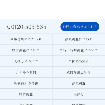
0120-505-535
お問い合わせはこちら
当事務所のこだわり
浮気調査について
婚前調査について
素行・行動調査について
人探しについて
ご依頼の流れ
よくある質問
顧問弁護士紹介
当事務所の特徴
浮気調査
婚前調査
人探し