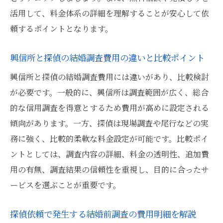
活用して、料金体系の詳細を理解することが安心して依
頼するポイントとなります。
興信所と探偵の結婚調査費用の違いと比較ポイント
興信所と探偵の結婚調査費用には違いがあり、比較検討
が必要です。一般的に、興信所は調査範囲が広く、総合
的な信用調査を得意とするため費用が高めに設定される
傾向があります。一方、探偵は現場調査や尾行などの実
務に強く、比較的柔軟な料金設定が可能です。比較ポイ
ントとしては、調査内容の詳細、料金の透明性、追加費
用の有無、調査結果の信頼性を重視し、目的に合ったサ
ービスを選ぶことが重要です。
探偵依頼で発生する結婚前調査の費用明細を解説