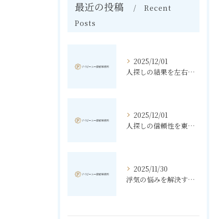
最近の投稿
Recent
Posts
2025/12/01
人探しの結果を左右する東京都文京区での調査手順と費用相場
2025/12/01
人探しの信頼性を東京都豊島区で高める探偵選びのポイント
2025/11/30
浮気の悩みを解決する素行調査と東京都北区で知っておきたいポイント