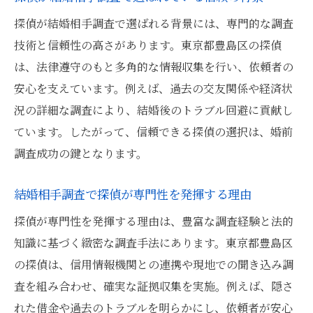
探偵が結婚相手調査で選ばれる背景には、専門的な調査
技術と信頼性の高さがあります。東京都豊島区の探偵
は、法律遵守のもと多角的な情報収集を行い、依頼者の
安心を支えています。例えば、過去の交友関係や経済状
況の詳細な調査により、結婚後のトラブル回避に貢献し
ています。したがって、信頼できる探偵の選択は、婚前
調査成功の鍵となります。
結婚相手調査で探偵が専門性を発揮する理由
探偵が専門性を発揮する理由は、豊富な調査経験と法的
知識に基づく緻密な調査手法にあります。東京都豊島区
の探偵は、信用情報機関との連携や現地での聞き込み調
査を組み合わせ、確実な証拠収集を実施。例えば、隠さ
れた借金や過去のトラブルを明らかにし、依頼者が安心