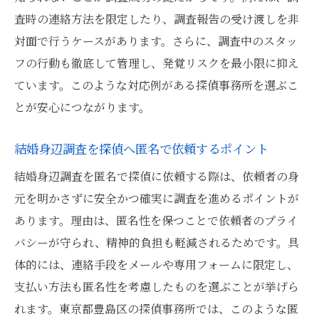
査時の連絡方法を限定したり、調査報告の受け渡しを非
対面で行うケースがあります。さらに、調査中のスタッ
フの行動も徹底して管理し、発覚リスクを最小限に抑え
ています。このような対応例がある探偵事務所を選ぶこ
とが安心につながります。
結婚身辺調査を探偵へ匿名で依頼するポイント
結婚身辺調査を匿名で探偵に依頼する際は、依頼者の身
元を明かさずに安全かつ確実に調査を進めるポイントが
あります。理由は、匿名性を保つことで依頼者のプライ
バシーが守られ、精神的負担も軽減されるためです。具
体的には、連絡手段をメールや専用フォームに限定し、
支払い方法も匿名性を考慮したものを選ぶことが挙げら
れます。東京都豊島区の探偵事務所では、このような匿