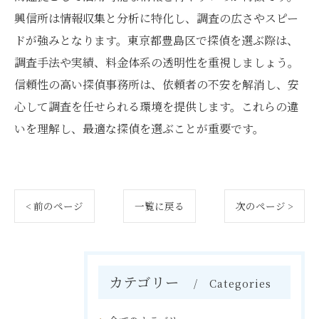
興信所は情報収集と分析に特化し、調査の広さやスピー
ドが強みとなります。東京都豊島区で探偵を選ぶ際は、
調査手法や実績、料金体系の透明性を重視しましょう。
信頼性の高い探偵事務所は、依頼者の不安を解消し、安
心して調査を任せられる環境を提供します。これらの違
いを理解し、最適な探偵を選ぶことが重要です。
< 前のページ
一覧に戻る
次のページ >
カテゴリー
Categories