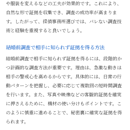
や服装を変えるなどの工夫が効果的です。これにより、
自然な形で証拠を収集でき、調査の成功率が高まりま
す。したがって、探偵事務所選びでは、バレない調査技
術と経験を重視すると良いでしょう。
結婚前調査で相手に知られず証拠を得る方法
結婚前調査で相手に知られず証拠を得るには、段階的か
つ計画的な調査方法が重要です。理由は、急激な動きは
相手の警戒心を高めるからです。具体的には、日常の行
動パターンを把握し、必要に応じて複数回の短時間調査
を行います。また、写真や映像などの客観的証拠を確実
に押さえるために、機材の使い分けもポイントです。こ
のように慎重に進めることで、秘密裏に確実な証拠を得
られます。