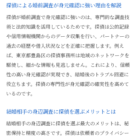
探偵による婚前調査が身元確認に強い理由を解説
探偵が婚前調査で身元確認に強いのは、専門的な調査技
術と法的知識を活用しているためです。探偵は公的記録
や信用情報機関からのデータ収集を行い、パートナーの
過去の経歴や借入状況などを正確に把握します。例え
ば、東京都豊島区の探偵事務所は地域のネットワークを
駆使し、細かな情報も見逃しません。これにより、信頼
性の高い身元確認が実現でき、結婚後のトラブル回避に
役立ちます。探偵の専門性が身元確認の確実性を高めて
いるのです。
結婚相手の身辺調査に探偵を選ぶメリットとは
結婚相手の身辺調査に探偵を選ぶ最大のメリットは、秘
密保持と精度の高さです。探偵は依頼者のプライバシー