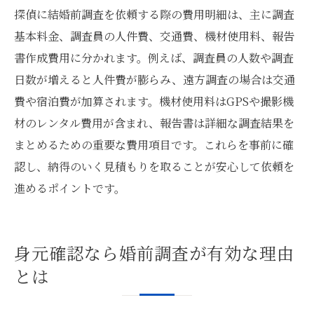
探偵に結婚前調査を依頼する際の費用明細は、主に調査
基本料金、調査員の人件費、交通費、機材使用料、報告
書作成費用に分かれます。例えば、調査員の人数や調査
日数が増えると人件費が膨らみ、遠方調査の場合は交通
費や宿泊費が加算されます。機材使用料はGPSや撮影機
材のレンタル費用が含まれ、報告書は詳細な調査結果を
まとめるための重要な費用項目です。これらを事前に確
認し、納得のいく見積もりを取ることが安心して依頼を
進めるポイントです。
身元確認なら婚前調査が有効な理由
とは