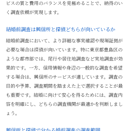
ビスの質と費用のバランスを見極めることで、納得のい
く調査依頼が実現します。
結婚前調査は興信所と探偵どちらが向いているか
結婚前調査において、より詳細な事実確認や現場証拠が
必要な場合は探偵が向いています。特に東京都豊島区の
ような都市部では、尾行や居住地調査など実地調査が効
果的です。一方、信用情報や身辺の一般的な調査を希望
する場合は、興信所のサービスが適しています。調査の
目的や予算、調査期間を踏まえた上で選択することが最
も重要です。結婚に向けて安心を得るためには、調査内
容を明確にし、どちらの調査機関が最適かを判断しまし
ょう。
興信所と探偵で分かる婚前調査の調査範囲