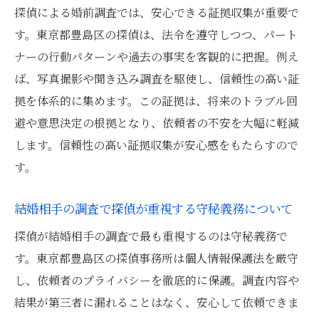
探偵による婚前調査では、安心できる証拠収集が重要で
す。東京都豊島区の探偵は、法令を遵守しつつ、パート
ナーの行動パターンや過去の事実を客観的に把握。例え
ば、写真撮影や聞き込み調査を駆使し、信頼性の高い証
拠を体系的に集めます。この証拠は、将来のトラブル回
避や意思決定の根拠となり、依頼者の不安を大幅に軽減
します。信頼性の高い証拠収集が安心感をもたらすので
す。
結婚相手の調査で探偵が重視する守秘義務について
探偵が結婚相手の調査で最も重視するのは守秘義務で
す。東京都豊島区の探偵事務所は個人情報保護法を厳守
し、依頼者のプライバシーを徹底的に保護。調査内容や
結果が第三者に漏れることはなく、安心して依頼できま