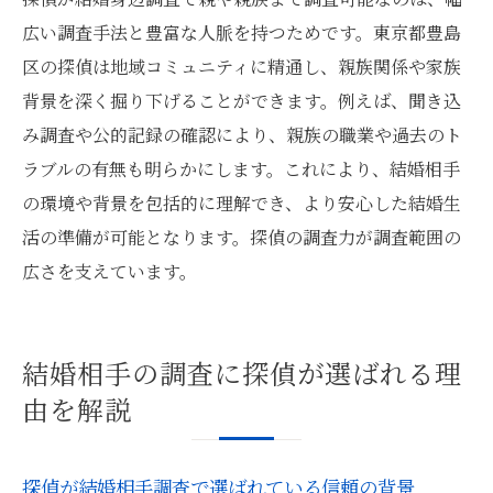
広い調査手法と豊富な人脈を持つためです。東京都豊島
区の探偵は地域コミュニティに精通し、親族関係や家族
背景を深く掘り下げることができます。例えば、聞き込
み調査や公的記録の確認により、親族の職業や過去のト
ラブルの有無も明らかにします。これにより、結婚相手
の環境や背景を包括的に理解でき、より安心した結婚生
活の準備が可能となります。探偵の調査力が調査範囲の
広さを支えています。
結婚相手の調査に探偵が選ばれる理
由を解説
探偵が結婚相手調査で選ばれている信頼の背景