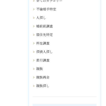
全てのカテゴリー
不倫相手特定
人探し
婚前前調査
居住先特定
所在調査
探偵人探し
素行調査
親族
親族再会
親族探し