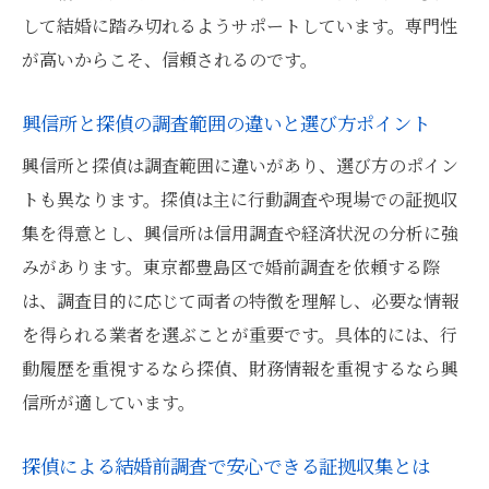
して結婚に踏み切れるようサポートしています。専門性
が高いからこそ、信頼されるのです。
興信所と探偵の調査範囲の違いと選び方ポイント
興信所と探偵は調査範囲に違いがあり、選び方のポイン
トも異なります。探偵は主に行動調査や現場での証拠収
集を得意とし、興信所は信用調査や経済状況の分析に強
みがあります。東京都豊島区で婚前調査を依頼する際
は、調査目的に応じて両者の特徴を理解し、必要な情報
を得られる業者を選ぶことが重要です。具体的には、行
動履歴を重視するなら探偵、財務情報を重視するなら興
信所が適しています。
探偵による結婚前調査で安心できる証拠収集とは