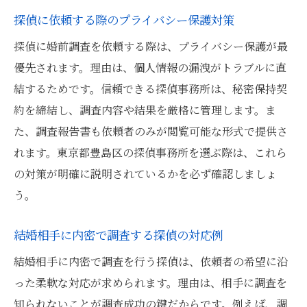
探偵に依頼する際のプライバシー保護対策
探偵に婚前調査を依頼する際は、プライバシー保護が最
優先されます。理由は、個人情報の漏洩がトラブルに直
結するためです。信頼できる探偵事務所は、秘密保持契
約を締結し、調査内容や結果を厳格に管理します。ま
た、調査報告書も依頼者のみが閲覧可能な形式で提供さ
れます。東京都豊島区の探偵事務所を選ぶ際は、これら
の対策が明確に説明されているかを必ず確認しましょ
う。
結婚相手に内密で調査する探偵の対応例
結婚相手に内密で調査を行う探偵は、依頼者の希望に沿
った柔軟な対応が求められます。理由は、相手に調査を
知られないことが調査成功の鍵だからです。例えば、調