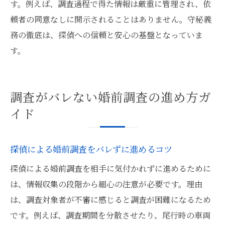
す。例えば、調査過程で得た情報は厳重に管理され、依
頼者の同意なしに開示されることはありません。守秘義
務の徹底は、探偵への信頼と安心の基盤となっていま
す。
調査がバレない婚前調査の進め方ガ
イド
探偵による婚前調査をバレずに進めるコツ
探偵による婚前調査を相手に気付かれずに進めるために
は、情報収集の段階から細心の注意が必要です。理由
は、調査対象者が不審に感じると調査が困難になるため
です。例えば、調査期間を分散させたり、尾行時の車両