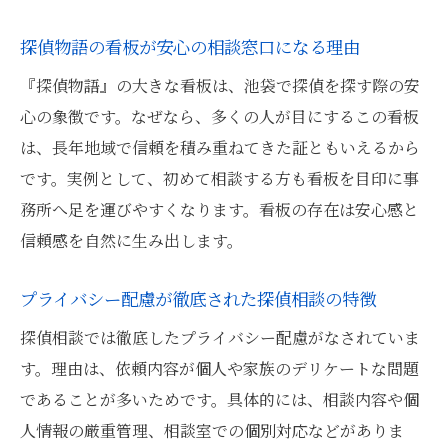
探偵物語の看板が安心の相談窓口になる理由
『探偵物語』の大きな看板は、池袋で探偵を探す際の安
心の象徴です。なぜなら、多くの人が目にするこの看板
は、長年地域で信頼を積み重ねてきた証ともいえるから
です。実例として、初めて相談する方も看板を目印に事
務所へ足を運びやすくなります。看板の存在は安心感と
信頼感を自然に生み出します。
プライバシー配慮が徹底された探偵相談の特徴
探偵相談では徹底したプライバシー配慮がなされていま
す。理由は、依頼内容が個人や家族のデリケートな問題
であることが多いためです。具体的には、相談内容や個
人情報の厳重管理、相談室での個別対応などがありま