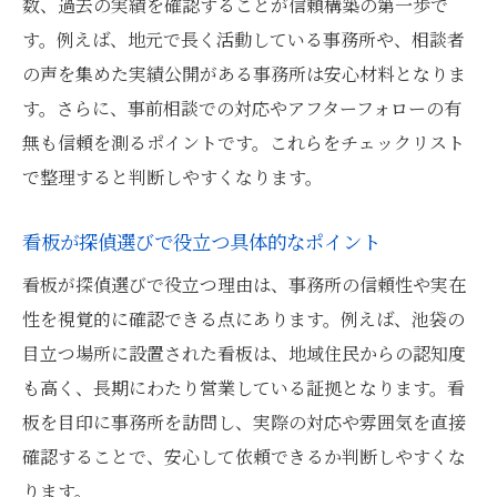
数、過去の実績を確認することが信頼構築の第一歩で
す。例えば、地元で長く活動している事務所や、相談者
の声を集めた実績公開がある事務所は安心材料となりま
す。さらに、事前相談での対応やアフターフォローの有
無も信頼を測るポイントです。これらをチェックリスト
で整理すると判断しやすくなります。
看板が探偵選びで役立つ具体的なポイント
看板が探偵選びで役立つ理由は、事務所の信頼性や実在
性を視覚的に確認できる点にあります。例えば、池袋の
目立つ場所に設置された看板は、地域住民からの認知度
も高く、長期にわたり営業している証拠となります。看
板を目印に事務所を訪問し、実際の対応や雰囲気を直接
確認することで、安心して依頼できるか判断しやすくな
ります。