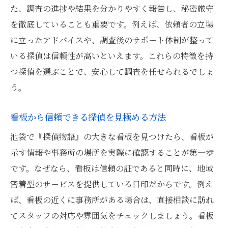
た、調査の進捗や結果を分かりやすく報告し、秘密厳守
を徹底していることも重要です。例えば、依頼者の立場
に立ったアドバイスや、調査後のサポート体制が整って
いる探偵は信頼性が高いといえます。これらの特徴を持
つ探偵を選ぶことで、安心して調査を任せられるでしょ
う。
看板から信頼できる探偵を見極める方法
池袋で『探偵物語』の大きな看板を見つけたら、看板が
示す情報や事務所の場所を実際に確認することが第一歩
です。なぜなら、看板は信頼の証であると同時に、地域
密着型のサービスを提供している目印だからです。例え
ば、看板の近くに事務所がある場合は、直接相談に訪れ
てスタッフの対応や雰囲気をチェックしましょう。看板