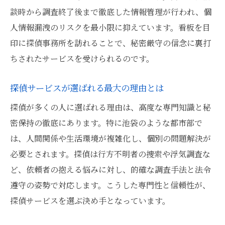
談時から調査終了後まで徹底した情報管理が行われ、個
人情報漏洩のリスクを最小限に抑えています。看板を目
印に探偵事務所を訪れることで、秘密厳守の信念に裏打
ちされたサービスを受けられるのです。
探偵サービスが選ばれる最大の理由とは
探偵が多くの人に選ばれる理由は、高度な専門知識と秘
密保持の徹底にあります。特に池袋のような都市部で
は、人間関係や生活環境が複雑化し、個別の問題解決が
必要とされます。探偵は行方不明者の捜索や浮気調査な
ど、依頼者の抱える悩みに対し、的確な調査手法と法令
遵守の姿勢で対応します。こうした専門性と信頼性が、
探偵サービスを選ぶ決め手となっています。