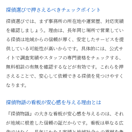
探偵選びで押さえるべきチェックポイント
探偵選びでは、まず事務所の所在地や運営歴、対応実績
を確認しましょう。理由は、長年同じ場所で営業してい
る探偵は地域からの信頼が厚く、安定したサービスを提
供している可能性が高いからです。具体的には、公式サ
イトで調査実績やスタッフの専門資格をチェックする、
無料相談の有無を確認するなどが有効です。これらを押
さえることで、安心して依頼できる探偵を見つけやすく
なります。
探偵物語の看板が安心感を与える理由とは
『探偵物語』の大きな看板が安心感を与えるのは、それ
が地域に根差した信頼の証だからです。看板は単なる広
告ではなく、長年にわたる実績と地域社会への貢献を象