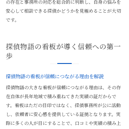
の存在と事務所の対応を総合的に判断し、自身の悩みを
安心して相談できる探偵かどうかを見極めることが大切
です。
探偵物語の看板が導く信頼への第一
歩
探偵物語の看板が信頼につながる理由を解説
探偵物語の大きな看板が信頼につながる理由は、その存
在自体が長年地域で積み重ねてきた実績の証だからで
す。看板はただの目印ではなく、探偵事務所が公に活動
し、依頼者に安心感を提供している証拠となります。実
際に多くの人が目にすることで、口コミや実績の積み上