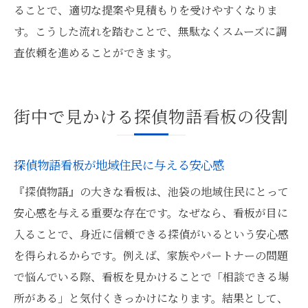
ることで、適切な提案や見積もりを受けやすくなりま
す。こうした流れを踏むことで、無駄なくスムーズに調
査依頼を進めることができます。
街中で見かける探偵物語看板の役割
探偵物語看板が地域住民に与える安心感
『探偵物語』の大きな看板は、池袋の地域住民にとって
安心感を与える重要な存在です。なぜなら、看板が目に
入ることで、身近に信頼できる探偵がいるという安心感
を得られるからです。例えば、家族やパートナーの問題
で悩んでいる際、看板を見かけることで「相談できる場
所がある」と気付くきっかけになります。結果として、