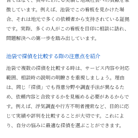
徴しています。例えば、池袋でこの看板を見かけた場
合、それは地元で多くの依頼者から支持されている証拠
です。実際、多くの人がこの看板を目印に相談に訪れ、
問題解決への第一歩を踏み出しています。
池袋で探偵を比較する際の注意点を紹介
池袋で複数の探偵を比較する時は、サービス内容や対応
範囲、相談時の説明の明瞭さを重視しましょう。理由
は、同じ「探偵」でも得意分野や調査手法が異なるた
め、依頼内容と合致するかを見極める必要があるからで
す。例えば、浮気調査や行方不明者捜索など、目的に応
じて実績や評判を比較することが大切です。これによ
り、自分の悩みに最適な探偵を選ぶことができます。