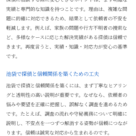
実績と専門的な知識を持つことです。理由は、複雑な問
題に的確に対応できるため、結果として依頼者の不安を
軽減します。例えば、家族の問題や行方不明者の捜索な
ど、多様なケースに応じた解決実績がある探偵は信頼で
きます。再度言うと、実績・知識・対応力が安心の基準
です。
池袋で探偵と信頼関係を築くための工夫
池袋で探偵と信頼関係を築くには、まず丁寧なヒアリン
グと透明性の高い説明が重要です。なぜなら、依頼者の
悩みや要望を正確に把握し、誤解なく調査を進めるため
です。たとえば、調査の流れや守秘義務について明確に
説明し、不安点を一つずつ解消する姿勢が信頼につなが
ります。信頼は誠実な対応から生まれるのです。