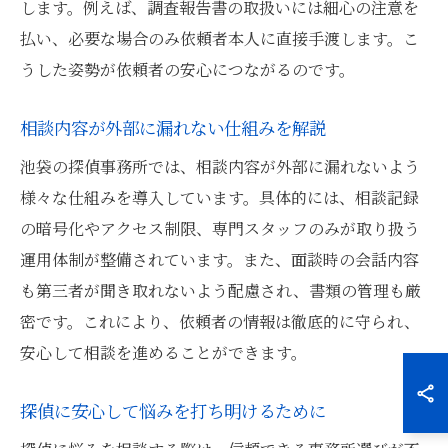
します。例えば、調査報告書の取扱いには細心の注意を
払い、必要な場合のみ依頼者本人に直接手渡します。こ
うした姿勢が依頼者の安心につながるのです。
相談内容が外部に漏れない仕組みを解説
池袋の探偵事務所では、相談内容が外部に漏れないよう
様々な仕組みを導入しています。具体的には、相談記録
の暗号化やアクセス制限、専門スタッフのみが取り扱う
運用体制が整備されています。また、面談時の会話内容
も第三者が聞き取れないよう配慮され、書類の管理も厳
密です。これにより、依頼者の情報は徹底的に守られ、
安心して相談を進めることができます。
探偵に安心して悩みを打ち明けるために