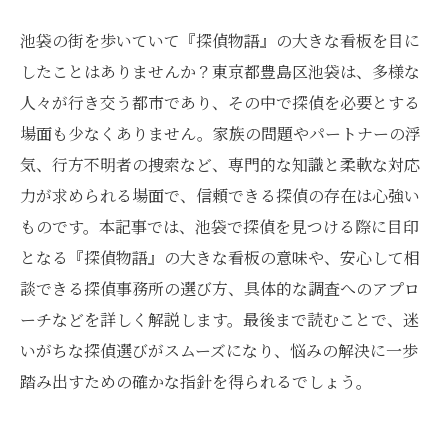
池袋の街を歩いていて『探偵物語』の大きな看板を目に
したことはありませんか？東京都豊島区池袋は、多様な
人々が行き交う都市であり、その中で探偵を必要とする
場面も少なくありません。家族の問題やパートナーの浮
気、行方不明者の捜索など、専門的な知識と柔軟な対応
力が求められる場面で、信頼できる探偵の存在は心強い
ものです。本記事では、池袋で探偵を見つける際に目印
となる『探偵物語』の大きな看板の意味や、安心して相
談できる探偵事務所の選び方、具体的な調査へのアプロ
ーチなどを詳しく解説します。最後まで読むことで、迷
いがちな探偵選びがスムーズになり、悩みの解決に一歩
踏み出すための確かな指針を得られるでしょう。