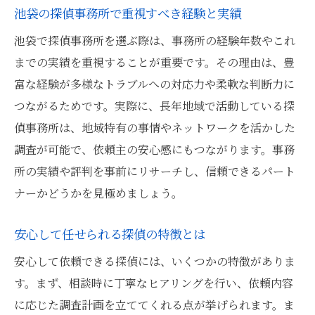
池袋の探偵事務所で重視すべき経験と実績
池袋で探偵事務所を選ぶ際は、事務所の経験年数やこれ
までの実績を重視することが重要です。その理由は、豊
富な経験が多様なトラブルへの対応力や柔軟な判断力に
つながるためです。実際に、長年地域で活動している探
偵事務所は、地域特有の事情やネットワークを活かした
調査が可能で、依頼主の安心感にもつながります。事務
所の実績や評判を事前にリサーチし、信頼できるパート
ナーかどうかを見極めましょう。
安心して任せられる探偵の特徴とは
安心して依頼できる探偵には、いくつかの特徴がありま
す。まず、相談時に丁寧なヒアリングを行い、依頼内容
に応じた調査計画を立ててくれる点が挙げられます。ま