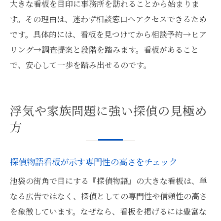
大きな看板を目印に事務所を訪れることから始まりま
す。その理由は、迷わず相談窓口へアクセスできるため
です。具体的には、看板を見つけてから相談予約→ヒア
リング→調査提案と段階を踏みます。看板があること
で、安心して一歩を踏み出せるのです。
浮気や家族問題に強い探偵の見極め
方
探偵物語看板が示す専門性の高さをチェック
池袋の街角で目にする『探偵物語』の大きな看板は、単
なる広告ではなく、探偵としての専門性や信頼性の高さ
を象徴しています。なぜなら、看板を掲げるには豊富な