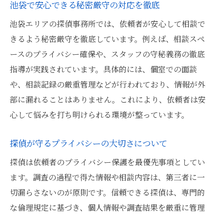
池袋で安心できる秘密厳守の対応を徹底
池袋エリアの探偵事務所では、依頼者が安心して相談で
きるよう秘密厳守を徹底しています。例えば、相談スペ
ースのプライバシー確保や、スタッフの守秘義務の徹底
指導が実践されています。具体的には、個室での面談
や、相談記録の厳重管理などが行われており、情報が外
部に漏れることはありません。これにより、依頼者は安
心して悩みを打ち明けられる環境が整っています。
探偵が守るプライバシーの大切さについて
探偵は依頼者のプライバシー保護を最優先事項としてい
ます。調査の過程で得た情報や相談内容は、第三者に一
切漏らさないのが原則です。信頼できる探偵は、専門的
な倫理規定に基づき、個人情報や調査結果を厳重に管理