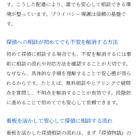
す。こうした配慮により、誰でも安心して相談できる環
境が整っています。プライバシー保護は信頼の基盤で
す。
探偵への相談が初めてでも不安を解消する方法
初めて探偵に相談する場合でも、不安を解消するには事
前に相談の流れや対応方法を確認することが大切です。
なぜなら、具体的な手順を理解することで安心感が得ら
れるからです。たとえば、無料相談やヒアリングで疑問
点を質問し、不明点を解消することが有効です。段階的
に進めることで初めてでも安心して依頼できます。
看板を活かして安心して探偵に相談する流れ
看板を活かした探偵相談の流れは、まず『探偵物語』の