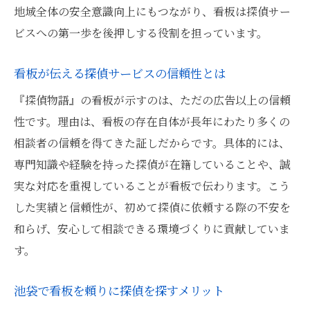
地域全体の安全意識向上にもつながり、看板は探偵サー
ビスへの第一歩を後押しする役割を担っています。
看板が伝える探偵サービスの信頼性とは
『探偵物語』の看板が示すのは、ただの広告以上の信頼
性です。理由は、看板の存在自体が長年にわたり多くの
相談者の信頼を得てきた証しだからです。具体的には、
専門知識や経験を持った探偵が在籍していることや、誠
実な対応を重視していることが看板で伝わります。こう
した実績と信頼性が、初めて探偵に依頼する際の不安を
和らげ、安心して相談できる環境づくりに貢献していま
す。
池袋で看板を頼りに探偵を探すメリット