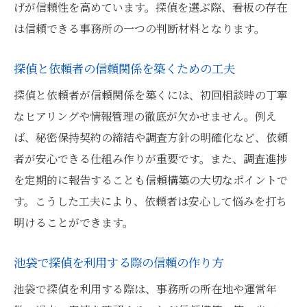
げが信頼性を高めています。探偵を選ぶ際、看板の存在
は信頼できる事務所の一つの判断材料となります。
探偵と依頼者の信頼関係を築くための工夫
探偵と依頼者が信頼関係を築くには、初回相談時の丁寧
なヒアリングや情報管理の徹底が欠かせません。例え
ば、秘密保持契約の締結や調査方針の明確化など、依頼
者が安心できる仕組み作りが重要です。また、調査進捗
を定期的に報告することも信頼構築の大切なポイントで
す。こうした工夫により、依頼者は安心して悩みを打ち
明けることができます。
池袋で探偵を利用する際の信頼の作り方
池袋で探偵を利用する際は、事務所の所在地や運営年