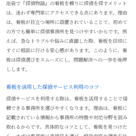
池袋で『探偵物語』の看板を頼りに探偵を探すメリット
は、迷わず専門家にアクセスできる点にあります。理由
は、看板が目立つ場所に設置されていることで、初めて
の方でも簡単に探偵事務所を見つけやすいからです。例
えば、急なトラブルや悩みに直面した際、看板を目印に
すぐに相談に行ける安心感があります。このように、看
板は探偵選びをスムーズにし、問題解決への一歩を後押
しします。
看板を活用した探偵サービス利用のコツ
探偵サービスを利用する際は、看板を活用することで信
頼できる事務所を選びやすくなります。理由は、看板に
記載されている情報から事務所の特徴や対応分野を読み
取れるからです。具体的なコツとして、看板を見つけた