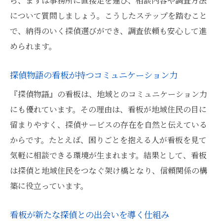
ら、まずは事務所に直接足を運び、相談内容や調査方法
について質問しましょう。こうしたステップを踏むこと
で、納得のいく探偵選びができ、調査依頼も安心して進
められます。
探偵物語の看板が持つコミュニケーション力
『探偵物語』の看板は、地域とのコミュニケーション力
にも優れています。その理由は、看板が地域住民の目に
留まりやすく、探偵サービスの存在を自然と伝えている
からです。たとえば、困りごとを抱える人が看板を見て
気軽に相談できる環境が生まれます。結果として、看板
は探偵と地域住民をつなぐ架け橋となり、信頼関係の構
築に役立っています。
看板が新たな探偵との出会いを導く仕組み