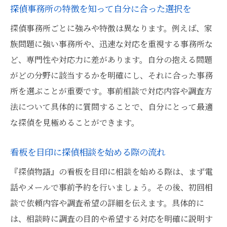
探偵事務所の特徴を知って自分に合った選択を
探偵事務所ごとに強みや特徴は異なります。例えば、家
族問題に強い事務所や、迅速な対応を重視する事務所な
ど、専門性や対応力に差があります。自分の抱える問題
がどの分野に該当するかを明確にし、それに合った事務
所を選ぶことが重要です。事前相談で対応内容や調査方
法について具体的に質問することで、自分にとって最適
な探偵を見極めることができます。
看板を目印に探偵相談を始める際の流れ
『探偵物語』の看板を目印に相談を始める際は、まず電
話やメールで事前予約を行いましょう。その後、初回相
談で依頼内容や調査希望の詳細を伝えます。具体的に
は、相談時に調査の目的や希望する対応を明確に説明す