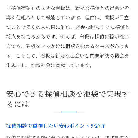
『探偵物語』の大きな看板は、新たな探偵との出会いを
導く仕組みとして機能しています。理由は、看板が目立
つことで多くの人の目に触れ、必要な時にすぐに探偵と
接点を持てるからです。例えば、普段は探偵に縁がない
方でも、看板をきっかけに相談を始めるケースがありま
す。こうして、看板は新たな出会いと問題解決の機会を
生み出し、地域社会に貢献しています。
安心できる探偵相談を池袋で実現す
るには
探偵相談で重視したい安心ポイントを紹介
探偵に相談する際に安心できるポイントは、まず明確な