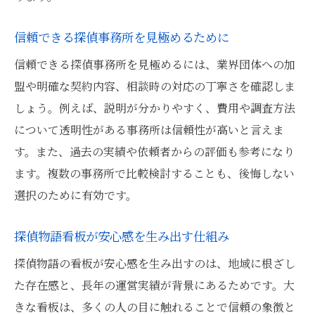
信頼できる探偵事務所を見極めるために
信頼できる探偵事務所を見極めるには、業界団体への加
盟や明確な契約内容、相談時の対応の丁寧さを確認しま
しょう。例えば、説明が分かりやすく、費用や調査方法
について透明性がある事務所は信頼性が高いと言えま
す。また、過去の実績や依頼者からの評価も参考になり
ます。複数の事務所で比較検討することも、後悔しない
選択のために有効です。
探偵物語看板が安心感を生み出す仕組み
探偵物語の看板が安心感を生み出すのは、地域に根ざし
た存在感と、長年の運営実績が背景にあるためです。大
きな看板は、多くの人の目に触れることで信頼の象徴と