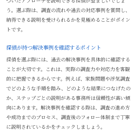
づいたアプローチを説明できる探偵が望ましいでしょ
う。選ぶ際は、調査の流れや過去の対応事例を質問し、
納得できる説明を受けられるかを見極めることがポイン
トです。
探偵が持つ解決事例を確認するポイント
探偵を選ぶ際には、過去の解決事例を具体的に確認する
ことが大切です。これは、実際の調査力や対応力を客観
的に把握できるからです。例えば、家族問題や浮気調査
でどのような手順を踏み、どのような結果につなげたの
か、ステップごとの説明がある事務所は信頼性が高い傾
向にあります。解決事例を確認する際は、調査の進め方
や成功までのプロセス、調査後のフォロー体制まで丁寧
に説明されているかをチェックしましょう。