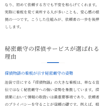
なり、初めて依頼する方でも不安を和らげてくれます。
実際に看板を見て来所する人が多いことも、安心感の根
拠の一つです。こうした仕組みが、依頼者の一歩を後押
しします。
秘密厳守の探偵サービスが選ばれる
理由
探偵物語の看板が示す秘密厳守の姿勢
池袋で目にする『探偵物語』の大きな看板は、単なる宣
伝ではなく秘密厳守への強い姿勢を象徴しています。探
偵業において情報の取扱いは最重要事項であり、依頼者
のプライバシーを守ることが信頼の礎です。例えば、相