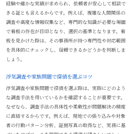
経験や確かな実績が求められ、依頼者が安心して相談で
きる証とも言えるからです。例えば、複雑な人間関係の
調査や高度な情報収集など、専門的な知識が必要な場面
で看板の存在が目印となり、選択の基準となります。看
板を見かけた際は、その事務所が持つ専門性や対応範囲
を具体的にチェックし、信頼できるかどうかを判断しま
しょう。
浮気調査や家族問題で探偵を選ぶコツ
浮気調査や家族問題で探偵を選ぶ際は、実際にどのよう
な調査手法を用いているかを確認することが重要です。
なぜなら、調査手法の具体性や柔軟性が問題解決の精度
に直結するからです。例えば、現地での張り込みや対象
者の行動パターン分析、証拠写真の取得など、実務に基