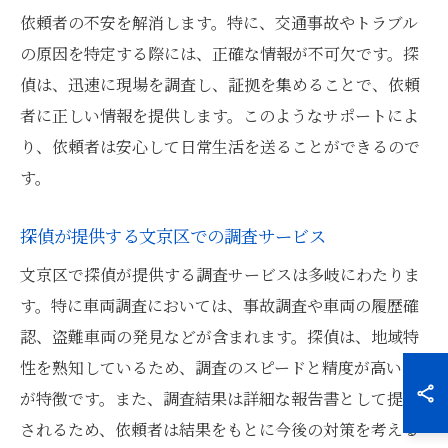
依頼者の不安を解消します。特に、交通事故やトラブル
の原因を特定する際には、正確な情報が不可欠です。探
偵は、迅速に現場を調査し、証拠を集めることで、依頼
者に正しい情報を提供します。このようなサポートによ
り、依頼者は安心して日常生活を送ることができるので
す。
探偵が提供する文京区での調査サービス
文京区で探偵が提供する調査サービスは多岐にわたりま
す。特に車両調査においては、事故調査や車両の履歴確
認、盗難車両の発見などが含まれます。探偵は、地域特
性を熟知しているため、調査のスピードと精度が高いの
が特徴です。また、調査結果は詳細な報告書として提供
されるため、依頼者は結果をもとに今後の対策を考える