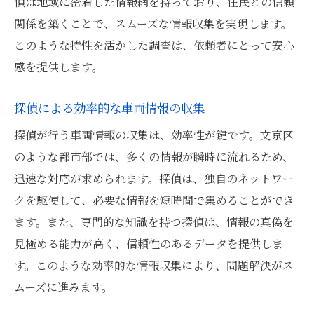
偵は地域に密着した情報網を持っており、住民との信頼
関係を築くことで、スムーズな情報収集を実現します。
このような特性を活かした調査は、依頼者にとって安心
感を提供します。
探偵による効率的な車両情報の収集
探偵が行う車両情報の収集は、効率性が鍵です。文京区
のような都市部では、多くの情報が瞬時に流れるため、
迅速な対応が求められます。探偵は、独自のネットワー
クを駆使して、必要な情報を短時間で集めることができ
ます。また、専門的な知識を持つ探偵は、情報の真偽を
見極める能力が高く、信頼性のあるデータを提供しま
す。このような効率的な情報収集により、問題解決がス
ムーズに進みます。