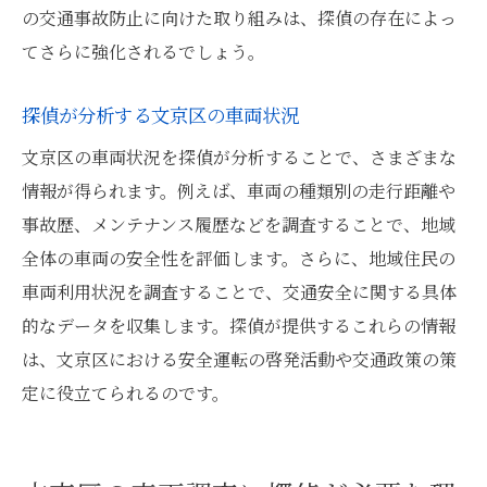
の交通事故防止に向けた取り組みは、探偵の存在によっ
てさらに強化されるでしょう。
探偵が分析する文京区の車両状況
文京区の車両状況を探偵が分析することで、さまざまな
情報が得られます。例えば、車両の種類別の走行距離や
事故歴、メンテナンス履歴などを調査することで、地域
全体の車両の安全性を評価します。さらに、地域住民の
車両利用状況を調査することで、交通安全に関する具体
的なデータを収集します。探偵が提供するこれらの情報
は、文京区における安全運転の啓発活動や交通政策の策
定に役立てられるのです。