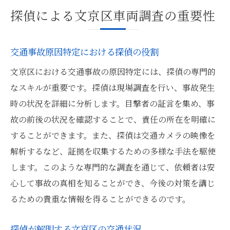
探偵による文京区車両調査の重要性
交通事故原因特定における探偵の役割
文京区における交通事故の原因特定には、探偵の専門的
なスキルが重要です。探偵は現場調査を行い、事故発生
時の状況を詳細に分析します。目撃者の証言を集め、事
故の前後の状況を確認することで、責任の所在を明確に
することができます。また、探偵は交通カメラの映像を
解析するなど、証拠を収集するための多様な手法を駆使
します。このような専門的な調査を通じて、依頼者は安
心して事故の真相を知ることができ、今後の対策を講じ
るための貴重な情報を得ることができるのです。
探偵が解明する文京区の交通状況