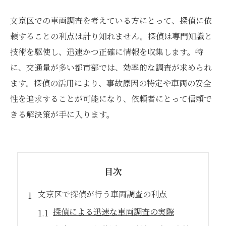
文京区での車両調査を考えている方にとって、探偵に依
頼することの利点は計り知れません。探偵は専門知識と
技術を駆使し、迅速かつ正確に情報を収集します。特
に、交通量が多い都市部では、効率的な調査が求められ
ます。探偵の活用により、事故原因の特定や車両の安全
性を追求することが可能になり、依頼者にとって信頼で
きる解決策が手に入ります。
目次
文京区で探偵が行う車両調査の利点
探偵による迅速な車両調査の実際