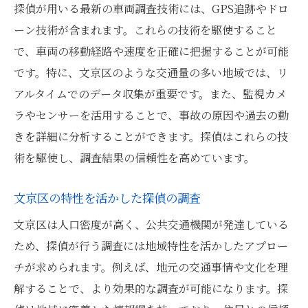
探偵が用いる最新の車両調査技術には、GPS追跡やドロ
ーン技術が含まれます。これらの技術を駆使すること
で、車両の移動経路や速度を正確に把握することが可能
です。特に、文京区のような交通量の多い地域では、リ
アルタイムでのデータ収集が重要です。また、監視カメ
ラやセンサーを活用することで、事故の原因や過去の動
きを詳細に分析することができます。探偵はこれらの技
術を駆使し、調査結果の信頼性を高めています。
文京区の特性を活かした探偵の調査
文京区は人口密度が高く、公共交通機関が発達している
ため、探偵が行う調査には地域特性を活かしたアプロー
チが求められます。例えば、地元の交通事情や文化を理
解することで、より効果的な調査が可能になります。探