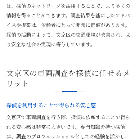
は、探偵のネットワークを活用することで、より多くの
情報を得ることができます。調査結果を基にしたアドバ
イスや提案は、依頼者にとって非常に価値があります。
探偵の活動によって、文京区の交通環境が改善され、よ
り安全な社会の実現に寄与しています。
文京区の車両調査を探偵に任せるメ
リット
探偵を利用することで得られる安心感
文京区で車両調査を行う際、探偵に依頼することで得ら
れる安心感は非常に大きいです。専門知識を持つ探偵
は、調査のプロフェッショナルとしての経験を活かし、