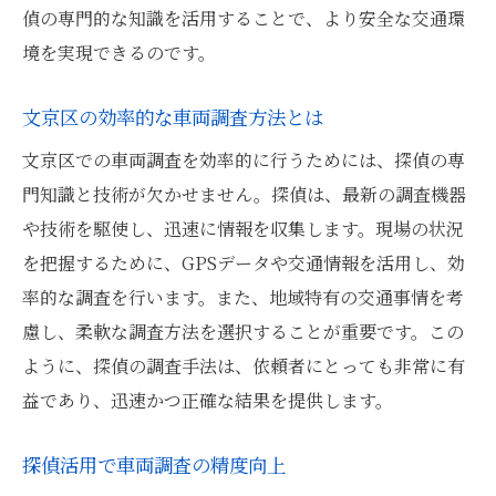
偵の専門的な知識を活用することで、より安全な交通環
境を実現できるのです。
文京区の効率的な車両調査方法とは
文京区での車両調査を効率的に行うためには、探偵の専
門知識と技術が欠かせません。探偵は、最新の調査機器
や技術を駆使し、迅速に情報を収集します。現場の状況
を把握するために、GPSデータや交通情報を活用し、効
率的な調査を行います。また、地域特有の交通事情を考
慮し、柔軟な調査方法を選択することが重要です。この
ように、探偵の調査手法は、依頼者にとっても非常に有
益であり、迅速かつ正確な結果を提供します。
探偵活用で車両調査の精度向上