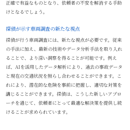
正確で有益なものとなり、依頼者の不安を解消する手助
探偵が導く文京区の車両管理の解決策
けとなるでしょう。
探偵の車両調査サービスが叶える安心
探偵が示す車両調査の新たな視点
探偵が行う車両調査には、新たな視点が必要です。従来
の手法に加え、最新の技術やデータ分析手法を取り入れ
ることで、より深い洞察を得ることが可能です。例え
ば、AIを活用したデータ解析により、過去の事故データ
と現在の交通状況を照らし合わせることができます。こ
れにより、潜在的な危険を事前に把握し、適切な対策を
講じることができます。探偵は、こうした新しいアプロ
ーチを通じて、依頼者にとって最適な解決策を提供し続
けることが求められています。