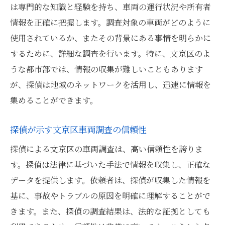
は専門的な知識と経験を持ち、車両の運行状況や所有者
情報を正確に把握します。調査対象の車両がどのように
使用されているか、またその背景にある事情を明らかに
するために、詳細な調査を行います。特に、文京区のよ
うな都市部では、情報の収集が難しいこともあります
が、探偵は地域のネットワークを活用し、迅速に情報を
集めることができます。
探偵が示す文京区車両調査の信頼性
探偵による文京区の車両調査は、高い信頼性を誇りま
す。探偵は法律に基づいた手法で情報を収集し、正確な
データを提供します。依頼者は、探偵が収集した情報を
基に、事故やトラブルの原因を明確に理解することがで
きます。また、探偵の調査結果は、法的な証拠としても