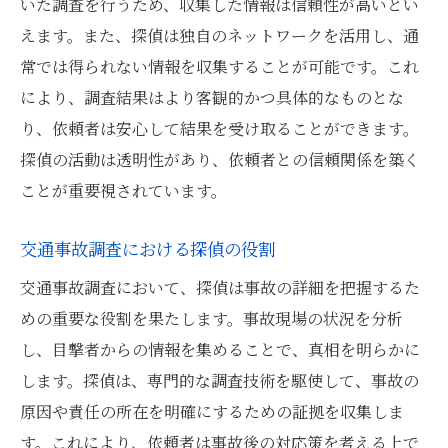
いた調査を行うため、収集した情報は信頼性が高いとい
えます。また、探偵は独自のネットワークを活用し、通
常では得られない情報を収集することが可能です。これ
により、調査結果はより客観的かつ具体的なものとな
り、依頼者は安心して結果を受け取ることができます。
探偵の活動は透明性があり、依頼者との信頼関係を築く
ことが重要視されています。
交通事故調査における探偵の役割
交通事故調査において、探偵は事故の詳細を把握するた
めの重要な役割を果たします。事故現場の状況を分析
し、目撃者からの情報を集めることで、真相を明らかに
します。探偵は、専門的な調査技術を駆使して、事故の
原因や責任の所在を明確にするための証拠を収集しま
す。これにより、依頼者は事故後の対応策を考える上で