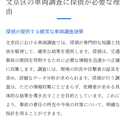
文京区の車両調査に探偵が必要な理
由
探偵が提供する確実な車両調査結果
文京区における車両調査では、探偵が専門的な知識と技
術を駆使して、確実な結果を提供します。探偵は、交通
事故の原因を究明するために必要な情報を迅速かつ正確
に収集します。調査には、現場の状況や目撃者の証言を
含め、詳細なデータ分析が求められます。探偵が行う調
査は、ただの情報収集にとどまらず、依頼者が求める具
体的な結果を導き出すことを目的としています。これに
より、事故の責任の所在や今後の対策について、明確な
指針を得ることができます。