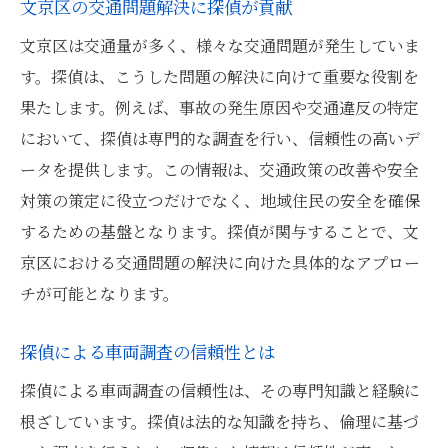
文京区の交通問題解決に探偵が貢献
文京区は交通量が多く、様々な交通問題が発生していま
す。探偵は、こうした問題の解決に向けて重要な役割を
果たします。例えば、事故の発生原因や交通違反の特定
において、探偵は専門的な調査を行い、信頼性の高いデ
ータを提供します。この情報は、交通政策の改善や安全
対策の策定に役立つだけでなく、地域住民の安全を確保
するための基盤となります。探偵が関与することで、文
京区における交通問題の解決に向けた具体的なアプロー
チが可能となります。
探偵による車両調査の信頼性とは
探偵による車両調査の信頼性は、その専門知識と経験に
根ざしています。探偵は法的な知識を持ち、倫理に基づ