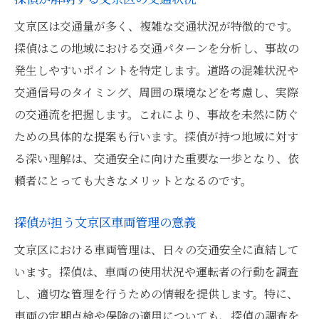
文京区は交通量が多く、複雑な交通状況が特徴的です。
探偵はこの地域における交通パターンを分析し、事故の
発生しやすいポイントを特定します。道路の混雑状況や
交通信号のタイミング、周囲の環境などを考慮し、実際
の交通流を把握します。これにより、事故を未然に防ぐ
ための具体的な提案も行います。探偵が持つ地域に対す
る深い理解は、交通安全に向けた重要な一歩となり、依
頼者にとっても大きなメリットとなるのです。
探偵が担う文京区車両管理の意義
文京区における車両管理は、日々の交通安全に直結して
います。探偵は、車両の使用状況や運転者の行動を調査
し、適切な管理を行うための情報を提供します。特に、
車両の定期点検や保険の適用についても、探偵の調査を