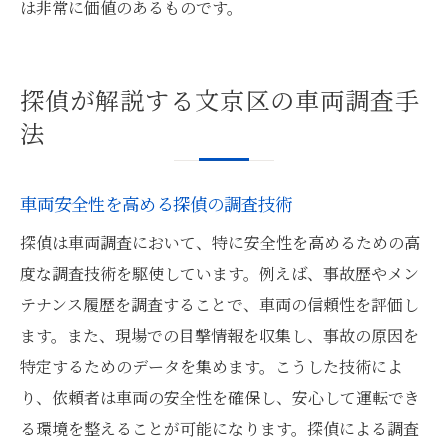
は非常に価値のあるものです。
探偵が解説する文京区の車両調査手
法
車両安全性を高める探偵の調査技術
探偵は車両調査において、特に安全性を高めるための高
度な調査技術を駆使しています。例えば、事故歴やメン
テナンス履歴を調査することで、車両の信頼性を評価し
ます。また、現場での目撃情報を収集し、事故の原因を
特定するためのデータを集めます。こうした技術によ
り、依頼者は車両の安全性を確保し、安心して運転でき
る環境を整えることが可能になります。探偵による調査