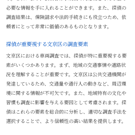
必要な情報を手に入れることができます。また、探偵の
調査結果は、保険請求や法的手続きにも役立つため、依
頼者にとって非常に価値のあるものとなります。
探偵が重要視する文京区の調査要素
文京区における車両調査では、探偵が特に重要視する要
素がいくつかあります。まず、地域の交通事情や道路状
況を理解することが重要です。文京区は公共交通機関が
発達しているため、交通量や通行人の動きなど、周辺環
境に関する情報が不可欠です。また、地域特有の文化や
習慣も調査に影響を与える要因として考慮されます。探
偵はこれらの要素を総合的に分析し、適切な調査手法を
選択することで、より信頼性の高い結果を提供します。