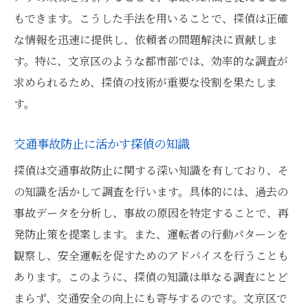
もできます。こうした手法を用いることで、探偵は正確
な情報を迅速に提供し、依頼者の問題解決に貢献しま
す。特に、文京区のような都市部では、効率的な調査が
求められるため、探偵の技術が重要な役割を果たしま
す。
交通事故防止に活かす探偵の知識
探偵は交通事故防止に関する深い知識を有しており、そ
の知識を活かして調査を行います。具体的には、過去の
事故データを分析し、事故の原因を特定することで、再
発防止策を提案します。また、運転者の行動パターンを
観察し、安全運転を促すためのアドバイスを行うことも
あります。このように、探偵の知識は単なる調査にとど
まらず、交通安全の向上にも寄与するのです。文京区で