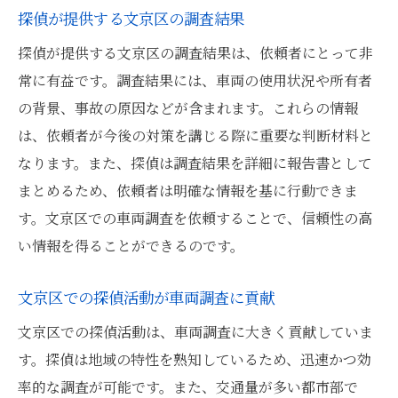
探偵が提供する文京区の調査結果
探偵が提供する文京区の調査結果は、依頼者にとって非
常に有益です。調査結果には、車両の使用状況や所有者
の背景、事故の原因などが含まれます。これらの情報
は、依頼者が今後の対策を講じる際に重要な判断材料と
なります。また、探偵は調査結果を詳細に報告書として
まとめるため、依頼者は明確な情報を基に行動できま
す。文京区での車両調査を依頼することで、信頼性の高
い情報を得ることができるのです。
文京区での探偵活動が車両調査に貢献
文京区での探偵活動は、車両調査に大きく貢献していま
す。探偵は地域の特性を熟知しているため、迅速かつ効
率的な調査が可能です。また、交通量が多い都市部で