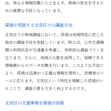
は、単なる情報収集にとどまらず、車両の安全を守るた
めの重要な手段となっています。
探偵が実践する文京区での調査手法
文京区での車両調査において、探偵は地域特性に応じた
独自の調査手法を実践しています。例えば、公共交通機
関の利用状況や交通量を考慮し、効率的な調査プランを
立てます。さらに、地域の人脈を活用して、信頼できる
情報源からのデータ収集を行います。このような手法に
より、探偵は迅速かつ正確な情報を提供し、依頼者のニ
ーズに応えます。文京区という特性を理解した探偵がい
ることで、調査の質も大きく向上するのです。
文京区の交通事情を探偵が詳説