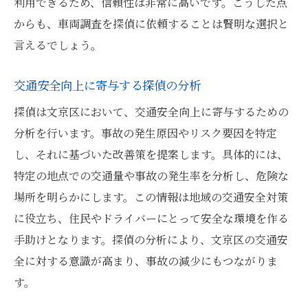
利用できるため、信頼性は非常に高いです。こうした点
からも、車両調査を探偵に依頼することは賢明な選択と
言えるでしょう。
交通安全向上に寄与する探偵の分析
探偵は文京区において、交通安全向上に寄与するための
分析を行います。事故の発生原因やリスク要因を特定
し、それに基づいた改善策を提案します。具体的には、
特定の地点での交通量や事故の発生率を分析し、危険な
場所を明らかにします。この情報は地域の交通安全対策
に役立ち、住民やドライバーにとって安全な環境を作る
手助けとなります。探偵の分析により、文京区の交通安
全に対する意識が高まり、事故の減少にもつながりま
す。