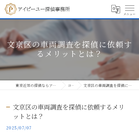
文京区の車両調査を探偵に依頼す
るメリットとは？
東京近郊の探偵ならアイピーユー探偵事務所
コラム
文京区の車両調査を探偵に依頼するメリットとは？
文京区の車両調査を探偵に依頼するメリ
ットとは？
2025/07/07