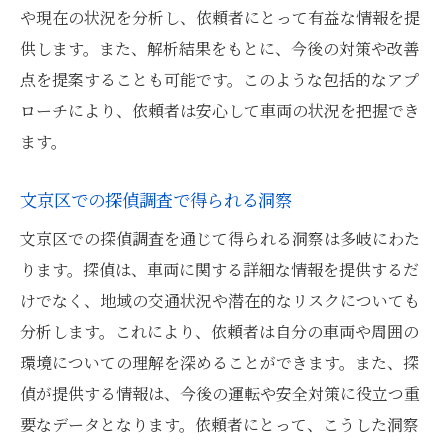
や現在の状況を分析し、依頼者にとって有益な情報を提
供します。また、解析結果をもとに、今後の対策や改善
点を提案することも可能です。このような包括的なアプ
ローチにより、依頼者は安心して車両の状況を把握でき
ます。
文京区での探偵調査で得られる洞察
文京区での探偵調査を通じて得られる洞察は多岐にわた
ります。探偵は、車両に関する詳細な情報を提供するだ
けでなく、地域の交通状況や潜在的なリスクについても
分析します。これにより、依頼者は自分の車両や周囲の
環境についての理解を深めることができます。また、探
偵が提供する情報は、今後の運転や安全対策に役立つ重
要なデータとなります。依頼者にとって、こうした洞察