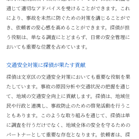
通じて適切なアドバイスを受けることができます。これ
により、事故を未然に防ぐための対策を講じることがで
き、依頼者の安心感を高めることができます。探偵が担
う役割は、単なる調査にとどまらず、日常の安全管理に
おいても重要な位置を占めています。
交通安全対策に探偵が果たす貢献
探偵は文京区の交通安全対策においても重要な役割を果
たしています。事故の原因分析や交通状況の把握を通じ
て、地域の交通安全向上に貢献します。探偵は、地域住
民や行政と連携し、事故防止のための啓発活動を行うこ
ともあります。このような取り組みを通じて、探偵は単
に調査を行うだけでなく、地域全体の安全を守るための
パートナーとして重要な存在となります。依頼者は、探