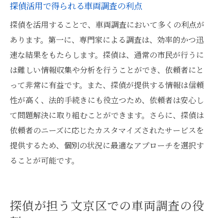
探偵活用で得られる車両調査の利点
探偵を活用することで、車両調査において多くの利点が
あります。第一に、専門家による調査は、効率的かつ迅
速な結果をもたらします。探偵は、通常の市民が行うに
は難しい情報収集や分析を行うことができ、依頼者にと
って非常に有益です。また、探偵が提供する情報は信頼
性が高く、法的手続きにも役立つため、依頼者は安心し
て問題解決に取り組むことができます。さらに、探偵は
依頼者のニーズに応じたカスタマイズされたサービスを
提供するため、個別の状況に最適なアプローチを選択す
ることが可能です。
探偵が担う文京区での車両調査の役