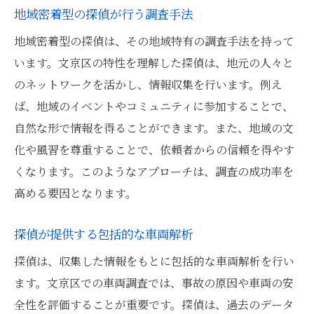
地域密着型の探偵が行う調査手法
地域密着型の探偵は、その地域特有の調査手法を持って
います。文京区の特性を理解した探偵は、地元の人々と
のネットワークを活かし、情報収集を行います。例え
ば、地域のイベントやコミュニティに参加することで、
自然な形で情報を得ることができます。また、地域の文
化や風習を尊重することで、依頼者からの信頼を得やす
くなります。このようなアプローチは、調査の成功率を
高める要因となります。
探偵が提供する包括的な車両解析
探偵は、収集した情報をもとに包括的な車両解析を行い
ます。文京区での車両調査では、事故の原因や車両の安
全性を評価することが重要です。探偵は、過去のデータ