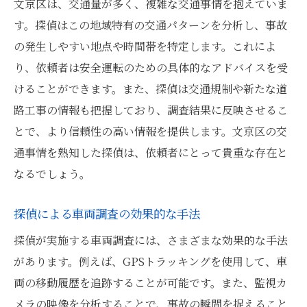
文京区は、交通量が多く、複雑な交通事情を抱えていま
す。探偵はこの地域特有の交通パターンを分析し、事故
の発生しやすい地点や時間帯を特定します。これによ
り、依頼者は安全運転のための具体的なアドバイスを受
けることができます。また、探偵は交通規制や新たな道
路工事の情報も把握しており、調査結果に反映させるこ
とで、より信頼性の高い情報を提供します。文京区の交
通事情を熟知した探偵は、依頼者にとって貴重な存在と
なるでしょう。
探偵による車両調査の効果的な手法
探偵が実施する車両調査には、さまざまな効果的な手法
があります。例えば、GPSトラッキングを使用して、車
両の移動履歴を追跡することが可能です。また、監視カ
メラの映像を分析することで、事故の瞬間を捉えること