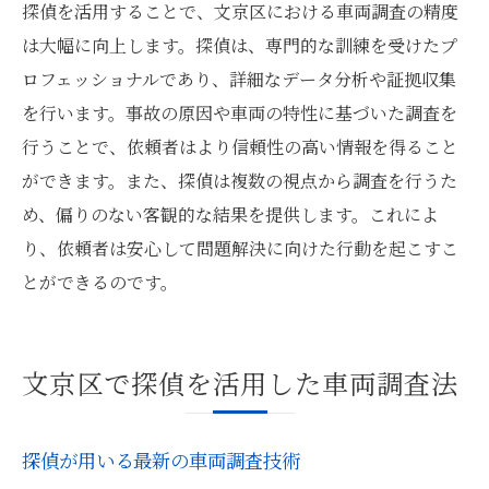
探偵を活用することで、文京区における車両調査の精度
は大幅に向上します。探偵は、専門的な訓練を受けたプ
ロフェッショナルであり、詳細なデータ分析や証拠収集
を行います。事故の原因や車両の特性に基づいた調査を
行うことで、依頼者はより信頼性の高い情報を得ること
ができます。また、探偵は複数の視点から調査を行うた
め、偏りのない客観的な結果を提供します。これによ
り、依頼者は安心して問題解決に向けた行動を起こすこ
とができるのです。
文京区で探偵を活用した車両調査法
探偵が用いる最新の車両調査技術