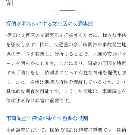
割
探偵が明らかにする文京区の交通実態
探偵は文京区の交通実態を把握するために、様々な手法
を駆使します。特に、交通量が多い時間帯や事故発生地
点のデータを収集し、分析することで、地域の交通パタ
ーンを明らかにします。これにより、事故の原因を特定
する手助けをし、依頼者にとって有益な情報を提供しま
す。また、探偵は地域の特性を理解しているため、より
具体的な調査が可能です。こうした情報は、車両調査を
依頼する際に非常に重要です。
車両調査で探偵が果たす重要な役割
車両調査において、探偵の役割は非常に重要です。探偵