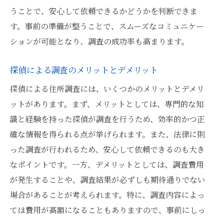
うことで、安心して依頼できるかどうかを判断できま
す。事前の準備が整うことで、スムーズなコミュニケー
ションが可能となり、調査の成功率も高まります。
探偵による調査のメリットとデメリット
探偵による住所調査には、いくつかのメリットとデメリ
ットがあります。まず、メリットとしては、専門的な知
識と経験を持った探偵が調査を行うため、効率的かつ正
確な情報を得られる点が挙げられます。また、法律に則
った調査が行われるため、安心して依頼できるのも大き
なポイントです。一方、デメリットとしては、調査費用
が発生することや、調査結果が必ずしも期待通りでない
場合があることが考えられます。特に、調査内容によっ
ては費用が高額になることもありますので、事前にしっ