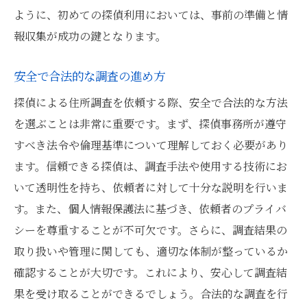
ように、初めての探偵利用においては、事前の準備と情
報収集が成功の鍵となります。
安全で合法的な調査の進め方
探偵による住所調査を依頼する際、安全で合法的な方法
を選ぶことは非常に重要です。まず、探偵事務所が遵守
すべき法令や倫理基準について理解しておく必要があり
ます。信頼できる探偵は、調査手法や使用する技術にお
いて透明性を持ち、依頼者に対して十分な説明を行いま
す。また、個人情報保護法に基づき、依頼者のプライバ
シーを尊重することが不可欠です。さらに、調査結果の
取り扱いや管理に関しても、適切な体制が整っているか
確認することが大切です。これにより、安心して調査結
果を受け取ることができるでしょう。合法的な調査を行