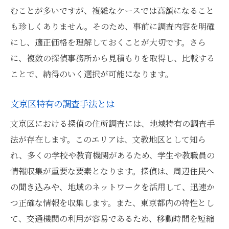
むことが多いですが、複雑なケースでは高額になること
も珍しくありません。そのため、事前に調査内容を明確
にし、適正価格を理解しておくことが大切です。さら
に、複数の探偵事務所から見積もりを取得し、比較する
ことで、納得のいく選択が可能になります。
文京区特有の調査手法とは
文京区における探偵の住所調査には、地域特有の調査手
法が存在します。このエリアは、文教地区として知ら
れ、多くの学校や教育機関があるため、学生や教職員の
情報収集が重要な要素となります。探偵は、周辺住民へ
の聞き込みや、地域のネットワークを活用して、迅速か
つ正確な情報を収集します。また、東京都内の特性とし
て、交通機関の利用が容易であるため、移動時間を短縮