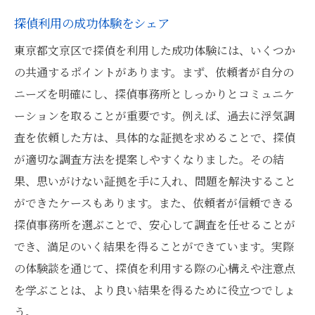
探偵利用の成功体験をシェア
東京都文京区で探偵を利用した成功体験には、いくつか
の共通するポイントがあります。まず、依頼者が自分の
ニーズを明確にし、探偵事務所としっかりとコミュニケ
ーションを取ることが重要です。例えば、過去に浮気調
査を依頼した方は、具体的な証拠を求めることで、探偵
が適切な調査方法を提案しやすくなりました。その結
果、思いがけない証拠を手に入れ、問題を解決すること
ができたケースもあります。また、依頼者が信頼できる
探偵事務所を選ぶことで、安心して調査を任せることが
でき、満足のいく結果を得ることができています。実際
の体験談を通じて、探偵を利用する際の心構えや注意点
を学ぶことは、より良い結果を得るために役立つでしょ
う。