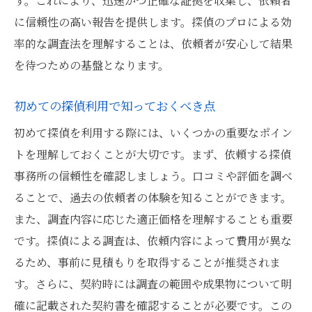
す。これにより、迅速かつ正確な証拠を収集し、依頼者
に信頼性の高い報告を提供します。探偵のプロによる効
率的な調査法を理解することは、依頼者が安心して結果
を待つための基盤となります。
初めての探偵利用で知っておくべき点
初めて探偵を利用する際には、いくつかの重要なポイン
トを理解しておくことが大切です。まず、依頼する探偵
事務所の信頼性を確認しましょう。口コミや評価を調べ
ることで、過去の依頼者の体験を知ることができます。
また、調査内容に応じた適正価格を理解することも重要
です。探偵による調査は、依頼内容によって費用が異な
るため、事前に見積もりを取得することが推奨されま
す。さらに、契約時には調査の範囲や成果物について明
確に記載された契約書を確認することが必要です。この