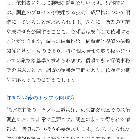
し、依頼者に対して詳細な説明を行います。具体的に
は、調査のプロセスや使用する技術、成果物について明
確にしていることが求められます。さらに、過去の実績
や成功例を公開することで、依頼者は安心して依頼する
ことができます。調査の信頼性は、依頼者と探偵の信頼
関係に基づくものであり、特に個人情報の取り扱いにつ
いては厳格な基準が求められます。信頼できる探偵事務
所を選ぶことで、調査の結果が正確であり、依頼者の期
待に応えるものとなるでしょう。
住所特定後のトラブル回避策
住所特定後のトラブル回避策は、東京都文京区での探偵
調査において非常に重要です。調査によって得られた情
報は、適切に取り扱う必要があります。まず、得られた
住所情報を第三者に漏らさないことが基本です。さら