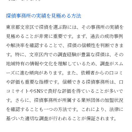
探偵事務所の実績を見極める方法
東京都文京区で探偵を選ぶ際には、その事務所の実績を
見極めることが非常に重要です。まず、過去の成功事例
や解決率を確認することで、探偵の信頼性を判断できま
す。特に、文京区内での調査経験が豊富な探偵は、その
地域特有の情報や文化を理解しているため、調査がスム
ーズに進む傾向があります。また、依頼者からの口コミ
や評価も重要な指標です。信頼できる探偵事務所は、口
コミサイトやSNSで良好な評価を得ていることが多いで
す。さらに、探偵事務所が所属する業界団体の加盟状況
を確認することも一つの方法です。これにより、法律に
基づいた適切な調査が行われることが保証されます。