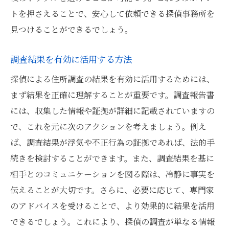
トを押さえることで、安心して依頼できる探偵事務所を
見つけることができるでしょう。
調査結果を有効に活用する方法
探偵による住所調査の結果を有効に活用するためには、
まず結果を正確に理解することが重要です。調査報告書
には、収集した情報や証拠が詳細に記載されていますの
で、これを元に次のアクションを考えましょう。例え
ば、調査結果が浮気や不正行為の証拠であれば、法的手
続きを検討することができます。また、調査結果を基に
相手とのコミュニケーションを図る際は、冷静に事実を
伝えることが大切です。さらに、必要に応じて、専門家
のアドバイスを受けることで、より効果的に結果を活用
できるでしょう。これにより、探偵の調査が単なる情報