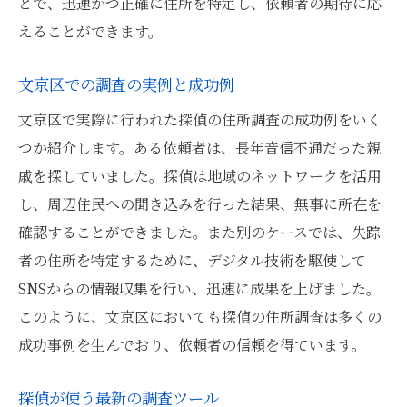
とで、迅速かつ正確に住所を特定し、依頼者の期待に応
えることができます。
文京区での調査の実例と成功例
文京区で実際に行われた探偵の住所調査の成功例をいく
つか紹介します。ある依頼者は、長年音信不通だった親
戚を探していました。探偵は地域のネットワークを活用
し、周辺住民への聞き込みを行った結果、無事に所在を
確認することができました。また別のケースでは、失踪
者の住所を特定するために、デジタル技術を駆使して
SNSからの情報収集を行い、迅速に成果を上げました。
このように、文京区においても探偵の住所調査は多くの
成功事例を生んでおり、依頼者の信頼を得ています。
探偵が使う最新の調査ツール