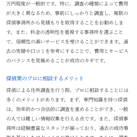
万円程度が一般的です。特に、調査の種類によって費用
が大きく異なるため、事前にしっかりと調査し、複数の
探偵事務所から見積もりを取得することをお勧めしま
す。また、料金の透明性を重視する事務所を選ぶこと
で、信頼性の高いサービスを受けることができます。過
去の実績や口コミを参考にすることで、費用とサービス
のバランスを見極めることが成功のカギです。
探偵業のプロに相談するメリット
探偵による住所調査を行う際、プロに相談することには
多くのメリットがあります。まず、専門知識を持つ探偵
は、効率的かつ合法的に調査を進めることができ、一般
の人では難しい情報収集を行える点です。また、探偵事
務所は経験豊富なスタッフが揃っており、過去の成功事