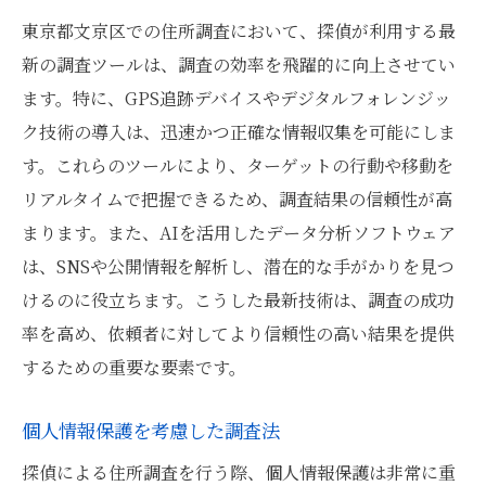
東京都文京区での住所調査において、探偵が利用する最
新の調査ツールは、調査の効率を飛躍的に向上させてい
ます。特に、GPS追跡デバイスやデジタルフォレンジッ
ク技術の導入は、迅速かつ正確な情報収集を可能にしま
す。これらのツールにより、ターゲットの行動や移動を
リアルタイムで把握できるため、調査結果の信頼性が高
まります。また、AIを活用したデータ分析ソフトウェア
は、SNSや公開情報を解析し、潜在的な手がかりを見つ
けるのに役立ちます。こうした最新技術は、調査の成功
率を高め、依頼者に対してより信頼性の高い結果を提供
するための重要な要素です。
個人情報保護を考慮した調査法
探偵による住所調査を行う際、個人情報保護は非常に重