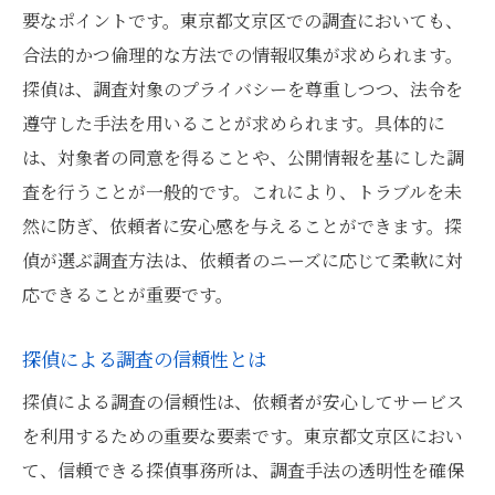
要なポイントです。東京都文京区での調査においても、
合法的かつ倫理的な方法での情報収集が求められます。
探偵は、調査対象のプライバシーを尊重しつつ、法令を
遵守した手法を用いることが求められます。具体的に
は、対象者の同意を得ることや、公開情報を基にした調
査を行うことが一般的です。これにより、トラブルを未
然に防ぎ、依頼者に安心感を与えることができます。探
偵が選ぶ調査方法は、依頼者のニーズに応じて柔軟に対
応できることが重要です。
探偵による調査の信頼性とは
探偵による調査の信頼性は、依頼者が安心してサービス
を利用するための重要な要素です。東京都文京区におい
て、信頼できる探偵事務所は、調査手法の透明性を確保