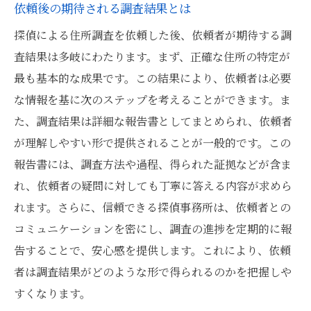
依頼後の期待される調査結果とは
探偵による住所調査を依頼した後、依頼者が期待する調
査結果は多岐にわたります。まず、正確な住所の特定が
最も基本的な成果です。この結果により、依頼者は必要
な情報を基に次のステップを考えることができます。ま
た、調査結果は詳細な報告書としてまとめられ、依頼者
が理解しやすい形で提供されることが一般的です。この
報告書には、調査方法や過程、得られた証拠などが含ま
れ、依頼者の疑問に対しても丁寧に答える内容が求めら
れます。さらに、信頼できる探偵事務所は、依頼者との
コミュニケーションを密にし、調査の進捗を定期的に報
告することで、安心感を提供します。これにより、依頼
者は調査結果がどのような形で得られるのかを把握しや
すくなります。