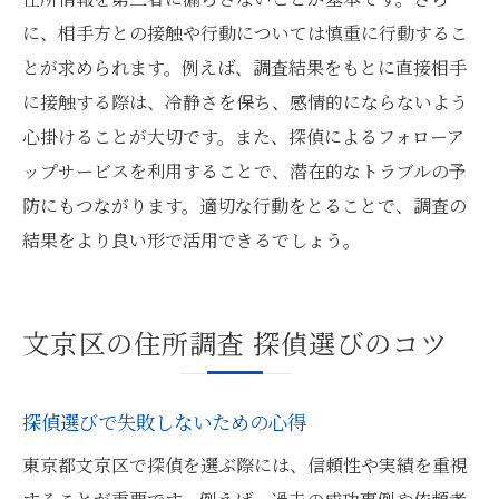
に、相手方との接触や行動については慎重に行動するこ
とが求められます。例えば、調査結果をもとに直接相手
に接触する際は、冷静さを保ち、感情的にならないよう
心掛けることが大切です。また、探偵によるフォローア
ップサービスを利用することで、潜在的なトラブルの予
防にもつながります。適切な行動をとることで、調査の
結果をより良い形で活用できるでしょう。
文京区の住所調査 探偵選びのコツ
探偵選びで失敗しないための心得
東京都文京区で探偵を選ぶ際には、信頼性や実績を重視