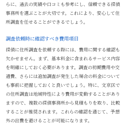
らに、過去の実績や口コミも参考にし、信頼できる探偵
事務所を選ぶことが大切です。これにより、安心して住
所調査を任せることができるでしょう。
調査依頼時に確認すべき費用項目
探偵に住所調査を依頼する際には、費用に関する確認も
欠かせません。まず、基本料金に含まれるサービス内容
を明確にしておく必要があります。調査の初期費用や交
通費、さらには追加調査が発生した場合の料金について
も事前に把握しておくと良いでしょう。特に、文京区で
の住所調査は地域特性により費用が変動することがあり
ますので、複数の探偵事務所から見積もりを取り、比較
することが推奨されます。これらの確認を通じて、予想
外の出費を避けることが可能になります。