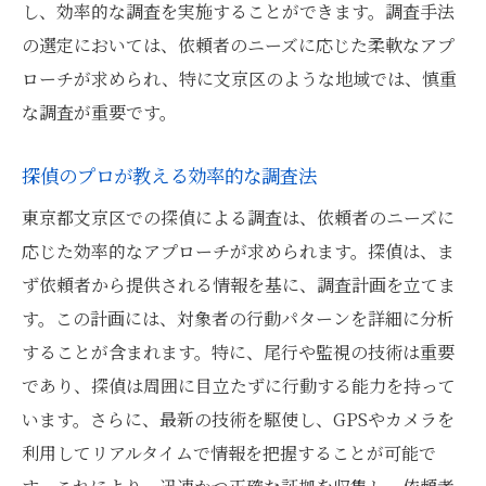
し、効率的な調査を実施することができます。調査手法
の選定においては、依頼者のニーズに応じた柔軟なアプ
ローチが求められ、特に文京区のような地域では、慎重
な調査が重要です。
探偵のプロが教える効率的な調査法
東京都文京区での探偵による調査は、依頼者のニーズに
応じた効率的なアプローチが求められます。探偵は、ま
ず依頼者から提供される情報を基に、調査計画を立てま
す。この計画には、対象者の行動パターンを詳細に分析
することが含まれます。特に、尾行や監視の技術は重要
であり、探偵は周囲に目立たずに行動する能力を持って
います。さらに、最新の技術を駆使し、GPSやカメラを
利用してリアルタイムで情報を把握することが可能で