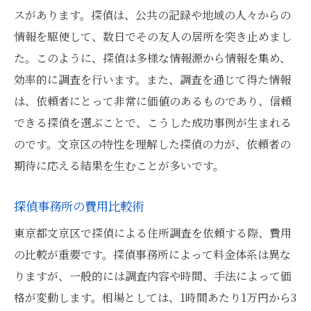
スがあります。探偵は、公共の記録や地域の人々からの
情報を駆使して、数日でその友人の居所を突き止めまし
た。このように、探偵は多様な情報源から情報を集め、
効率的に調査を行います。また、調査を通じて得た情報
は、依頼者にとって非常に価値のあるものであり、信頼
できる探偵を選ぶことで、こうした成功事例が生まれる
のです。文京区の特性を理解した探偵の力が、依頼者の
期待に応える結果を生むことが多いです。
探偵事務所の費用比較術
東京都文京区で探偵による住所調査を依頼する際、費用
の比較が重要です。探偵事務所によって料金体系は異な
りますが、一般的には調査内容や時間、手法によって価
格が変動します。相場としては、1時間あたり1万円から3