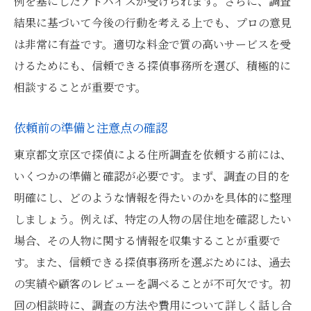
例を基にしたアドバイスが受けられます。さらに、調査
結果に基づいて今後の行動を考える上でも、プロの意見
は非常に有益です。適切な料金で質の高いサービスを受
けるためにも、信頼できる探偵事務所を選び、積極的に
相談することが重要です。
依頼前の準備と注意点の確認
東京都文京区で探偵による住所調査を依頼する前には、
いくつかの準備と確認が必要です。まず、調査の目的を
明確にし、どのような情報を得たいのかを具体的に整理
しましょう。例えば、特定の人物の居住地を確認したい
場合、その人物に関する情報を収集することが重要で
す。また、信頼できる探偵事務所を選ぶためには、過去
の実績や顧客のレビューを調べることが不可欠です。初
回の相談時に、調査の方法や費用について詳しく話し合