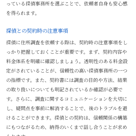
っている探偵事務所を選ぶことで、依頼者自身も安心感
を得られます。
探偵との契約時の注意事項
探偵に住所調査を依頼する際は、契約時の注意事項をし
っかり把握しておくことが重要です。まず、契約内容や
料金体系を明確に確認しましょう。透明性のある料金設
定がされていることが、信頼性の高い探偵事務所の一つ
の指標です。また、契約書には調査の目的や方法、結果
の取り扱いについても明記されているか確認が必要で
す。さらに、調査に関するコミュニケーションを大切に
し、疑問点を事前に解消することで、後のトラブルを避
けることができます。探偵との契約は、信頼関係の構築
にもつながるため、納得のいくまで話し合うことが求め