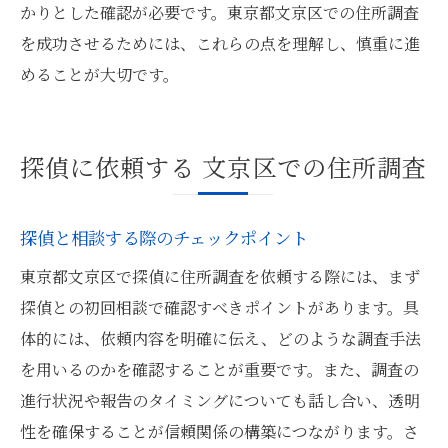
かりとした確認が必要です。東京都文京区での住所調査
を成功させるためには、これらの点を理解し、慎重に進
めることが大切です。
探偵に依頼する 文京区での住所調査
探偵と相談する際のチェックポイント
東京都文京区で探偵に住所調査を依頼する際には、まず
探偵との初回相談で確認すべきポイントがあります。具
体的には、依頼内容を明確に伝え、どのような調査手法
を用いるのかを確認することが重要です。また、調査の
進行状況や報告のタイミングについても話し合い、透明
性を確保することが信頼関係の構築につながります。さ