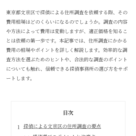
東京都文京区で探偵による住所調査を依頼する際、その
費用相場はどのくらいになるのでしょうか。調査の内容
や方法によって費用は変動しますが、適正価格を知るこ
とは依頼の第一歩です。本記事では、住所調査にかかる
費用の相場やポイントを詳しく解説します。効率的な調
査方法を選ぶためのヒントや、合法的な調査のポイント
についても触れ、信頼できる探偵事務所の選び方をサポ
ートします。
目次
探偵による文京区の住所調査の要点