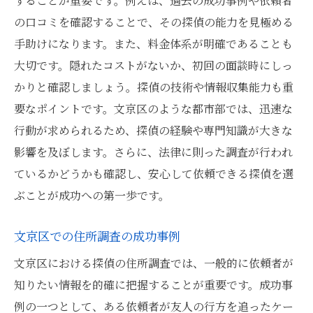
することが重要です。例えば、過去の成功事例や依頼者
の口コミを確認することで、その探偵の能力を見極める
手助けになります。また、料金体系が明確であることも
大切です。隠れたコストがないか、初回の面談時にしっ
かりと確認しましょう。探偵の技術や情報収集能力も重
要なポイントです。文京区のような都市部では、迅速な
行動が求められるため、探偵の経験や専門知識が大きな
影響を及ぼします。さらに、法律に則った調査が行われ
ているかどうかも確認し、安心して依頼できる探偵を選
ぶことが成功への第一歩です。
文京区での住所調査の成功事例
文京区における探偵の住所調査では、一般的に依頼者が
知りたい情報を的確に把握することが重要です。成功事
例の一つとして、ある依頼者が友人の行方を追ったケー