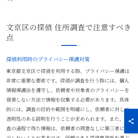
文京区の探偵 住所調査で注意すべき
点
探偵利用時のプライバシー保護対策
東京都文京区で探偵を利用する際、プライバシー保護は
非常に重要な要素です。探偵が調査を行う際には、個人
情報保護法を遵守し、依頼者や対象者のプライバシーを
侵害しない方法で情報を収集する必要があります。具体
的には、調査の目的や範囲を明確にし、依頼者に対して
透明性のある説明を行うことが求められます。また、調
査の過程で得た情報は、依頼者の同意なしに第三者に開
示しないことが基本です。信頼できる探偵事務所を選ぶ