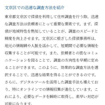
文京区での迅速な調査方法を紹介
東京都文京区で探偵を利用して住所調査を行う際、迅速
な調査方法は依頼者にとって重要な要素です。まず、探
偵が地域特性を熟知していることが、調査のスピードと
精度を向上させます。文京区に根ざした探偵事務所は、
地元の情報網や人脈を活かして、短期間で必要な情報を
収集することが可能です。また、依頼者との密なコミュ
ニケーションを図ることで、調査の方向性を早期に定め
ることができます。このように、効果的な調査方法を選
択することで、迅速な結果を得ることができるのです。
さらに、デジタルツールを活用した調査手法も増えてお
り、特にオンラインでの情報収集が進化しています。こ
れにより、必要なデータを瞬時に取得し、素早い対応が
可能になります。