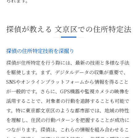
られます。
探偵が教える 文京区での住所特定法
探偵の住所特定技術を深掘り
探偵が住所特定を行う際には、最新の技術と多様な手法
を駆使します。まず、デジタルデータの収集が重要で、
SNSやオンラインプラットフォームから情報を得ること
が一般的です。さらに、GPS機器や監視カメラの映像を
活用することで、対象者の行動を追跡することも可能で
す。特に東京都文京区のような都市部では、地域の特性
を理解し、住民の行動パターンを把握することが成功に
つながります。探偵は、これらの情報を組み合わせるこ