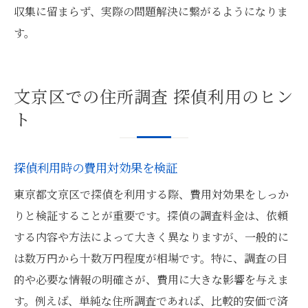
収集に留まらず、実際の問題解決に繋がるようになりま
す。
文京区での住所調査 探偵利用のヒン
ト
探偵利用時の費用対効果を検証
東京都文京区で探偵を利用する際、費用対効果をしっか
りと検証することが重要です。探偵の調査料金は、依頼
する内容や方法によって大きく異なりますが、一般的に
は数万円から十数万円程度が相場です。特に、調査の目
的や必要な情報の明確さが、費用に大きな影響を与えま
す。例えば、単純な住所調査であれば、比較的安価で済