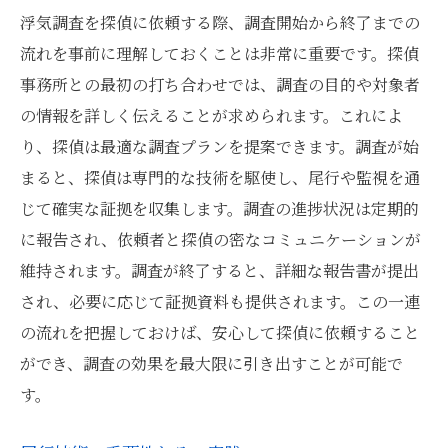
浮気調査を探偵に依頼する際、調査開始から終了までの
流れを事前に理解しておくことは非常に重要です。探偵
事務所との最初の打ち合わせでは、調査の目的や対象者
の情報を詳しく伝えることが求められます。これによ
り、探偵は最適な調査プランを提案できます。調査が始
まると、探偵は専門的な技術を駆使し、尾行や監視を通
じて確実な証拠を収集します。調査の進捗状況は定期的
に報告され、依頼者と探偵の密なコミュニケーションが
維持されます。調査が終了すると、詳細な報告書が提出
され、必要に応じて証拠資料も提供されます。この一連
の流れを把握しておけば、安心して探偵に依頼すること
ができ、調査の効果を最大限に引き出すことが可能で
す。