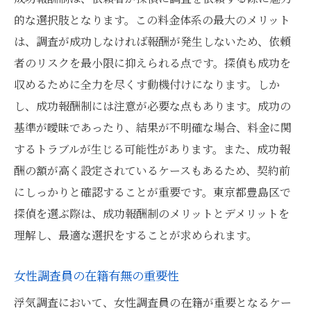
的な選択肢となります。この料金体系の最大のメリット
は、調査が成功しなければ報酬が発生しないため、依頼
者のリスクを最小限に抑えられる点です。探偵も成功を
収めるために全力を尽くす動機付けになります。しか
し、成功報酬制には注意が必要な点もあります。成功の
基準が曖昧であったり、結果が不明確な場合、料金に関
するトラブルが生じる可能性があります。また、成功報
酬の額が高く設定されているケースもあるため、契約前
にしっかりと確認することが重要です。東京都豊島区で
探偵を選ぶ際は、成功報酬制のメリットとデメリットを
理解し、最適な選択をすることが求められます。
女性調査員の在籍有無の重要性
浮気調査において、女性調査員の在籍が重要となるケー