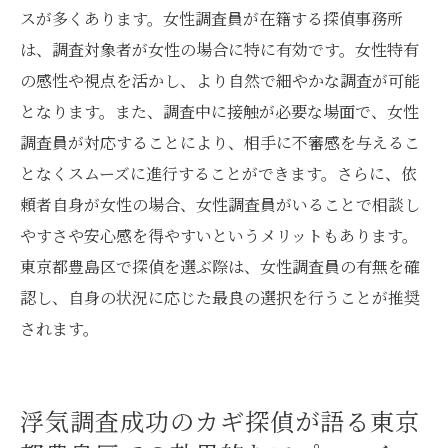
スが多くあります。女性調査員が在籍する探偵事務所
は、調査対象者が女性の場合に特に有効です。女性特有
の感性や視点を活かし、より自然で細やかな調査が可能
となります。また、調査中に接触が必要な場面で、女性
調査員が対応することにより、相手に不審感を与えるこ
となくスムーズに進行することができます。さらに、依
頼者自身が女性の場合、女性調査員がいることで相談し
やすさや安心感を得やすいというメリットもあります。
東京都豊島区で探偵を選ぶ際は、女性調査員の有無を確
認し、自身の状況に応じた最良の選択を行うことが推奨
されます。
浮気調査成功のカギ探偵が語る東京