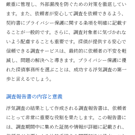
厳重に管理し、外部漏洩を防ぐための対策を徹底してい
ます。また、依頼者が安心して調査を依頼できるよう、
契約書にプライバシー保護に関する条項を明確に記載す
ることが一般的です。さらに、調査対象者に気づかれな
いよう配慮することも重要です。探偵が提供する安心で
信頼できる調査サービスは、最終的に依頼者の不安を軽
減し、問題の解決へと導きます。プライバシー保護に優
れた探偵事務所を選ぶことは、成功する浮気調査の第一
歩と言えるでしょう。
調査報告書の内容と意義
浮気調査の結果として作成される調査報告書は、依頼者
にとって非常に重要な役割を果たします。この報告書に
は、調査期間中に集めた証拠や情報が詳細に記載され、