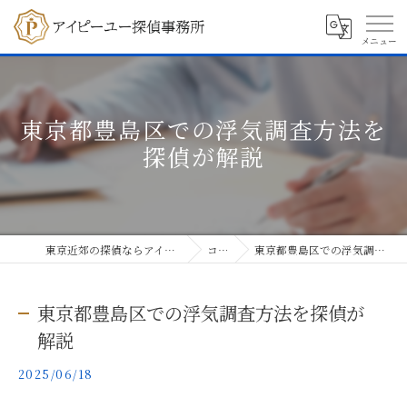
東京都豊島区での浮気調査方法を
探偵が解説
東京近郊の探偵ならアイピーユー探偵事務所
コラム
東京都豊島区での浮気調査方法を探偵が解説
東京都豊島区での浮気調査方法を探偵が
解説
2025/06/18