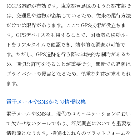
にGPS追跡が有効です。東京都豊島区のような都市部で
は、交通量や建物が密集しているため、従来の尾行方法
だけでは限界があります。ここでGPS技術が役立ちま
す。GPSデバイスを利用することで、対象者の移動ルー
トをリアルタイムで確認でき、効率的な調査が可能で
す。ただし、GPS追跡を行う際には法的な制約があるた
め、適切な許可を得ることが重要です。無断での追跡は
プライバシーの侵害となるため、慎重な対応が求められ
ます。
電子メールやSNSからの情報収集
電子メールやSNSは、現代のコミュニケーションにおい
て欠かせないツールであり、浮気調査においても重要な
情報源となります。探偵はこれらのプラットフォームを