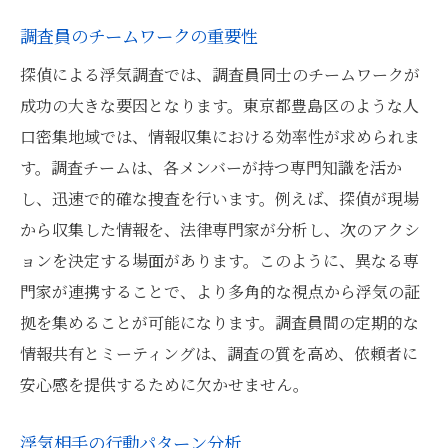
調査員のチームワークの重要性
探偵による浮気調査では、調査員同士のチームワークが
成功の大きな要因となります。東京都豊島区のような人
口密集地域では、情報収集における効率性が求められま
す。調査チームは、各メンバーが持つ専門知識を活か
し、迅速で的確な捜査を行います。例えば、探偵が現場
から収集した情報を、法律専門家が分析し、次のアクシ
ョンを決定する場面があります。このように、異なる専
門家が連携することで、より多角的な視点から浮気の証
拠を集めることが可能になります。調査員間の定期的な
情報共有とミーティングは、調査の質を高め、依頼者に
安心感を提供するために欠かせません。
浮気相手の行動パターン分析