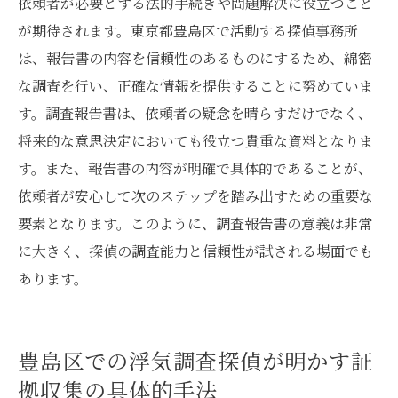
依頼者が必要とする法的手続きや問題解決に役立つこと
が期待されます。東京都豊島区で活動する探偵事務所
は、報告書の内容を信頼性のあるものにするため、綿密
な調査を行い、正確な情報を提供することに努めていま
す。調査報告書は、依頼者の疑念を晴らすだけでなく、
将来的な意思決定においても役立つ貴重な資料となりま
す。また、報告書の内容が明確で具体的であることが、
依頼者が安心して次のステップを踏み出すための重要な
要素となります。このように、調査報告書の意義は非常
に大きく、探偵の調査能力と信頼性が試される場面でも
あります。
豊島区での浮気調査探偵が明かす証
拠収集の具体的手法