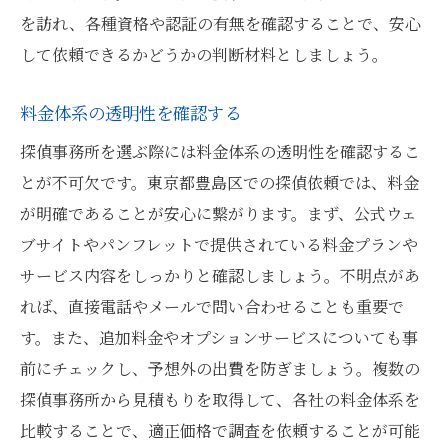
を訪れ、各種資格や認証の有無を確認することで、安心
して依頼できるかどうかの判断材料としましょう。
料金体系の透明性を確認する
探偵事務所を選ぶ際には料金体系の透明性を確認するこ
とが不可欠です。東京都豊島区での探偵依頼では、料金
が明確であることが安心に繋がります。まず、公式ウェ
ブサイトやパンフレットで提供されている料金プランや
サービス内容をしっかりと確認しましょう。不明点があ
れば、直接電話やメールで問い合わせることも重要で
す。また、追加料金やオプションサービスについても事
前にチェックし、予想外の出費を防ぎましょう。複数の
探偵事務所から見積もりを取得して、各社の料金体系を
比較することで、適正価格で調査を依頼することが可能