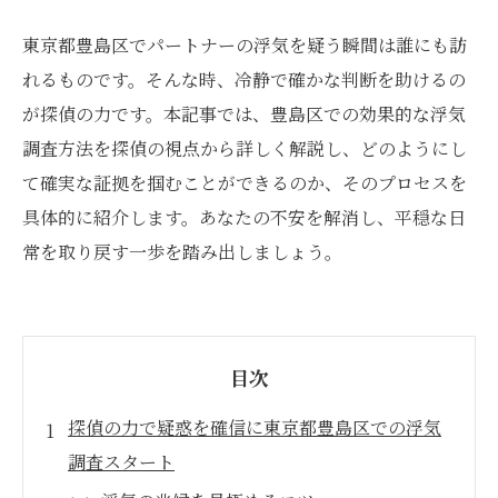
東京都豊島区でパートナーの浮気を疑う瞬間は誰にも訪
れるものです。そんな時、冷静で確かな判断を助けるの
が探偵の力です。本記事では、豊島区での効果的な浮気
調査方法を探偵の視点から詳しく解説し、どのようにし
て確実な証拠を掴むことができるのか、そのプロセスを
具体的に紹介します。あなたの不安を解消し、平穏な日
常を取り戻す一歩を踏み出しましょう。
目次
探偵の力で疑惑を確信に東京都豊島区での浮気
調査スタート