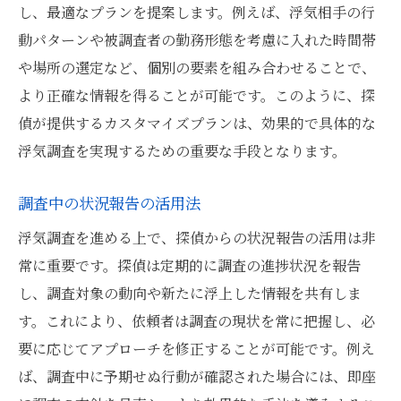
し、最適なプランを提案します。例えば、浮気相手の行
動パターンや被調査者の勤務形態を考慮に入れた時間帯
や場所の選定など、個別の要素を組み合わせることで、
より正確な情報を得ることが可能です。このように、探
偵が提供するカスタマイズプランは、効果的で具体的な
浮気調査を実現するための重要な手段となります。
調査中の状況報告の活用法
浮気調査を進める上で、探偵からの状況報告の活用は非
常に重要です。探偵は定期的に調査の進捗状況を報告
し、調査対象の動向や新たに浮上した情報を共有しま
す。これにより、依頼者は調査の現状を常に把握し、必
要に応じてアプローチを修正することが可能です。例え
ば、調査中に予期せぬ行動が確認された場合には、即座