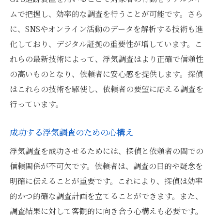
ムで把握し、効率的な調査を行うことが可能です。さら
に、SNSやオンライン活動のデータを解析する技術も進
化しており、デジタル証拠の重要性が増しています。こ
れらの最新技術によって、浮気調査はより正確で信頼性
の高いものとなり、依頼者に安心感を提供します。探偵
はこれらの技術を駆使し、依頼者の要望に応える調査を
行っています。
成功する浮気調査のための心構え
浮気調査を成功させるためには、探偵と依頼者の間での
信頼関係が不可欠です。依頼者は、調査の目的や疑念を
明確に伝えることが重要です。これにより、探偵は効率
的かつ的確な調査計画を立てることができます。また、
調査結果に対して客観的に向き合う心構えも必要です。