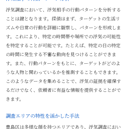
浮気調査において、浮気相手の行動パターンを分析する
ことは鍵となります。探偵はまず、ターゲットの生活リ
ズムや日常の行動を詳細に観察し、パターンを形成しま
す。これにより、特定の時間帯や場所での浮気の可能性
を特定することが可能です。たとえば、特定の日の特定
の時間に発生する不審な動向を見つけることができま
す。また、行動パターンをもとに、ターゲットがどのよ
うな人物と関わっているかを推測することもできます。
このようなデータを集めることで、浮気の証拠を確保す
るだけでなく、依頼者に有益な情報を提供することがで
きます。
調査エリアの特性を活かした手法
豊島区は多様な顔を持つエリアであり、浮気調査におい