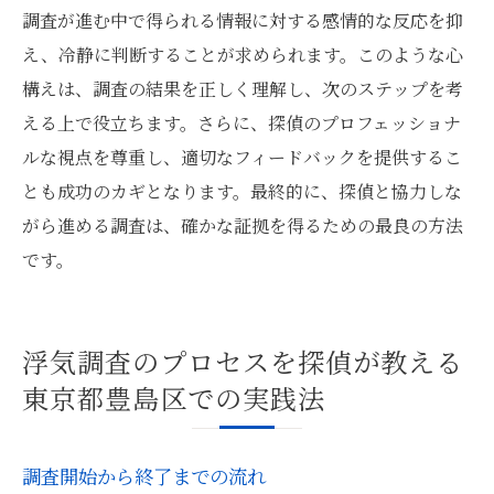
調査が進む中で得られる情報に対する感情的な反応を抑
え、冷静に判断することが求められます。このような心
構えは、調査の結果を正しく理解し、次のステップを考
える上で役立ちます。さらに、探偵のプロフェッショナ
ルな視点を尊重し、適切なフィードバックを提供するこ
とも成功のカギとなります。最終的に、探偵と協力しな
がら進める調査は、確かな証拠を得るための最良の方法
です。
浮気調査のプロセスを探偵が教える
東京都豊島区での実践法
調査開始から終了までの流れ