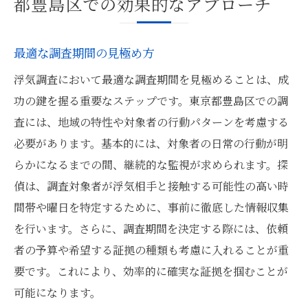
都豊島区での効果的なアプローチ
最適な調査期間の見極め方
浮気調査において最適な調査期間を見極めることは、成
功の鍵を握る重要なステップです。東京都豊島区での調
査には、地域の特性や対象者の行動パターンを考慮する
必要があります。基本的には、対象者の日常の行動が明
らかになるまでの間、継続的な監視が求められます。探
偵は、調査対象者が浮気相手と接触する可能性の高い時
間帯や曜日を特定するために、事前に徹底した情報収集
を行います。さらに、調査期間を決定する際には、依頼
者の予算や希望する証拠の種類も考慮に入れることが重
要です。これにより、効率的に確実な証拠を掴むことが
可能になります。