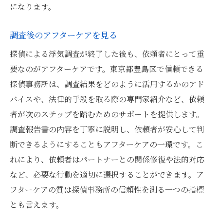
になります。
調査後のアフターケアを見る
探偵による浮気調査が終了した後も、依頼者にとって重
要なのがアフターケアです。東京都豊島区で信頼できる
探偵事務所は、調査結果をどのように活用するかのアド
バイスや、法律的手段を取る際の専門家紹介など、依頼
者が次のステップを踏むためのサポートを提供します。
調査報告書の内容を丁寧に説明し、依頼者が安心して判
断できるようにすることもアフターケアの一環です。こ
れにより、依頼者はパートナーとの関係修復や法的対応
など、必要な行動を適切に選択することができます。ア
フターケアの質は探偵事務所の信頼性を測る一つの指標
とも言えます。