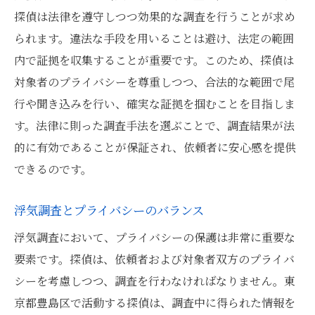
探偵は法律を遵守しつつ効果的な調査を行うことが求め
られます。違法な手段を用いることは避け、法定の範囲
内で証拠を収集することが重要です。このため、探偵は
対象者のプライバシーを尊重しつつ、合法的な範囲で尾
行や聞き込みを行い、確実な証拠を掴むことを目指しま
す。法律に則った調査手法を選ぶことで、調査結果が法
的に有効であることが保証され、依頼者に安心感を提供
できるのです。
浮気調査とプライバシーのバランス
浮気調査において、プライバシーの保護は非常に重要な
要素です。探偵は、依頼者および対象者双方のプライバ
シーを考慮しつつ、調査を行わなければなりません。東
京都豊島区で活動する探偵は、調査中に得られた情報を