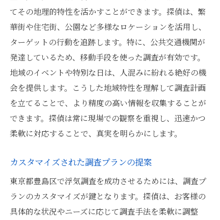
てその地理的特性を活かすことができます。探偵は、繁
華街や住宅街、公園など多様なロケーションを活用し、
ターゲットの行動を追跡します。特に、公共交通機関が
発達しているため、移動手段を使った調査が有効です。
地域のイベントや特別な日は、人混みに紛れる絶好の機
会を提供します。こうした地域特性を理解して調査計画
を立てることで、より精度の高い情報を収集することが
できます。探偵は常に現場での観察を重視し、迅速かつ
柔軟に対応することで、真実を明らかにします。
カスタマイズされた調査プランの提案
東京都豊島区で浮気調査を成功させるためには、調査プ
ランのカスタマイズが鍵となります。探偵は、お客様の
具体的な状況やニーズに応じて調査手法を柔軟に調整