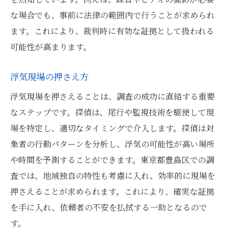
な場合でも、事前に法律の範囲内で行うことが求められ
ます。これにより、裁判時に有効な証拠として扱われる
可能性が高まります。
浮気現場の押さえ方
浮気現場を押さえることは、調査の成功に直結する重要
なステップです。探偵は、尾行や監視技術を駆使して現
場を特定し、適切なタイミングで介入します。探偵は対
象者の行動パターンを分析し、浮気の可能性が高い場所
や時間を予測することができます。東京都豊島区での調
査では、地域独自の特性も考慮に入れ、効率的に現場を
押さえることが求められます。これにより、確実な証拠
を手に入れ、依頼者の不安を払拭する一助となるので
す。