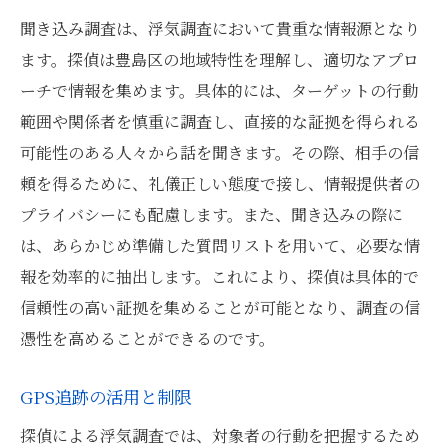
聞き込み調査は、浮気調査において貴重な情報源となり
ます。探偵は豊島区の地域特性を理解し、適切なアプロ
ーチで情報を集めます。具体的には、ターゲットの行動
範囲や関係者を慎重に調査し、直接的な証拠を得られる
可能性のある人々から話を聞きます。その際、相手の信
頼を得るために、礼儀正しい態度で接し、情報提供者の
プライバシーにも配慮します。また、聞き込みの際に
は、あらかじめ準備した質問リストを用いて、必要な情
報を効率的に抽出します。これにより、探偵は具体的で
信頼性の高い証拠を集めることが可能となり、調査の信
憑性を高めることができるのです。
GPS追跡の活用と制限
探偵による浮気調査では、対象者の行動を把握するため