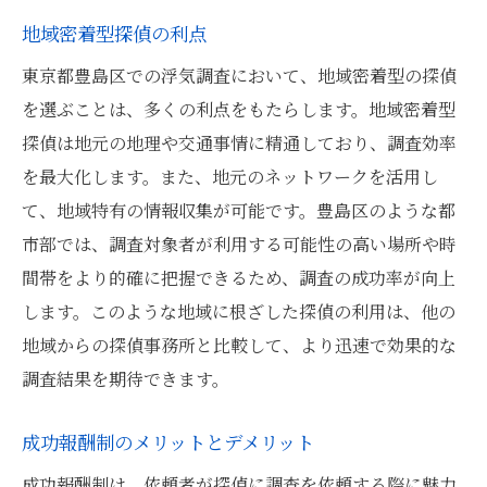
地域密着型探偵の利点
東京都豊島区での浮気調査において、地域密着型の探偵
を選ぶことは、多くの利点をもたらします。地域密着型
探偵は地元の地理や交通事情に精通しており、調査効率
を最大化します。また、地元のネットワークを活用し
て、地域特有の情報収集が可能です。豊島区のような都
市部では、調査対象者が利用する可能性の高い場所や時
間帯をより的確に把握できるため、調査の成功率が向上
します。このような地域に根ざした探偵の利用は、他の
地域からの探偵事務所と比較して、より迅速で効果的な
調査結果を期待できます。
成功報酬制のメリットとデメリット
成功報酬制は、依頼者が探偵に調査を依頼する際に魅力