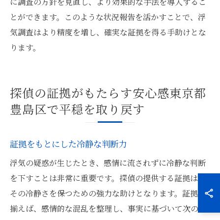
に調査の方針を見直し、より効果的な手法を導入するこ
とができます。このような状況報告を活かすことで、浮
気調査はより精度を増し、確実な証拠を得る手助けとな
ります。
探偵の証拠がもたらす安心感東京都
豊島区で平穏を取り戻す
証拠をもとにした冷静な判断力
浮気の疑惑が生じたとき、感情に流されずに冷静な判断
を下すことは非常に重要です。探偵の提供する証拠は、
その冷静さを保つための強力な助けとなります。証拠が
揃えば、感情的な混乱を整理し、事実に基づいて次のス