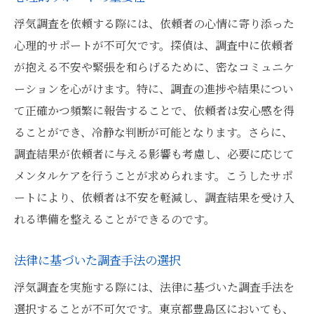
浮気調査を依頼する際には、依頼者の心情に寄り添った
心理的サポートが不可欠です。探偵は、調査中に依頼者
が抱える不安や緊張を和らげるために、密なコミュニケ
ーションを心がけます。特に、調査の進捗や結果につい
て正確かつ頻繁に報告することで、依頼者は安心感を得
ることができ、冷静な判断が可能となります。さらに、
調査結果が依頼者に与える影響も考慮し、必要に応じて
メンタルケアを行うことが求められます。こうしたサポ
ートにより、依頼者は不安を軽減し、調査結果を受け入
れる準備を整えることができるのです。
法律に基づいた調査手法の選択
浮気調査を実施する際には、法律に基づいた調査手法を
選択することが不可欠です。東京都豊島区においても、