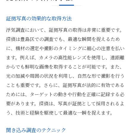
証拠写真の効果的な取得方法
浮気調査において、証拠写真の取得は非常に重要です。
探偵は豊島区での調査でも、最適な瞬間を捉えるため
に、機材の選定や撮影のタイミングに細心の注意を払い
ます。例えば、カメラの高性能レンズを使用し、遠距離
からでも鮮明な画像を取得することが可能です。また、
光の加減や周囲の状況を利用し、自然な形で撮影を行う
ことも重要です。さらに、証拠写真が法的に有効である
ためには、ターゲットの動きや行動を正確に記録する必
要があります。探偵は、写真が証拠として採用されるよ
う、技術と経験を駆使して最適な一瞬を捉えます。
聞き込み調査のテクニック