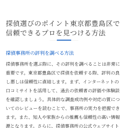
探偵選びのポイント東京都豊島区で
信頼できるプロを見つける方法
探偵事務所の評判を調べる方法
探偵事務所を選ぶ際に、その評判を調べることは非常に
重要です。東京都豊島区で探偵を依頼する際、評判の良
し悪しは信頼性に直結します。まず、インターネットの
口コミサイトを活用して、過去の依頼者の評価や体験談
を確認しましょう。具体的な調査成功例や対応の質につ
いてのレビューを読むことで、事務所の実力を把握でき
ます。また、知人や家族からの推薦も信頼性の高い情報
源となります。さらに、探偵事務所の公式ウェブサイト