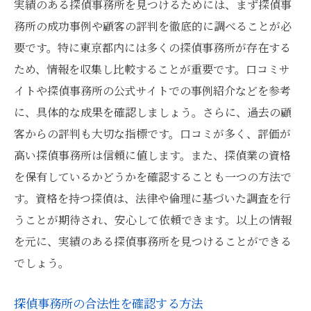
実績のある探偵事務所を見つけるためには、まず探偵事
務所の成功事例や顧客の評判を徹底的に調べることが必
要です。特に東京都内には多くの探偵事務所が存在する
ため、情報を収集し比較することが重要です。口コミサ
イトや探偵事務所の公式サイトでの事例紹介などを参考
に、具体的な成果を確認しましょう。さらに、過去の顧
客からの評判も大切な指標です。口コミが多く、評価が
高い探偵事務所は信頼に値します。また、探偵業の資格
を保有しているかどうかを確認することも一つの方法で
す。資格を持つ探偵は、法律や倫理に基づいた調査を行
うことが期待され、安心して依頼できます。以上の情報
を元に、実績のある探偵事務所を見つけることができる
でしょう。
探偵事務所の合法性を確認する方法