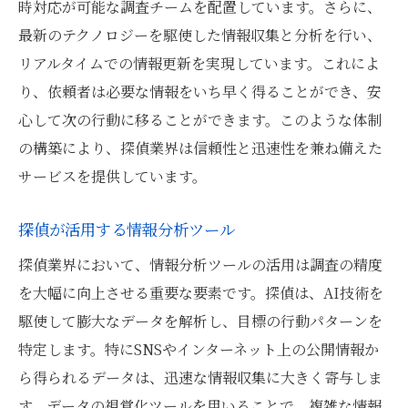
時対応が可能な調査チームを配置しています。さらに、
最新のテクノロジーを駆使した情報収集と分析を行い、
リアルタイムでの情報更新を実現しています。これによ
り、依頼者は必要な情報をいち早く得ることができ、安
心して次の行動に移ることができます。このような体制
の構築により、探偵業界は信頼性と迅速性を兼ね備えた
サービスを提供しています。
探偵が活用する情報分析ツール
探偵業界において、情報分析ツールの活用は調査の精度
を大幅に向上させる重要な要素です。探偵は、AI技術を
駆使して膨大なデータを解析し、目標の行動パターンを
特定します。特にSNSやインターネット上の公開情報か
ら得られるデータは、迅速な情報収集に大きく寄与しま
す。データの視覚化ツールを用いることで、複雑な情報