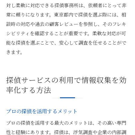
対し柔軟に対応できる探偵事務所は、依頼者にとって非
常に頼りになります。東京都内で探偵を選ぶ際には、相
談時の対応や過去の顧客レビューを参照し、そのフレキ
シビリティを確認することが重要です。柔軟な対応が可
能な探偵を選ぶことで、安心して調査を任せることがで
きます。
探偵サービスの利用で情報収集を効
率化する方法
プロの探偵を活用するメリット
プロの探偵を活用する最大のメリットは、その高い専門
性と経験にあります。探偵は、浮気調査や企業の内部調