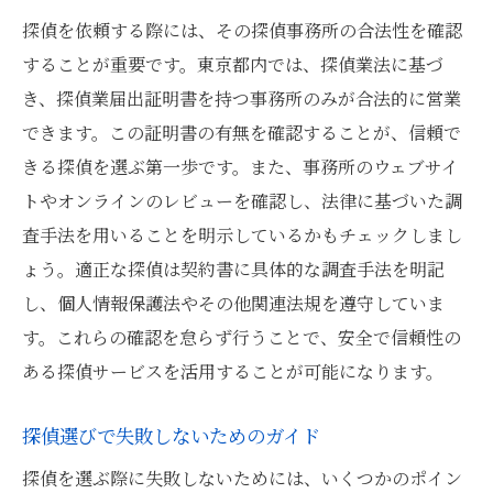
探偵を依頼する際には、その探偵事務所の合法性を確認
することが重要です。東京都内では、探偵業法に基づ
き、探偵業届出証明書を持つ事務所のみが合法的に営業
できます。この証明書の有無を確認することが、信頼で
きる探偵を選ぶ第一歩です。また、事務所のウェブサイ
トやオンラインのレビューを確認し、法律に基づいた調
査手法を用いることを明示しているかもチェックしまし
ょう。適正な探偵は契約書に具体的な調査手法を明記
し、個人情報保護法やその他関連法規を遵守していま
す。これらの確認を怠らず行うことで、安全で信頼性の
ある探偵サービスを活用することが可能になります。
探偵選びで失敗しないためのガイド
探偵を選ぶ際に失敗しないためには、いくつかのポイン