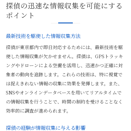
探偵の迅速な情報収集を可能にする
ポイント
最新技術を駆使した情報収集方法
探偵が東京都内で即日対応するためには、最新技術を駆
使した情報収集が欠かせません。探偵は、GPSトラッキ
ングやドローンによる空撮を活用し、迅速かつ正確に対
象者の動向を追跡します。これらの技術は、特に視覚で
は捉えきれない情報の収集に効果を発揮します。また、
SNSやオンラインデータベースを用いてリアルタイムで
の情報収集を行うことで、時間の制約を受けることなく
効率的に調査が進められます。
探偵の経験が情報収集に与える影響