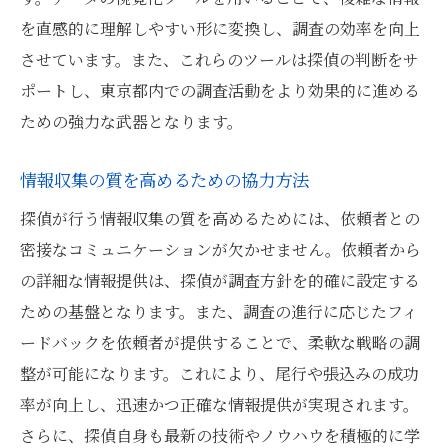
を直感的に理解しやすい形に変換し、調査の効率を向上
させています。また、これらのツールは探偵の判断をサ
ポートし、東京都内での調査活動をより効果的に進める
ための強力な武器となります。
情報収集の質を高めるための協力方法
探偵が行う情報収集の質を高めるためには、依頼者との
密接なコミュニケーションが欠かせません。依頼者から
の詳細な情報提供は、探偵が調査方針を的確に設定する
ための基盤となります。また、調査の進行に応じたフィ
ードバックを依頼者が提供することで、柔軟な戦略の調
整が可能になります。これにより、尾行や張込みの成功
率が向上し、迅速かつ正確な情報提供が実現されます。
さらに、探偵自身も最新の技術やノウハウを積極的に学