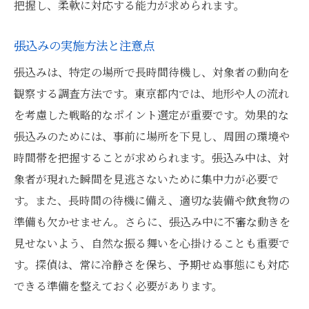
把握し、柔軟に対応する能力が求められます。
張込みの実施方法と注意点
張込みは、特定の場所で長時間待機し、対象者の動向を
観察する調査方法です。東京都内では、地形や人の流れ
を考慮した戦略的なポイント選定が重要です。効果的な
張込みのためには、事前に場所を下見し、周囲の環境や
時間帯を把握することが求められます。張込み中は、対
象者が現れた瞬間を見逃さないために集中力が必要で
す。また、長時間の待機に備え、適切な装備や飲食物の
準備も欠かせません。さらに、張込み中に不審な動きを
見せないよう、自然な振る舞いを心掛けることも重要で
す。探偵は、常に冷静さを保ち、予期せぬ事態にも対応
できる準備を整えておく必要があります。