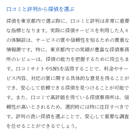
口コミと評判から探偵を選ぶ
探偵を東京都内で選ぶ際に、口コミと評判は非常に重要
な指標となります。実際に探偵サービスを利用した人々
の体験談は、サービスの質や信頼性を知るための貴重な
情報源です。特に、東京都内での実績が豊富な探偵事務
所のレビューは、探偵の能力を把握するために役立ちま
す。口コミサイトやSNSを活用することで、料金やサー
ビス内容、対応の質に関する具体的な意見を得ることが
でき、安心して依頼できる探偵を見つけることが可能で
す。また、口コミで高評価を得ている探偵事務所は、信
頼性が高いとされるため、選択時には特に注目すべきで
す。評判の良い探偵を選ぶことで、安心して重要な調査
を任せることができるでしょう。