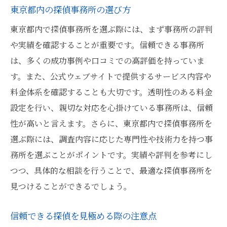
東京都内の探偵事務所の選び方
東京都内で探偵事務所を選ぶ際には、まず事務所の評判
や実績を確認することが重要です。信頼できる事務所
は、多くの成功事例や口コミでの高評価を持っていま
す。また、公式ウェブサイトで提供するサービス内容や
料金体系を確認することも大切です。透明性のある料金
設定を行い、親切な対応を心掛けている事務所は、信頼
性が高いと言えます。さらに、東京都内で探偵事務所を
選ぶ際には、調査内容に応じた専門性や技術力を持つ事
務所を選ぶことがポイントです。実績や評判を参考にし
つつ、具体的な相談を行うことで、最適な探偵事務所を
見つけることができるでしょう。
信頼できる探偵を見極める際の注意点