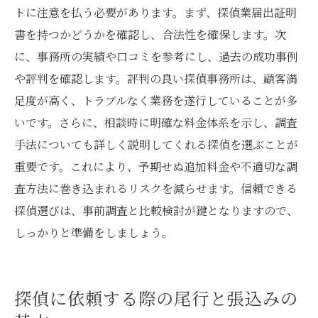
トに注意を払う必要があります。まず、探偵業届出証明
書を持つかどうかを確認し、合法性を確保します。次
に、事務所の実績や口コミを参考にし、過去の成功事例
や評判を確認します。評判の良い探偵事務所は、顧客満
足度が高く、トラブルなく業務を遂行していることが多
いです。さらに、相談時に明確な料金体系を示し、調査
手法についても詳しく説明してくれる探偵を選ぶことが
重要です。これにより、予期せぬ追加料金や不適切な調
査方法に巻き込まれるリスクを減らせます。信頼できる
探偵選びは、事前調査と比較検討が鍵となりますので、
しっかりと準備をしましょう。
探偵に依頼する際の尾行と張込みの