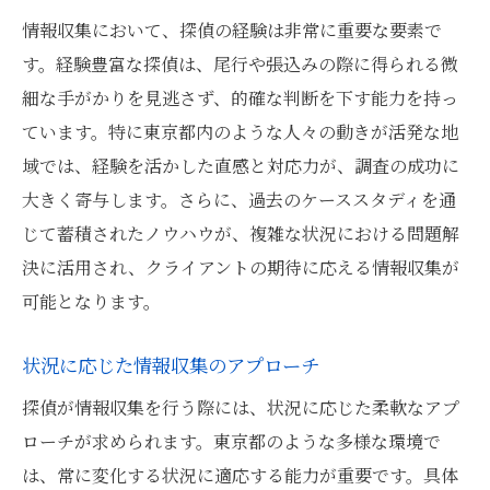
情報収集において、探偵の経験は非常に重要な要素で
す。経験豊富な探偵は、尾行や張込みの際に得られる微
細な手がかりを見逃さず、的確な判断を下す能力を持っ
ています。特に東京都内のような人々の動きが活発な地
域では、経験を活かした直感と対応力が、調査の成功に
大きく寄与します。さらに、過去のケーススタディを通
じて蓄積されたノウハウが、複雑な状況における問題解
決に活用され、クライアントの期待に応える情報収集が
可能となります。
状況に応じた情報収集のアプローチ
探偵が情報収集を行う際には、状況に応じた柔軟なアプ
ローチが求められます。東京都のような多様な環境で
は、常に変化する状況に適応する能力が重要です。具体