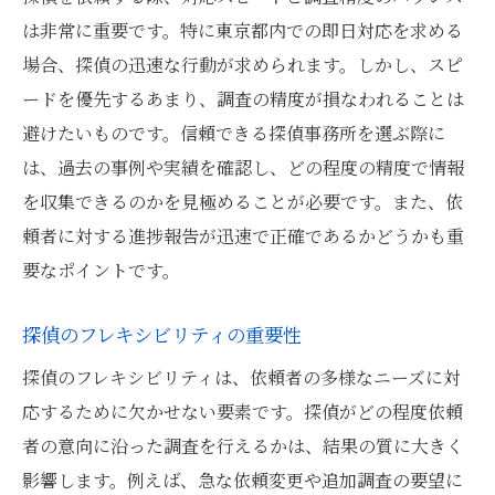
は非常に重要です。特に東京都内での即日対応を求める
場合、探偵の迅速な行動が求められます。しかし、スピ
ードを優先するあまり、調査の精度が損なわれることは
避けたいものです。信頼できる探偵事務所を選ぶ際に
は、過去の事例や実績を確認し、どの程度の精度で情報
を収集できるのかを見極めることが必要です。また、依
頼者に対する進捗報告が迅速で正確であるかどうかも重
要なポイントです。
探偵のフレキシビリティの重要性
探偵のフレキシビリティは、依頼者の多様なニーズに対
応するために欠かせない要素です。探偵がどの程度依頼
者の意向に沿った調査を行えるかは、結果の質に大きく
影響します。例えば、急な依頼変更や追加調査の要望に