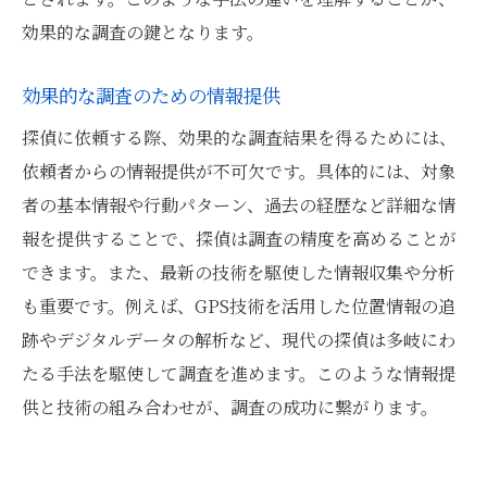
効果的な調査の鍵となります。
効果的な調査のための情報提供
探偵に依頼する際、効果的な調査結果を得るためには、
依頼者からの情報提供が不可欠です。具体的には、対象
者の基本情報や行動パターン、過去の経歴など詳細な情
報を提供することで、探偵は調査の精度を高めることが
できます。また、最新の技術を駆使した情報収集や分析
も重要です。例えば、GPS技術を活用した位置情報の追
跡やデジタルデータの解析など、現代の探偵は多岐にわ
たる手法を駆使して調査を進めます。このような情報提
供と技術の組み合わせが、調査の成功に繋がります。