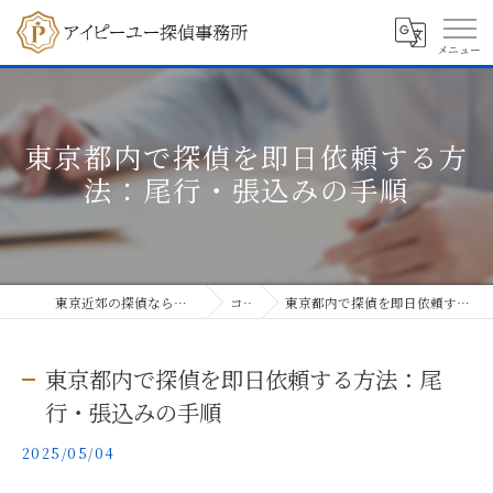
東京都内で探偵を即日依頼する方
法：尾行・張込みの手順
東京近郊の探偵ならアイピーユー探偵事務所
コラム
東京都内で探偵を即日依頼する方法：尾行・張込みの手順
東京都内で探偵を即日依頼する方法：尾
行・張込みの手順
2025/05/04