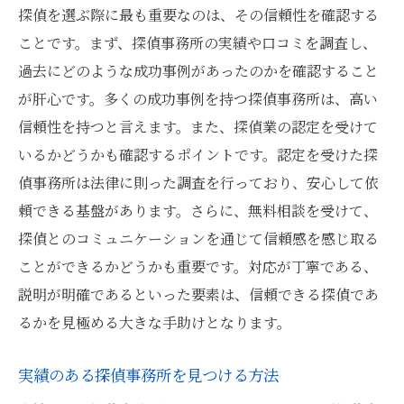
探偵を選ぶ際に最も重要なのは、その信頼性を確認する
ことです。まず、探偵事務所の実績や口コミを調査し、
過去にどのような成功事例があったのかを確認すること
が肝心です。多くの成功事例を持つ探偵事務所は、高い
信頼性を持つと言えます。また、探偵業の認定を受けて
いるかどうかも確認するポイントです。認定を受けた探
偵事務所は法律に則った調査を行っており、安心して依
頼できる基盤があります。さらに、無料相談を受けて、
探偵とのコミュニケーションを通じて信頼感を感じ取る
ことができるかどうかも重要です。対応が丁寧である、
説明が明確であるといった要素は、信頼できる探偵であ
るかを見極める大きな手助けとなります。
実績のある探偵事務所を見つける方法