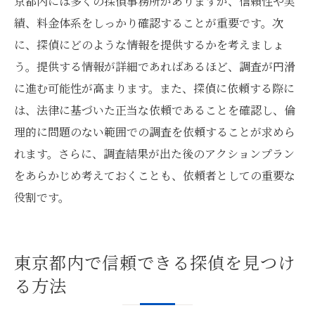
京都内には多くの探偵事務所がありますが、信頼性や実
績、料金体系をしっかり確認することが重要です。次
に、探偵にどのような情報を提供するかを考えましょ
う。提供する情報が詳細であればあるほど、調査が円滑
に進む可能性が高まります。また、探偵に依頼する際に
は、法律に基づいた正当な依頼であることを確認し、倫
理的に問題のない範囲での調査を依頼することが求めら
れます。さらに、調査結果が出た後のアクションプラン
をあらかじめ考えておくことも、依頼者としての重要な
役割です。
東京都内で信頼できる探偵を見つけ
る方法