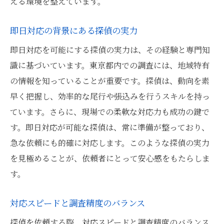
える環境を整えています。
即日対応の背景にある探偵の実力
即日対応を可能にする探偵の実力は、その経験と専門知
識に基づいています。東京都内での調査には、地域特有
の情報を知っていることが重要です。探偵は、動向を素
早く把握し、効率的な尾行や張込みを行うスキルを持っ
ています。さらに、現場での柔軟な対応力も成功の鍵で
す。即日対応が可能な探偵は、常に準備が整っており、
急な依頼にも的確に対応します。このような探偵の実力
を見極めることが、依頼者にとって安心感をもたらしま
す。
対応スピードと調査精度のバランス
探偵を依頼する際、対応スピードと調査精度のバランス