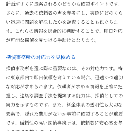
計画がすぐに提案されるかどうかも確認ポイントです。
さらに、過去の依頼者の声を参考にし、実際にどのくら
い迅速に問題を解決したかを調査することも役立ちま
す。これらの情報を総合的に判断することで、即日対応
が可能な探偵を見つける手助けとなります。
探偵事務所の対応力を見極める
探偵事務所を選ぶ際に重要なのは、その対応力です。特
に東京都内で即日依頼を考えている場合、迅速かつ適切
な対応が求められます。依頼者が求める情報を正確に把
握し、適切な調査手法を提案する能力は、探偵としての
実力を示すものです。また、料金体系の透明性も大切な
要素で、隠れた費用がないか事前に確認することが重要
です。信頼性の高い探偵事務所は、依頼者に安心感を与