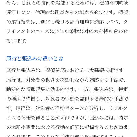
ろん、これらの技術を駆使するためには、法的な制約を
遵守しつつ、倫理的な観点からの配慮も必要です。探偵
の尾行技術は、進化し続ける都市環境に適応しつつ、ク
ライアントのニーズに応じた柔軟な対応力を持ち合わせ
ています。
尾行と張込みの違いとは
尾行と張込みは、探偵業務における二大基礎技術です。
尾行は、対象者の動きを移動しながら追跡する手法で、
動態的な情報収集に効果的です。一方、張込みは、特定
の場所で待機し、対象者の行動を監視する静的な手法で
す。尾行は、対象者の行動パターンを分析し、リアルタ
イムで情報を得ることが可能ですが、張込みでは、特定
の場所や時間における行動を詳細に記録することが重要
とされます。このような手法の違いを理解することが、