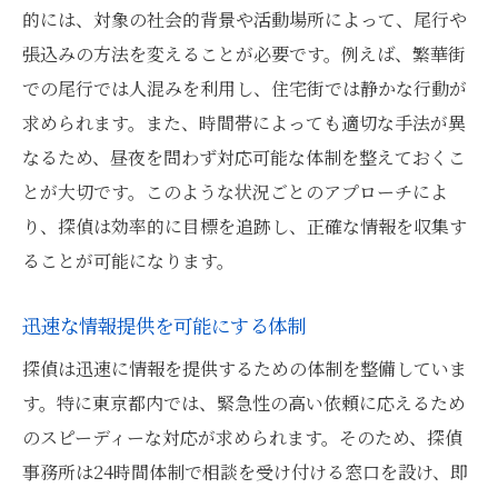
的には、対象の社会的背景や活動場所によって、尾行や
張込みの方法を変えることが必要です。例えば、繁華街
での尾行では人混みを利用し、住宅街では静かな行動が
求められます。また、時間帯によっても適切な手法が異
なるため、昼夜を問わず対応可能な体制を整えておくこ
とが大切です。このような状況ごとのアプローチによ
り、探偵は効率的に目標を追跡し、正確な情報を収集す
ることが可能になります。
迅速な情報提供を可能にする体制
探偵は迅速に情報を提供するための体制を整備していま
す。特に東京都内では、緊急性の高い依頼に応えるため
のスピーディーな対応が求められます。そのため、探偵
事務所は24時間体制で相談を受け付ける窓口を設け、即