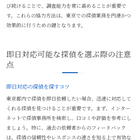
び続けることで、調査能力を常に高めることが重要で
す。これらの協力方法は、東京での探偵業務を円滑かつ
効果的に行うための鍵となります。
即日対応可能な探偵を選ぶ際の注意
点
即日対応の探偵を探すコツ
東京都内で探偵を即日依頼したい場合、迅速に対応して
くれる探偵を見つけることが重要です。まず、インター
ネットで探偵事務所を検索し、口コミや評価を参考にし
ましょう。特に、過去の依頼者からのフィードバック
は、探偵の信頼性やレスポンスの速さを知る上で有効な