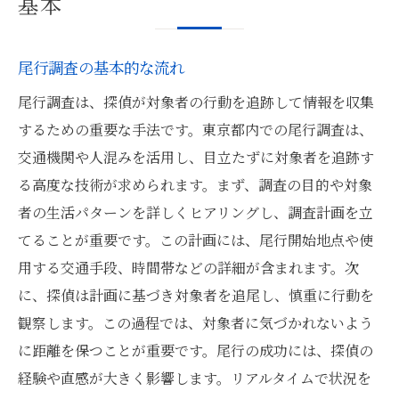
基本
尾行調査の基本的な流れ
尾行調査は、探偵が対象者の行動を追跡して情報を収集
するための重要な手法です。東京都内での尾行調査は、
交通機関や人混みを活用し、目立たずに対象者を追跡す
る高度な技術が求められます。まず、調査の目的や対象
者の生活パターンを詳しくヒアリングし、調査計画を立
てることが重要です。この計画には、尾行開始地点や使
用する交通手段、時間帯などの詳細が含まれます。次
に、探偵は計画に基づき対象者を追尾し、慎重に行動を
観察します。この過程では、対象者に気づかれないよう
に距離を保つことが重要です。尾行の成功には、探偵の
経験や直感が大きく影響します。リアルタイムで状況を