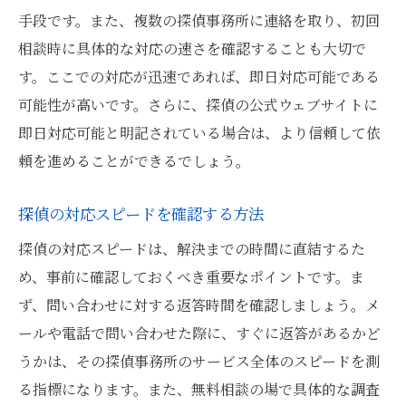
手段です。また、複数の探偵事務所に連絡を取り、初回
相談時に具体的な対応の速さを確認することも大切で
す。ここでの対応が迅速であれば、即日対応可能である
可能性が高いです。さらに、探偵の公式ウェブサイトに
即日対応可能と明記されている場合は、より信頼して依
頼を進めることができるでしょう。
探偵の対応スピードを確認する方法
探偵の対応スピードは、解決までの時間に直結するた
め、事前に確認しておくべき重要なポイントです。ま
ず、問い合わせに対する返答時間を確認しましょう。メ
ールや電話で問い合わせた際に、すぐに返答があるかど
うかは、その探偵事務所のサービス全体のスピードを測
る指標になります。また、無料相談の場で具体的な調査