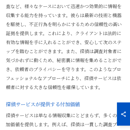
査など、様々なケースにおいて迅速かつ効果的に情報を
収集する能力を持っています。彼らは最新の技術と機器
を駆使し、不正行為を明らかにするための信頼性の高い
証拠を提供します。これにより、クライアントは法的に
有効な情報を手に入れることができ、安心して次のステ
ップを踏むことができます。また、探偵は調査対象者に
気づかれずに動くため、秘密裏に情報を集めることがで
き、依頼者のプライバシーを守ります。このようなプロ
フェッショナルなアプローチにより、探偵サービスは依
頼者に対する大きな信頼性を確保しています。
探偵サービスが提供する付加価値
探偵サービスは単なる情報収集にとどまらず、多くの付
加価値を提供します。例えば、探偵は一貫した調査プロ