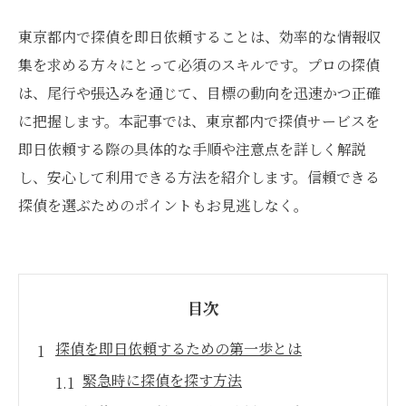
東京都内で探偵を即日依頼することは、効率的な情報収
集を求める方々にとって必須のスキルです。プロの探偵
は、尾行や張込みを通じて、目標の動向を迅速かつ正確
に把握します。本記事では、東京都内で探偵サービスを
即日依頼する際の具体的な手順や注意点を詳しく解説
し、安心して利用できる方法を紹介します。信頼できる
探偵を選ぶためのポイントもお見逃しなく。
目次
探偵を即日依頼するための第一歩とは
緊急時に探偵を探す方法