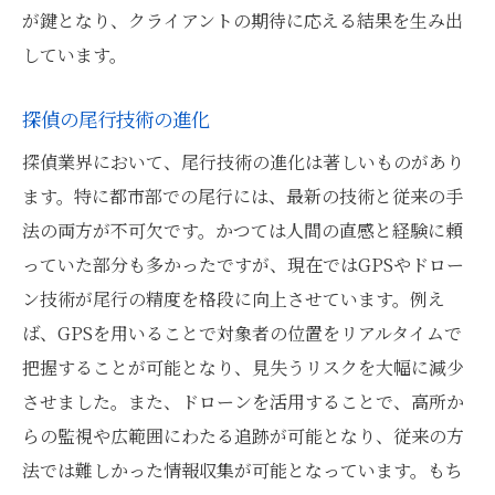
が鍵となり、クライアントの期待に応える結果を生み出
しています。
探偵の尾行技術の進化
探偵業界において、尾行技術の進化は著しいものがあり
ます。特に都市部での尾行には、最新の技術と従来の手
法の両方が不可欠です。かつては人間の直感と経験に頼
っていた部分も多かったですが、現在ではGPSやドロー
ン技術が尾行の精度を格段に向上させています。例え
ば、GPSを用いることで対象者の位置をリアルタイムで
把握することが可能となり、見失うリスクを大幅に減少
させました。また、ドローンを活用することで、高所か
らの監視や広範囲にわたる追跡が可能となり、従来の方
法では難しかった情報収集が可能となっています。もち