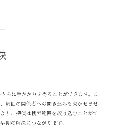
訣
いうちに手がかりを得ることができます。ま
や、周囲の関係者への聞き込みも欠かせませ
により、探偵は捜索範囲を絞り込むことがで
、早期の解決につながります。