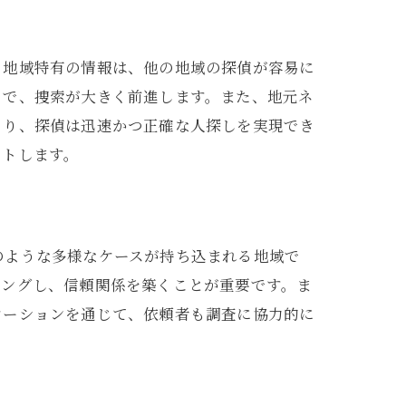
る地域特有の情報は、他の地域の探偵が容易に
とで、捜索が大きく前進します。また、地元ネ
より、探偵は迅速かつ正確な人探しを実現でき
ートします。
のような多様なケースが持ち込まれる地域で
リングし、信頼関係を築くことが重要です。ま
ケーションを通じて、依頼者も調査に協力的に