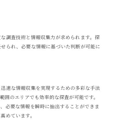
度な調査技術と情報収集力が求められます。探
任せられ、必要な情報に基づいた判断が可能に
、迅速な情報収集を実現するための多彩な手法
広範囲のエリアでも効率的な探査が可能です。
し、必要な情報を瞬時に抽出することができま
を高めています。