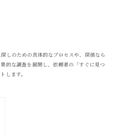
人探しのための具体的なプロセスや、探偵なら
効果的な調査を展開し、依頼者の「すぐに見つ
ートします。