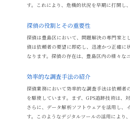
す。これにより、危機的状況を早期に打開し
探偵の役割とその重要性
探偵は豊島区において、問題解決の専門家と
偵は依頼者の要望に即応し、迅速かつ正確に
なります。探偵の存在は、豊島区内の様々な
効率的な調査手法の紹介
探偵業務において効率的な調査手法は依頼者
を駆使しています。まず、GPS追跡技術は、
さらに、データ解析ソフトウェアを活用し、
す。このようなデジタルツールの活用により