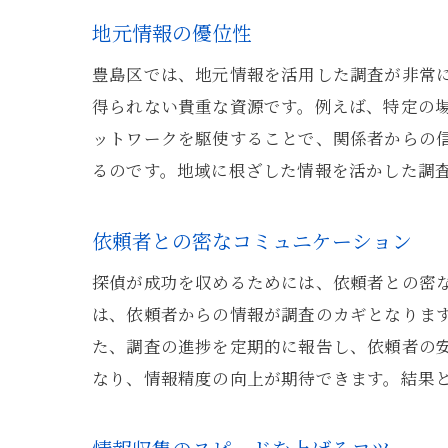
地元情報の優位性
豊島区では、地元情報を活用した調査が非常
得られない貴重な資源です。例えば、特定の
ットワークを駆使することで、関係者からの
るのです。地域に根ざした情報を活かした調
依頼者との密なコミュニケーション
探偵が成功を収めるためには、依頼者との密
は、依頼者からの情報が調査のカギとなりま
た、調査の進捗を定期的に報告し、依頼者の
なり、情報精度の向上が期待できます。結果