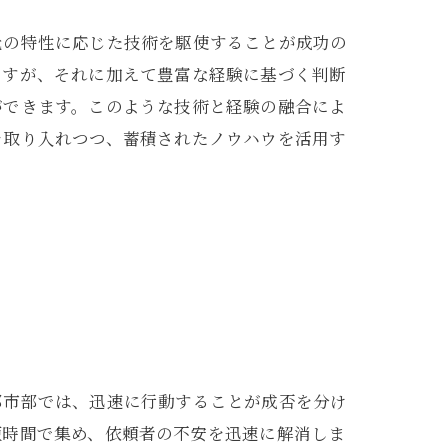
元の特性に応じた技術を駆使することが成功の
ますが、それに加えて豊富な経験に基づく判断
ができます。このような技術と経験の融合によ
を取り入れつつ、蓄積されたノウハウを活用す
都市部では、迅速に行動することが成否を分け
短時間で集め、依頼者の不安を迅速に解消しま