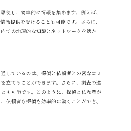
を駆使し、効率的に情報を集めます。例えば、
な情報提供を受けることも可能です。さらに、
区内での地理的な知識とネットワークを活か
共通しているのは、探偵と依頼者との密なコミ
略を立てることができます。さらに、調査の進
ことも可能です。このように、探偵と依頼者が
で、依頼者も探偵も効率的に動くことができ、