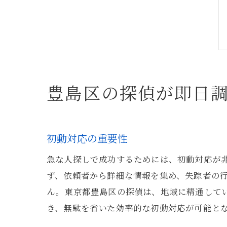
豊島区の探偵が即日
初動対応の重要性
急な人探しで成功するためには、初動対応が
ず、依頼者から詳細な情報を集め、失踪者の
ん。東京都豊島区の探偵は、地域に精通して
き、無駄を省いた効率的な初動対応が可能と