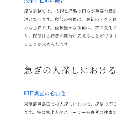
技術と経験の融合
探偵業務では、技術と経験の両方が重要な役
鍵となります。現代の探偵は、最新のテクノ
力も必要です。経験豊かな探偵は、常に変化
り、探偵は依頼者の期待に応えることができ
ることが求められます。
急ぎの人探しにおけ
即日調査の必要性
東京都豊島区での人探しにおいて、探偵の即
ます。特に家出人やストーカー被害者の捜索