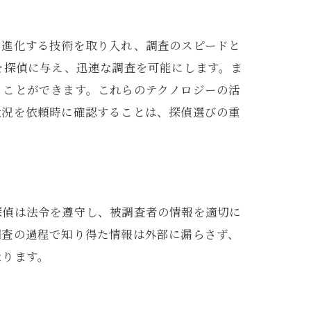
に進化する技術を取り入れ、調査のスピードと
を探偵に与え、迅速な調査を可能にします。ま
うことができます。これらのテクノロジーの活
状況を依頼時に確認することは、探偵選びの重
探偵は法令を遵守し、被調査者の情報を適切に
調査の過程で知り得た情報は外部に漏らさず、
なります。