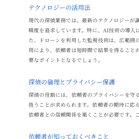
テクノロジーの活用法
現代の探偵業務では、最新のテクノロジーが
精度を追求しています。特に、AI技術の導
た、ドローンを利用した監視技術は、広範囲
用により、依頼者は短時間で結果を得ること
要なポイントとなるでしょう。
探偵の倫理とプライバシー保護
探偵の役割には、依頼者のプライバシーを守
扱うことが求められます。依頼者の期待に応
依頼者との信頼関係を築くことが必要です。
依頼者が知っておくべきこと