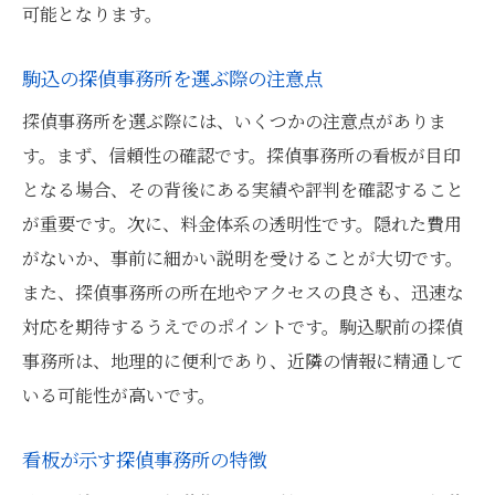
可能となります。
駒込の探偵事務所を選ぶ際の注意点
探偵事務所を選ぶ際には、いくつかの注意点がありま
す。まず、信頼性の確認です。探偵事務所の看板が目印
となる場合、その背後にある実績や評判を確認すること
が重要です。次に、料金体系の透明性です。隠れた費用
がないか、事前に細かい説明を受けることが大切です。
また、探偵事務所の所在地やアクセスの良さも、迅速な
対応を期待するうえでのポイントです。駒込駅前の探偵
事務所は、地理的に便利であり、近隣の情報に精通して
いる可能性が高いです。
看板が示す探偵事務所の特徴