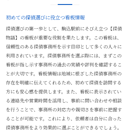
初めての探偵選びに役立つ看板情報
探偵選びの第一歩として、駒込駅前にそびえ立つ【探偵
物語】の看板が重要な役割を果たします。この看板は、
信頼性のある探偵事務所を示す目印として多くの人々に
利用されています。探偵事務所を選ぶ際には、まずこの
看板が指し示す事務所の過去の実績や評判を確認するこ
とが大切です。看板情報は地域に根ざした探偵事務所の
存在を明確に伝えてくれるため、初めて探偵を訪問する
方にも安心感を提供します。また、看板に表示されてい
る連絡先や営業時間を活用し、事前に問い合わせや相談
を行うことで、事務所の対応力や親切さを事前に把握す
ることが可能です。これにより、依頼者は自分に合った
探偵事務所をより効果的に選ぶことができるでしょう。