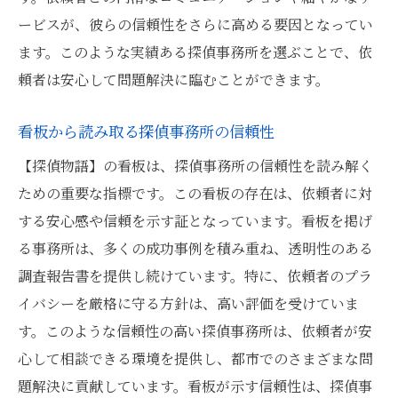
ービスが、彼らの信頼性をさらに高める要因となってい
ます。このような実績ある探偵事務所を選ぶことで、依
頼者は安心して問題解決に臨むことができます。
看板から読み取る探偵事務所の信頼性
【探偵物語】の看板は、探偵事務所の信頼性を読み解く
ための重要な指標です。この看板の存在は、依頼者に対
する安心感や信頼を示す証となっています。看板を掲げ
る事務所は、多くの成功事例を積み重ね、透明性のある
調査報告書を提供し続けています。特に、依頼者のプラ
イバシーを厳格に守る方針は、高い評価を受けていま
す。このような信頼性の高い探偵事務所は、依頼者が安
心して相談できる環境を提供し、都市でのさまざまな問
題解決に貢献しています。看板が示す信頼性は、探偵事