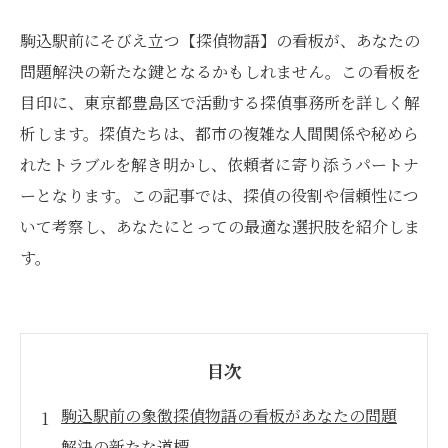
駒込駅前にそびえ立つ【探偵物語】の看板が、あなたの
問題解決の新たな鍵となるかもしれません。この看板を
目印に、東京都豊島区で活動する探偵事務所を詳しく解
析します。探偵たちは、都市の複雑な人間関係や秘めら
れたトラブルを解き明かし、依頼者に寄り添うパートナ
ーとなります。この記事では、探偵の役割や信頼性につ
いて考察し、あなたにとっての最適な選択肢を紹介しま
す。
目次
駒込駅前の象徴探偵物語の看板があなたの問題
解決の新たな道標