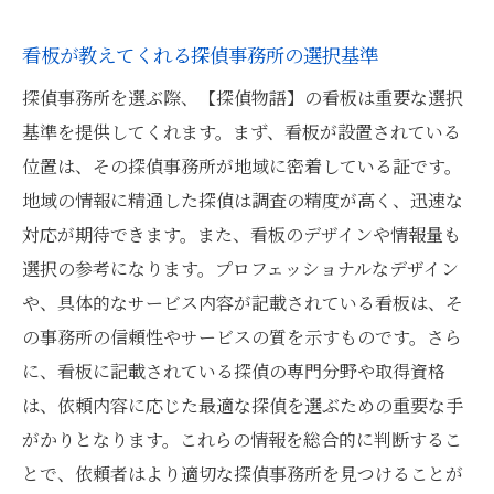
看板が教えてくれる探偵事務所の選択基準
探偵事務所を選ぶ際、【探偵物語】の看板は重要な選択
基準を提供してくれます。まず、看板が設置されている
位置は、その探偵事務所が地域に密着している証です。
地域の情報に精通した探偵は調査の精度が高く、迅速な
対応が期待できます。また、看板のデザインや情報量も
選択の参考になります。プロフェッショナルなデザイン
や、具体的なサービス内容が記載されている看板は、そ
の事務所の信頼性やサービスの質を示すものです。さら
に、看板に記載されている探偵の専門分野や取得資格
は、依頼内容に応じた最適な探偵を選ぶための重要な手
がかりとなります。これらの情報を総合的に判断するこ
とで、依頼者はより適切な探偵事務所を見つけることが