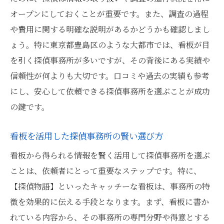
オープンにしておくことが重要です。また、調査の過程
や費用に関する明確な説明があるかどうかも確認しまし
ょう。特に東京都豊島区のような大都市では、看板が目
を引く探偵事務所が多いですが、その背後にある実績や
信頼性が何よりも大切です。口コミや過去の実績も参考
にし、安心して依頼できる探偵事務所を選ぶことが成功
の鍵です。
看板を活用した探偵事務所の賢い選び方
看板から得られる情報を賢く活用して探偵事務所を選ぶ
ことは、依頼者にとって重要なステップです。特に、
【探偵物語】といったキャッチーな看板は、事務所の特
徴を効果的に伝える手段となります。まず、看板に書か
れている内容から、その事務所の専門分野や得意とする