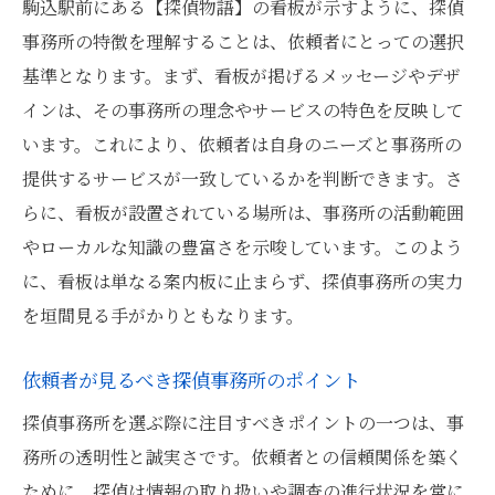
駒込駅前にある【探偵物語】の看板が示すように、探偵
事務所の特徴を理解することは、依頼者にとっての選択
基準となります。まず、看板が掲げるメッセージやデザ
インは、その事務所の理念やサービスの特色を反映して
います。これにより、依頼者は自身のニーズと事務所の
提供するサービスが一致しているかを判断できます。さ
らに、看板が設置されている場所は、事務所の活動範囲
やローカルな知識の豊富さを示唆しています。このよう
に、看板は単なる案内板に止まらず、探偵事務所の実力
を垣間見る手がかりともなります。
依頼者が見るべき探偵事務所のポイント
探偵事務所を選ぶ際に注目すべきポイントの一つは、事
務所の透明性と誠実さです。依頼者との信頼関係を築く
ために、探偵は情報の取り扱いや調査の進行状況を常に