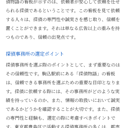
偵物語の看板が示すのは、依頼者が安心して依頼を任せ
られる探偵であるということです。この看板を見て依頼
する人々は、探偵の専門性や誠実さを感じ取り、信頼を
置くことができます。それは単なる広告以上の重みを持
つものであり、信頼の出発点です。
探偵事務所の選定ポイント
探偵事務所を選ぶ際のポイントとして、まず重要なのは
その信頼性です。駒込駅前にある「探偵物語」の看板
は、信頼できる事務所を選ぶための重要な目印となりま
す。探偵に依頼する際には、その事務所がどのような実
績を持っているのか、また、情報の取扱いにおいて誠実
であるかどうかを確認することが大切です。また、探偵
の専門性と経験も、選定の際に考慮すべきポイントで
す。東京都豊島区で活動する探偵事務所の多くは、都市