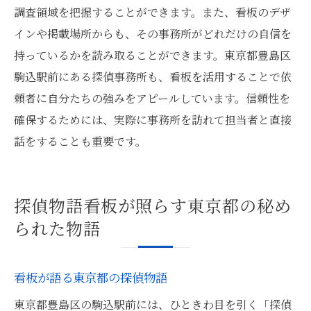
調査領域を把握することができます。また、看板のデザ
インや掲載場所からも、その事務所がどれだけの自信を
持っているかを読み取ることができます。東京都豊島区
駒込駅前にある探偵事務所も、看板を活用することで依
頼者に自分たちの強みをアピールしています。信頼性を
確保するためには、実際に事務所を訪れて担当者と直接
話をすることも重要です。
探偵物語看板が照らす東京都の秘め
られた物語
看板が語る東京都の探偵物語
東京都豊島区の駒込駅前には、ひときわ目を引く「探偵