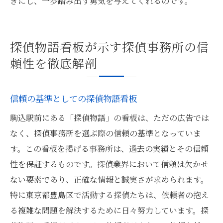
きにし、一歩踏み出す勇気を与えてくれるのです。
探偵物語看板が示す探偵事務所の信
頼性を徹底解剖
信頼の基準としての探偵物語看板
駒込駅前にある「探偵物語」の看板は、ただの広告では
なく、探偵事務所を選ぶ際の信頼の基準となっていま
す。この看板を掲げる事務所は、過去の実績とその信頼
性を保証するものです。探偵業界において信頼は欠かせ
ない要素であり、正確な情報と誠実さが求められます。
特に東京都豊島区で活動する探偵たちは、依頼者の抱え
る複雑な問題を解決するために日々努力しています。探