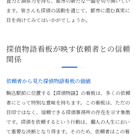
査力と洞察力を持ち、都市の新たな一面を切り開いてい
ます。皆さんも探偵の活動を通じて、都市に潜む真実に
目を向けてみてはいかがでしょうか。
探偵物語看板が映す依頼者との信頼
関係
依頼者から見た探偵物語看板の価値
駒込駅前に位置する【探偵物語】の看板は、多くの依頼
者にとって特別な意味を持ちます。この看板は、ただの
目印ではなく、信頼できる探偵事務所の存在を示す象徴
です。探偵を依頼するという行動は、個人の人生におい
て重要な決断となり得ます。そのため、依頼者はこの看