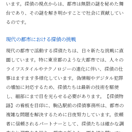
います。探偵の視点からは、都市は無限の謎を秘めた舞
台であり、その謎を解き明かすことで社会に貢献してい
るのです。
現代の都市における探偵の挑戦
現代の都市で活動する探偵たちは、日々新たな挑戦に直
面しています。特に東京都のような大都市では、人々の
ライフスタイルやテクノロジーの進化に伴い、探偵の仕
事はますます多様化しています。偽情報やデジタル犯罪
の増加に対応するため、探偵たちは最新の技術を駆使
し、細部にまで目を光らせる必要があります。【探偵物
語】の看板を目印に、駒込駅前の探偵事務所は、都市の
複雑な問題を解決するために日夜努力しています。依頼
者に信頼されるパートナーとして、探偵たちは確かな調