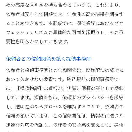
めの高度なスキルを持ち合わせています。これにより、
依頼者は安心して相談でき、信頼性の高い結果を期待す
ることができます。本記事では、探偵業界におけるプロ
フェッショナリズムの具体的な側面を深掘りし、その重
要性を明らかにしていきます。
依頼者との信頼関係を築く探偵事務所
依頼者と探偵事務所との信頼関係は、問題解決の成功に
おいて欠かせない要素です。駒込駅前の探偵事務所で
は、【探偵物語】の看板が、実績と信頼の証として機能
しています。探偵たちは、依頼者のプライバシーを厳守
し、透明性のあるプロセスを維持することで、依頼者の
信頼を築いています。この信頼関係は、情報の正確さや
迅速な対応を保証し、依頼者の安心感を支えます。探偵