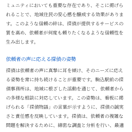
ミュニティにおいても重要な存在であり、そこに掲げら
れることで、地域住民の安心感を醸成する効果がありま
す。このような信頼の絆は、探偵が提供するサービスの
質を高め、依頼者が何度も頼りたくなるような信頼性を
生み出します。
依頼者の声に応える探偵の姿勢
探偵は依頼者の声に真摯に耳を傾け、そのニーズに応え
る姿勢を常に持ち続けることが重要です。駒込駅前の探
偵事務所は、地域に根ざした活動を通じて、依頼者から
の多様な相談に対応しています。この姿勢は、看板に掲
げられる「探偵物語」の言葉が示すように、探偵の誠実
さと責任感を反映しています。探偵は、依頼者の複雑な
問題を解決するために、綿密な調査と分析を行い、最適