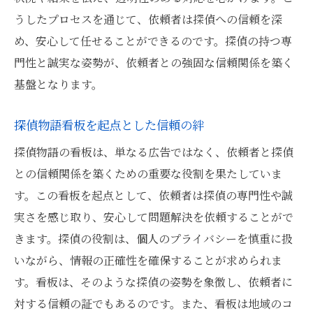
うしたプロセスを通じて、依頼者は探偵への信頼を深
め、安心して任せることができるのです。探偵の持つ専
門性と誠実な姿勢が、依頼者との強固な信頼関係を築く
基盤となります。
探偵物語看板を起点とした信頼の絆
探偵物語の看板は、単なる広告ではなく、依頼者と探偵
との信頼関係を築くための重要な役割を果たしていま
す。この看板を起点として、依頼者は探偵の専門性や誠
実さを感じ取り、安心して問題解決を依頼することがで
きます。探偵の役割は、個人のプライバシーを慎重に扱
いながら、情報の正確性を確保することが求められま
す。看板は、そのような探偵の姿勢を象徴し、依頼者に
対する信頼の証でもあるのです。また、看板は地域のコ