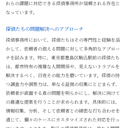
れらの課題に対応できる探偵事務所が信頼される存在と
なっています。
探偵たちの問題解決へのアプローチ
探偵事務所において、探偵たちはその専門性と経験を活
かして、依頼者の抱える問題に対して多角的なアプロー
チを試みます。特に、東京都豊島区駒込駅前の探偵たち
は、都市特有の複雑な人間関係や、見えないトラブルを
解決するべく、日夜その能力を磨いています。探偵の持
つ調査力や洞察力は、単なる証拠の収集にとどまらず、
依頼者が直面する真の問題を明らかにし、解決に向けて
の最適な提案を行うことが求められます。具体的には、
情報収集、分析、そして依頼者との綿密な打ち合わせを
通じて、個々のケースにカスタマイズされた対応を行っ