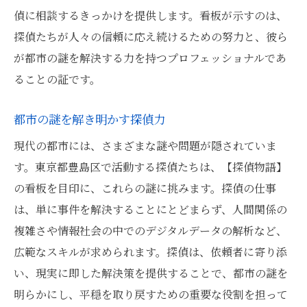
偵に相談するきっかけを提供します。看板が示すのは、
探偵たちが人々の信頼に応え続けるための努力と、彼ら
が都市の謎を解決する力を持つプロフェッショナルであ
ることの証です。
都市の謎を解き明かす探偵力
現代の都市には、さまざまな謎や問題が隠されていま
す。東京都豊島区で活動する探偵たちは、【探偵物語】
の看板を目印に、これらの謎に挑みます。探偵の仕事
は、単に事件を解決することにとどまらず、人間関係の
複雑さや情報社会の中でのデジタルデータの解析など、
広範なスキルが求められます。探偵は、依頼者に寄り添
い、現実に即した解決策を提供することで、都市の謎を
明らかにし、平穏を取り戻すための重要な役割を担って