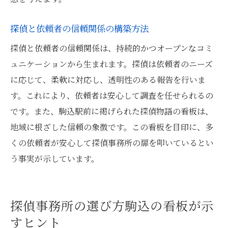
探偵と依頼者の信頼関係の構築方法
探偵と依頼者の信頼関係は、持続的かつオープンなコミ
ュニケーションから生まれます。探偵は依頼者のニーズ
に応じて、柔軟に対応し、透明性のある報告を行いま
す。これにより、依頼者は安心して調査を任せられるの
です。また、駒込駅前に掲げられた探偵物語の看板は、
地域に根ざした信頼の象徴です。この看板を目印に、多
くの依頼者が安心して探偵事務所の扉を叩いているとい
う事実が示しています。
探偵事務所の選び方駒込の看板が示
すヒント