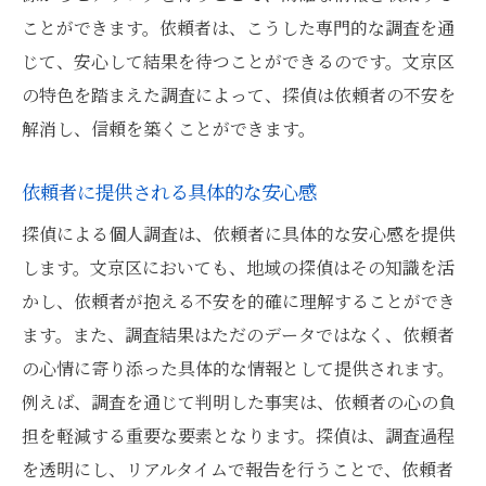
ことができます。依頼者は、こうした専門的な調査を通
じて、安心して結果を待つことができるのです。文京区
の特色を踏まえた調査によって、探偵は依頼者の不安を
解消し、信頼を築くことができます。
依頼者に提供される具体的な安心感
探偵による個人調査は、依頼者に具体的な安心感を提供
します。文京区においても、地域の探偵はその知識を活
かし、依頼者が抱える不安を的確に理解することができ
ます。また、調査結果はただのデータではなく、依頼者
の心情に寄り添った具体的な情報として提供されます。
例えば、調査を通じて判明した事実は、依頼者の心の負
担を軽減する重要な要素となります。探偵は、調査過程
を透明にし、リアルタイムで報告を行うことで、依頼者