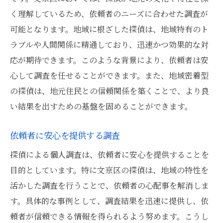
く理解しているため、依頼者のニーズに合わせた調査が
可能となります。地域に根ざした探偵は、地域特有のト
ラブルや人間関係に精通しており、迅速かつ効果的な対
応が期待できます。このような背景により、依頼者は安
心して調査を任せることができます。また、地域密着型
の探偵は、地元住民との信頼関係を築くことで、より良
い結果を出すための基盤を固めることができます。
依頼者に安心を提供する調査
探偵による個人調査は、依頼者に安心を提供することを
目的としています。特に文京区の探偵は、地域の特性を
活かした調査を行うことで、依頼者の心配事を解消しま
す。具体的な事例として、調査結果を迅速に提供し、依
頼者が信頼できる情報を得られるよう努めます。こうし