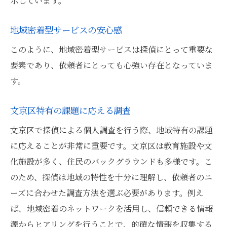
示しています。
地域密着型サービスの安心感
このように、地域密着型サービスは探偵にとって重要な
要素であり、依頼者にとっても心強い存在となっていま
す。
文京区特有の課題に応える調査
文京区で探偵による個人調査を行う際、地域特有の課題
に応えることが非常に重要です。文京区は教育施設や文
化施設が多く、住民のバックグラウンドも多様です。こ
のため、探偵は地域の特性を十分に理解し、依頼者のニ
ーズに合わせた調査方法を選ぶ必要があります。例え
ば、地域密着のネットワークを活用し、信頼できる情報
源からヒアリングを行うことで、的確な情報を収集する