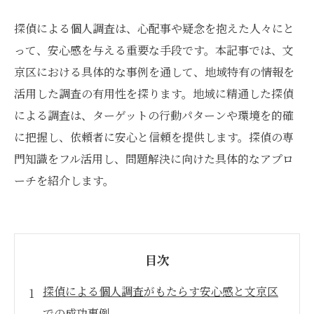
探偵による個人調査は、心配事や疑念を抱えた人々にと
って、安心感を与える重要な手段です。本記事では、文
京区における具体的な事例を通して、地域特有の情報を
活用した調査の有用性を探ります。地域に精通した探偵
による調査は、ターゲットの行動パターンや環境を的確
に把握し、依頼者に安心と信頼を提供します。探偵の専
門知識をフル活用し、問題解決に向けた具体的なアプロ
ーチを紹介します。
目次
探偵による個人調査がもたらす安心感と文京区
での成功事例