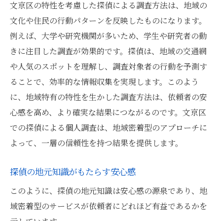
文京区の特性を考慮した探偵による調査方法は、地域の
文化や住民の行動パターンを反映したものになります。
例えば、大学や研究機関が多いため、学生や研究者の動
きに注目した調査が効果的です。探偵は、地域の交通網
や人気のスポットを理解し、調査対象者の行動を予測す
ることで、効率的な情報収集を実現します。このよう
に、地域特有の特性を生かした調査方法は、依頼者の安
心感を高め、より確実な結果につながるのです。文京区
での探偵による個人調査は、地域密着型のアプローチに
よって、一層の信頼性を持つ結果を提供します。
探偵の地元知識がもたらす安心感
このように、探偵の地元知識は安心感の源泉であり、地
域密着型のサービスが依頼者にどれほど有益であるかを