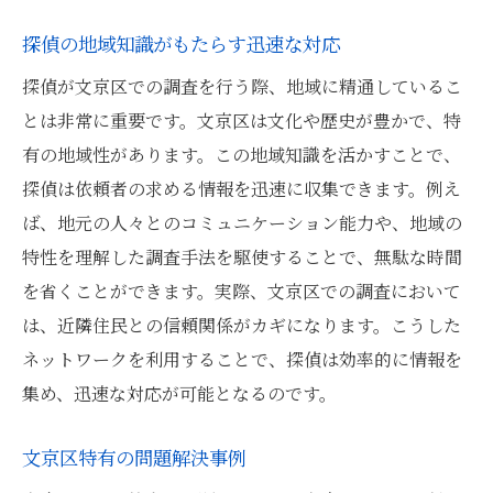
探偵の地域知識がもたらす迅速な対応
探偵が文京区での調査を行う際、地域に精通しているこ
とは非常に重要です。文京区は文化や歴史が豊かで、特
有の地域性があります。この地域知識を活かすことで、
探偵は依頼者の求める情報を迅速に収集できます。例え
ば、地元の人々とのコミュニケーション能力や、地域の
特性を理解した調査手法を駆使することで、無駄な時間
を省くことができます。実際、文京区での調査において
は、近隣住民との信頼関係がカギになります。こうした
ネットワークを利用することで、探偵は効率的に情報を
集め、迅速な対応が可能となるのです。
文京区特有の問題解決事例