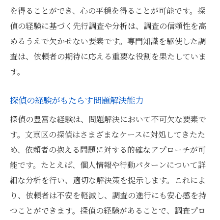
を得ることができ、心の平穏を得ることが可能です。探
偵の経験に基づく先行調査や分析は、調査の信頼性を高
めるうえで欠かせない要素です。専門知識を駆使した調
査は、依頼者の期待に応える重要な役割を果たしていま
す。
探偵の経験がもたらす問題解決能力
探偵の豊富な経験は、問題解決において不可欠な要素で
す。文京区の探偵はさまざまなケースに対処してきたた
め、依頼者の抱える問題に対する的確なアプローチが可
能です。たとえば、個人情報や行動パターンについて詳
細な分析を行い、適切な解決策を提示します。これによ
り、依頼者は不安を軽減し、調査の進行にも安心感を持
つことができます。探偵の経験があることで、調査プロ