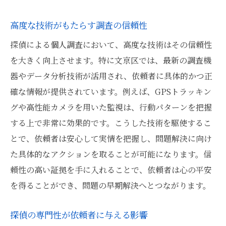
高度な技術がもたらす調査の信頼性
探偵による個人調査において、高度な技術はその信頼性
を大きく向上させます。特に文京区では、最新の調査機
器やデータ分析技術が活用され、依頼者に具体的かつ正
確な情報が提供されています。例えば、GPSトラッキン
グや高性能カメラを用いた監視は、行動パターンを把握
する上で非常に効果的です。こうした技術を駆使するこ
とで、依頼者は安心して実情を把握し、問題解決に向け
た具体的なアクションを取ることが可能になります。信
頼性の高い証拠を手に入れることで、依頼者は心の平安
を得ることができ、問題の早期解決へとつながります。
探偵の専門性が依頼者に与える影響