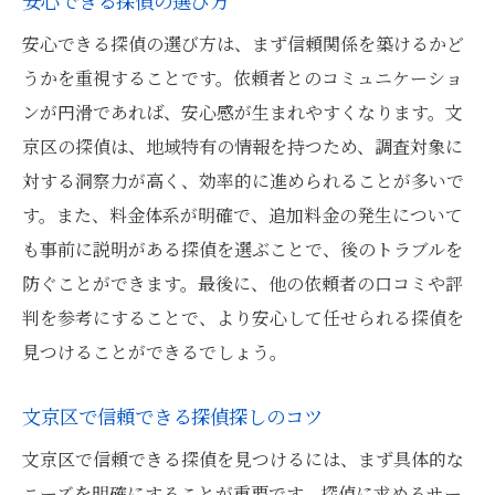
安心できる探偵の選び方
安心できる探偵の選び方は、まず信頼関係を築けるかど
うかを重視することです。依頼者とのコミュニケーショ
ンが円滑であれば、安心感が生まれやすくなります。文
京区の探偵は、地域特有の情報を持つため、調査対象に
対する洞察力が高く、効率的に進められることが多いで
す。また、料金体系が明確で、追加料金の発生について
も事前に説明がある探偵を選ぶことで、後のトラブルを
防ぐことができます。最後に、他の依頼者の口コミや評
判を参考にすることで、より安心して任せられる探偵を
見つけることができるでしょう。
文京区で信頼できる探偵探しのコツ
文京区で信頼できる探偵を見つけるには、まず具体的な
ニーズを明確にすることが重要です。探偵に求めるサー