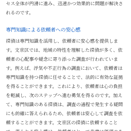
セス全体が円滑に進み、迅速かつ効果的に問題が解決さ
れるのです。
専門知識による依頼者への安心感
探偵は専門知識を活用し、依頼者に安心感を提供しま
す。文京区では、地域の特性を理解した探偵が多く、依
頼者の心配事や疑念に寄り添った調査が行われていま
す。例えば、浮気や不正行為の調査において、依頼者は
専門知識を持つ探偵に任せることで、法的に有効な証拠
を得ることができます。これにより、依頼者は心の負担
を軽減し、次のステップへ進む勇気を得るのです。加え
て、専門知識のある探偵は、調査の過程で発生する疑問
にも的確に答えられるため、依頼者は安心して調査を依
頼することができます。文京区の探偵に依頼すること