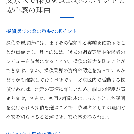
安心感の理由
探偵選びの際の重要なポイント
探偵を選ぶ際には、まずその信頼性と実績を確認するこ
とが重要です。具体的には、過去の調査実績や依頼者の
レビューを参考にすることで、探偵の能力を測ることが
できます。また、探偵業界の資格や認定を持っているか
どうかも確認しておくべきです。文京区内で活動する探
偵であれば、地元の事情に詳しいため、調査の精度が高
まります。さらに、初回の相談時にしっかりとした説明
を受けられる探偵を選ぶことで、依頼者としての疑問や
不安を和らげることができ、安心感を得られます。