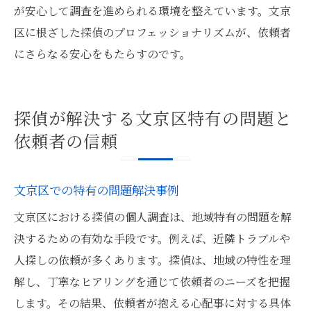
が安心して調査を進められる環境を整えています。文京
区に根ざした探偵のプロフェッショナリズムが、依頼者
にさらなる安心をもたらすのです。
探偵が解決する文京区特有の問題と
依頼者の信頼
文京区での特有の問題解決事例
文京区における探偵の個人調査は、地域特有の問題を解
決するための有効な手段です。例えば、近隣トラブルや
人探しの依頼が多くあります。探偵は、地域の特性を理
解し、丁寧なヒアリングを通じて依頼者のニーズを把握
します。その結果、依頼者が抱える心配事に対する具体