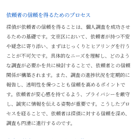
依頼者の信頼を得るためのプロセス
探偵が依頼者の信頼を得ることは、個人調査を成功させ
るための基礎です。文京区において、依頼者が持つ不安
や疑念に寄り添い、まずはじっくりとヒアリングを行う
ことが不可欠です。具体的なニーズを理解し、どのよう
な調査が必要かを共に検討することで、依頼者との信頼
関係が構築されます。また、調査の進捗状況を定期的に
報告し、透明性を保つことも信頼を高めるポイントで
す。依頼者が安心感を持てるよう、プライバシーを厳守
し、誠実に情報を伝える姿勢が重要です。こうしたプロ
セスを経ることで、依頼者は探偵に対する信頼を深め、
調査も円滑に進行するのです。