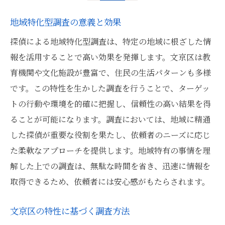
地域特化型調査の意義と効果
探偵による地域特化型調査は、特定の地域に根ざした情
報を活用することで高い効果を発揮します。文京区は教
育機関や文化施設が豊富で、住民の生活パターンも多様
です。この特性を生かした調査を行うことで、ターゲッ
トの行動や環境を的確に把握し、信頼性の高い結果を得
ることが可能になります。調査においては、地域に精通
した探偵が重要な役割を果たし、依頼者のニーズに応じ
た柔軟なアプローチを提供します。地域特有の事情を理
解した上での調査は、無駄な時間を省き、迅速に情報を
取得できるため、依頼者には安心感がもたらされます。
文京区の特性に基づく調査方法