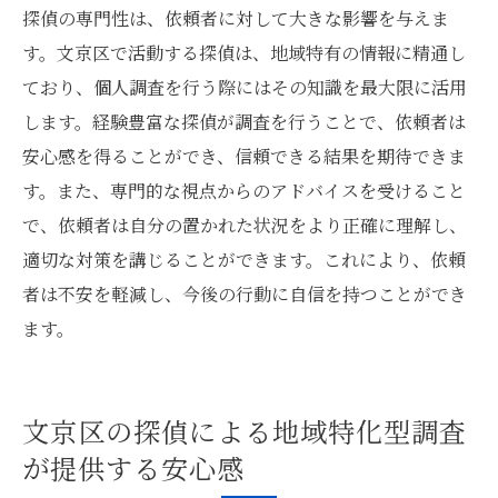
探偵の専門性は、依頼者に対して大きな影響を与えま
す。文京区で活動する探偵は、地域特有の情報に精通し
ており、個人調査を行う際にはその知識を最大限に活用
します。経験豊富な探偵が調査を行うことで、依頼者は
安心感を得ることができ、信頼できる結果を期待できま
す。また、専門的な視点からのアドバイスを受けること
で、依頼者は自分の置かれた状況をより正確に理解し、
適切な対策を講じることができます。これにより、依頼
者は不安を軽減し、今後の行動に自信を持つことができ
ます。
文京区の探偵による地域特化型調査
が提供する安心感