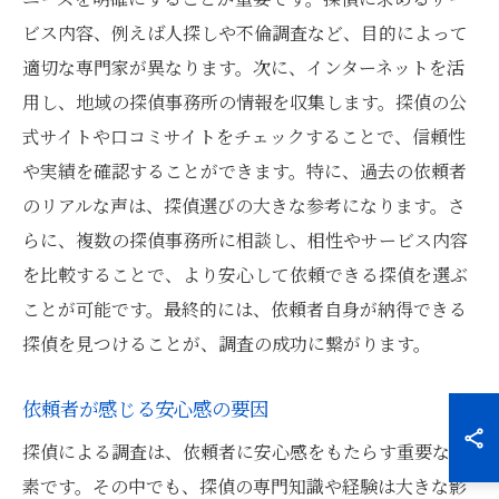
ビス内容、例えば人探しや不倫調査など、目的によって
適切な専門家が異なります。次に、インターネットを活
用し、地域の探偵事務所の情報を収集します。探偵の公
式サイトや口コミサイトをチェックすることで、信頼性
や実績を確認することができます。特に、過去の依頼者
のリアルな声は、探偵選びの大きな参考になります。さ
らに、複数の探偵事務所に相談し、相性やサービス内容
を比較することで、より安心して依頼できる探偵を選ぶ
ことが可能です。最終的には、依頼者自身が納得できる
探偵を見つけることが、調査の成功に繋がります。
依頼者が感じる安心感の要因
探偵による調査は、依頼者に安心感をもたらす重要な要
素です。その中でも、探偵の専門知識や経験は大きな影