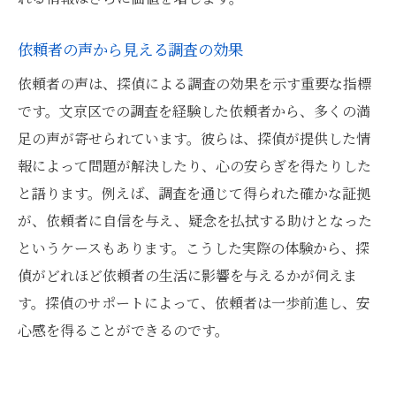
依頼者の声から見える調査の効果
依頼者の声は、探偵による調査の効果を示す重要な指標
です。文京区での調査を経験した依頼者から、多くの満
足の声が寄せられています。彼らは、探偵が提供した情
報によって問題が解決したり、心の安らぎを得たりした
と語ります。例えば、調査を通じて得られた確かな証拠
が、依頼者に自信を与え、疑念を払拭する助けとなった
というケースもあります。こうした実際の体験から、探
偵がどれほど依頼者の生活に影響を与えるかが伺えま
す。探偵のサポートによって、依頼者は一歩前進し、安
心感を得ることができるのです。