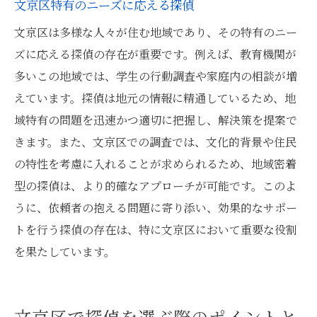
文京区特有のニーズに応える探偵
文京区は多様な人々が住む地域であり、その特有のニー
ズに応える探偵の存在が重要です。例えば、教育機関が
多いこの地域では、学生の行動調査や家庭内の相談が増
えています。探偵は地元の情報に精通しているため、地
域特有の問題を迅速かつ適切に把握し、解決策を提案で
きます。また、文京区での調査では、文化的背景や住民
の特性を考慮に入れることが求められるため、地域密着
型の探偵は、より的確なアプローチが可能です。このよ
うに、依頼者の抱える問題に寄り添い、効果的なサポー
トを行う探偵の存在は、特に文京区において重要な役割
を果たしています。
文京区で探偵を選ぶ際のポイントと