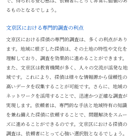
で、得られる安心感は、依頼者にとって非常に価値のあ
るものとなるでしょう。
文京区における専門的調査の利点
文京区における探偵の専門的調査は、多くの利点があり
ます。地域に根ざした探偵は、その土地の特性や文化を
理解しており、調査を効果的に進めることができます。
また、文京区は教育機関が多く、人々の交流が活発な地
域です。これにより、探偵は様々な情報源から信頼性の
高いデータを収集することが可能です。さらに、地域の
ネットワークを活用することで、迅速かつ正確な調査が
実現します。依頼者は、専門的な手法と地域特有の知識
を兼ね備えた探偵に依頼することで、問題解決をスムー
ズに進めることができるのです。文京区における探偵の
調査は、依頼者にとって心強い選択肢となるでしょう。