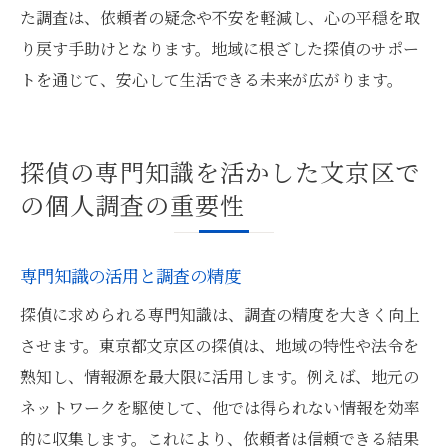
た調査は、依頼者の疑念や不安を軽減し、心の平穏を取
り戻す手助けとなります。地域に根ざした探偵のサポー
トを通じて、安心して生活できる未来が広がります。
探偵の専門知識を活かした文京区で
の個人調査の重要性
専門知識の活用と調査の精度
探偵に求められる専門知識は、調査の精度を大きく向上
させます。東京都文京区の探偵は、地域の特性や法令を
熟知し、情報源を最大限に活用します。例えば、地元の
ネットワークを駆使して、他では得られない情報を効率
的に収集します。これにより、依頼者は信頼できる結果