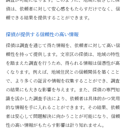
偵は、依頼者に対して安心感をもたらすだけでなく、信
頼できる結果を提供することができます。
探偵が提供する信頼性の高い情報
探偵は調査を通じて得た情報を、依頼者に対して高い信
頼性を持って提供します。文京区の探偵は、地域の特性
を踏まえた調査を行うため、得られる情報は信憑性が高
くなります。例えば、地域住民との信頼関係を築くこと
で、より多くの証言や情報を収集することができ、調査
の結果にも大きな影響を与えます。また、探偵の専門知
識を活かした調査手法により、依頼者は具体的かつ実用
的な情報を手に入れることができます。その結果、依頼
者は安心して問題解決に向かうことが可能になり、信頼
性の高い情報がもたらす影響は計り知れません。