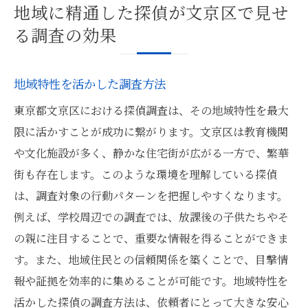
地域に精通した探偵が文京区で見せ
る調査の効果
地域特性を活かした調査方法
東京都文京区における探偵調査は、その地域特性を最大
限に活かすことが成功に繋がります。文京区は教育機関
や文化施設が多く、静かな住宅街が広がる一方で、繁華
街も存在します。このような環境を理解している探偵
は、調査対象の行動パターンを把握しやすくなります。
例えば、学校周辺での調査では、放課後の子供たちやそ
の親に注目することで、重要な情報を得ることができま
す。また、地域住民との信頼関係を築くことで、目撃情
報や証拠を効率的に集めることが可能です。地域特性を
活かした探偵の調査方法は、依頼者にとって大きな安心