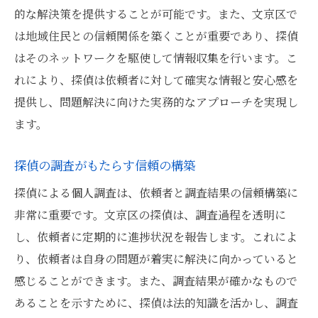
的な解決策を提供することが可能です。また、文京区で
は地域住民との信頼関係を築くことが重要であり、探偵
はそのネットワークを駆使して情報収集を行います。こ
れにより、探偵は依頼者に対して確実な情報と安心感を
提供し、問題解決に向けた実務的なアプローチを実現し
ます。
探偵の調査がもたらす信頼の構築
探偵による個人調査は、依頼者と調査結果の信頼構築に
非常に重要です。文京区の探偵は、調査過程を透明に
し、依頼者に定期的に進捗状況を報告します。これによ
り、依頼者は自身の問題が着実に解決に向かっていると
感じることができます。また、調査結果が確かなもので
あることを示すために、探偵は法的知識を活かし、調査