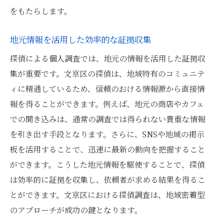
をもたらします。
地元情報を活用した効率的な証拠収集
探偵による個人調査では、地元の情報を活用した証拠収
集が重要です。文京区の探偵は、地域特有のコミュニテ
ィに精通しているため、信頼のおける情報源から直接情
報を得ることができます。例えば、地元の商店やカフェ
での聞き込みは、通常の調査では得られない貴重な情報
を引き出す手段となります。さらに、SNSや地域の掲示
板を活用することで、迅速に最新の動向を把握すること
ができます。こうした地元情報を駆使することで、探偵
は効率的に証拠を収集し、依頼者が求める結果を得るこ
とができます。文京区における探偵調査は、地域密着型
のアプローチが成功の鍵となります。