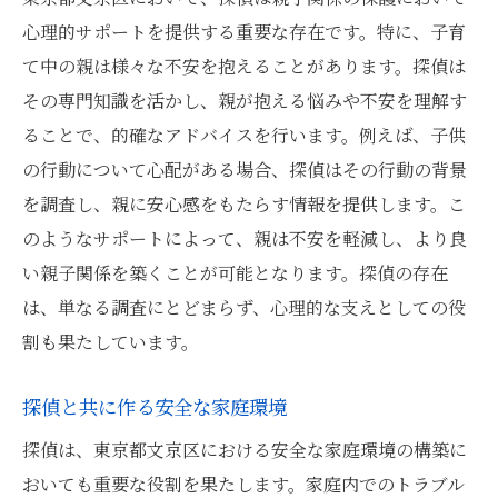
心理的サポートを提供する重要な存在です。特に、子育
て中の親は様々な不安を抱えることがあります。探偵は
その専門知識を活かし、親が抱える悩みや不安を理解す
ることで、的確なアドバイスを行います。例えば、子供
の行動について心配がある場合、探偵はその行動の背景
を調査し、親に安心感をもたらす情報を提供します。こ
のようなサポートによって、親は不安を軽減し、より良
い親子関係を築くことが可能となります。探偵の存在
は、単なる調査にとどまらず、心理的な支えとしての役
割も果たしています。
探偵と共に作る安全な家庭環境
探偵は、東京都文京区における安全な家庭環境の構築に
おいても重要な役割を果たします。家庭内でのトラブル