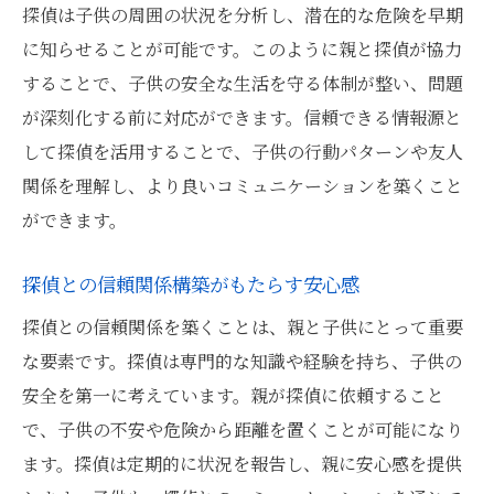
探偵は子供の周囲の状況を分析し、潜在的な危険を早期
に知らせることが可能です。このように親と探偵が協力
することで、子供の安全な生活を守る体制が整い、問題
が深刻化する前に対応ができます。信頼できる情報源と
して探偵を活用することで、子供の行動パターンや友人
関係を理解し、より良いコミュニケーションを築くこと
ができます。
探偵との信頼関係構築がもたらす安心感
探偵との信頼関係を築くことは、親と子供にとって重要
な要素です。探偵は専門的な知識や経験を持ち、子供の
安全を第一に考えています。親が探偵に依頼すること
で、子供の不安や危険から距離を置くことが可能になり
ます。探偵は定期的に状況を報告し、親に安心感を提供