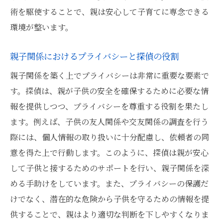
術を駆使することで、親は安心して子育てに専念できる
環境が整います。
親子関係におけるプライバシーと探偵の役割
親子関係を築く上でプライバシーは非常に重要な要素で
す。探偵は、親が子供の安全を確保するために必要な情
報を提供しつつ、プライバシーを尊重する役割を果たし
ます。例えば、子供の友人関係や交友関係の調査を行う
際には、個人情報の取り扱いに十分配慮し、依頼者の同
意を得た上で行動します。このように、探偵は親が安心
して子供と接するためのサポートを行い、親子関係を深
める手助けをしています。また、プライバシーの保護だ
けでなく、潜在的な危険から子供を守るための情報を提
供することで、親はより適切な判断を下しやすくなりま