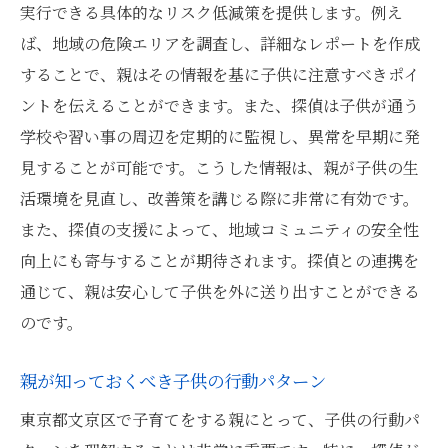
実行できる具体的なリスク低減策を提供します。例え
ば、地域の危険エリアを調査し、詳細なレポートを作成
することで、親はその情報を基に子供に注意すべきポイ
ントを伝えることができます。また、探偵は子供が通う
学校や習い事の周辺を定期的に監視し、異常を早期に発
見することが可能です。こうした情報は、親が子供の生
活環境を見直し、改善策を講じる際に非常に有効です。
また、探偵の支援によって、地域コミュニティの安全性
向上にも寄与することが期待されます。探偵との連携を
通じて、親は安心して子供を外に送り出すことができる
のです。
親が知っておくべき子供の行動パターン
東京都文京区で子育てをする親にとって、子供の行動パ