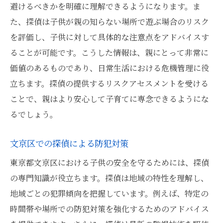
避けるべきかを明確に理解できるようになります。ま
た、探偵は子供が親の知らない場所で遊ぶ場合のリスク
を評価し、子供に対して具体的な注意点をアドバイスす
ることが可能です。こうした情報は、親にとって非常に
価値のあるものであり、日常生活における危機管理に役
立ちます。探偵の提供するリスクアセスメントを受ける
ことで、親はより安心して子育てに専念できるようにな
るでしょう。
文京区での探偵による防犯対策
東京都文京区における子供の安全を守るためには、探偵
の専門知識が役立ちます。探偵は地域の特性を理解し、
地域ごとの犯罪傾向を把握しています。例えば、特定の
時間帯や場所での防犯対策を強化するためのアドバイス