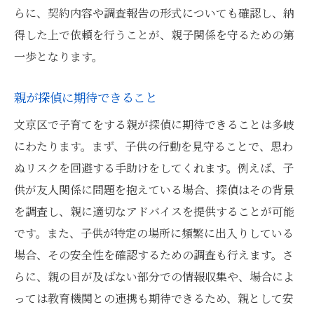
らに、契約内容や調査報告の形式についても確認し、納
得した上で依頼を行うことが、親子関係を守るための第
一歩となります。
親が探偵に期待できること
文京区で子育てをする親が探偵に期待できることは多岐
にわたります。まず、子供の行動を見守ることで、思わ
ぬリスクを回避する手助けをしてくれます。例えば、子
供が友人関係に問題を抱えている場合、探偵はその背景
を調査し、親に適切なアドバイスを提供することが可能
です。また、子供が特定の場所に頻繁に出入りしている
場合、その安全性を確認するための調査も行えます。さ
らに、親の目が及ばない部分での情報収集や、場合によ
っては教育機関との連携も期待できるため、親として安