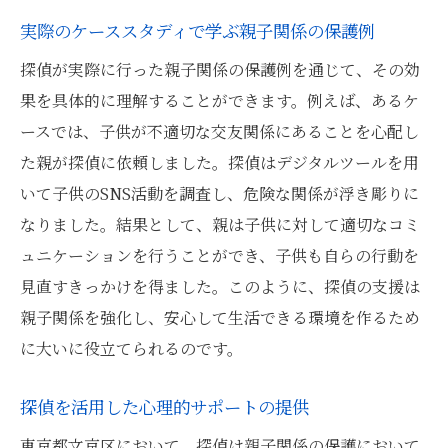
実際のケーススタディで学ぶ親子関係の保護例
探偵が実際に行った親子関係の保護例を通じて、その効
果を具体的に理解することができます。例えば、あるケ
ースでは、子供が不適切な交友関係にあることを心配し
た親が探偵に依頼しました。探偵はデジタルツールを用
いて子供のSNS活動を調査し、危険な関係が浮き彫りに
なりました。結果として、親は子供に対して適切なコミ
ュニケーションを行うことができ、子供も自らの行動を
見直すきっかけを得ました。このように、探偵の支援は
親子関係を強化し、安心して生活できる環境を作るため
に大いに役立てられるのです。
探偵を活用した心理的サポートの提供
東京都文京区において、探偵は親子関係の保護において