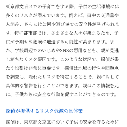
東京都文京区での子育てをする際、子供の生活環境には
多くのリスクが潜んでいます。例えば、街中の交通量や
人混み、さらには公園や遊び場での安全性が挙げられま
す。特に都市部では、さまざまな人々が集まるため、子
供が予期せぬ危険に遭遇する可能性が高まります。ま
た、学校周辺でのいじめやSNSの悪用なども、親が見逃
しがちなリスク要因です。このような状況で、探偵が果
たす役割は非常に重要です。探偵は地域の特性や問題点
を調査し、隠れたリスクを特定することで、親に対して
具体的な警告を行うことができます。親はこの情報を元
に、子供たちに安全な行動を促すことができるのです。
探偵が提供するリスク低減の具体策
探偵は、東京都文京区において子供の安全を守るために