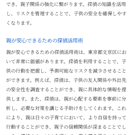
でき、親子関係の強化に繋がります。探偵の知識を活用
し、リスクを管理することで、子供の安全を確保しやす
くなります。
親が安心できるための探偵活用術
親が安心できるための探偵活用術は、東京都文京区にお
いて非常に価値があります。探偵を利用することで、子
供の行動を把握し、予測可能なリスクを減少させること
ができます。例えば、探偵は、子供の友人関係や外出先
の安全性を調査することができ、親に具体的な情報を提
供します。また、探偵は、親が心配する要素を事前に分
析し、必要な対策を講じる手助けをしてくれます。これ
により、親は日々の子育てにおいて、より自信を持って
行動することができ、親子の信頼関係が深まることでし