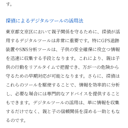
す。
探偵によるデジタルツールの活用法
東京都文京区において親子関係を守るために、探偵が活
用するデジタルツールは非常に重要です。特にGPS追跡
装置やSNS分析ツールは、子供の安全確保に役立つ情報
を迅速に収集する手段となります。これにより、親は子
供の行動をリアルタイムで把握でき、万が一の危険から
守るための早期対応が可能となります。さらに、探偵は
これらのツールを駆使することで、情報を効率的に分析
し、必要な場合には専門的なアドバイスを提供すること
もできます。デジタルツールの活用は、単に情報を収集
するだけでなく、親と子の信頼関係を深める一助ともな
るのです。