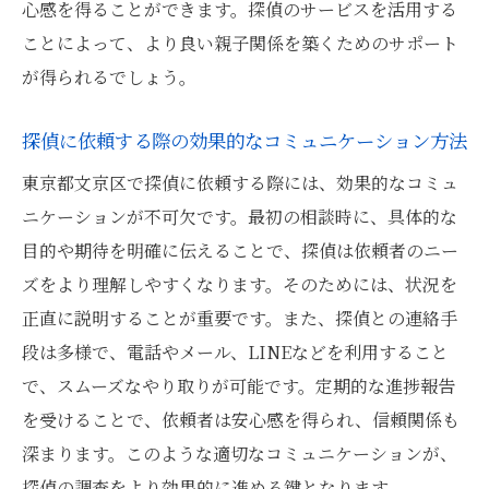
心感を得ることができます。探偵のサービスを活用する
ことによって、より良い親子関係を築くためのサポート
が得られるでしょう。
探偵に依頼する際の効果的なコミュニケーション方法
東京都文京区で探偵に依頼する際には、効果的なコミュ
ニケーションが不可欠です。最初の相談時に、具体的な
目的や期待を明確に伝えることで、探偵は依頼者のニー
ズをより理解しやすくなります。そのためには、状況を
正直に説明することが重要です。また、探偵との連絡手
段は多様で、電話やメール、LINEなどを利用すること
で、スムーズなやり取りが可能です。定期的な進捗報告
を受けることで、依頼者は安心感を得られ、信頼関係も
深まります。このような適切なコミュニケーションが、
探偵の調査をより効果的に進める鍵となります。