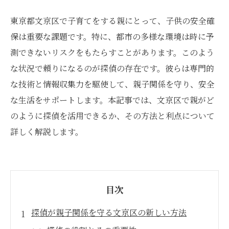
東京都文京区で子育てをする親にとって、子供の安全確
保は重要な課題です。特に、都市の多様な環境は時に予
測できないリスクをもたらすことがあります。このよう
な状況で頼りになるのが探偵の存在です。彼らは専門的
な技術と情報収集力を駆使して、親子関係を守り、安全
な生活をサポートします。本記事では、文京区で親がど
のように探偵を活用できるか、その方法と利点について
詳しく解説します。
目次
探偵が親子関係を守る文京区の新しい方法