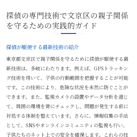
探偵の専門技術で文京区の親子関係
を守るための実践的ガイド
探偵が駆使する最新技術の紹介
東京都文京区で親子関係を守るために探偵が駆使する最
新技術は、多岐にわたります。例えば、GPSトラッキン
グ技術を用いて、子供の行動範囲を把握することが可能
です。この技術により、危険な状況を未然に防ぐことが
できます。また、監視カメラの設置やデータ分析を通じ
て、周囲の環境を常にチェックし、問題が発生する前に
対処する体制を整えています。さらに、情報収集の手法
として、SNSやオンラインコミュニティの監視も行い、
子供たちのネット上での安全を確保します。これらの技