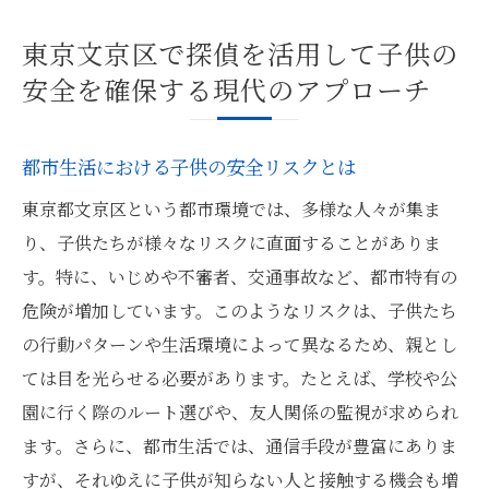
東京文京区で探偵を活用して子供の
安全を確保する現代のアプローチ
都市生活における子供の安全リスクとは
東京都文京区という都市環境では、多様な人々が集ま
り、子供たちが様々なリスクに直面することがありま
す。特に、いじめや不審者、交通事故など、都市特有の
危険が増加しています。このようなリスクは、子供たち
の行動パターンや生活環境によって異なるため、親とし
ては目を光らせる必要があります。たとえば、学校や公
園に行く際のルート選びや、友人関係の監視が求められ
ます。さらに、都市生活では、通信手段が豊富にありま
すが、それゆえに子供が知らない人と接触する機会も増