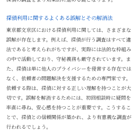
探偵利用に関するよくある誤解とその解消法
東京都文京区における探偵利用に関しては、さまざまな
誤解が存在します。例えば、探偵が行う調査はすべて違
法であると考えられがちですが、実際には法的な枠組み
の中で活動しており、守秘義務も厳守されています。ま
た、探偵は単に他人のプライバシーを侵害する存在では
なく、依頼者の問題解決を支援するための専門家です。
依頼する際は、探偵に対する正しい理解を持つことが大
切です。誤解を解消するためには、初回相談時に疑問を
率直に尋ね、安心感を持つことが重要です。こうするこ
とで、探偵との信頼関係が築かれ、より有意義な調査が
行われるでしょう。