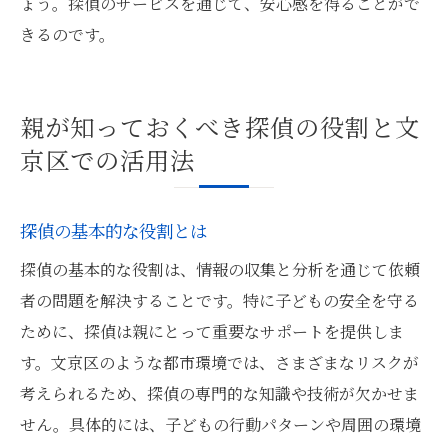
ょう。探偵のサービスを通じて、安心感を得ることがで
きるのです。
親が知っておくべき探偵の役割と文
京区での活用法
探偵の基本的な役割とは
探偵の基本的な役割は、情報の収集と分析を通じて依頼
者の問題を解決することです。特に子どもの安全を守る
ために、探偵は親にとって重要なサポートを提供しま
す。文京区のような都市環境では、さまざまなリスクが
考えられるため、探偵の専門的な知識や技術が欠かせま
せん。具体的には、子どもの行動パターンや周囲の環境