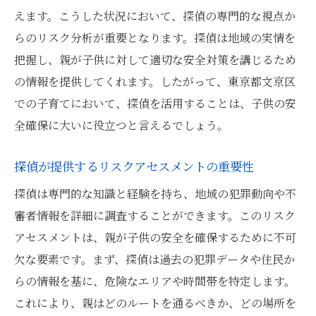
えます。こうした状況において、探偵の専門的な視点か
らのリスク分析が重要となります。探偵は地域の実情を
把握し、親が子供に対して適切な安全対策を講じるため
の情報を提供してくれます。したがって、東京都文京区
での子育てにおいて、探偵を活用することは、子供の安
全確保に大いに役立つと言えるでしょう。
探偵が提供するリスクアセスメントの重要性
探偵は専門的な知識と経験を持ち、地域の犯罪動向や不
審者情報を詳細に調査することができます。このリスク
アセスメントは、親が子供の安全を確保するために不可
欠な要素です。まず、探偵は過去の犯罪データや住民か
らの情報を基に、危険なエリアや時間帯を特定します。
これにより、親はどのルートを通るべきか、どの場所を