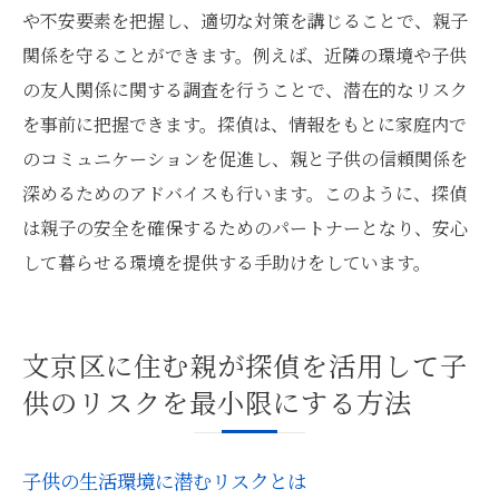
や不安要素を把握し、適切な対策を講じることで、親子
関係を守ることができます。例えば、近隣の環境や子供
の友人関係に関する調査を行うことで、潜在的なリスク
を事前に把握できます。探偵は、情報をもとに家庭内で
のコミュニケーションを促進し、親と子供の信頼関係を
深めるためのアドバイスも行います。このように、探偵
は親子の安全を確保するためのパートナーとなり、安心
して暮らせる環境を提供する手助けをしています。
文京区に住む親が探偵を活用して子
供のリスクを最小限にする方法
子供の生活環境に潜むリスクとは