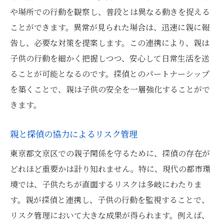
や場所での行動を観察し、普段とは異なる動きを捉える
ことができます。異常が見られた場合は、迅速に親に報
告し、必要な対策を提案します。この連携により、親は
子供の行動を細かく把握しつつ、安心して日常生活を送
ることが可能となるのです。探偵とのパートナーシップ
を築くことで、親は子供の安全を一層強化することがで
きます。
親と探偵の協力によるリスク管理
東京都文京区での親子関係を守るために、探偵の存在が
どれほど重要かは計り知れません。特に、現代の都市環
境では、子供たちが直面するリスクは多岐にわたりま
す。親が探偵と連携し、子供の行動を監視することで、
リスク管理において大きな成果が得られます。例えば、