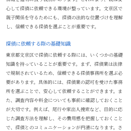
心して探偵に依頼できる環境が整っています。文京区で
親子関係を守るためにも、探偵の法的な位置づけを理解
し、信頼できる探偵を選ぶことが重要です。
探偵に依頼する際の基礎知識
東京都文京区で探偵に依頼する際には、いくつかの基礎
知識を持っていることが重要です。まず、探偵業は法律
で規制されているため、信頼できる探偵事務所を選ぶ必
要があります。具体的には、探偵業の認可を受けた事務
所を選ぶことで、安心して依頼することができます。ま
た、調査内容や料金についても事前に確認しておくこと
が大切です。例えば、尾行や家出人捜索など、目的に応
じた調査方法を理解し、その費用感を把握しておくこと
で、探偵とのコミュニケーションが円滑になります。さ