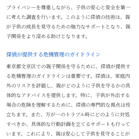
プライバシーを尊重しながら、子供の安心と安全を第一
に考えた調査を行います。このように探偵の技術は、親
が子供の成長を見守るための強力なサポートとなり、親
子関係をより深める助けとなります。
探偵が提供する危機管理のガイドライン
東京都文京区での親子関係を守るために、探偵が提供す
る危機管理のガイドラインは重要です。探偵は、家庭内
外のリスクを評価し、親がどのように子供を守るかの具
体的なアドバイスを提供します。特に、子供が外出する
場合の危険を理解するために、探偵の専門的な視点は役
立ちます。また、万が一のトラブル時にどのように対処
すべきか、具体的な行動計画を立てるサポートも行って
います。これにより、親は安心して子供を見守ることが