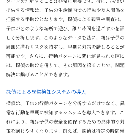
ターンを理解することは非常に重要です。特に、探偵が
提供する情報は、子供の生活圏内での行動や友人関係を
把握する手助けとなります。探偵による観察や調査は、
子供がどのような場所で遊び、誰と時間を過ごすかを詳
しく分析します。このようなデータを基に、親は子供の
周囲に潜むリスクを特定し、早期に対策を講じることが
可能です。さらに、行動パターンに変化が見られた際に
は、探偵の助けを借りて、その原因を探ることで、問題
解決に繋げることができます。
探偵による異常検知システムの導入
探偵は、子供の行動パターンを分析するだけでなく、異
常な行動を早期に検知するシステムを導入できます。こ
れにより、親は子供の安全を確保するための具体的な対
策を講じやすくなります。例えば、探偵は特定の時間帯