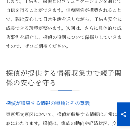
します。子供も、探偵とのコミュニケーションを通じて
自信を得ることができます。信頼関係が構築されること
で、親は安心して日常生活を送りながら、子供も安全に
成長できる環境が整います。次回は、さらに具体的な成
功事例を紹介し、探偵の役割について深掘りしていきま
すので、ぜひご期待ください。
探偵が提供する情報収集力で親子関
係の安心を守る
探偵が収集する情報の種類とその意義
東京都文京区において、探偵が収集する情報は非常に多
岐にわたります。探偵は、家族の動向や経済状況、交友