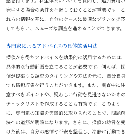
感を持てます。料金体系についても質問し、追加費用が
発生する場合の条件を把握しておくことが重要です。こ
れらの情報を基に、自分のケースに最適なプランを提案
してもらい、スムーズな調査を進めることができます。
専門家によるアドバイスの具体的活用法
探偵から得たアドバイスを効果的に活用するためには、
具体的な行動計画を立てることが必要です。例えば、探
偵が提案する調査のタイミングや方法を元に、自分自身
でも情報収集を行うことができます。また、調査中に注
意すべきポイントや、疑わしい行動を見逃さないための
チェックリストを作成することも有効です。このよう
に、専門家の知識を実践的に取り入れることで、問題解
決への道筋が明確になります。さらに、探偵の助言を受
けた後は、自分の感情や不安を整理し、冷静に行動でき