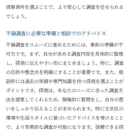
偵事務所を選ぶことで、より安心して調査を任せられる
でしょう。
不倫調査に必要な準備と相談でのアドバイス
不倫調査をスムーズに進めるためには、事前の準備が不
可欠です。まず、自分が求める調査内容を具体的に整理
し、探偵に伝えやすい形にまとめましょう。特に、調査
の目的や懸念点を明確にすることが重要です。また、相
談時には過去の実績や専門知識を持つ探偵を選ぶことが
ポイントです。探偵は、あなたのニーズに合った調査方
法を提案してくれるため、積極的に質問をし、自分の思
いをしっかり伝えることが求められます。特に文京区の
環境や生活スタイルに基づいたアドバイスを受けること
で、より効果的な調査が可能になります。信頼できる探