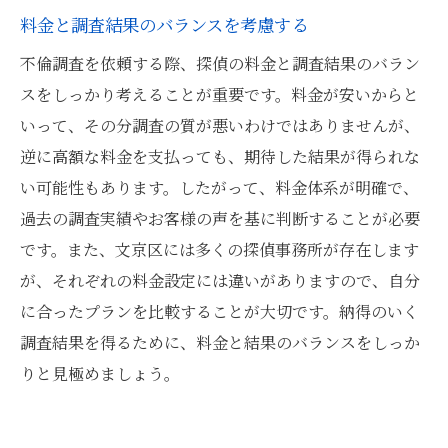
料金と調査結果のバランスを考慮する
不倫調査を依頼する際、探偵の料金と調査結果のバラン
スをしっかり考えることが重要です。料金が安いからと
いって、その分調査の質が悪いわけではありませんが、
逆に高額な料金を支払っても、期待した結果が得られな
い可能性もあります。したがって、料金体系が明確で、
過去の調査実績やお客様の声を基に判断することが必要
です。また、文京区には多くの探偵事務所が存在します
が、それぞれの料金設定には違いがありますので、自分
に合ったプランを比較することが大切です。納得のいく
調査結果を得るために、料金と結果のバランスをしっか
りと見極めましょう。