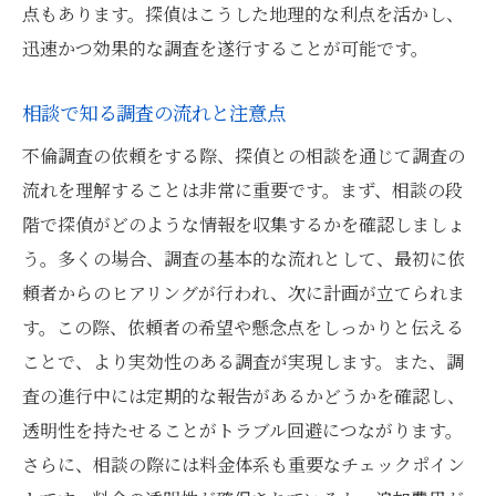
点もあります。探偵はこうした地理的な利点を活かし、
迅速かつ効果的な調査を遂行することが可能です。
相談で知る調査の流れと注意点
不倫調査の依頼をする際、探偵との相談を通じて調査の
流れを理解することは非常に重要です。まず、相談の段
階で探偵がどのような情報を収集するかを確認しましょ
う。多くの場合、調査の基本的な流れとして、最初に依
頼者からのヒアリングが行われ、次に計画が立てられま
す。この際、依頼者の希望や懸念点をしっかりと伝える
ことで、より実効性のある調査が実現します。また、調
査の進行中には定期的な報告があるかどうかを確認し、
透明性を持たせることがトラブル回避につながります。
さらに、相談の際には料金体系も重要なチェックポイン