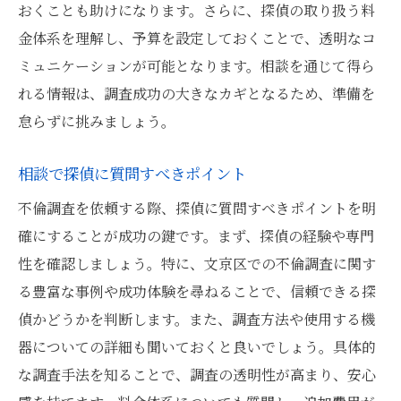
おくことも助けになります。さらに、探偵の取り扱う料
金体系を理解し、予算を設定しておくことで、透明なコ
ミュニケーションが可能となります。相談を通じて得ら
れる情報は、調査成功の大きなカギとなるため、準備を
怠らずに挑みましょう。
相談で探偵に質問すべきポイント
不倫調査を依頼する際、探偵に質問すべきポイントを明
確にすることが成功の鍵です。まず、探偵の経験や専門
性を確認しましょう。特に、文京区での不倫調査に関す
る豊富な事例や成功体験を尋ねることで、信頼できる探
偵かどうかを判断します。また、調査方法や使用する機
器についての詳細も聞いておくと良いでしょう。具体的
な調査手法を知ることで、調査の透明性が高まり、安心