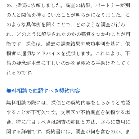
め、探偵に依頼しました。調査の結果、パートナーが別
の人と関係を持っていたことが明らかになりました。こ
のような具体例を聞くことで、どのような調査が行わ
れ、どのように解決されたのかの感覚をつかむことが可
能です。探偵は、過去の調査結果や成功事例を基に、依
頼者に適切なアドバイスを提供します。これにより、不
倫の疑念が本当に正しいのかを見極める手助けをしてく
れるのです。
無料相談で確認すべき契約内容
無料相談の際には、探偵との契約内容をしっかりと確認
することが不可欠です。文京区で不倫調査を依頼する場
合、特に注目すべきは調査の範囲と方法、さらに費用に
関する詳細です。契約書には、調査が何を含むのか、ま