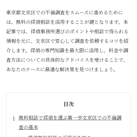
東京都文京区での不倫調査をスムーズに進めるために
は、無料の探偵相談を活用することが鍵となります。本
記事では、探偵事務所選びのポイントや相談で得られる
情報を元に、文京区で安心して調査を依頼するコツを紹
介します。探偵の専門知識を最大限に活用し、料金や調
査方法についての具体的なアドバイスを受けることで、
あなたのケースに最適な解決策を見つけましょう。
目次
無料相談で探偵を選ぶ第一歩文京区での不倫調
査の基本