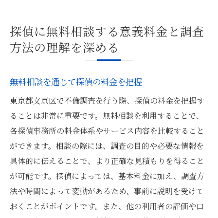
探偵に無料相談する意義料金と調査
方法の理解を深める
無料相談を通じて探偵の料金を把握
東京都文京区で不倫調査を行う際、探偵の料金を把握す
ることは非常に重要です。無料相談を利用することで、
各探偵事務所の料金体系やサービス内容を比較すること
ができます。相談の際には、調査の目的や必要な情報を
具体的に伝えることで、より正確な見積もりを得ること
が可能です。探偵によっては、基本料金に加え、調査方
法や時間によって変動があるため、事前に説明を受けて
おくことがポイントです。また、他の利用者の評価や口