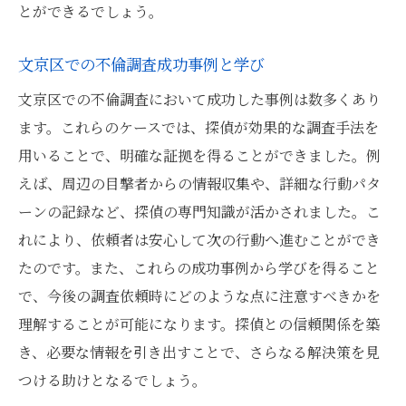
とができるでしょう。
文京区での不倫調査成功事例と学び
文京区での不倫調査において成功した事例は数多くあり
ます。これらのケースでは、探偵が効果的な調査手法を
用いることで、明確な証拠を得ることができました。例
えば、周辺の目撃者からの情報収集や、詳細な行動パタ
ーンの記録など、探偵の専門知識が活かされました。こ
れにより、依頼者は安心して次の行動へ進むことができ
たのです。また、これらの成功事例から学びを得ること
で、今後の調査依頼時にどのような点に注意すべきかを
理解することが可能になります。探偵との信頼関係を築
き、必要な情報を引き出すことで、さらなる解決策を見
つける助けとなるでしょう。