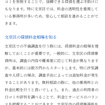
コミを参照することで、信頼できる探偵を選ぶ手助けに
もなります。特に文京区では、料金の透明性を重視して
いる事務所が多いため、安心して相談を進めることがで
きます。
文京区の探偵料金相場を知る
文京区での不倫調査を行う際には、探偵料金の相場を理
解しておくことが重要です。一般的に、文京区の探偵事
務所は、調査の内容や難易度に応じて料金が異なります
が、基本的には数万円からスタートします。特に浮気調
査や人探しの場合、調査手法によっては追加料金が発生
することがあります。無料相談の際に、他の事務所との
料金比較を行うと良いでしょう。また、過去の利用者の
口コミや評判を調べることで、料金とサービスのバラン
スを把握することができます。文京区内の探偵事務所を