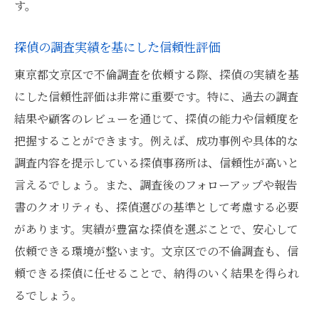
す。
探偵の調査実績を基にした信頼性評価
東京都文京区で不倫調査を依頼する際、探偵の実績を基
にした信頼性評価は非常に重要です。特に、過去の調査
結果や顧客のレビューを通じて、探偵の能力や信頼度を
把握することができます。例えば、成功事例や具体的な
調査内容を提示している探偵事務所は、信頼性が高いと
言えるでしょう。また、調査後のフォローアップや報告
書のクオリティも、探偵選びの基準として考慮する必要
があります。実績が豊富な探偵を選ぶことで、安心して
依頼できる環境が整います。文京区での不倫調査も、信
頼できる探偵に任せることで、納得のいく結果を得られ
るでしょう。