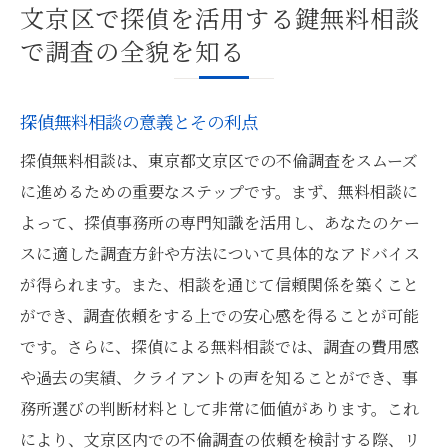
文京区で探偵を活用する鍵無料相談
で調査の全貌を知る
探偵無料相談の意義とその利点
探偵無料相談は、東京都文京区での不倫調査をスムーズ
に進めるための重要なステップです。まず、無料相談に
よって、探偵事務所の専門知識を活用し、あなたのケー
スに適した調査方針や方法について具体的なアドバイス
が得られます。また、相談を通じて信頼関係を築くこと
ができ、調査依頼をする上での安心感を得ることが可能
です。さらに、探偵による無料相談では、調査の費用感
や過去の実績、クライアントの声を知ることができ、事
務所選びの判断材料として非常に価値があります。これ
により、文京区内での不倫調査の依頼を検討する際、リ