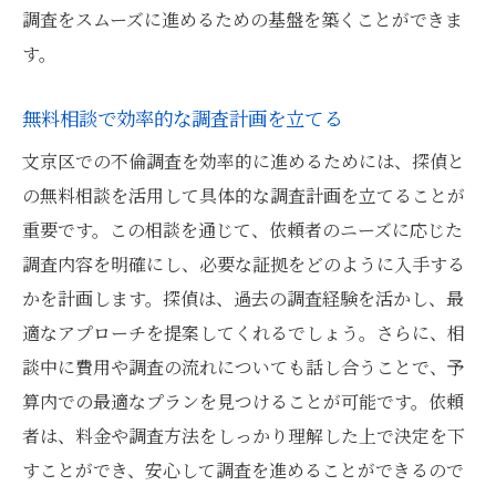
調査をスムーズに進めるための基盤を築くことができま
す。
無料相談で効率的な調査計画を立てる
文京区での不倫調査を効率的に進めるためには、探偵と
の無料相談を活用して具体的な調査計画を立てることが
重要です。この相談を通じて、依頼者のニーズに応じた
調査内容を明確にし、必要な証拠をどのように入手する
かを計画します。探偵は、過去の調査経験を活かし、最
適なアプローチを提案してくれるでしょう。さらに、相
談中に費用や調査の流れについても話し合うことで、予
算内での最適なプランを見つけることが可能です。依頼
者は、料金や調査方法をしっかり理解した上で決定を下
すことができ、安心して調査を進めることができるので