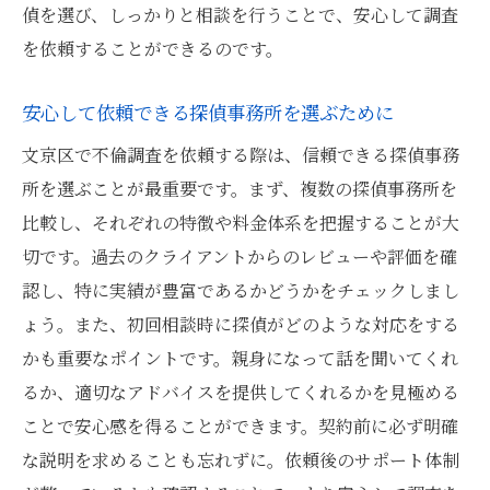
偵を選び、しっかりと相談を行うことで、安心して調査
を依頼することができるのです。
安心して依頼できる探偵事務所を選ぶために
文京区で不倫調査を依頼する際は、信頼できる探偵事務
所を選ぶことが最重要です。まず、複数の探偵事務所を
比較し、それぞれの特徴や料金体系を把握することが大
切です。過去のクライアントからのレビューや評価を確
認し、特に実績が豊富であるかどうかをチェックしまし
ょう。また、初回相談時に探偵がどのような対応をする
かも重要なポイントです。親身になって話を聞いてくれ
るか、適切なアドバイスを提供してくれるかを見極める
ことで安心感を得ることができます。契約前に必ず明確
な説明を求めることも忘れずに。依頼後のサポート体制