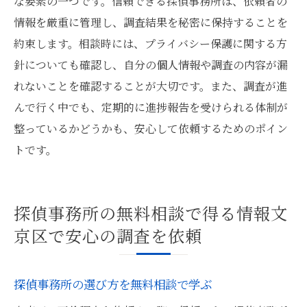
な要素の一つです。信頼できる探偵事務所は、依頼者の
情報を厳重に管理し、調査結果を秘密に保持することを
約束します。相談時には、プライバシー保護に関する方
針についても確認し、自分の個人情報や調査の内容が漏
れないことを確認することが大切です。また、調査が進
んで行く中でも、定期的に進捗報告を受けられる体制が
整っているかどうかも、安心して依頼するためのポイン
トです。
探偵事務所の無料相談で得る情報文
京区で安心の調査を依頼
探偵事務所の選び方を無料相談で学ぶ