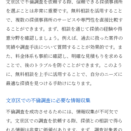
文京区で不倫調査を依頼する際、信頼できる探偵事務所
を選ぶことは非常に重要です。無料相談を活用すること
で、複数の探偵事務所のサービスや専門性を直接比較す
ることができます。まず、相談を通じて探偵の経験や得
意分野を確認しましょう。例えば、過去に扱った案件の
実績や調査手法について質問することが効果的です。ま
た、料金体系も事前に確認し、明確な見積もりを求める
ことで、後のトラブルを防ぐことができます。このよう
に、無料相談を上手に活用することで、自分のニーズに
最適な探偵を見つける手助けになります。
文京区での不倫調査に必要な情報収集
不倫調査を成功させるためには、情報収集が不可欠で
す。文京区での調査を依頼する際、探偵との相談で得ら
れる情報は非常に価値があります。まず、調査対象者の