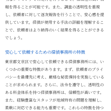
報を得ることが可能です。また、調査の透明性を重視
し、依頼者に対して逐次報告を行うことで、安心感を提
供しています。探偵が使用する手法の詳細を理解するこ
とで、依頼者はより納得のいく結果を得ることができる
でしょう。
安心して依頼するための探偵事務所の特徴
東京都文京区で安心して依頼できる探偵事務所には、い
くつかの重要な特徴があります。まず、依頼者のプライ
バシーを最優先に考え、厳格な秘密保持を実施している
ことが求められます。さらに、法令を遵守し、透明性の
ある料金体系を持つ探偵事務所は、信頼性が高いです。
また、経験豊富なスタッフが地域特有の問題を理解し、
柔軟に対応できる能力も重要です。これらの特徴を持つ