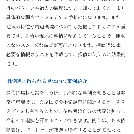
行動パターンや過去の履歴について知っておくと、より
具体的な調査プランを立てる手助けになります。また、
地域の特性や周辺環境についても把握しておくことが重
要です。探偵が現地の事情に精通していることで、無駄
のないスムーズな調査が可能となります。相談時には、
必要な情報のリストを作成して、探偵に伝えると効果的
です。
相談時に得られる具体的な事例紹介
探偵に無料相談を行う際、具体的な事例を知ることは非
常に重要です。文京区での不倫調査に関連するケースス
タディを共有することで、依頼者は自分の状況と照らし
合わせて理解を深めることができます。例えば、ある依
頼者は、パートナーが夜遅く帰宅することが増えたた