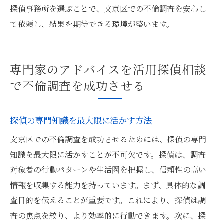
探偵事務所を選ぶことで、文京区での不倫調査を安心し
て依頼し、結果を期待できる環境が整います。
専門家のアドバイスを活用探偵相談
で不倫調査を成功させる
探偵の専門知識を最大限に活かす方法
文京区での不倫調査を成功させるためには、探偵の専門
知識を最大限に活かすことが不可欠です。探偵は、調査
対象者の行動パターンや生活圏を把握し、信頼性の高い
情報を収集する能力を持っています。まず、具体的な調
査目的を伝えることが重要です。これにより、探偵は調
査の焦点を絞り、より効率的に行動できます。次に、探