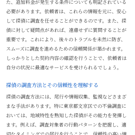
た、追加料金が発生する条件についても明記されている
必要があります。依頼者は、これらの情報を元に、安心
して探偵に調査を任せることができるのです。また、探
偵に対して疑問点があれば、遠慮せずに質問することが
重要です。これにより、後々のトラブルを未然に防ぎ、
スムーズに調査を進めるための信頼関係が築かれます。
しっかりとした契約内容の確認を行うことで、依頼者は
自分の状況に最適なサービスを受けられるでしょう。
探偵の調査方法とその信頼性を理解する
探偵の調査方法には、尾行や情報収集、監視などさまざ
まな手法があります。特に東京都文京区での不倫調査に
おいては、地域特性を熟知した探偵がその能力を発揮し
ます。例えば、調査対象者の行動パターンを把握し、適
切なタイミングでの尾行を行うことで、信頼性の高い情