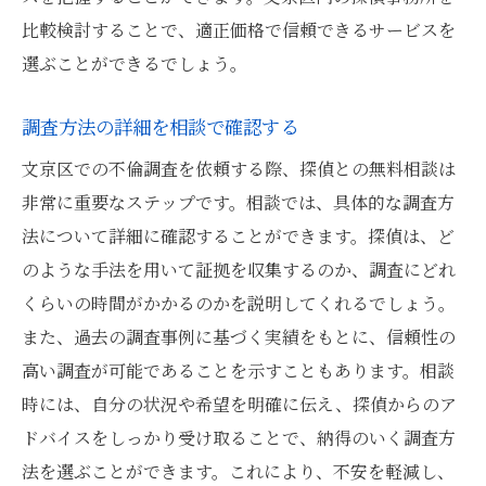
比較検討することで、適正価格で信頼できるサービスを
選ぶことができるでしょう。
調査方法の詳細を相談で確認する
文京区での不倫調査を依頼する際、探偵との無料相談は
非常に重要なステップです。相談では、具体的な調査方
法について詳細に確認することができます。探偵は、ど
のような手法を用いて証拠を収集するのか、調査にどれ
くらいの時間がかかるのかを説明してくれるでしょう。
また、過去の調査事例に基づく実績をもとに、信頼性の
高い調査が可能であることを示すこともあります。相談
時には、自分の状況や希望を明確に伝え、探偵からのア
ドバイスをしっかり受け取ることで、納得のいく調査方
法を選ぶことができます。これにより、不安を軽減し、