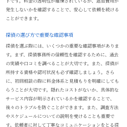
トです。料金の透明性が確保されているか、追加費用が
発生しないかを確認することで、安心して依頼を続ける
ことができます。
探偵の選び方で重要な確認事項
探偵を選ぶ際には、いくつかの重要な確認事項がありま
す。まず、探偵事務所の信頼性を確認するために、過去
の実績や口コミを調べることが大切です。また、探偵が
所持する資格や認可状況も必ず確認しましょう。さら
に、初回相談の際に料金体系と見積もりを明確にしても
らうことが大切です。隠れたコストがないか、具体的な
サービス内容が明示されているかを確認することで、
後々のトラブルを防ぐことができます。また、調査方法
やスケジュールについての説明を受けることも重要で
す。依頼者に対して丁寧なコミュニケーションをとる探