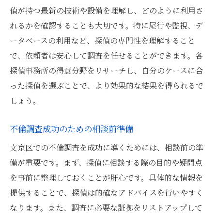
偵が持つ最新の技術や設備を理解し、どのように利用さ
れるかを確認することも大切です。特に尾行や監視、デ
ータベースの利用など、探偵の専門性を理解すること
で、依頼者は安心して調査を任せることができます。各
探偵事務所の得意分野をリサーチし、自分のケースに合
った探偵を選ぶことで、より効果的な結果を得られるで
しょう。
不倫調査成功のための相談前準備
文京区での不倫調査を成功に導くためには、相談前の準
備が重要です。まず、探偵に相談する際の目的や疑問点
を事前に整理しておくことが肝心です。具体的な情報を
提供することで、探偵は的確なアドバイスを行いやすく
なります。また、調査に必要な証拠をリストアップして