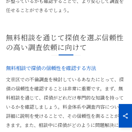
が整っているかも確認することで、より安心して調査を
任せることができるでしょう。
無料相談を通じて探偵を選ぶ信頼性
の高い調査依頼に向けて
無料相談で探偵の信頼性を確認する方法
文京区での不倫調査を検討しているあなたにとって、探
偵の信頼性を確認することは非常に重要です。まず、無
料相談を通じて、探偵がどれだけ専門的な知識を持って
いるかを確認しましょう。料金体系や調査内容について
詳細に説明を受けることで、その信頼性を測ることがで
きます。また、相談中に探偵がどのように問題解決に取