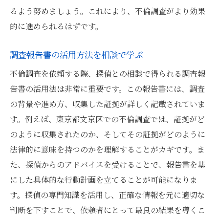
るよう努めましょう。これにより、不倫調査がより効果
的に進められるはずです。
調査報告書の活用方法を相談で学ぶ
不倫調査を依頼する際、探偵との相談で得られる調査報
告書の活用法は非常に重要です。この報告書には、調査
の背景や進め方、収集した証拠が詳しく記載されていま
す。例えば、東京都文京区での不倫調査では、証拠がど
のように収集されたのか、そしてその証拠がどのように
法律的に意味を持つのかを理解することがカギです。ま
た、探偵からのアドバイスを受けることで、報告書を基
にした具体的な行動計画を立てることが可能になりま
す。探偵の専門知識を活用し、正確な情報を元に適切な
判断を下すことで、依頼者にとって最良の結果を導くこ