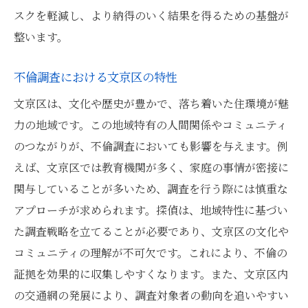
スクを軽減し、より納得のいく結果を得るための基盤が
整います。
不倫調査における文京区の特性
文京区は、文化や歴史が豊かで、落ち着いた住環境が魅
力の地域です。この地域特有の人間関係やコミュニティ
のつながりが、不倫調査においても影響を与えます。例
えば、文京区では教育機関が多く、家庭の事情が密接に
関与していることが多いため、調査を行う際には慎重な
アプローチが求められます。探偵は、地域特性に基づい
た調査戦略を立てることが必要であり、文京区の文化や
コミュニティの理解が不可欠です。これにより、不倫の
証拠を効果的に収集しやすくなります。また、文京区内
の交通網の発展により、調査対象者の動向を追いやすい