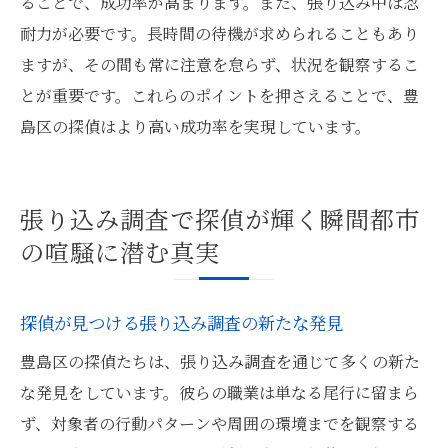
ることで、成功率が高まります。また、張り込み中は忍
耐力が必要です。長時間の待機が求められることもあり
ますが、その間も常に注意を怠らず、状況を観察するこ
とが重要です。これらのポイントを押さえることで、豊
島区の探偵はより高い成功率を実現しています。
張り込み調査で探偵が輝く瞬間都市
の喧騒に潜む真実
探偵が見つける張り込み調査の新たな発見
豊島区の探偵たちは、張り込み調査を通じて多くの新た
な発見をしています。彼らの職業は単なる尾行に留まら
ず、対象者の行動パターンや周囲の環境までを観察する