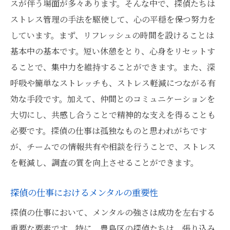
スが伴う場面が多々あります。そんな中で、探偵たちは
ストレス管理の手法を駆使して、心の平穏を保つ努力を
しています。まず、リフレッシュの時間を設けることは
基本中の基本です。短い休憩をとり、心身をリセットす
ることで、集中力を維持することができます。また、深
呼吸や簡単なストレッチも、ストレス軽減につながる有
効な手段です。加えて、仲間とのコミュニケーションを
大切にし、共感し合うことで精神的な支えを得ることも
必要です。探偵の仕事は孤独なものと思われがちです
が、チームでの情報共有や相談を行うことで、ストレス
を軽減し、調査の質を向上させることができます。
探偵の仕事におけるメンタルの重要性
探偵の仕事において、メンタルの強さは成功を左右する
重要な要素です。特に、豊島区の探偵たちは、張り込み