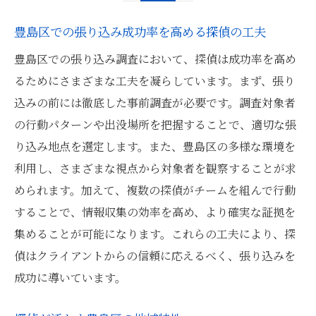
豊島区での張り込み成功率を高める探偵の工夫
豊島区での張り込み調査において、探偵は成功率を高め
るためにさまざまな工夫を凝らしています。まず、張り
込みの前には徹底した事前調査が必要です。調査対象者
の行動パターンや出没場所を把握することで、適切な張
り込み地点を選定します。また、豊島区の多様な環境を
利用し、さまざまな視点から対象者を観察することが求
められます。加えて、複数の探偵がチームを組んで行動
することで、情報収集の効率を高め、より確実な証拠を
集めることが可能になります。これらの工夫により、探
偵はクライアントからの信頼に応えるべく、張り込みを
成功に導いています。