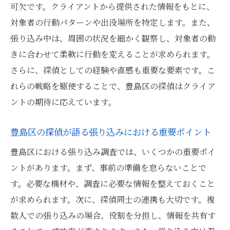
可欠です。クライアントから提供された情報をもとに、
対象者の行動パターンや出没場所を特定します。また、
張り込み中は、周囲の状況を細かく観察し、対象者の動
きに合わせて柔軟に行動を変えることが求められます。
さらに、探偵としての経験や直感も重要な要素です。こ
れらの戦略を駆使することで、豊島区の探偵はクライア
ントの期待に応えています。
豊島区の探偵が語る張り込みにおける重要ポイント
豊島区における張り込み調査では、いくつかの重要ポイ
ントがあります。まず、事前の準備を怠らないことで
す。必要な機材や、調査に必要な情報を整えておくこと
が求められます。次に、探偵同士の連携も大切です。複
数人での張り込みの場合、役割を分担し、情報を共有す