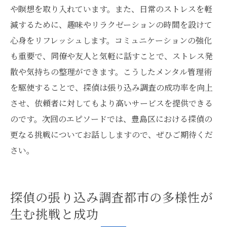
や瞑想を取り入れています。また、日常のストレスを軽
減するために、趣味やリラクゼーションの時間を設けて
心身をリフレッシュします。コミュニケーションの強化
も重要で、同僚や友人と気軽に話すことで、ストレス発
散や気持ちの整理ができます。こうしたメンタル管理術
を駆使することで、探偵は張り込み調査の成功率を向上
させ、依頼者に対してもより高いサービスを提供できる
のです。次回のエピソードでは、豊島区における探偵の
更なる挑戦についてお話ししますので、ぜひご期待くだ
さい。
探偵の張り込み調査都市の多様性が
生む挑戦と成功