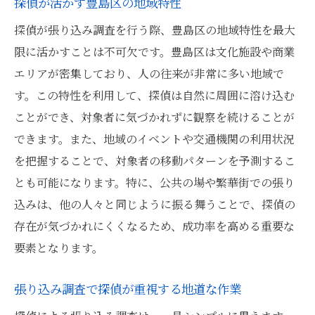
探偵が活かす豊島区の地域特性
探偵が張り込み調査を行う際、豊島区の地域特性を最大
限に活かすことは不可欠です。豊島区は文化施設や商業
エリアが密集しており、人の往来が非常に多い地域で
す。この特性を利用して、探偵は自然に周囲に溶け込む
ことができ、対象者に気づかれずに観察を続けることが
できます。また、地域のイベントや交通機関の利用状況
を把握することで、対象者の移動パターンを予測するこ
とも可能になります。特に、公共の場や繁華街での張り
込みは、他の人々と同じように振る舞うことで、探偵の
存在が気づかれにくくなるため、成功率を高める重要な
要素となります。
張り込み調査で探偵が重視する地道な作業