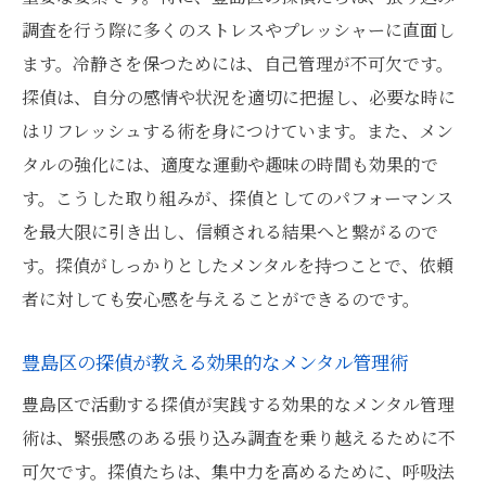
調査を行う際に多くのストレスやプレッシャーに直面し
ます。冷静さを保つためには、自己管理が不可欠です。
探偵は、自分の感情や状況を適切に把握し、必要な時に
はリフレッシュする術を身につけています。また、メン
タルの強化には、適度な運動や趣味の時間も効果的で
す。こうした取り組みが、探偵としてのパフォーマンス
を最大限に引き出し、信頼される結果へと繋がるので
す。探偵がしっかりとしたメンタルを持つことで、依頼
者に対しても安心感を与えることができるのです。
豊島区の探偵が教える効果的なメンタル管理術
豊島区で活動する探偵が実践する効果的なメンタル管理
術は、緊張感のある張り込み調査を乗り越えるために不
可欠です。探偵たちは、集中力を高めるために、呼吸法