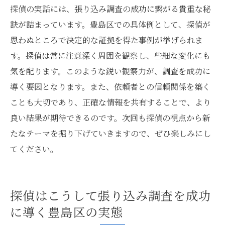
探偵の実話には、張り込み調査の成功に繋がる貴重な秘
訣が詰まっています。豊島区での具体例として、探偵が
思わぬところで決定的な証拠を得た事例が挙げられま
す。探偵は常に注意深く周囲を観察し、些細な変化にも
気を配ります。このような鋭い観察力が、調査を成功に
導く要因となります。また、依頼者との信頼関係を築く
ことも大切であり、正確な情報を共有することで、より
良い結果が期待できるのです。次回も探偵の視点から新
たなテーマを掘り下げていきますので、ぜひ楽しみにし
てください。
探偵はこうして張り込み調査を成功
に導く豊島区の実態