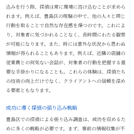
込みを行う際、探偵は常に環境に溶け込むことが求めら
れます。例えば、豊島区の喧騒の中で、他の人々と同じ
行動を取ることで自然な存在感を保つのです。これによ
り、対象者に気づかれることなく、長時間にわたる観察
が可能になります。また、時には意外な状況から思わぬ
情報が得られることもあります。例えば、近隣の店舗の
従業員との何気ない会話が、対象者の行動を把握する重
要な手掛かりになることも。これらの体験は、探偵たち
の技術の向上だけでなく、クライアントへの信頼を深め
る要素ともなります。
成功に導く探偵の張り込み戦略
豊島区での探偵による張り込み調査は、成功を収めるた
めに多くの戦略が必要です。まず、事前の情報収集が不