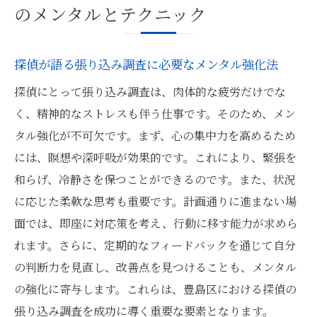
のメンタルとテクニック
探偵が語る張り込み調査に必要なメンタル強化法
探偵にとって張り込み調査は、肉体的な疲労だけでな
く、精神的なストレスも伴う仕事です。そのため、メン
タル強化が不可欠です。まず、心の集中力を高めるため
には、瞑想や深呼吸が効果的です。これにより、緊張を
和らげ、冷静さを保つことができるのです。また、状況
に応じた柔軟な思考も重要です。計画通りに進まない場
面では、即座に対応策を考え、行動に移す能力が求めら
れます。さらに、定期的なフィードバックを通じて自分
の判断力を見直し、改善点を見つけることも、メンタル
の強化に寄与します。これらは、豊島区における探偵の
張り込み調査を成功に導く重要な要素となります。