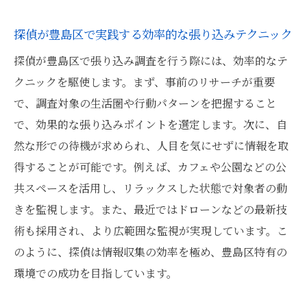
探偵が豊島区で実践する効率的な張り込みテクニック
探偵が豊島区で張り込み調査を行う際には、効率的なテ
クニックを駆使します。まず、事前のリサーチが重要
で、調査対象の生活圏や行動パターンを把握すること
で、効果的な張り込みポイントを選定します。次に、自
然な形での待機が求められ、人目を気にせずに情報を取
得することが可能です。例えば、カフェや公園などの公
共スペースを活用し、リラックスした状態で対象者の動
きを監視します。また、最近ではドローンなどの最新技
術も採用され、より広範囲な監視が実現しています。こ
のように、探偵は情報収集の効率を極め、豊島区特有の
環境での成功を目指しています。