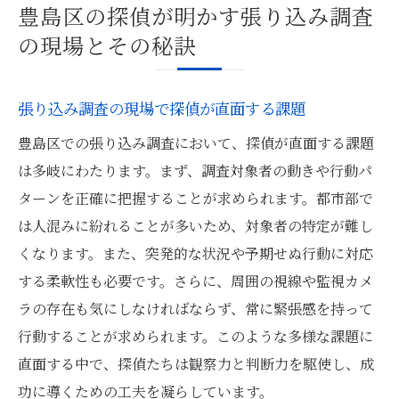
豊島区の探偵が明かす張り込み調査
の現場とその秘訣
張り込み調査の現場で探偵が直面する課題
豊島区での張り込み調査において、探偵が直面する課題
は多岐にわたります。まず、調査対象者の動きや行動パ
ターンを正確に把握することが求められます。都市部で
は人混みに紛れることが多いため、対象者の特定が難し
くなります。また、突発的な状況や予期せぬ行動に対応
する柔軟性も必要です。さらに、周囲の視線や監視カメ
ラの存在も気にしなければならず、常に緊張感を持って
行動することが求められます。このような多様な課題に
直面する中で、探偵たちは観察力と判断力を駆使し、成
功に導くための工夫を凝らしています。