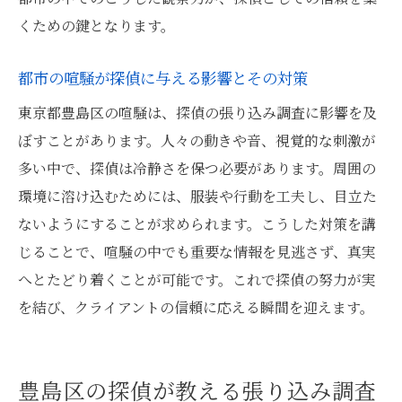
くための鍵となります。
都市の喧騒が探偵に与える影響とその対策
東京都豊島区の喧騒は、探偵の張り込み調査に影響を及
ぼすことがあります。人々の動きや音、視覚的な刺激が
多い中で、探偵は冷静さを保つ必要があります。周囲の
環境に溶け込むためには、服装や行動を工夫し、目立た
ないようにすることが求められます。こうした対策を講
じることで、喧騒の中でも重要な情報を見逃さず、真実
へとたどり着くことが可能です。これで探偵の努力が実
を結び、クライアントの信頼に応える瞬間を迎えます。
豊島区の探偵が教える張り込み調査