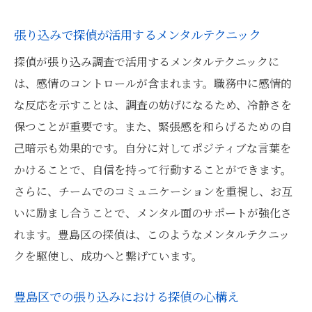
張り込みで探偵が活用するメンタルテクニック
探偵が張り込み調査で活用するメンタルテクニックに
は、感情のコントロールが含まれます。職務中に感情的
な反応を示すことは、調査の妨げになるため、冷静さを
保つことが重要です。また、緊張感を和らげるための自
己暗示も効果的です。自分に対してポジティブな言葉を
かけることで、自信を持って行動することができます。
さらに、チームでのコミュニケーションを重視し、お互
いに励まし合うことで、メンタル面のサポートが強化さ
れます。豊島区の探偵は、このようなメンタルテクニッ
クを駆使し、成功へと繋げています。
豊島区での張り込みにおける探偵の心構え