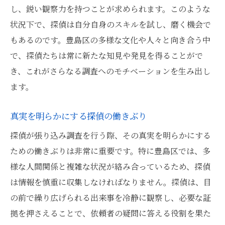
し、鋭い観察力を持つことが求められます。このような
状況下で、探偵は自分自身のスキルを試し、磨く機会で
もあるのです。豊島区の多様な文化や人々と向き合う中
で、探偵たちは常に新たな知見や発見を得ることがで
き、これがさらなる調査へのモチベーションを生み出し
ます。
真実を明らかにする探偵の働きぶり
探偵が張り込み調査を行う際、その真実を明らかにする
ための働きぶりは非常に重要です。特に豊島区では、多
様な人間関係と複雑な状況が絡み合っているため、探偵
は情報を慎重に収集しなければなりません。探偵は、目
の前で繰り広げられる出来事を冷静に観察し、必要な証
拠を押さえることで、依頼者の疑問に答える役割を果た