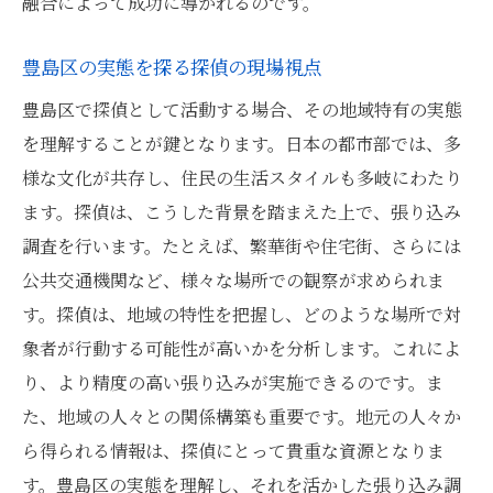
融合によって成功に導かれるのです。
豊島区の実態を探る探偵の現場視点
豊島区で探偵として活動する場合、その地域特有の実態
を理解することが鍵となります。日本の都市部では、多
様な文化が共存し、住民の生活スタイルも多岐にわたり
ます。探偵は、こうした背景を踏まえた上で、張り込み
調査を行います。たとえば、繁華街や住宅街、さらには
公共交通機関など、様々な場所での観察が求められま
す。探偵は、地域の特性を把握し、どのような場所で対
象者が行動する可能性が高いかを分析します。これによ
り、より精度の高い張り込みが実施できるのです。ま
た、地域の人々との関係構築も重要です。地元の人々か
ら得られる情報は、探偵にとって貴重な資源となりま
す。豊島区の実態を理解し、それを活かした張り込み調