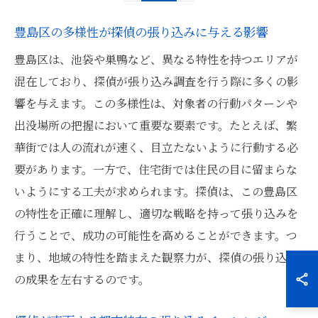
豊島区の多様性が探偵の張り込みに与える影響
豊島区は、池袋や巣鴨など、異なる特性を持つエリアが
混在しており、探偵が張り込み調査を行う際に多くの影
響を与えます。この多様性は、対象者の行動パターンや
出没場所の把握において重要な要素です。たとえば、繁
華街では人の流れが速く、目立たないように行動する必
要があります。一方で、住宅街では住民の目に留まらな
いようにする工夫が求められます。探偵は、この豊島区
の特性を正確に理解し、適切な戦略を持って張り込みを
行うことで、成功の可能性を高めることができます。つ
まり、地域の特性を踏まえた観察力が、探偵の張り込み
の成果を左右するのです。