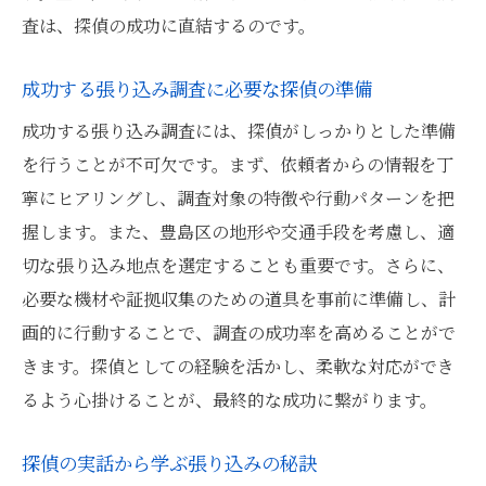
査は、探偵の成功に直結するのです。
成功する張り込み調査に必要な探偵の準備
成功する張り込み調査には、探偵がしっかりとした準備
を行うことが不可欠です。まず、依頼者からの情報を丁
寧にヒアリングし、調査対象の特徴や行動パターンを把
握します。また、豊島区の地形や交通手段を考慮し、適
切な張り込み地点を選定することも重要です。さらに、
必要な機材や証拠収集のための道具を事前に準備し、計
画的に行動することで、調査の成功率を高めることがで
きます。探偵としての経験を活かし、柔軟な対応ができ
るよう心掛けることが、最終的な成功に繋がります。
探偵の実話から学ぶ張り込みの秘訣