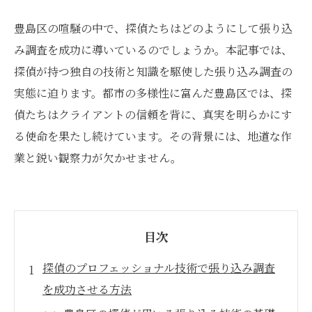
豊島区の喧騒の中で、探偵たちはどのようにして張り込
み調査を成功に導いているのでしょうか。本記事では、
探偵が持つ独自の技術と知識を駆使した張り込み調査の
実態に迫ります。都市の多様性に富んだ豊島区では、探
偵たちはクライアントの信頼を背に、真実を明らかにす
る使命を果たし続けています。その背景には、地道な作
業と鋭い観察力が欠かせません。
目次
探偵のプロフェッショナル技術で張り込み調査
を成功させる方法