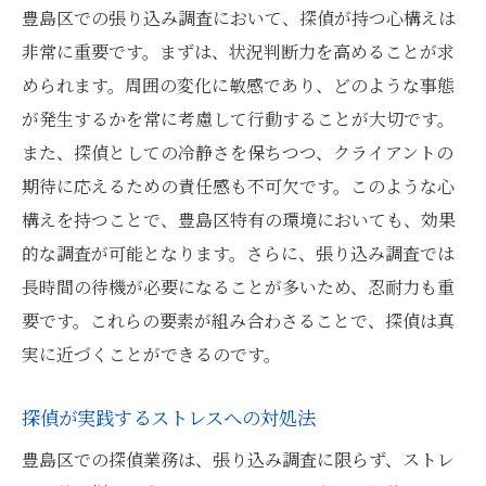
豊島区での張り込み調査において、探偵が持つ心構えは
非常に重要です。まずは、状況判断力を高めることが求
められます。周囲の変化に敏感であり、どのような事態
が発生するかを常に考慮して行動することが大切です。
また、探偵としての冷静さを保ちつつ、クライアントの
期待に応えるための責任感も不可欠です。このような心
構えを持つことで、豊島区特有の環境においても、効果
的な調査が可能となります。さらに、張り込み調査では
長時間の待機が必要になることが多いため、忍耐力も重
要です。これらの要素が組み合わさることで、探偵は真
実に近づくことができるのです。
探偵が実践するストレスへの対処法
豊島区での探偵業務は、張り込み調査に限らず、ストレ