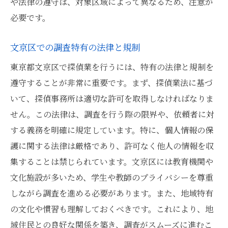
や法律の遵守は、対象区域によって異なるため、注意が
必要です。
文京区での調査特有の法律と規制
東京都文京区で探偵業を行うには、特有の法律と規制を
遵守することが非常に重要です。まず、探偵業法に基づ
いて、探偵事務所は適切な許可を取得しなければなりま
せん。この法律は、調査を行う際の限界や、依頼者に対
する義務を明確に規定しています。特に、個人情報の保
護に関する法律は厳格であり、許可なく他人の情報を収
集することは禁じられています。文京区には教育機関や
文化施設が多いため、学生や教師のプライバシーを尊重
しながら調査を進める必要があります。また、地域特有
の文化や慣習も理解しておくべきです。これにより、地
域住民との良好な関係を築き、調査がスムーズに進むこ