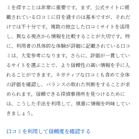
ミを探すことは非常に重要です。まず、公式サイトに掲
載されている口コミに目を通すのは基本ですが、それだ
けでは不十分です。複数の独立した口コミサイトを活用
し、異なる視点から情報を比較することが大切です。特
に、利用者の具体的な体験が詳細に記載されている口コ
ミは、大変参考になります。さらに、評価が一貫してい
るサイトを選ぶことで、より信頼性の高い情報を手に入
れることができます。ネガティブな口コミも含めて全体
の評価を確認し、バランスの取れた判断をすることが求
められます。信頼できる探偵事務所を見つけるために
は、こうした手法を利用して、慎重に情報を吟味してい
きましょう。
口コミを利用して信頼度を確認する