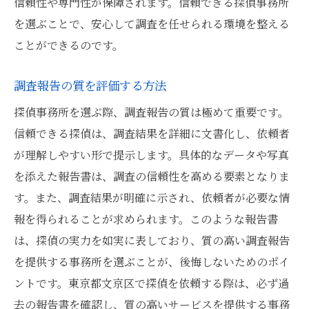
信頼性や専門性が保障されます。信頼できる探偵事務所
を選ぶことで、安心して調査を任せられる環境を整える
ことができるのです。
調査報告の質を評価する方法
探偵事務所を選ぶ際、調査報告の質は極めて重要です。
信頼できる探偵は、調査結果を詳細に文書化し、依頼者
が理解しやすい形で提示します。具体的なデータや写真
を添えた報告書は、調査の信頼性を高める要素となりま
す。また、調査結果が明確に示され、依頼者が必要な情
報を得られることが求められます。このような報告書
は、探偵の実力を如実に表しており、質の高い調査報告
を提供する事務所を選ぶことが、後悔しないためのポイ
ントです。東京都文京区で探偵を依頼する際は、必ず過
去の報告書を確認し、質の高いサービスを提供する事務