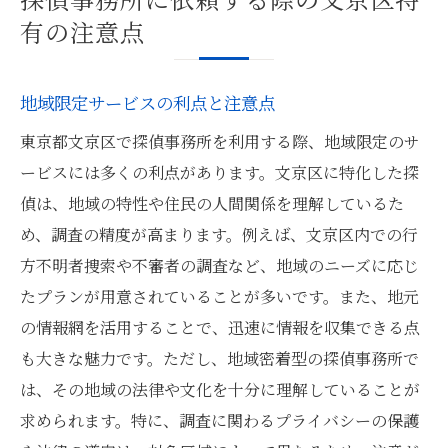
有の注意点
地域限定サービスの利点と注意点
東京都文京区で探偵事務所を利用する際、地域限定のサ
ービスには多くの利点があります。文京区に特化した探
偵は、地域の特性や住民の人間関係を理解しているた
め、調査の精度が高まります。例えば、文京区内での行
方不明者捜索や不審者の調査など、地域のニーズに応じ
たプランが用意されていることが多いです。また、地元
の情報網を活用することで、迅速に情報を収集できる点
も大きな魅力です。ただし、地域密着型の探偵事務所で
は、その地域の法律や文化を十分に理解していることが
求められます。特に、調査に関わるプライバシーの保護