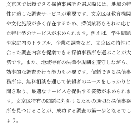
文京区で信頼できる探偵事務所を選ぶ際には、地域の特
性に適した調査サービスが重要です。文京区は教育機関
や文化施設が多く存在するため、探偵業務もそれに応じ
た特化型のサービスが求められます。例えば、学生問題
や家庭内のトラブル、企業の調査など、文京区の特性に
合った調査内容を提案できる探偵事務所を選ぶことが大
切です。また、地域特有の法律や規制を遵守しながら、
効率的な調査を行う能力も必要です。信頼できる探偵事
務所は、無料相談を通じて依頼者のニーズをしっかりと
聞き取り、最適なサービスを提供する姿勢が求められま
す。文京区特有の問題に対処するための適切な探偵事務
所を見つけることが、成功する調査の第一歩となるでし
ょう。