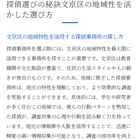
探偵選びの秘訣文京区の地域性を活
かした選び方
文京区の地域特性を活用する探偵事務所の探し方
探偵事務所を選ぶ際には、文京区の地域特性を最大限に
活用できる事務所を探すことが重要です。文京区は教育
機関や文化施設が豊富で、住民の生活スタイルや人の動
きが独自のものです。そのため、地域に根ざした探偵事
務所は、地元の特性を理解しており、より効果的な調査
を実施することができます。具体的には、学生や研究者
が多く住むこの地域では、彼らの行動パターンを熟知し
た探偵が、調査対象の心理や行動を読み解く力を持って
います。地元の情報源や人脈を活用することで、迅速に
精度の高い情報収集が可能となり、調査の成功率を向上