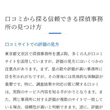
口コミから探る信頼できる探偵事務
所の見つけ方
口コミサイトでの評価の見方
東京都文京区で探偵事務所を選ぶ際、多くの人が口コミ
サイトを活用していますが、評価の見方にはいくつかの
注意点があります。まず、星の数や評価が高い事務所に
目を引かれがちですが、その背後には具体的な体験談が
重要です。特に、調査結果や対応の質に関する口コミ
は、実際のサービス内容を知る手がかりとなります。ま
た、同じ事務所に対する評価が複数のサイトで一致して
いる場合、信頼性が高いと判断できます。逆に、評価が