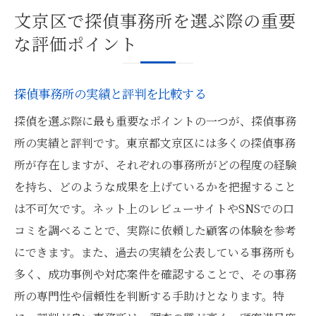
文京区で探偵事務所を選ぶ際の重要
な評価ポイント
探偵事務所の実績と評判を比較する
探偵を選ぶ際に最も重要なポイントの一つが、探偵事務
所の実績と評判です。東京都文京区には多くの探偵事務
所が存在しますが、それぞれの事務所がどの程度の経験
を持ち、どのような成果を上げているかを把握すること
は不可欠です。ネット上のレビューサイトやSNSでの口
コミを調べることで、実際に依頼した顧客の体験を参考
にできます。また、過去の実績を公表している事務所も
多く、成功事例や対応案件を確認することで、その事務
所の専門性や信頼性を判断する手助けとなります。特