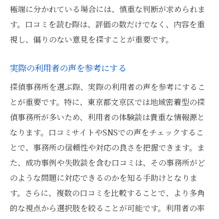
極端に分かれている場合には、慎重な判断が求められま
す。口コミを読む際は、評価の数だけでなく、内容を重
視し、偏りのない意見を探すことが重要です。
実際の利用者の声を参考にする
探偵事務所を選ぶ際、実際の利用者の声を参考にするこ
とが重要です。特に、東京都文京区では地域密着型の探
偵事務所が多いため、利用者の体験談は貴重な情報源と
なります。口コミサイトやSNSでの声をチェックするこ
とで、事務所の信頼性や対応の良さを把握できます。ま
た、成功事例や失敗談を含む口コミは、その事務所がど
のような問題に対応できるのかを知る手助けとなりま
す。さらに、複数の口コミを比較することで、より多角
的な視点から選択肢を絞ることが可能です。利用者の率