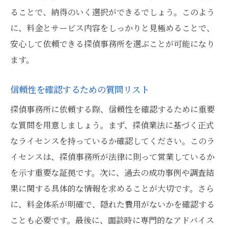
ることで、納得のいく選択ができるでしょう。このよう
に、料金とサービス内容をしっかりと見極めることで、
安心して依頼できる探偵事務所を選ぶことが可能になり
ます。
信頼性を確認するための質問リスト
探偵事務所に依頼する際、信頼性を確認するために重要
な質問を用意しましょう。まず、探偵業法に基づく正式
なライセンスを持っているか確認してください。このラ
イセンスは、探偵事務所が法律に則って営業しているか
を示す重要な証拠です。次に、過去の成功事例や調査結
果に関する具体的な情報を求めることが大切です。さら
に、料金体系が明確で、隠れた費用がないかを確認する
ことも必要です。最後に、面談時に専門的なアドバイス