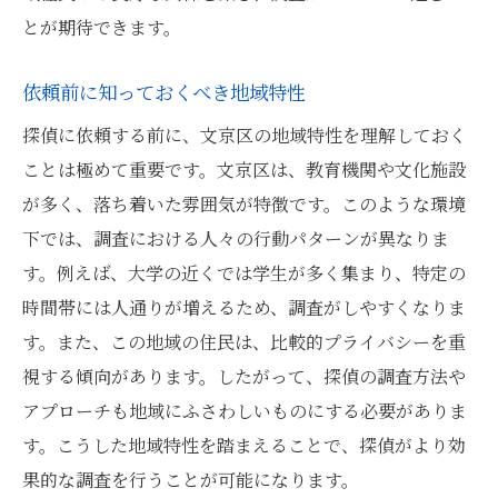
とが期待できます。
依頼前に知っておくべき地域特性
探偵に依頼する前に、文京区の地域特性を理解しておく
ことは極めて重要です。文京区は、教育機関や文化施設
が多く、落ち着いた雰囲気が特徴です。このような環境
下では、調査における人々の行動パターンが異なりま
す。例えば、大学の近くでは学生が多く集まり、特定の
時間帯には人通りが増えるため、調査がしやすくなりま
す。また、この地域の住民は、比較的プライバシーを重
視する傾向があります。したがって、探偵の調査方法や
アプローチも地域にふさわしいものにする必要がありま
す。こうした地域特性を踏まえることで、探偵がより効
果的な調査を行うことが可能になります。