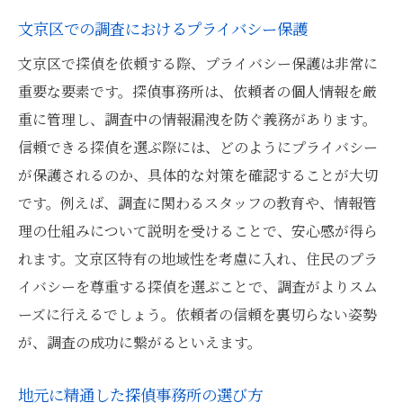
文京区での調査におけるプライバシー保護
文京区で探偵を依頼する際、プライバシー保護は非常に
重要な要素です。探偵事務所は、依頼者の個人情報を厳
重に管理し、調査中の情報漏洩を防ぐ義務があります。
信頼できる探偵を選ぶ際には、どのようにプライバシー
が保護されるのか、具体的な対策を確認することが大切
です。例えば、調査に関わるスタッフの教育や、情報管
理の仕組みについて説明を受けることで、安心感が得ら
れます。文京区特有の地域性を考慮に入れ、住民のプラ
イバシーを尊重する探偵を選ぶことで、調査がよりスム
ーズに行えるでしょう。依頼者の信頼を裏切らない姿勢
が、調査の成功に繋がるといえます。
地元に精通した探偵事務所の選び方