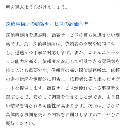
所を選ぶよう心がけましょう。
探偵事務所の顧客サービスの評価基準
探偵事務所を選ぶ時、顧客サービスの質も見逃せない要
素です。良い探偵事務所は、依頼者の不安や疑問に対
し、迅速かつ丁寧に対応します。また、コミュニケーシ
ョン能力が高く、依頼者が安心して相談できる雰囲気を
持つことも重要です。信頼性の高い探偵事務所は、依頼
の進捗状況を定期的に報告し、依頼者に寄り添ったサポ
ートを提供します。顧客サービスが優れている事務所を
選ぶことで、安心して調査を任せることができ、より良
い結果を得られる可能性が高まります。次回は、さらに
具体的な事例を交えた内容をお届けしますので、ぜひご
期待ください。