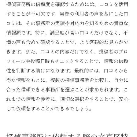
探偵事務所の信頼度を確認するためには、口コミを活用
することが不可欠です。実際の利用者の声を基にした口
コミは、その事務所の実績や対応力を知るための貴重な
情報源です。特に、満足度が高い口コミだけでなく、不
満の声も含めて確認することで、より客観的な見方がで
きます。また、口コミの内容だけでなく、投稿者のプロ
フィールや投稿日時もチェックすることで、情報の信頼
性を判断する助けになります。最終的には、口コミから
得た情報をもとに、複数の探偵事務所を比較し、自分に
合った信頼できる事務所を選ぶことが求められます。こ
れまでの情報を参考に、適切な選択をすることで、安心
して依頼をすることができるでしょう。
探偵事務所に依頼する際の文京区特