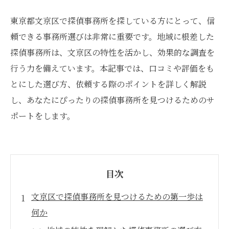
東京都文京区で探偵事務所を探している方にとって、信
頼できる事務所選びは非常に重要です。地域に根差した
探偵事務所は、文京区の特性を活かし、効果的な調査を
行う力を備えています。本記事では、口コミや評価をも
とにした選び方、依頼する際のポイントを詳しく解説
し、あなたにぴったりの探偵事務所を見つけるためのサ
ポートをします。
目次
文京区で探偵事務所を見つけるための第一歩は
何か