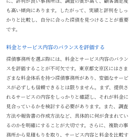
に、評判が良い事務所は、調査の質が高く、顧客満足度
も高い傾向にあります。したがって、実績と評判をしっ
かりと比較し、自分に合った探偵を見つけることが重要
です。
料金とサービス内容のバランスを評価する
探偵事務所を選ぶ際には、料金とサービス内容のバラン
スを評価することが不可欠です。東京都文京区にはさま
ざまな料金体系を持つ探偵事務所があり、安価なサービ
スが必ずしも信頼できるとは限りません。まず、提供さ
れるサービスの内容をしっかりと確認し、それが料金に
見合っているかを検討する必要があります。また、調査
方法や報告書の作成方法など、具体的に何が含まれてい
るのかを明確にすることが大切です。さらに、複数の事
務所から見積もりを取り、サービス内容と料金を比較す