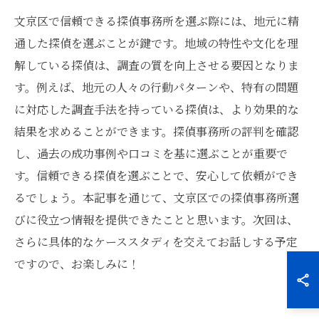
文京区で信頼できる探偵事務所を選ぶ際には、地元に精
通した探偵を選ぶことが鍵です。地域の特性や文化を理
解している探偵は、調査の質を向上させる要因となりま
す。例えば、地元の人々の行動パターンや、特有の問題
に対応した調査手法を持っている探偵は、より効果的な
結果を求めることができます。探偵事務所の評判を確認
し、過去の成功事例や口コミを基に選ぶことが重要で
す。信頼できる探偵を選ぶことで、安心して依頼ができ
るでしょう。本記事を通じて、文京区での探偵事務所選
びに役立つ情報を提供できたことと思います。次回は、
さらに具体的なケーススタディを交えてお話しする予定
ですので、お楽しみに！