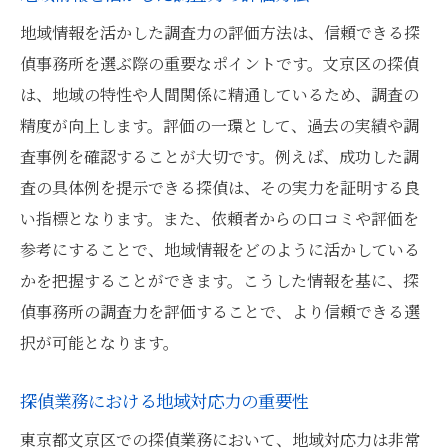
地域情報を活かした調査力の評価方法は、信頼できる探
偵事務所を選ぶ際の重要なポイントです。文京区の探偵
は、地域の特性や人間関係に精通しているため、調査の
精度が向上します。評価の一環として、過去の実績や調
査事例を確認することが大切です。例えば、成功した調
査の具体例を提示できる探偵は、その実力を証明する良
い指標となります。また、依頼者からの口コミや評価を
参考にすることで、地域情報をどのように活かしている
かを把握することができます。こうした情報を基に、探
偵事務所の調査力を評価することで、より信頼できる選
択が可能となります。
探偵業務における地域対応力の重要性
東京都文京区での探偵業務において、地域対応力は非常