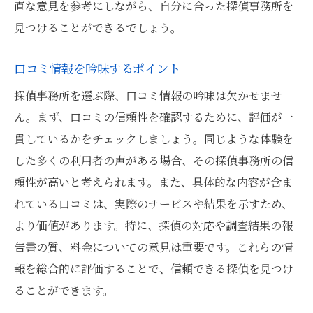
直な意見を参考にしながら、自分に合った探偵事務所を
見つけることができるでしょう。
口コミ情報を吟味するポイント
探偵事務所を選ぶ際、口コミ情報の吟味は欠かせませ
ん。まず、口コミの信頼性を確認するために、評価が一
貫しているかをチェックしましょう。同じような体験を
した多くの利用者の声がある場合、その探偵事務所の信
頼性が高いと考えられます。また、具体的な内容が含ま
れている口コミは、実際のサービスや結果を示すため、
より価値があります。特に、探偵の対応や調査結果の報
告書の質、料金についての意見は重要です。これらの情
報を総合的に評価することで、信頼できる探偵を見つけ
ることができます。