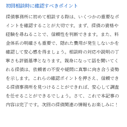
初回相談時に確認すべきポイント
探偵事務所に初めて相談する際は、いくつかの重要なポ
イントを確認することが大切です。まず、探偵の資格や
経験を尋ねることで、信頼性を判断できます。また、料
金体系の明確さも重要で、隠れた費用が発生しないかを
確認して安心感を得ましょう。相談時の対応や説明の丁
寧さも評価基準となります。親身になって話を聞いてく
れる探偵は、依頼者の不安や疑問に真摯に向き合う姿勢
を示します。これらの確認ポイントを押さえ、信頼でき
る探偵事務所を見つけることができれば、安心して調査
を任せることができるでしょう。さて、これで本記事の
内容は完了です。次回の探偵関連の情報もお楽しみに！