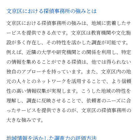
文京区における探偵事務所の強みとは
文京区における探偵事務所の強みは、地域に密着したサ
ービスを提供できる点です。文京区は教育機関や文化施
設が多く存在し、その特性を活かした調査が可能です。
例えば、近隣の大学や研究機関との関係を利用し、特定
の情報を集めることができる探偵は、他では得られない
独自のアプローチを持っています。また、文京区内の地
元の人々とのネットワークを活用することで、より信頼
性の高い情報収集が実現します。こうした地域の特性を
理解し、調査に反映させることで、依頼者のニーズに合
ったサービスを提供できるのが、文京区の探偵事務所の
大きな強みです。
地域情報を活かした調査力の評価方法