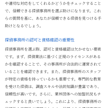
や適切な対応をしてくれるかどうかをチェックすること
で、信頼できる探偵事務所を選ぶ助けになります。これ
らの質問を基に、あなたが信頼できる探偵を見つける手
助けとなるでしょう。
探偵事務所の認可と資格確認の重要性
探偵事務所を選ぶ際、認可と資格確認は欠かせない要素
です。まず、探偵業法に基づく正規のライセンスがある
かを確認することで、その事務所が合法的に運営されて
いることを確認できます。また、探偵事務所のスタッフ
が特定の資格を持っているかも重要です。専門的な教育
を受けた探偵は、調査スキルや法的知識が豊富であり、
信頼性が高いです。さらに、業界団体への加盟状況もチ
ェックすると良いでしょう。これにより、探偵事務所の