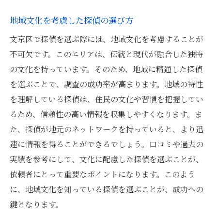
地域文化を考慮した探偵の選び方
文京区で探偵を選ぶ際には、地域文化を考慮することが
不可欠です。このエリアは、伝統と現代が融合した独特
の文化を持っています。そのため、地域に精通した探偵
を選ぶことで、調査の成功率が高まります。地域の特性
を理解している探偵は、住民の文化や習慣を把握してい
るため、信頼性の高い情報を収集しやすくなります。ま
た、探偵が地元のネットワークを持っていると、より迅
速に情報を得ることができるでしょう。口コミや過去の
実績を参考にして、文化に配慮した探偵を選ぶことが、
依頼者にとって重要なポイントになります。このよう
に、地域文化を知っている探偵を選ぶことが、成功への
鍵となります。