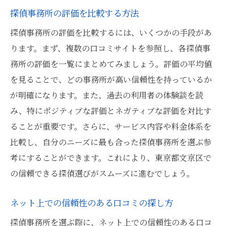
探偵事務所の評価を比較する方法
探偵事務所の評価を比較するには、いくつかの手段があ
ります。まず、複数の口コミサイトを参照し、各探偵事
務所の評価を一覧にまとめてみましょう。評価の平均値
を見ることで、どの事務所が高い信頼性を持っているか
が明確になります。また、過去の利用者の体験談を読
み、特にポジティブな評価とネガティブな評価を対比す
ることが重要です。さらに、サービス内容や料金体系を
比較し、自分のニーズに最も合った探偵事務所を選ぶ参
考にすることができます。これにより、東京都文京区で
の信頼できる探偵選びがスムーズに進むでしょう。
ネット上での信頼性のある口コミの探し方
探偵事務所を選ぶ際に、ネット上での信頼性のある口コ