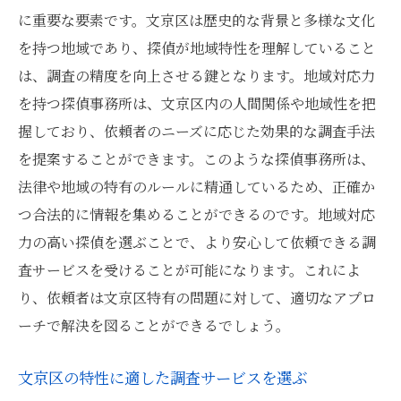
に重要な要素です。文京区は歴史的な背景と多様な文化
を持つ地域であり、探偵が地域特性を理解していること
は、調査の精度を向上させる鍵となります。地域対応力
を持つ探偵事務所は、文京区内の人間関係や地域性を把
握しており、依頼者のニーズに応じた効果的な調査手法
を提案することができます。このような探偵事務所は、
法律や地域の特有のルールに精通しているため、正確か
つ合法的に情報を集めることができるのです。地域対応
力の高い探偵を選ぶことで、より安心して依頼できる調
査サービスを受けることが可能になります。これによ
り、依頼者は文京区特有の問題に対して、適切なアプロ
ーチで解決を図ることができるでしょう。
文京区の特性に適した調査サービスを選ぶ