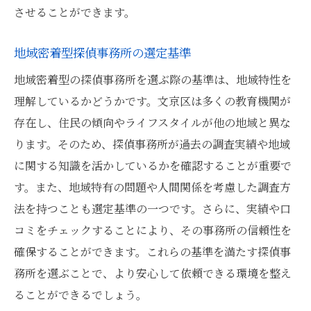
させることができます。
地域密着型探偵事務所の選定基準
地域密着型の探偵事務所を選ぶ際の基準は、地域特性を
理解しているかどうかです。文京区は多くの教育機関が
存在し、住民の傾向やライフスタイルが他の地域と異な
ります。そのため、探偵事務所が過去の調査実績や地域
に関する知識を活かしているかを確認することが重要で
す。また、地域特有の問題や人間関係を考慮した調査方
法を持つことも選定基準の一つです。さらに、実績や口
コミをチェックすることにより、その事務所の信頼性を
確保することができます。これらの基準を満たす探偵事
務所を選ぶことで、より安心して依頼できる環境を整え
ることができるでしょう。