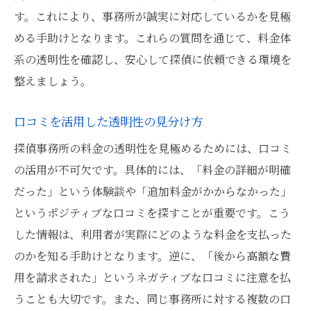
す。これにより、事務所が誠実に対応しているかを見極
める手助けとなります。これらの質問を通じて、料金体
系の透明性を確認し、安心して探偵に依頼できる環境を
整えましょう。
口コミを活用した透明性の見分け方
探偵事務所の料金の透明性を見極めるためには、口コミ
の活用が不可欠です。具体的には、「料金の詳細が明確
だった」という体験談や「追加料金がかからなかった」
というポジティブな口コミを探すことが重要です。こう
した情報は、利用者が実際にどのような料金を支払った
のかを知る手助けとなります。逆に、「後から高額な費
用を請求された」というネガティブな口コミに注意を払
うことも大切です。また、同じ事務所に対する複数の口