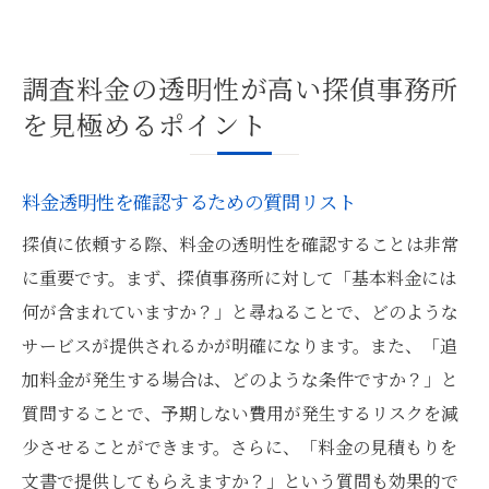
調査料金の透明性が高い探偵事務所
を見極めるポイント
料金透明性を確認するための質問リスト
探偵に依頼する際、料金の透明性を確認することは非常
に重要です。まず、探偵事務所に対して「基本料金には
何が含まれていますか？」と尋ねることで、どのような
サービスが提供されるかが明確になります。また、「追
加料金が発生する場合は、どのような条件ですか？」と
質問することで、予期しない費用が発生するリスクを減
少させることができます。さらに、「料金の見積もりを
文書で提供してもらえますか？」という質問も効果的で