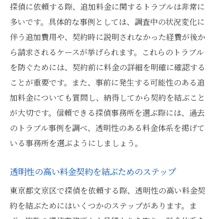
探偵に依頼する際、追加料金に関するトラブルは非常に
多いです。具体的な事例としては、調査中の状況変化に
伴う追加費用や、契約時に説明されなかった経費が後か
ら請求されるケースが挙げられます。これらのトラブル
を防ぐためには、契約前に料金の詳細を明確に確認する
ことが重要です。また、事前に発生する可能性のある追
加料金についても質問し、納得してから契約を結ぶこと
が大切です。信頼できる探偵事務所を選ぶ際には、過去
のトラブル事例を調べ、透明性のある料金体系を掲げて
いる事務所を選ぶようにしましょう。
透明性の高い料金契約を結ぶためのステップ
東京都文京区で探偵を依頼する際、透明性の高い料金契
約を結ぶためにはいくつかのステップがあります。ま