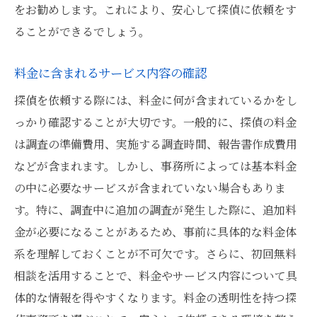
をお勧めします。これにより、安心して探偵に依頼をす
ることができるでしょう。
料金に含まれるサービス内容の確認
探偵を依頼する際には、料金に何が含まれているかをし
っかり確認することが大切です。一般的に、探偵の料金
は調査の準備費用、実施する調査時間、報告書作成費用
などが含まれます。しかし、事務所によっては基本料金
の中に必要なサービスが含まれていない場合もありま
す。特に、調査中に追加の調査が発生した際に、追加料
金が必要になることがあるため、事前に具体的な料金体
系を理解しておくことが不可欠です。さらに、初回無料
相談を活用することで、料金やサービス内容について具
体的な情報を得やすくなります。料金の透明性を持つ探