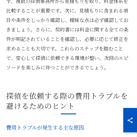
ず、複数の探偵事務所から見積もりを取り、料金体系を
比較することが重要です。次に、見積もりに含まれる項
目や条件をしっかり確認し、曖昧な点は必ず確認してお
きましょう。さらに、契約書には料金に関する全ての条
件が明記されていることを確認し、必要に応じて修正を
求めることも大切です。これらのステップを踏むこと
で、安心して探偵に依頼できる環境が整い、次回のエピ
ソードを楽しみに待つことができるでしょう。
探偵を依頼する際の費用トラブルを
避けるためのヒント
費用トラブルが発生する主な原因