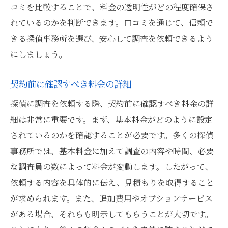
コミを比較することで、料金の透明性がどの程度確保さ
れているのかを判断できます。口コミを通じて、信頼で
きる探偵事務所を選び、安心して調査を依頼できるよう
にしましょう。
契約前に確認すべき料金の詳細
探偵に調査を依頼する際、契約前に確認すべき料金の詳
細は非常に重要です。まず、基本料金がどのように設定
されているのかを確認することが必要です。多くの探偵
事務所では、基本料金に加えて調査の内容や時間、必要
な調査員の数によって料金が変動します。したがって、
依頼する内容を具体的に伝え、見積もりを取得すること
が求められます。また、追加費用やオプションサービス
がある場合、それらも明示してもらうことが大切です。