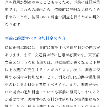
タル費用が別途かかることもあるため、事前に確認が重
要です。これらの理由から、依頼前に詳細な見積もりを
求めることが、納得のいく料金で調査を行うための鍵と
なります。
事前に確認すべき追加料金の内容
探偵を選ぶ際には、事前に確認すべき追加料金の内容が
あります。まず、交通費は特に注意が必要です。東京都
文京区のような都市部では、移動距離が長くなると予想
以上の費用が発生することがあります。次に、調査に使
用する機材や特別なサービス、例えばGPS追跡や撮影機
材のレンタル料金も考慮すべきです。また、調査が長引
いた場合の追加料金についても事前に確認しておくこと
が重要です。透明性のある料金体系を持つ探偵事務所を
選ぶことで、後々の費用トラブルを避けることができま