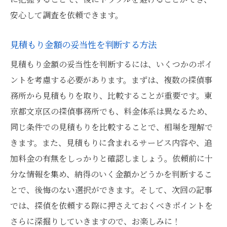
安心して調査を依頼できます。
見積もり金額の妥当性を判断する方法
見積もり金額の妥当性を判断するには、いくつかのポイ
ントを考慮する必要があります。まずは、複数の探偵事
務所から見積もりを取り、比較することが重要です。東
京都文京区の探偵事務所でも、料金体系は異なるため、
同じ条件での見積もりを比較することで、相場を理解で
きます。また、見積もりに含まれるサービス内容や、追
加料金の有無をしっかりと確認しましょう。依頼前に十
分な情報を集め、納得のいく金額かどうかを判断するこ
とで、後悔のない選択ができます。そして、次回の記事
では、探偵を依頼する際に押さえておくべきポイントを
さらに深掘りしていきますので、お楽しみに！