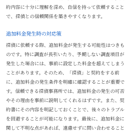
約内容に十分に理解を深め、自信を持って依頼すること
で、探偵との信頼関係を築きやすくなります。
追加料金発生時の対応策
探偵に依頼する際、追加料金が発生する可能性はつきも
のです。特に調査が長引いたり、予期しない調査項目が
発生した場合には、事前に設定した料金を超えてしまう
ことがあります。そのため、「探偵」と契約をする前
に、追加料金の発生条件を明確に確認することが重要で
す。信頼できる探偵事務所では、追加料金の発生の可否
やその理由を事前に説明してくれるはずです。また、契
約書にその内容を明記しておくことで、後々のトラブル
を回避することが可能になります。最後に、追加料金に
関して不明な点があれば、遠慮せずに問い合わせること