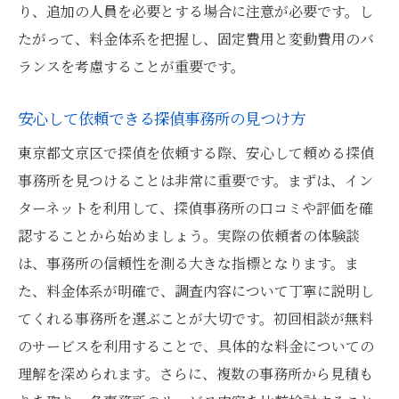
り、追加の人員を必要とする場合に注意が必要です。し
たがって、料金体系を把握し、固定費用と変動費用のバ
ランスを考慮することが重要です。
安心して依頼できる探偵事務所の見つけ方
東京都文京区で探偵を依頼する際、安心して頼める探偵
事務所を見つけることは非常に重要です。まずは、イン
ターネットを利用して、探偵事務所の口コミや評価を確
認することから始めましょう。実際の依頼者の体験談
は、事務所の信頼性を測る大きな指標となります。ま
た、料金体系が明確で、調査内容について丁寧に説明し
てくれる事務所を選ぶことが大切です。初回相談が無料
のサービスを利用することで、具体的な料金についての
理解を深められます。さらに、複数の事務所から見積も