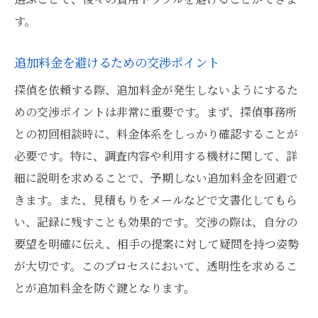
す。
追加料金を避けるための交渉ポイント
探偵を依頼する際、追加料金が発生しないようにするた
めの交渉ポイントは非常に重要です。まず、探偵事務所
との初回相談時に、料金体系をしっかり確認することが
必要です。特に、調査内容や利用する機材に関して、詳
細に説明を求めることで、予期しない追加料金を回避で
きます。また、見積もりをメールなどで文書化してもら
い、記録に残すことも効果的です。交渉の際は、自分の
要望を明確に伝え、相手の提案に対して疑問を持つ姿勢
が大切です。このプロセスにおいて、透明性を求めるこ
とが追加料金を防ぐ鍵となります。