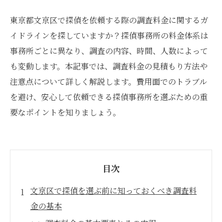
東京都文京区で探偵を依頼する際の調査料金に関するガ
イドラインを探していますか？探偵事務所の料金体系は
事務所ごとに異なり、調査の内容、時間、人数によって
も変動します。本記事では、調査料金の見積もり方法や
注意点について詳しく解説します。費用面でのトラブル
を避け、安心して依頼できる探偵事務所を選ぶための重
要なポイントを知りましょう。
目次
文京区で探偵を選ぶ前に知っておくべき調査料
金の基本