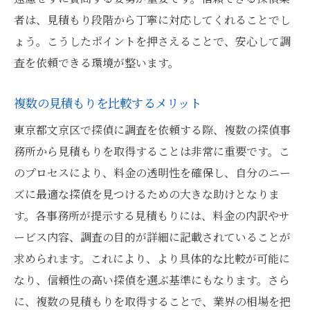
者は、見積もり段階から丁寧に対応してくれることでし
ょう。こうしたポイントを押さえることで、安心して調
査を依頼できる環境が整います。
複数の見積もりを比較するメリット
東京都文京区で探偵に調査を依頼する際、複数の探偵事
務所から見積もりを取得することは非常に重要です。こ
のプロセスにより、料金の透明性を確保し、自分のニー
ズに最適な探偵を見つけるための大きな助けとなりま
す。各事務所が提示する見積もりには、料金の内訳やサ
ービス内容、調査の目的が詳細に記載されていることが
求められます。これにより、より具体的な比較が可能に
なり、信頼性の高い探偵を選ぶ基準にもなります。さら
に、複数の見積もりを取得することで、業界の相場を把