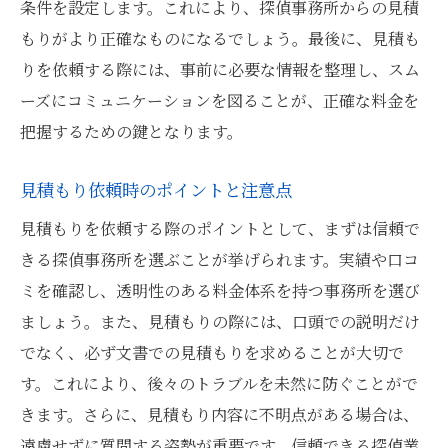
条件を設定します。これにより、探偵事務所からの見積
もりがより正確なものになるでしょう。最後に、見積も
りを依頼する際には、事前に必要な情報を整理し、スム
ーズにコミュニケーションを図ることが、正確な料金を
把握するための鍵となります。
見積もり依頼時のポイントと注意点
見積もりを依頼する際のポイントとして、まずは信頼で
きる探偵事務所を選ぶことが挙げられます。実績や口コ
ミを確認し、透明性のある料金体系を持つ事務所を選び
ましょう。また、見積もりの際には、口頭での説明だけ
でなく、必ず文書での見積もりを求めることが大切で
す。これにより、後々のトラブルを未然に防ぐことがで
きます。さらに、見積もり内容に不明点がある場合は、
遠慮せずに質問する姿勢が重要です。信頼できる探偵業