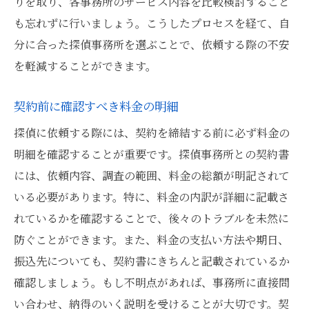
りを取り、各事務所のサービス内容を比較検討すること
も忘れずに行いましょう。こうしたプロセスを経て、自
分に合った探偵事務所を選ぶことで、依頼する際の不安
を軽減することができます。
契約前に確認すべき料金の明細
探偵に依頼する際には、契約を締結する前に必ず料金の
明細を確認することが重要です。探偵事務所との契約書
には、依頼内容、調査の範囲、料金の総額が明記されて
いる必要があります。特に、料金の内訳が詳細に記載さ
れているかを確認することで、後々のトラブルを未然に
防ぐことができます。また、料金の支払い方法や期日、
振込先についても、契約書にきちんと記載されているか
確認しましょう。もし不明点があれば、事務所に直接問
い合わせ、納得のいく説明を受けることが大切です。契