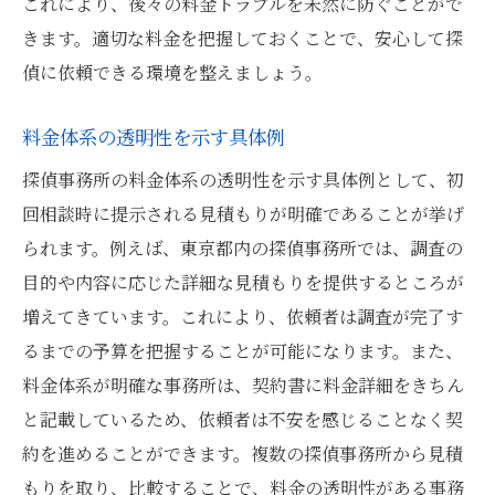
これにより、後々の料金トラブルを未然に防ぐことがで
きます。適切な料金を把握しておくことで、安心して探
偵に依頼できる環境を整えましょう。
料金体系の透明性を示す具体例
探偵事務所の料金体系の透明性を示す具体例として、初
回相談時に提示される見積もりが明確であることが挙げ
られます。例えば、東京都内の探偵事務所では、調査の
目的や内容に応じた詳細な見積もりを提供するところが
増えてきています。これにより、依頼者は調査が完了す
るまでの予算を把握することが可能になります。また、
料金体系が明確な事務所は、契約書に料金詳細をきちん
と記載しているため、依頼者は不安を感じることなく契
約を進めることができます。複数の探偵事務所から見積
もりを取り、比較することで、料金の透明性がある事務