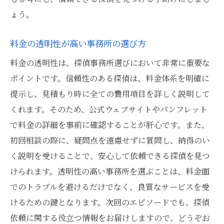
ょう。
料金の透明性が高い事務所の選び方
料金の透明性は、探偵事務所選びにおいて非常に重要な
ポイントです。信頼性のある探偵は、料金体系を明確に
提示し、見積もり時に全ての費用項目を詳しく説明して
くれます。そのため、公式ウェブサイトやパンフレット
で料金の詳細を事前に確認することが肝心です。また、
初回相談の際に、疑問点を遠慮せずに質問し、納得のい
く説明を受けることで、安心して依頼できる探偵を見つ
けられます。透明性の高い事務所を選ぶことは、料金面
でのトラブルを避けるだけでなく、良質なサービスを受
けるための鍵となります。次回のエピソードでも、探偵
依頼に関する役立つ情報をお届けしますので、どうぞお