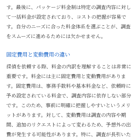
す。最後に、パッケージ料金制は特定の調査内容に対し
て一括料金が設定されており、コストの把握が容易で
す。自分のニーズに合った料金体系を選ぶことが、調査
をスムーズに進めるためには欠かせません。
固定費用と変動費用の違い
探偵を依頼する際、料金の内訳を理解することは非常に
重要です。料金には主に固定費用と変動費用がありま
す。固定費用は、事務手数料や基本料金など、依頼時に
予め設定されている料金で、調査内容に依存しない部分
です。このため、事前に明確に把握しやすいというメリ
ットがあります。対して、変動費用は調査の内容や期
間、追加のリクエストによって変わるため、予想外の出
費が発生する可能性があります。特に、調査が長引いた