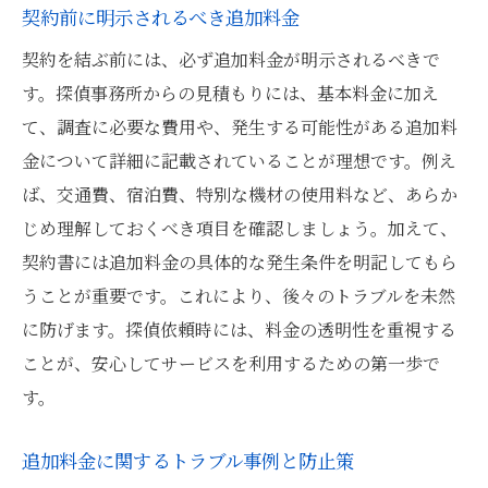
契約前に明示されるべき追加料金
契約を結ぶ前には、必ず追加料金が明示されるべきで
す。探偵事務所からの見積もりには、基本料金に加え
て、調査に必要な費用や、発生する可能性がある追加料
金について詳細に記載されていることが理想です。例え
ば、交通費、宿泊費、特別な機材の使用料など、あらか
じめ理解しておくべき項目を確認しましょう。加えて、
契約書には追加料金の具体的な発生条件を明記してもら
うことが重要です。これにより、後々のトラブルを未然
に防げます。探偵依頼時には、料金の透明性を重視する
ことが、安心してサービスを利用するための第一歩で
す。
追加料金に関するトラブル事例と防止策