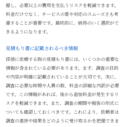
握し、必要以上の費用を支払うリスクを軽減できます。
料金だけでなく、サービスの質や対応のスムーズさも考
慮することが重要です。最終的に、納得のいく選択がで
きるようになります。
見積もり書に記載されるべき情報
探偵に依頼する際の見積もり書には、いくつかの重要な
情報が含まれている必要があります。まず、調査の目的
や内容が明確に記載されていることが大切です。次に、
調査に必要な時間や人員の数、料金の詳細な内訳が必要
です。この情報があれば、後から追加料金が発生するリ
スクを軽減できます。また、調査の期間や報告の形式に
ついても確認しておくべきです。これにより、依頼者は
調査の進捗や結果をどのように受け取るかを把握できま