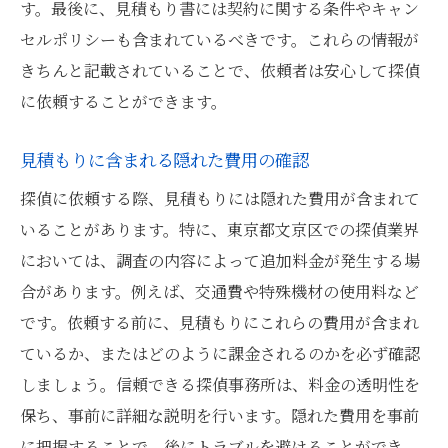
す。最後に、見積もり書には契約に関する条件やキャン
セルポリシーも含まれているべきです。これらの情報が
きちんと記載されていることで、依頼者は安心して探偵
に依頼することができます。
見積もりに含まれる隠れた費用の確認
探偵に依頼する際、見積もりには隠れた費用が含まれて
いることがあります。特に、東京都文京区での探偵業界
においては、調査の内容によって追加料金が発生する場
合があります。例えば、交通費や特殊機材の使用料など
です。依頼する前に、見積もりにこれらの費用が含まれ
ているか、またはどのように課金されるのかを必ず確認
しましょう。信頼できる探偵事務所は、料金の透明性を
保ち、事前に詳細な説明を行います。隠れた費用を事前
に把握することで、後にトラブルを避けることができ、