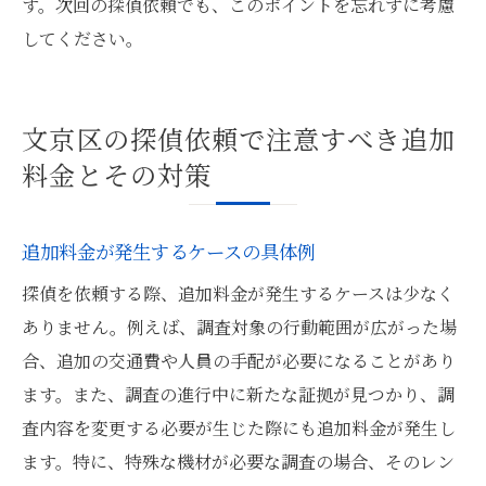
す。次回の探偵依頼でも、このポイントを忘れずに考慮
してください。
文京区の探偵依頼で注意すべき追加
料金とその対策
追加料金が発生するケースの具体例
探偵を依頼する際、追加料金が発生するケースは少なく
ありません。例えば、調査対象の行動範囲が広がった場
合、追加の交通費や人員の手配が必要になることがあり
ます。また、調査の進行中に新たな証拠が見つかり、調
査内容を変更する必要が生じた際にも追加料金が発生し
ます。特に、特殊な機材が必要な調査の場合、そのレン