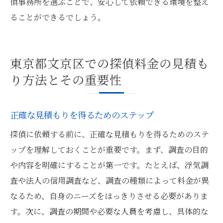
偵事務所を選ぶことで、安心して依頼できる環境を整え
ることができるでしょう。
東京都文京区での探偵料金の見積も
り方法とその重要性
正確な見積もりを得るためのステップ
探偵に依頼する前に、正確な見積もりを得るためのステ
ップを理解しておくことが重要です。まず、調査の目的
や内容を明確にすることが第一です。たとえば、浮気調
査や法人の信用調査など、調査の種類によって料金が異
なるため、自身のニーズをはっきりさせる必要がありま
す。次に、調査の期間や必要な人員を考慮し、具体的な