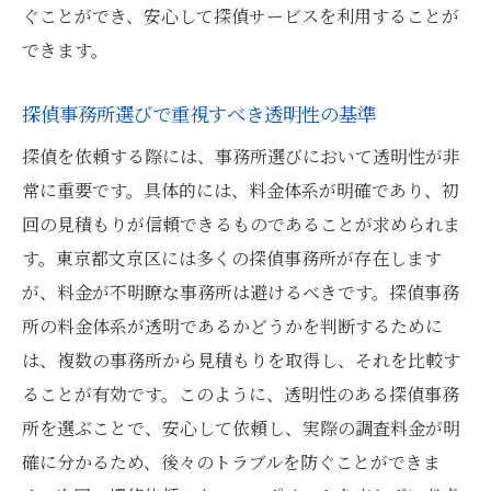
ぐことができ、安心して探偵サービスを利用することが
できます。
探偵事務所選びで重視すべき透明性の基準
探偵を依頼する際には、事務所選びにおいて透明性が非
常に重要です。具体的には、料金体系が明確であり、初
回の見積もりが信頼できるものであることが求められま
す。東京都文京区には多くの探偵事務所が存在します
が、料金が不明瞭な事務所は避けるべきです。探偵事務
所の料金体系が透明であるかどうかを判断するために
は、複数の事務所から見積もりを取得し、それを比較す
ることが有効です。このように、透明性のある探偵事務
所を選ぶことで、安心して依頼し、実際の調査料金が明
確に分かるため、後々のトラブルを防ぐことができま