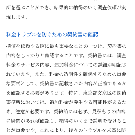
所を選ぶことができ、結果的に納得のいく調査依頼が実
現します。
料金トラブルを防ぐための契約書の確認
探偵を依頼する際に最も重要なことの一つは、契約書の
内容をしっかりと確認することです。契約書には、調査
料金やサービス内容、追加料金についての詳細が明記さ
れています。また、料金の透明性を確保するための重要
な要素として、契約書に記載された内容が正確であるか
を確認する必要があります。特に、東京都文京区の探偵
事務所においては、追加料金が発生する可能性があるた
め、注意が必要です。契約前には必ず、見積もりの内容
に疑問があれば確認し、納得のいくまで説明を受けるこ
とが重要です。これにより、後々のトラブルを未然に防