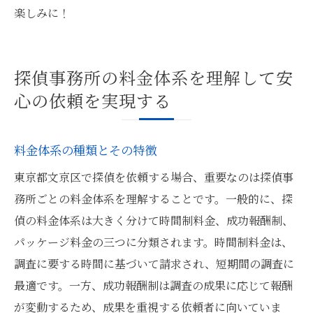
楽しみに！
探偵事務所の料金体系を理解して安
心の依頼を実現する
料金体系の種類とその特徴
東京都文京区で探偵を依頼する場合、重要なのは探偵事
務所ごとの料金体系を理解することです。一般的に、探
偵の料金体系は大きく分けて時間制料金、成功報酬制、
パッケージ料金の三つに分類されます。時間制料金は、
調査に要する時間に基づいて請求され、短期間の調査に
最適です。一方、成功報酬制は調査の成果に応じて報酬
が変動するため、成果を重視する依頼者に向いていま