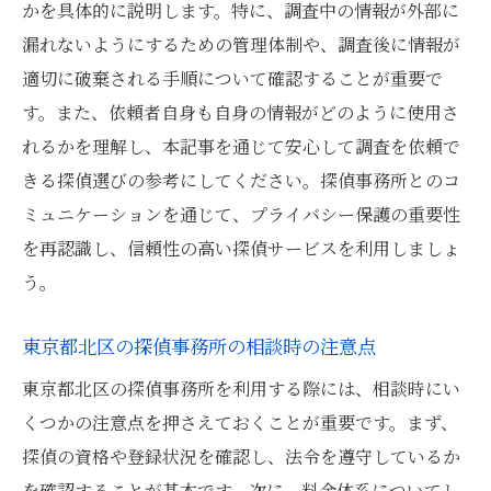
かを具体的に説明します。特に、調査中の情報が外部に
漏れないようにするための管理体制や、調査後に情報が
適切に破棄される手順について確認することが重要で
す。また、依頼者自身も自身の情報がどのように使用さ
れるかを理解し、本記事を通じて安心して調査を依頼で
きる探偵選びの参考にしてください。探偵事務所とのコ
ミュニケーションを通じて、プライバシー保護の重要性
を再認識し、信頼性の高い探偵サービスを利用しましょ
う。
東京都北区の探偵事務所の相談時の注意点
東京都北区の探偵事務所を利用する際には、相談時にい
くつかの注意点を押さえておくことが重要です。まず、
探偵の資格や登録状況を確認し、法令を遵守しているか
を確認することが基本です。次に、料金体系についてし