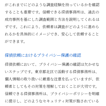
がこれまでにどのような調査経験を持っているかを確認
することも重要です。信頼できる探偵事務所は、過去の
成功事例を基にした調査範囲と方法を説明してくれるは
ずです。これにより、依頼者は調査がどのように進めら
れるかを具体的にイメージでき、安心して依頼すること
ができます。
探偵依頼におけるプライバシー保護の確認
探偵依頼において、プライバシー保護の確認は欠かせな
いステップです。東京都北区で活動する探偵事務所は、
個人情報の取り扱いに厳重な注意を払っていますが、依
頼者としてもその対策を理解しておくことが大切です。
信頼できる探偵事務所は、プライバシーポリシーを明確
に提示し、どのようなセキュリティ対策が施されている