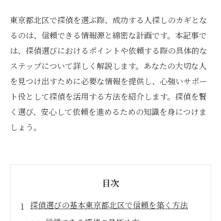
東京都北区で探偵を選ぶ際、成功する人探しのカギとな
るのは、信頼できる情報源と綿密な計画です。本記事で
は、探偵選びにおけるポイントや依頼する際の具体的な
ステップについて詳しく解説します。あなたの大切な人
を見つけ出すために必要な情報を提供し、心強いサポー
ト役として探偵を活用する方法を紹介します。探偵を賢
く選び、安心して依頼を進めるための知識を身につけま
しょう。
目次
探偵選びの基本東京都北区で信頼を築く方法