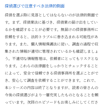
探偵選びで注意すべき法律的側面
探偵を選ぶ際に見落としてはならないのが法律的側面で
す。まず、探偵業法に基づき、探偵業の届け出をしてい
るかを確認することが必要です。無届けの探偵事務所に
依頼をすると、法的トラブルに巻き込まれる可能性があ
ります。また、個人情報保護法に従い、調査の過程で収
集された情報が適切に管理されているかも確認しましょ
う。不適切な情報管理は、依頼者にとってもリスクとな
ります。これらの法律面をしっかりとチェックすること
によって、安全で信頼できる探偵事務所を選ぶことがで
き、安心して調査を依頼することができます。これで、
本シリーズの内容は終了となりますが、読者の皆さんの
今後の探偵選びがより一層充実したものとなることを願
っています。次回のエピソードもお楽しみにしてくださ