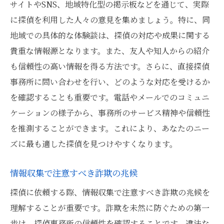
サイトやSNS、地域特化型の掲示板などを通じて、実際
に探偵を利用した人々の意見を集めましょう。特に、同
地域での具体的な体験談は、探偵の対応や成果に関する
貴重な情報源となります。また、友人や知人からの紹介
も信頼性の高い情報を得る方法です。さらに、直接探偵
事務所に問い合わせを行い、どのような対応を受けるか
を確認することも重要です。電話やメールでのコミュニ
ケーションの様子から、事務所のサービス精神や信頼性
を推測することができます。これにより、あなたのニー
ズに最も適した探偵を見つけやすくなります。
情報収集で注意すべき詐欺の兆候
探偵に依頼する際、情報収集で注意すべき詐欺の兆候を
理解することが重要です。詐欺を未然に防ぐための第一
歩は、探偵事務所の信頼性を確認することです。違法な