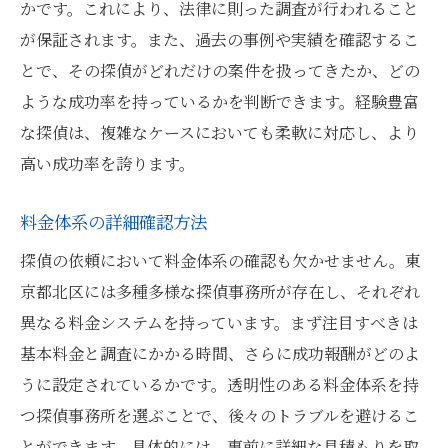
かです。これにより、法律に則った調査が行われること
が保証されます。また、過去の事例や実績を確認するこ
とで、その探偵がどれだけの案件を扱ってきたか、どの
ような成功率を持っているかを判断できます。経験豊富
な探偵は、複雑なケースにおいても柔軟に対応し、より
高い成功率を誇ります。
料金体系の詳細確認方法
探偵の依頼において料金体系の確認も欠かせません。東
京都北区には多種多様な探偵事務所が存在し、それぞれ
異なる料金システムを持っています。まず注目すべきは
基本料金と調査にかかる時間、さらに成功報酬がどのよ
うに設定されているかです。透明性のある料金体系を持
つ探偵事務所を選ぶことで、後々のトラブルを避けるこ
とができます。具体的には、事前に詳細な見積もりを取