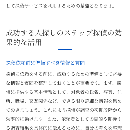
して探偵サービスを利用するための基盤となります。
成功する人探しのステップ探偵の効
果的な活用
探偵依頼前に準備すべき情報と質問
探偵に依頼をする前に、成功するための準備として必要
な情報と質問を整理しておくことが重要です。まず、探
偵に提供する基本情報として、対象者の氏名、写真、住
所、職場、交友関係など、できる限り詳細な情報を集め
ておきましょう。これにより探偵が調査の初期段階から
効率的に動けます。また、依頼者としての目的や期待す
る調査結果を具体的に伝えるために、自分の考えを整理