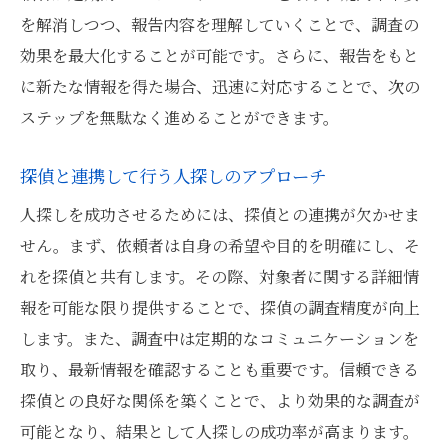
を解消しつつ、報告内容を理解していくことで、調査の
効果を最大化することが可能です。さらに、報告をもと
に新たな情報を得た場合、迅速に対応することで、次の
ステップを無駄なく進めることができます。
探偵と連携して行う人探しのアプローチ
人探しを成功させるためには、探偵との連携が欠かせま
せん。まず、依頼者は自身の希望や目的を明確にし、そ
れを探偵と共有します。その際、対象者に関する詳細情
報を可能な限り提供することで、探偵の調査精度が向上
します。また、調査中は定期的なコミュニケーションを
取り、最新情報を確認することも重要です。信頼できる
探偵との良好な関係を築くことで、より効果的な調査が
可能となり、結果として人探しの成功率が高まります。