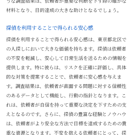
うな調査結果は、依頼者が重要な判断を下す際の確かな
材料となり、目的達成の大きな助けとなるでしょう。
探偵を利用することで得られる安心感
探偵を利用することで得られる安心感は、東京都北区で
の人探しにおいて大きな価値を持ちます。探偵は依頼者
の不安を軽減し、安心して日常生活を送るための情報を
提供します。特に彼らは、リスクを正確に評価し、具体
的な対策を提案することで、依頼者に安心感を与えま
す。調査結果は、依頼者が直面する問題に対する信頼性
のあるデータとして機能し、行動の指針となります。こ
れは、依頼者が自信を持って重要な決定を下すための支
えとなるのです。さらに、探偵の豊富な経験とノウハウ
は、依頼者がより安全な方法で目標を達成するための貴
重な資源となります。不安を抱える依頼者にとって、探