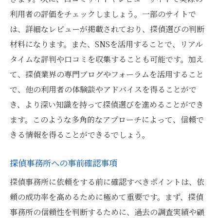
利用者の評価をチェックしましょう。一部のサイトで
は、詳細なレビューが掲載されており、探偵選びの判断
材料になります。また、SNSを活用することで、リアル
タイムな評判や口コミを収集することも可能です。加え
て、探偵業界の専門ブログやフォーラムを活用すること
で、他の利用者の体験談やアドバイスを得ることがで
き、より深い知識を持って探偵選びを進めることができ
ます。このような多角的なアプローチによって、信頼で
きる情報を得ることができるでしょう。
探偵事務所への事前確認事項
探偵事務所に依頼をする前に確認すべきポイントは、依
頼の成功率を高めるために極めて重要です。まず、探偵
事務所の信頼性を判断するために、過去の調査実績や顧