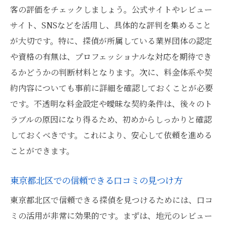
客の評価をチェックしましょう。公式サイトやレビュー
サイト、SNSなどを活用し、具体的な評判を集めること
が大切です。特に、探偵が所属している業界団体の認定
や資格の有無は、プロフェッショナルな対応を期待でき
るかどうかの判断材料となります。次に、料金体系や契
約内容についても事前に詳細を確認しておくことが必要
です。不透明な料金設定や曖昧な契約条件は、後々のト
ラブルの原因になり得るため、初めからしっかりと確認
しておくべきです。これにより、安心して依頼を進める
ことができます。
東京都北区での信頼できる口コミの見つけ方
東京都北区で信頼できる探偵を見つけるためには、口コ
ミの活用が非常に効果的です。まずは、地元のレビュー