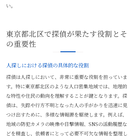
い。
東京都北区で探偵が果たす役割とそ
の重要性
人探しにおける探偵の具体的な役割
探偵は人探しにおいて、非常に重要な役割を担っていま
す。特に東京都北区のような人口密集地域では、地理的
な特性や住民の動向を理解することが鍵となります。探
偵は、失踪や行方不明となった人の手がかりを迅速に見
つけ出すために、多様な情報源を駆使します。例えば、
地域の防犯カメラの映像や目撃情報、SNSの活動履歴な
どを精査し、依頼者にとって必要不可欠な情報を整理し