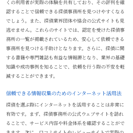
くの利用者が実際の体験を共有しており、その評判を確
認することで信頼できる探偵事務所を見つけやすくなる
でしょう。また、探偵業界団体や協会の公式サイトも見
逃せません。これらのサイトでは、認定を受けた探偵事
務所の一覧が掲載されているため、安心して依頼できる
事務所を見つける手助けとなります。さらに、探偵に関
する書籍や専門雑誌も有益な情報源となり、業界の基礎
知識や成功事例を知ることで、依頼を行う際の不安を軽
減することができます。
信頼できる情報収集のためのインターネット活用法
探偵を選ぶ際にインターネットを活用することは非常に
有効です。まず、探偵事務所の公式ウェブサイトを訪れ
ることで、サービス内容や料金体系を確認することがで
きます。次に、口コミサイトやレビューサイトで実際の