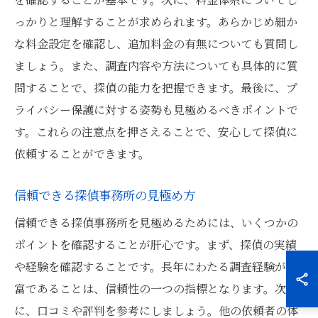
っかりと理解することが求められます。あらかじめ細か
な料金設定を確認し、追加料金の有無についても質問し
ましょう。また、調査内容や方法についても具体的に質
問することで、探偵の能力を把握できます。最後に、プ
ライバシー保護に対する姿勢も見極めるべきポイントで
す。これらの注意点を押さえることで、安心して探偵に
依頼することができます。
信頼できる探偵事務所の見極め方
信頼できる探偵事務所を見極めるためには、いくつかの
ポイントを確認することが肝心です。まず、探偵の実績
や経験を確認することです。長年にわたる調査経験が豊
富であることは、信頼性の一つの指標となります。次
に、口コミや評判を参考にしましょう。他の依頼者の体