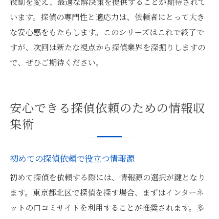
役割を変え、最適な解決策を提供することが期待されて
います。探偵の専門性と適応力は、依頼者にとって大き
な安心感をもたらします。このシリーズはこれで終了で
すが、次回は新たな視点から探偵業界を深掘りしますの
で、ぜひご期待ください。
安心できる探偵依頼のための情報収
集術
初めての探偵依頼で役立つ情報源
初めて探偵を依頼する際には、情報源の選択が鍵となり
ます。東京都北区で探偵を探す場合、まずはインターネ
ットの口コミサイトを利用することが推奨されます。多