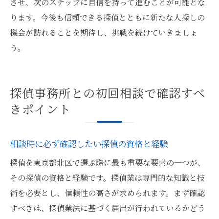
させ、次のステップに自信を持って進むことが可能とな
ります。今後も信頼できる探偵とともに新たな人探しの
機会が訪れることを期待し、挑戦を続けていきましょ
う。
探偵事務所との初回相談で確認すべ
きポイント
相談時に必ず確認したい探偵の資格と経験
探偵を東京都北区で選ぶ際に最も重要な要素の一つが、
その探偵の資格と経験です。探偵業は専門的な知識と技
術を必要とし、信頼性の高さが求められます。まず確認
すべきは、探偵業法に基づく届出が行われているかどう