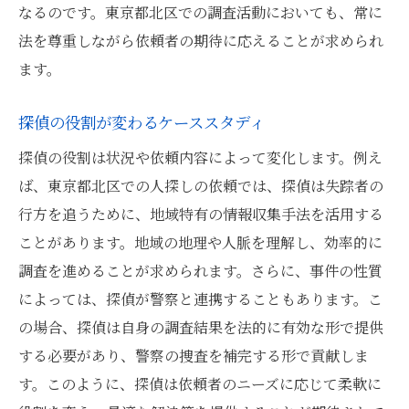
なるのです。東京都北区での調査活動においても、常に
法を尊重しながら依頼者の期待に応えることが求められ
ます。
探偵の役割が変わるケーススタディ
探偵の役割は状況や依頼内容によって変化します。例え
ば、東京都北区での人探しの依頼では、探偵は失踪者の
行方を追うために、地域特有の情報収集手法を活用する
ことがあります。地域の地理や人脈を理解し、効率的に
調査を進めることが求められます。さらに、事件の性質
によっては、探偵が警察と連携することもあります。こ
の場合、探偵は自身の調査結果を法的に有効な形で提供
する必要があり、警察の捜査を補完する形で貢献しま
す。このように、探偵は依頼者のニーズに応じて柔軟に