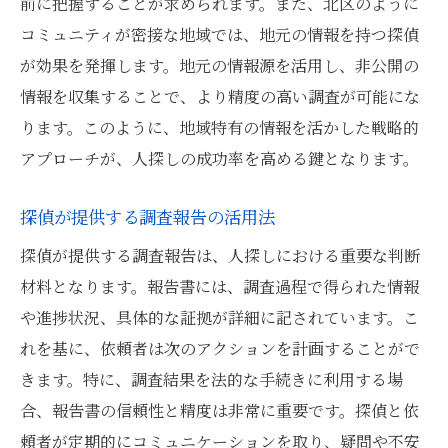
前に把握することが求められます。また、北区のように
コミュニティが密接な地域では、地元の情報を持つ探偵
が効果を発揮します。地元の情報源を活用し、非公開の
情報を収集することで、より精度の高い調査が可能にな
ります。このように、地域特有の情報を活かした戦略的
アプローチが、人探しの成功率を高める鍵となります。
探偵が提供する調査報告の活用法
探偵が提供する調査報告は、人探しにおける重要な判断
材料となります。報告書には、調査過程で得られた情報
や進捗状況、具体的な証拠が詳細に記されています。こ
れを基に、依頼者は次のアクションを計画することがで
きます。特に、調査結果を法的な手続きに利用する場
合、報告書の信頼性と精度は非常に重要です。探偵と依
頼者が定期的にコミュニケーションを取り、疑問や不安