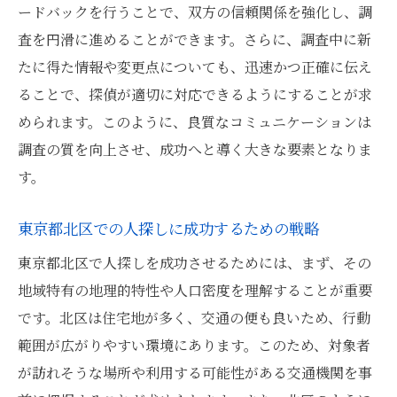
ードバックを行うことで、双方の信頼関係を強化し、調
査を円滑に進めることができます。さらに、調査中に新
たに得た情報や変更点についても、迅速かつ正確に伝え
ることで、探偵が適切に対応できるようにすることが求
められます。このように、良質なコミュニケーションは
調査の質を向上させ、成功へと導く大きな要素となりま
す。
東京都北区での人探しに成功するための戦略
東京都北区で人探しを成功させるためには、まず、その
地域特有の地理的特性や人口密度を理解することが重要
です。北区は住宅地が多く、交通の便も良いため、行動
範囲が広がりやすい環境にあります。このため、対象者
が訪れそうな場所や利用する可能性がある交通機関を事