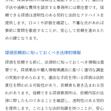
手法や過剰な費用を請求する事務所には要注意です。信
頼できる探偵は透明性のある契約と法的なアドバイスを
提供します。口コミや評価を確認し、不審な点があれば
事前に質問を徹底することが、安心して依頼を進めるた
めの鍵となります。
探偵依頼前に知っておくべき法律的情報
探偵を依頼する前に、法律的に知っておくべき情報は重
要です。探偵業法や個人情報保護法に基づく適切な調査
の実施が求められます。違法な手段を用いる探偵は法的
責任を問われる可能性があり、依頼者も巻き込まれる恐
れがあります。信頼できる探偵事務所は、依頼内容が法
律に即したものであることを確認し、透明性のある契約
を提供します。このような法的知識を持つことが、安心