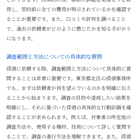
得し、契約前に全ての費用が明示されているかを確認す
ることが重要です。また、口コミや評判を調べること
で、過去の依頼者がどのように感じたかを知る手がかり
になります。
調査範囲と方法についての具体的な質問
探偵に依頼する際、調査範囲と方法について具体的に質
問することは非常に重要です。東京都北区の探偵事務所
でも、まずは依頼者が何を望んでいるのかを明確に伝え
ることから始まります。調査の目的や達成したい結果を
明確にし、それに基づいた探偵の具体的な行動計画を確
認することが求められます。例えば、対象者の所在地の
調査方法や、使用する機材、技術について詳しく質問す
ることで、調査の進行方法を理解できます。また、探偵