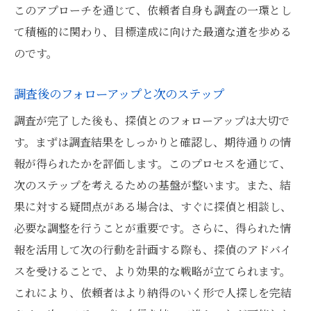
このアプローチを通じて、依頼者自身も調査の一環とし
て積極的に関わり、目標達成に向けた最適な道を歩める
のです。
調査後のフォローアップと次のステップ
調査が完了した後も、探偵とのフォローアップは大切で
す。まずは調査結果をしっかりと確認し、期待通りの情
報が得られたかを評価します。このプロセスを通じて、
次のステップを考えるための基盤が整います。また、結
果に対する疑問点がある場合は、すぐに探偵と相談し、
必要な調整を行うことが重要です。さらに、得られた情
報を活用して次の行動を計画する際も、探偵のアドバイ
スを受けることで、より効果的な戦略が立てられます。
これにより、依頼者はより納得のいく形で人探しを完結