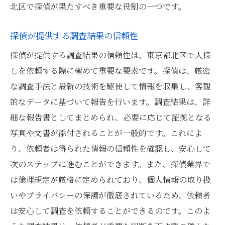
北区で探偵が果たすべき重要な役割の一つです。
探偵が提供する調査結果の信頼性
探偵が提供する調査結果の信頼性は、東京都北区で人探
しを依頼する際に極めて重要な要素です。探偵は、厳密
な調査手法と最新の技術を駆使して情報を収集し、客観
的なデータに基づいて報告を行います。調査結果は、詳
細な報告書としてまとめられ、必要に応じて証拠となる
写真や文書が添付されることが一般的です。これによ
り、依頼者は得られた情報の信頼性を確認し、安心して
次のステップに進むことができます。また、探偵業界で
は倫理規定が厳格に定められており、個人情報の取り扱
いやプライバシーの保護が徹底されているため、依頼者
は安心して調査を依頼することができるのです。このよ