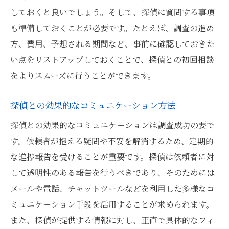
しておくと良いでしょう。そして、探偵に質問する事項
も準備しておくことが必要です。たとえば、調査の進め
方、費用、予想される期間など、事前に確認しておきた
い点をリストアップしておくことで、探偵との初回相談
をよりスムーズに行うことができます。
探偵との効果的なコミュニケーション方法
探偵との効果的なコミュニケーションは調査成功の要で
す。依頼者が抱える疑問や不安を解消するため、定期的
な進捗報告を受けることが重要です。探偵は依頼者に対
して透明性のある報告を行うべきであり、そのためには
メールや電話、チャットツールなどを利用した多様なコ
ミュニケーション手段を活用することが求められます。
また、探偵が提供する情報に対し、正直で具体的なフィ