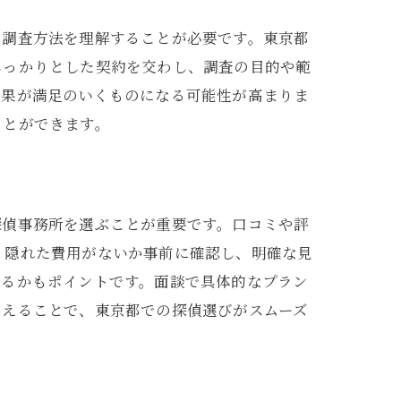
や調査方法を理解することが必要です。東京都
しっかりとした契約を交わし、調査の目的や範
結果が満足のいくものになる可能性が高まりま
ことができます。
探偵事務所を選ぶことが重要です。口コミや評
。隠れた費用がないか事前に確認し、明確な見
いるかもポイントです。面談で具体的なプラン
さえることで、東京都での探偵選びがスムーズ