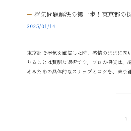
浮気問題解決の第一歩！東京都の
2025/01/14
東京都で浮気を確信した時、感情のままに問
りることは賢明な選択です。プロの探偵は、
めるための具体的なステップとコツを、東京