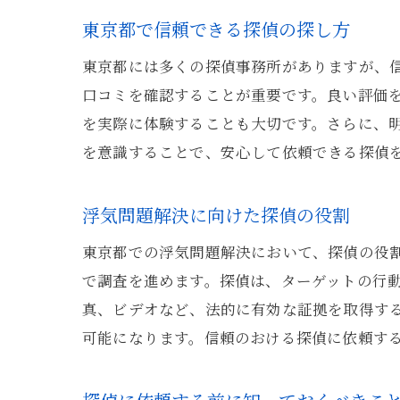
東京都で信頼できる探偵の探し方
東京都には多くの探偵事務所がありますが、
口コミを確認することが重要です。良い評価
を実際に体験することも大切です。さらに、
を意識することで、安心して依頼できる探偵
浮気問題解決に向けた探偵の役割
東京都での浮気問題解決において、探偵の役
で調査を進めます。探偵は、ターゲットの行
真、ビデオなど、法的に有効な証拠を取得す
可能になります。信頼のおける探偵に依頼す