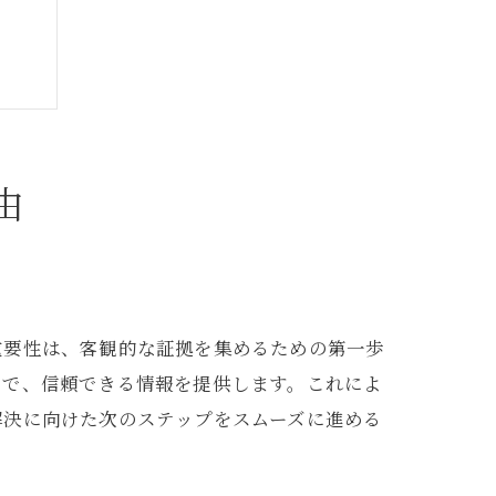
由
重要性は、客観的な証拠を集めるための第一歩
とで、信頼できる情報を提供します。これによ
解決に向けた次のステップをスムーズに進める