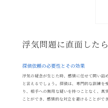
浮気問題に直面した
探偵依頼の必要性とその効果
浮気の疑念が生じた時、感情に任せて問い詰
と言えるでしょう。探偵は、専門的な訓練を
り、相手への無用な疑いを持つことなく、真
ことができ、感情的な対立を避けることがで