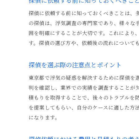
探偵に依頼する前に知っておくべきこ
探偵に依頼する前に知っておくべきことは、
の探偵は、浮気調査の専門家であり、様々な
囲を明確にすることが大切です。これにより
す。探偵の選び方や、依頼後の流れについて
探偵を選ぶ際の注意点とポイント
東京都で浮気の疑惑を解決するために探偵を
判を確認し、業界での実績を調査することが
積もりを取得することで、後々のトラブルを
を提案してもらい、自分のケースに適した方
になります。