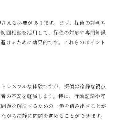
押さえる必要があります。まず、探偵の評判や
、初回相談を活用して、探偵の対応や専門知識
を避けるために効果的です。これらのポイント
ストレスフルな体験ですが、探偵は冷静な視点
頼者の不安を軽減します。特に、行動記録や写
気問題を解決するための一歩を踏み出すことが
けながら冷静に問題を進めることができます。