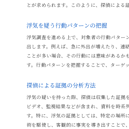
とが求められます。このように、探偵による
浮気を疑う行動パターンの把握
浮気調査を進める上で、対象者の行動パター
出します。例えば、急に外出が増えたり、連
ことが多い場合、その行動には意味があるか
す。行動パターンを把握することで、ターゲ
探偵による証拠の分析方法
浮気の疑いを持った際、探偵は収集した証拠
ビデオ、監視結果などが含まれ、資料を時系
す。特に、浮気の証拠としては、特定の場所
術を駆使し、客観的に事実を導き出すことで