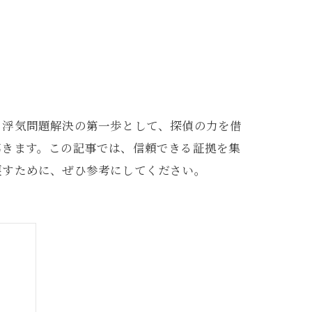
。浮気問題解決の第一歩として、探偵の力を借
導きます。この記事では、信頼できる証拠を集
戻すために、ぜひ参考にしてください。