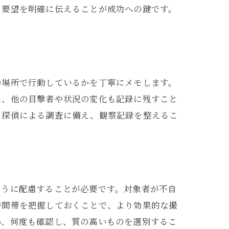
、要望を明確に伝えることが成功への鍵です。
の場所で行動しているかを丁寧にメモします。
た、他の目撃者や状況の変化も記録に残すこと
。探偵による調査に備え、観察記録を整えるこ
ように配慮することが必要です。対象者が不自
時間帯を把握しておくことで、より効果的な撮
め、何度も確認し、質の高いものを選別するこ