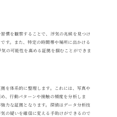
や習慣を観察することで、浮気の兆候を見つけ
トです。また、特定の時間帯や場所に出かける
浮気の可能性を高める証拠を掴むことができま
証拠を体系的に整理します。これには、写真や
極め、行動パターンや接触の頻度を分析しま
が強力な証拠となります。探偵はデータ分析技
浮気の疑いを確信に変える手助けができるので