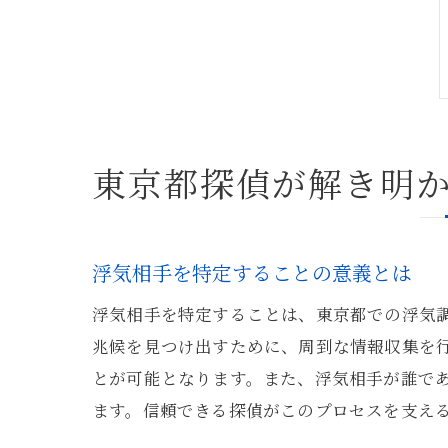
東京都探偵が解き明
浮気相手を特定することの意義とは
浮気相手を特定することは、東京都での浮気
兆候を見つけ出すために、周到な情報収集を
とが可能となります。また、浮気相手が誰で
ます。信頼できる探偵がこのプロセスを支え