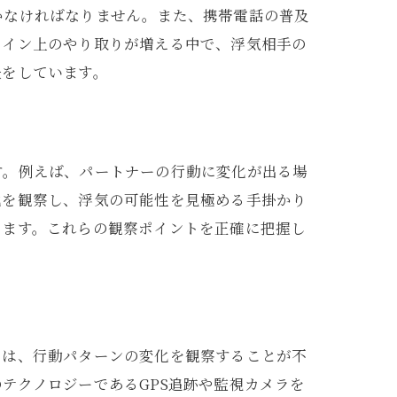
かなければなりません。また、携帯電話の普及
ライン上のやり取りが増える中で、浮気相手の
夫をしています。
す。例えば、パートナーの行動に変化が出る場
化を観察し、浮気の可能性を見極める手掛かり
ります。これらの観察ポイントを正確に把握し
には、行動パターンの変化を観察することが不
テクノロジーであるGPS追跡や監視カメラを