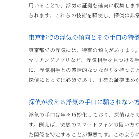
用いることで、浮気の証拠を確実に収集します
られます。これらの技術を駆使し、探偵は非
東京都での浮気の傾向とその手口の特
東京都での浮気には、特有の傾向があります
マッチングアプリなど、浮気相手を見つける
に、浮気相手との感情的なつながりを持つこ
探偵にとっては必須であり、正確な証拠集め
探偵が教える浮気の手口に騙されない
浮気の手口は年々巧妙化しており、探偵はそ
す。例えば、突然のスマートフォンの扱い方や
た関係を特定することが得意です。このよう