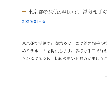
東京都の探偵が明かす、浮気相手
2025/01/06
東京都で浮気の証拠集めは、まず浮気相手の
めるサポートを提供します。多様な手口で行
らかにするため、探偵の鋭い洞察力が求めら