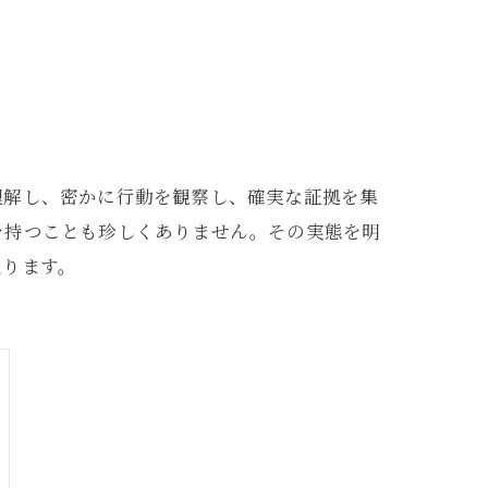
理解し、密かに行動を観察し、確実な証拠を集
を持つことも珍しくありません。その実態を明
迫ります。