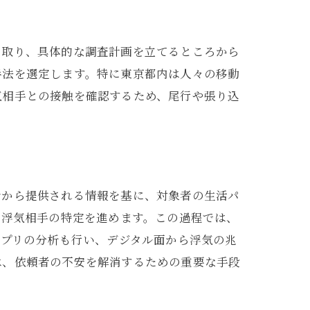
き取り、具体的な調査計画を立てるところから
手法を選定します。特に東京都内は人々の移動
気相手との接触を確認するため、尾行や張り込
者から提供される情報を基に、対象者の生活パ
、浮気相手の特定を進めます。この過程では、
アプリの分析も行い、デジタル面から浮気の兆
は、依頼者の不安を解消するための重要な手段