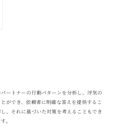
のパートナーの行動パターンを分析し、浮気の
ことができ、依頼者に明確な答えを提供するこ
解し、それに基づいた対策を考えることもでき
です。