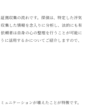
た証拠収集の流れです。探偵は、特定した浮気
、収集した情報を念入りに分析し、法的にも有
、依頼者は自身の心の整理を行うことが可能に
ように活用するかについてご紹介しますので、
コミュニケーションが増えたことが特徴です。