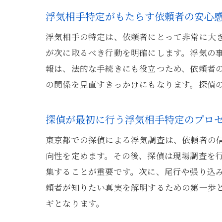
浮気相手特定がもたらす依頼者の安心
浮気相手の特定は、依頼者にとって非常に大
が次に取るべき行動を明確にします。浮気の
報は、法的な手続きにも役立つため、依頼者
の関係を見直すきっかけにもなります。探偵
探偵が最初に行う浮気相手特定のプロ
東京都での探偵による浮気調査は、依頼者の
向性を定めます。その後、探偵は現場調査を
集することが重要です。次に、尾行や張り込
頼者が知りたい真実を解明するための第一歩
ギとなります。