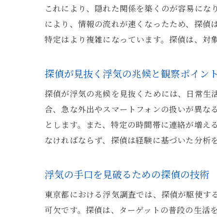
これにより、隠れた関係を築くのが容易にな
により、情報の流れが速くなったため、探偵
特定はより複雑になっています。探偵は、対
探偵が見抜く浮気の兆候と観察ポイン
探偵が浮気の兆候を見抜くためには、日常生
合、急な外出やスマートフォンの扱いが異な
とします。また、特定の時間帯に連絡が増え
なければならず、探偵は経験に基づいた分析
浮気の手口を見破るための探偵の技術
東京都における浮気調査では、探偵が駆使す
可欠です。探偵は、ターゲットの普段の生活を