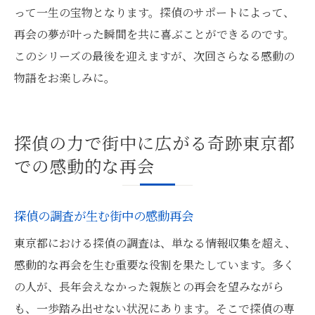
って一生の宝物となります。探偵のサポートによって、
再会の夢が叶った瞬間を共に喜ぶことができるのです。
このシリーズの最後を迎えますが、次回さらなる感動の
物語をお楽しみに。
探偵の力で街中に広がる奇跡東京都
での感動的な再会
探偵の調査が生む街中の感動再会
東京都における探偵の調査は、単なる情報収集を超え、
感動的な再会を生む重要な役割を果たしています。多く
の人が、長年会えなかった親族との再会を望みながら
も、一歩踏み出せない状況にあります。そこで探偵の専