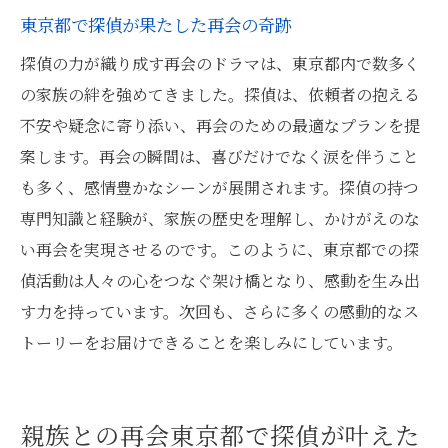
東京都で探偵が果たした再会の奇跡
探偵の力が織り成す再会のドラマは、東京都内で数多く
の家族の絆を強めてきました。探偵は、依頼者の抱える
不安や疑念に寄り添い、再会のための最適なプランを提
案します。再会の瞬間は、喜びだけでなく涙を伴うこと
も多く、感情豊かなシーンが展開されます。探偵の持つ
専門知識と経験が、家族の歴史を理解し、かけがえのな
い再会を実現させるのです。このように、東京都での探
偵活動は人々の心をつなぐ架け橋となり、感動を生み出
す力を持っています。次回も、さらに多くの感動的なス
トーリーをお届けできることを楽しみにしています。
親族との再会東京都で探偵が叶えた