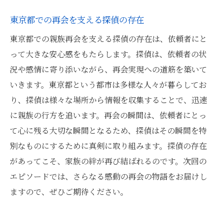
東京都での再会を支える探偵の存在
東京都での親族再会を支える探偵の存在は、依頼者にと
って大きな安心感をもたらします。探偵は、依頼者の状
況や感情に寄り添いながら、再会実現への道筋を築いて
いきます。東京都という都市は多様な人々が暮らしてお
り、探偵は様々な場所から情報を収集することで、迅速
に親族の行方を追います。再会の瞬間は、依頼者にとっ
て心に残る大切な瞬間となるため、探偵はその瞬間を特
別なものにするために真剣に取り組みます。探偵の存在
があってこそ、家族の絆が再び結ばれるのです。次回の
エピソードでは、さらなる感動の再会の物語をお届けし
ますので、ぜひご期待ください。