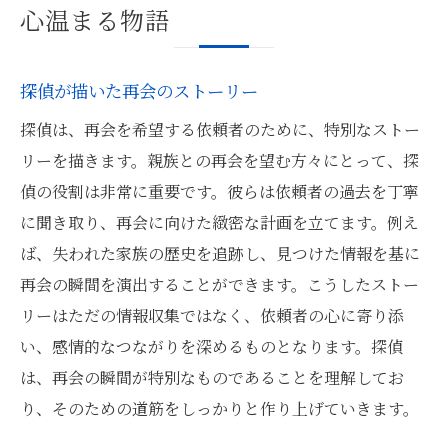
心温まる物語
探偵が描いた再会のストーリー
探偵は、再会を希望する依頼者のために、特別なストー
リーを描きます。親族との再会を望む方々にとって、探
偵の役割は非常に重要です。彼らは依頼者の過去を丁寧
に聞き取り、再会に向けた緻密な計画を立てます。例え
ば、失われた家族の歴史を追跡し、見つけた情報を基に
再会の瞬間を演出することができます。こうしたストー
リーはただの情報収集ではなく、依頼者の心に寄り添
い、感情的なつながりを深めるものとなります。探偵
は、再会の瞬間が特別なものであることを理解してお
り、そのための道筋をしっかりと作り上げていきます。