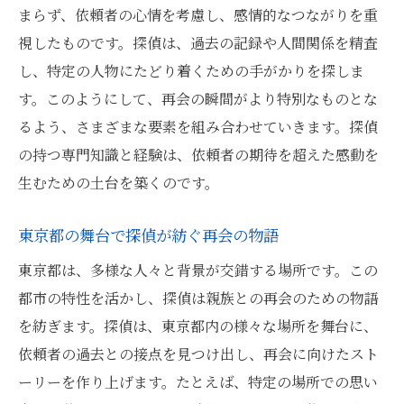
まらず、依頼者の心情を考慮し、感情的なつながりを重
視したものです。探偵は、過去の記録や人間関係を精査
し、特定の人物にたどり着くための手がかりを探しま
す。このようにして、再会の瞬間がより特別なものとな
るよう、さまざまな要素を組み合わせていきます。探偵
の持つ専門知識と経験は、依頼者の期待を超えた感動を
生むための土台を築くのです。
東京都の舞台で探偵が紡ぐ再会の物語
東京都は、多様な人々と背景が交錯する場所です。この
都市の特性を活かし、探偵は親族との再会のための物語
を紡ぎます。探偵は、東京都内の様々な場所を舞台に、
依頼者の過去との接点を見つけ出し、再会に向けたスト
ーリーを作り上げます。たとえば、特定の場所での思い