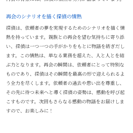
再会のシナリオを描く探偵の情熱
探偵は、依頼者の夢を実現するためのシナリオを描く情
熱を持っています。親族との再会を望む気持ちに寄り添
い、探偵は一つ一つの手がかりをもとに物語を紡ぎだし
ます。この情熱は、単なる業務を超えた、人と人とを結
ぶ力となります。再会の瞬間は、依頼者にとって特別な
ものであり、探偵はその瞬間を最高の形で迎えられるよ
う全力を尽くします。依頼者の過去や思い出を尊重し、
その先に待つ未来へと導く探偵の姿勢は、感動を呼び起
こすものです。次回もさらなる感動の物語をお届けしま
すので、お楽しみに！