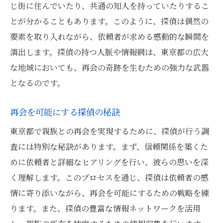
じ街に住んでいたり、共通の知人を持っていたりするこ
とが分かることもあります。このように、探偵は偶然の
要素を取り入れながら、依頼者が求める感動的な瞬間を
演出します。探偵の持つ人脈や情報網は、東京都の広大
な地域においても、再会の奇跡を生むための強力な武器
となるのです。
再会を可能にする探偵の秘訣
東京都で親族との再会を実現するために、探偵が行う調
査には特別な秘訣があります。まず、信頼関係を築くた
めに依頼者と詳細なヒアリングを行い、彼らの思いを深
く理解します。このプロセスを通じ、探偵は依頼者の感
情に寄り添いながら、再会を可能にするための戦略を練
ります。また、探偵の豊富な情報ネットワークを活用