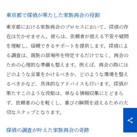
東京都で探偵が果たした家族再会の役割
東京都における家族再会のプロセスにおいて、探偵の存
在は欠かせません。彼らは、依頼者が抱える不安や疑問
を理解し、信頼できるサポートを提供します。探偵によ
る調査は、親族の居場所を特定するだけでなく、再会の
ための心理的な準備も整えます。例えば、再会の際には
どのような言葉をかけるべきか、どのような環境を整え
るべきかなど、具体的なアドバイスも行います。探偵が
果たすこのような役割は、単なる情報収集にとどまら
ず、依頼者の心を軽くし、喜びの瞬間を迎えるための大
切なステップとなります。
探偵の調査が叶えた家族再会の奇跡