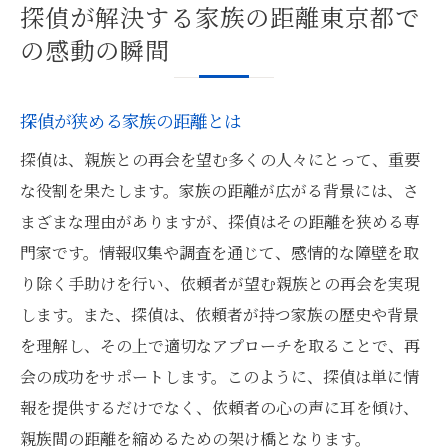
探偵が解決する家族の距離東京都で
の感動の瞬間
探偵が狭める家族の距離とは
探偵は、親族との再会を望む多くの人々にとって、重要
な役割を果たします。家族の距離が広がる背景には、さ
まざまな理由がありますが、探偵はその距離を狭める専
門家です。情報収集や調査を通じて、感情的な障壁を取
り除く手助けを行い、依頼者が望む親族との再会を実現
します。また、探偵は、依頼者が持つ家族の歴史や背景
を理解し、その上で適切なアプローチを取ることで、再
会の成功をサポートします。このように、探偵は単に情
報を提供するだけでなく、依頼者の心の声に耳を傾け、
親族間の距離を縮めるための架け橋となります。