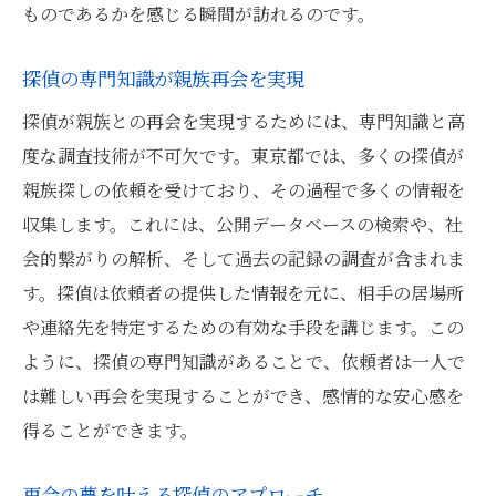
ものであるかを感じる瞬間が訪れるのです。
探偵の専門知識が親族再会を実現
探偵が親族との再会を実現するためには、専門知識と高
度な調査技術が不可欠です。東京都では、多くの探偵が
親族探しの依頼を受けており、その過程で多くの情報を
収集します。これには、公開データベースの検索や、社
会的繋がりの解析、そして過去の記録の調査が含まれま
す。探偵は依頼者の提供した情報を元に、相手の居場所
や連絡先を特定するための有効な手段を講じます。この
ように、探偵の専門知識があることで、依頼者は一人で
は難しい再会を実現することができ、感情的な安心感を
得ることができます。
再会の夢を叶える探偵のアプローチ