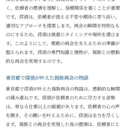
く、依頼者の感情を理解し、信頼関係を築くことが重要
です。探偵は、依頼者が抱える不安や期待に寄り添い、
適切なアプローチを提案します。再会の瞬間を特別なも
のにするため、探偵は慎重にタイミングや場所を選びま
す。このようにして、感動の再会を支えるための準備が
整えられます。探偵の専門知識と情熱が、親族との感動
的な再会を実現するのです。
東京都で探偵が叶えた親族再会の物語
東京都で探偵が叶えた親族再会の物語は、感動的な瞬間
の積み重ねです。探偵が依頼者のために尽力する姿勢
は、単なる仕事以上の価値があります。依頼者の心の声
を聞き、その願いを叶えるために、探偵は全力を尽くし
ます。親族との再会を実現した後の感情は、依頼者にと