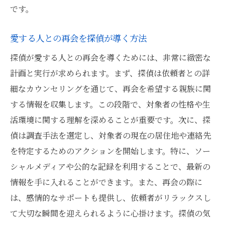
です。
愛する人との再会を探偵が導く方法
探偵が愛する人との再会を導くためには、非常に緻密な
計画と実行が求められます。まず、探偵は依頼者との詳
細なカウンセリングを通じて、再会を希望する親族に関
する情報を収集します。この段階で、対象者の性格や生
活環境に関する理解を深めることが重要です。次に、探
偵は調査手法を選定し、対象者の現在の居住地や連絡先
を特定するためのアクションを開始します。特に、ソー
シャルメディアや公的な記録を利用することで、最新の
情報を手に入れることができます。また、再会の際に
は、感情的なサポートも提供し、依頼者がリラックスし
て大切な瞬間を迎えられるように心掛けます。探偵の気