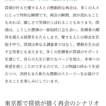
探偵が叶えた愛する人との感動的な再会は、多くの人々
にとって特別な瞬間です。再会の瞬間、涙が流れること
もあれば、嬉しさで笑顔がこぼれることもあります。探
偵は、こうした感情の一部始終に立ち会い、依頼者の期
待を超える結果をもたらします。愛する人との再会を目
指す中で、探偵は単なる調査者ではなく、感動を生み出
す立役者とも言えます。多くの依頼者が探偵のサポート
を通じて、自らの人生に新たなページを加え、未来への
希望を抱くことができるのです。この物語の終わりを迎
えつつ、次回もまた新たな感動のストーリーをお届けで
きることを楽しみにしています。
東京都で探偵が描く再会のシナリオ