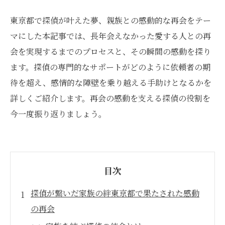
東京都で探偵が叶えた夢、親族との感動的な再会をテー
マにした本記事では、長年会えなかった愛する人との再
会を実現するまでのプロセスと、その瞬間の感動を探り
ます。探偵の専門的なサポートがどのように依頼者の期
待を超え、感情的な障壁を乗り越える手助けとなるかを
詳しくご紹介します。再会の感動を支える探偵の役割を
今一度振り返りましょう。
目次
探偵が繋いだ家族の絆東京都で果たされた感動
の再会