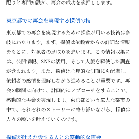
配りと専門知識が、再会の成功を後押しします。
東京都での再会を実現する探偵の技
東京都での再会を実現するために探偵が用いる技術は多
岐にわたります。まず、探偵は依頼者からの詳細な情報
をもとに、対象者の足取りを追います。この情報収集に
は、公開情報、SNSの活用、そして人脈を駆使した調査
が含まれます。また、探偵は心理的な側面にも配慮し、
依頼者の感情を理解しながら進めることが重要です。再
会の瞬間に向けて、計画的にアプローチをすることで、
感動的な再会を実現します。東京都という広大な都市の
中で、それぞれのストーリーに寄り添いながら、探偵は
人々の願いを叶えていくのです。
探偵が叶えた愛する人との感動的な再会