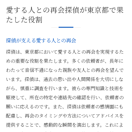
愛する人との再会探偵が東京都で果
たした役割
探偵が支える愛する人との再会
探偵は、東京都において愛する人との再会を実現するた
めの重要な役割を果たします。多くの依頼者が、長年に
わたって音信不通になった親族や友人との再会を望んで
います。探偵は、過去の思い出や人間関係を大切にしな
がら、慎重に調査を行います。彼らの専門知識と技術を
駆使して、所在の特定や連絡先の確認を行い、依頼者の
願いに応えるのです。また、探偵は依頼者の感情面にも
配慮し、再会のタイミングや方法についてアドバイスを
提供することで、感動的な瞬間を演出します。これによ