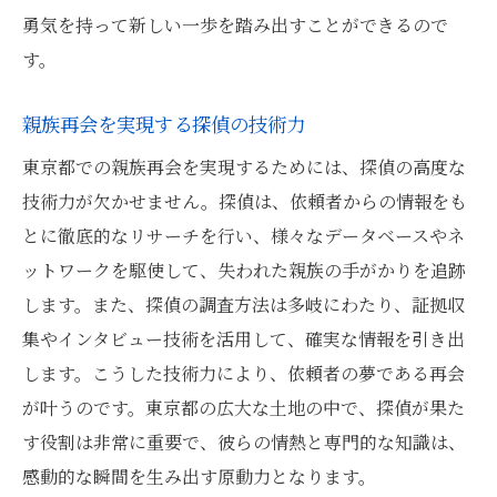
勇気を持って新しい一歩を踏み出すことができるので
す。
親族再会を実現する探偵の技術力
東京都での親族再会を実現するためには、探偵の高度な
技術力が欠かせません。探偵は、依頼者からの情報をも
とに徹底的なリサーチを行い、様々なデータベースやネ
ットワークを駆使して、失われた親族の手がかりを追跡
します。また、探偵の調査方法は多岐にわたり、証拠収
集やインタビュー技術を活用して、確実な情報を引き出
します。こうした技術力により、依頼者の夢である再会
が叶うのです。東京都の広大な土地の中で、探偵が果た
す役割は非常に重要で、彼らの情熱と専門的な知識は、
感動的な瞬間を生み出す原動力となります。