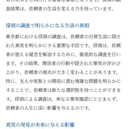
査結果は、依頼者の生活を変える力を持っています。
探偵の調査で明らかになる生活の真相
東京都における探偵の調査は、依頼者の日常生活に隠さ
れた真実を明らかにする重要な手段です。探偵は、依頼
者が抱える疑念を解消するために、徹底的な調査を行い
ます。その結果、関係者の行動や隠された事実が浮かび
上がり、依頼者の視点が大きく変わることがあります。
特に、友人や家族との関係に潜む複雑な問題を明らかに
することで、依頼者は新たな選択肢を持つことができま
す。探偵による調査は、単なる事実確認にとどまらず、
依頼者の人生に深い影響を与えるのです。
真実の発見が未来に与える影響