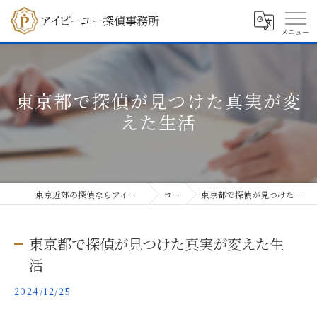
東京都で探偵が見つけた真実が変
えた生活
東京近郊の探偵ならアイピーユー探偵事務所
コラム
東京都で探偵が見つけた真実が変えた生活
東京都で探偵が見つけた真実が変えた生
活
2024/12/25