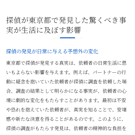
探偵が東京都で発見した驚くべき事
実が生活に及ぼす影響
探偵の発見が日常に与える予想外の変化
東京都で探偵が発見する真実は、依頼者の日常生活に思
いもよらない影響を与えます。例えば、パートナーの行
動に疑念を抱いていた依頼者が探偵に調査を依頼した場
合、調査の結果として明らかになる事実が、依頼者の心
境に劇的な変化をもたらすことがあります。最初は不安
や恐れを抱えていた依頼者が、真実を知ることで、安堵
感や新たな決意を得ることがあるのです。このように、
探偵の調査がもたらす発見は、依頼者の精神的な負担を