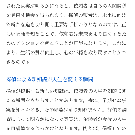
された真実が明らかになると、依頼者は自らの人間関係
を見直す機会を得られます。探偵の報告は、未来に向け
た新たな道を切り開く重要な手掛かりとなるのです。正
しい情報を知ることで、依頼者は未来をより良くするた
めのアクションを起こすことが可能になります。これに
より、生活の質が向上し、心の平穏を取り戻すことがで
きるのです。
探偵による新知識が人生を変える瞬間
探偵が提供する新しい知識は、依頼者の人生を劇的に変
える瞬間をもたらすことがあります。特に、予期せぬ事
実を知ったとき、その影響は計り知れません。探偵の調
査によって明らかになった真実は、依頼者が今後の人生
を再構築するきっかけとなります。例えば、信頼してい