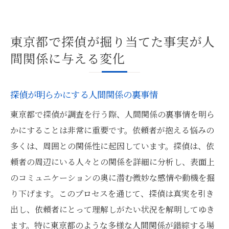
東京都で探偵が掘り当てた事実が人
間関係に与える変化
探偵が明らかにする人間関係の裏事情
東京都で探偵が調査を行う際、人間関係の裏事情を明ら
かにすることは非常に重要です。依頼者が抱える悩みの
多くは、周囲との関係性に起因しています。探偵は、依
頼者の周辺にいる人々との関係を詳細に分析し、表面上
のコミュニケーションの奥に潜む微妙な感情や動機を掘
り下げます。このプロセスを通じて、探偵は真実を引き
出し、依頼者にとって理解しがたい状況を解明してゆき
ます。特に東京都のような多様な人間関係が錯綜する場