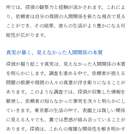
所では、探偵の観察力と経験が活かされます。これによ
り、依頼者は自分の周囲の人間関係を新たな視点で見る
ことができ、その結果、彼らの生活がより豊かになる可
能性が広がります。
真実が暴く、見えなかった人間関係の本質
探偵が掘り起こす真実は、見えなかった人間関係の本質
を明らかにします。調査を進める中で、依頼者が抱える
問題の根源や周囲の人々の真意が浮き彫りになることが
あります。このような調査では、探偵が収集した情報を
駆使し、依頼者の知らなかった事実を次々と明らかにし
ていきます。東京都の生活の中で、表面上は親しい関係
に見える人々でも、裏では思惑が絡み合っていることが
あります。探偵は、これらの複雑な関係性を解き明かす