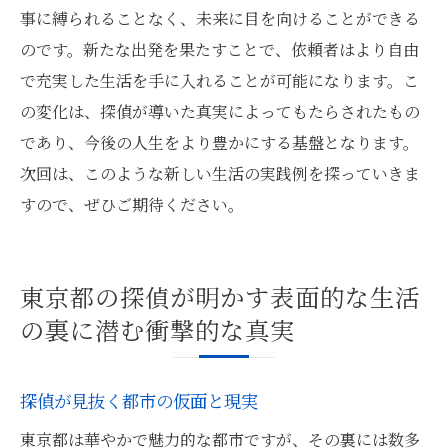
事に縛られることなく、未来に目を向けることができる
のです。新たな出発を果たすことで、依頼者はより自由
で充実した生活を手に入れることが可能になります。こ
の変化は、探偵が導いた真実によってもたらされたもの
であり、今後の人生をより豊かにする基盤となります。
次回は、このような新しい生活の実践例を探っていきま
すので、ぜひご期待ください。
東京都の探偵が明かす表面的な生活
の裏に潜む衝撃的な真実
探偵が見抜く都市の仮面と現実
東京都は華やかで魅力的な都市ですが、その裏には数多