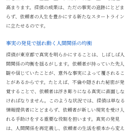
高まります。探偵の成果は、ただの事実の追跡にとどま
らず、依頼者の人生を豊かにする新たなスタートライン
に立たせるのです。
事実の発見で揺れ動く人間関係の均衡
探偵が東京都で真実を明らかにすることは、しばしば人
間関係の均衡を揺るがします。依頼者が持っていた先入
観や信じていたことが、意外な事実によって覆されるこ
とがあるからです。たとえば、不倫や隠された秘密が発
覚することで、依頼者は浮き彫りになる真実に直面しな
ければなりません。このような状況では、探偵は単なる
情報提供者にとどまらず、依頼者が新しい現実を受け入
れる手助けをする重要な役割を担います。真実の発見
は、人間関係を再定義し、依頼者の生活を根本から変え