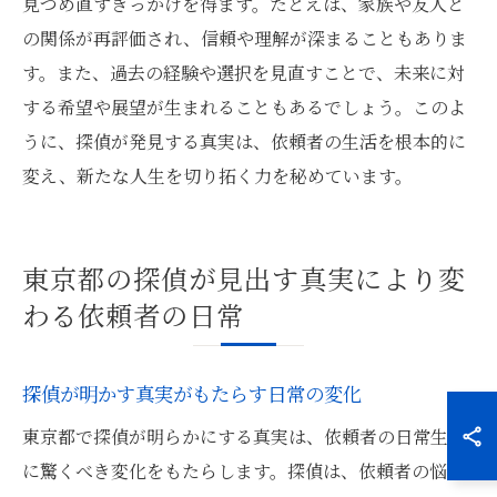
見つめ直すきっかけを得ます。たとえば、家族や友人と
の関係が再評価され、信頼や理解が深まることもありま
す。また、過去の経験や選択を見直すことで、未来に対
する希望や展望が生まれることもあるでしょう。このよ
うに、探偵が発見する真実は、依頼者の生活を根本的に
変え、新たな人生を切り拓く力を秘めています。
東京都の探偵が見出す真実により変
わる依頼者の日常
探偵が明かす真実がもたらす日常の変化
東京都で探偵が明らかにする真実は、依頼者の日常生活
に驚くべき変化をもたらします。探偵は、依頼者の悩み