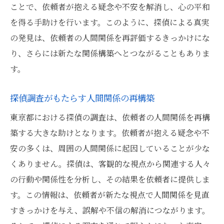
ことで、依頼者が抱える疑念や不安を解消し、心の平和
を得る手助けを行います。このように、探偵による真実
の発見は、依頼者の人間関係を再評価するきっかけにな
り、さらには新たな関係構築へとつながることもありま
す。
探偵調査がもたらす人間関係の再構築
東京都における探偵の調査は、依頼者の人間関係を再構
築する大きな助けとなります。依頼者が抱える疑念や不
安の多くは、周囲の人間関係に起因していることが少な
くありません。探偵は、客観的な視点から関連する人々
の行動や関係性を分析し、その結果を依頼者に提供しま
す。この情報は、依頼者が新たな視点で人間関係を見直
すきっかけを与え、誤解や不信の解消につながります。