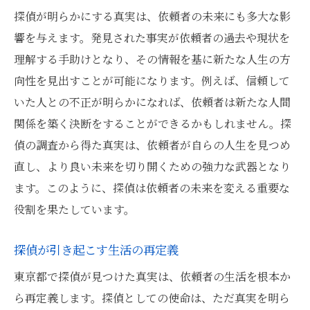
探偵が明らかにする真実は、依頼者の未来にも多大な影
響を与えます。発見された事実が依頼者の過去や現状を
理解する手助けとなり、その情報を基に新たな人生の方
向性を見出すことが可能になります。例えば、信頼して
いた人との不正が明らかになれば、依頼者は新たな人間
関係を築く決断をすることができるかもしれません。探
偵の調査から得た真実は、依頼者が自らの人生を見つめ
直し、より良い未来を切り開くための強力な武器となり
ます。このように、探偵は依頼者の未来を変える重要な
役割を果たしています。
探偵が引き起こす生活の再定義
東京都で探偵が見つけた真実は、依頼者の生活を根本か
ら再定義します。探偵としての使命は、ただ真実を明ら