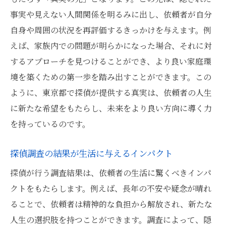
事実や見えない人間関係を明るみに出し、依頼者が自分
自身や周囲の状況を再評価するきっかけを与えます。例
えば、家族内での問題が明らかになった場合、それに対
するアプローチを見つけることができ、より良い家庭環
境を築くための第一歩を踏み出すことができます。この
ように、東京都で探偵が提供する真実は、依頼者の人生
に新たな希望をもたらし、未来をより良い方向に導く力
を持っているのです。
探偵調査の結果が生活に与えるインパクト
探偵が行う調査結果は、依頼者の生活に驚くべきインパ
クトをもたらします。例えば、長年の不安や疑念が晴れ
ることで、依頼者は精神的な負担から解放され、新たな
人生の選択肢を持つことができます。調査によって、隠