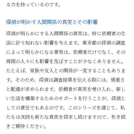
る力を持っているのです。
探偵が明かす人間関係の真実とその影響
探偵が明らかにする人間関係の真実は、時に依頼者の生
活に計り知れない影響を与えます。東京都の探偵の調査
によって明らかになる事実は、依頼者だけでなく、その
周囲の人々にも影響を及ぼすことが少なくありません。
たとえば、家族や友人との関係が一変することもありま
す。そのため、探偵は調査結果を伝える際には、慎重さ
と配慮が求められます。依頼者が真実を受け入れ、新し
い生活を構築するためのサポートを行うことが、探偵と
しての責任でもあるのです。このシリーズを通じて、私
たちは次回も新たな真実を探求し続けますので、引き続
きご期待ください。