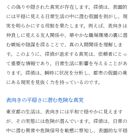
くの偽りや隠された真実が存在します。探偵は、表面的
には平穏に見える日常生活の中に潜む仮面を剥がし、現
実を明らかにする役割を果たします。例えば、表向きは
仲良しに見える友人関係や、華やかな職場環境の裏に潜
む嫉妬や陰謀を探ることで、真の人間関係を理解しま
す。このように、探偵が追求する真実は、依頼者にとっ
て重要な情報であり、日常生活に影響を与えることがあ
ります。探偵は、瞬時に状況を分析し、都市の仮面の奥
にある現実を見抜く力を持っているのです。
表向きの平穏さに潜む危険な真実
東京都の生活は、表向きには平和で穏やかに見えます
が、その実態には危険が潜んでいます。探偵は、日常の
中に潜む異常や危険信号を敏感に察知し、表面的な平穏