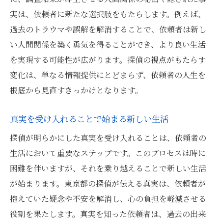
実は、依頼者に新たな選択肢をもたらします。例えば、
過去のトラウマや誤解を解消することで、依頼者は新し
い人間関係を築く勇気を得ることができ、より良い生活
を実現する可能性が広がります。探偵の視点がもたらす
変化は、単なる情報提供にとどまらず、依頼者の人生を
根底から見直すきっかけとなります。
真実を受け入れることで始まる新しい生活
探偵が明らかにした真実を受け入れることは、依頼者の
生活において重要なステップです。このプロセスは時に
困難を伴いますが、それを乗り越えることで新しい生活
が始まります。東京都の探偵が伝える真実は、依頼者が
抱えていた疑念や不安を解消し、心の負担を軽減させる
役割を果たします。真実を知った依頼者は、過去の出来