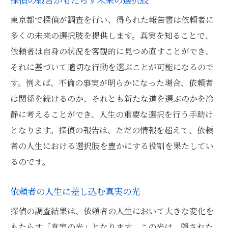
東京都で探偵が調査を行い、得られた報告書は依頼者に
多くの未来の選択肢を提供します。真実を知ることで、
依頼者は自身の状況を客観的に見つめ直すことができ、
それに基づいて適切な行動を選ぶことが可能になるので
す。例えば、不倫の事実が明らかになった場合、依頼者
は関係を続けるのか、それとも新たな道を選ぶのかを冷
静に考えることができ、人生の重要な選択を行う手助け
となります。探偵の報告は、ただの情報を超えて、依頼
者の人生における選択肢を豊かにする役割を果たしてい
るのです。
依頼者の人生に差し込む真実の光
探偵の調査結果は、依頼者の人生において大きな変化を
もたらす「真実の光」となります。この光は、隠された