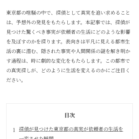
東京都の喧騒の中で、探偵として真実を追い求めること
は、予想外の発見をもたらします。本記事では、探偵が
見つけた驚くべき事実が依頼者の生活にどのような影響
を及ぼすのかを探ります。表向きは平凡に見える都市生
活の裏に潜む、隠された事実や人間関係の謎を解き明か
す過程は、時に劇的な変化をもたらします。この都市で
の真実探しが、どのように生活を変えるのかにご注目く
ださい。
目次
探偵が見つけた東京都の真実が依頼者の生活を
一変させた瞬間