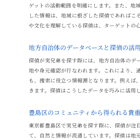
ゲットの活動範囲を明確にします。また、地
した情報は、地域に根ざした探偵であればこ
や文化を理解している探偵は、ターゲットの
地方自治体のデータベースと探偵の活
探偵が実兄弟を探す際には、地方自治体のデ
地や身元確認が行なわれます。これにより、
も、捜索に役立つ情報源となります。例えば
きます。探偵はこうしたデータを巧みに活用
豊島区のコミュニティから得られる貴
東京都豊島区で実兄弟を探す際に、探偵が注
て、自然と情報が流通しています。探偵は地