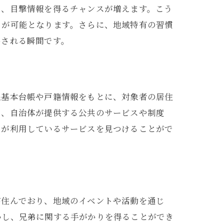
で、目撃情報を得るチャンスが増えます。こう
とが可能となります。さらに、地域特有の習慣
かされる瞬間です。
民基本台帳や戸籍情報をもとに、対象者の居住
た、自治体が提供する公共のサービスや制度
トが利用しているサービスを見つけることがで
が住んでおり、地域のイベントや活動を通じ
かし、兄弟に関する手がかりを得ることができ