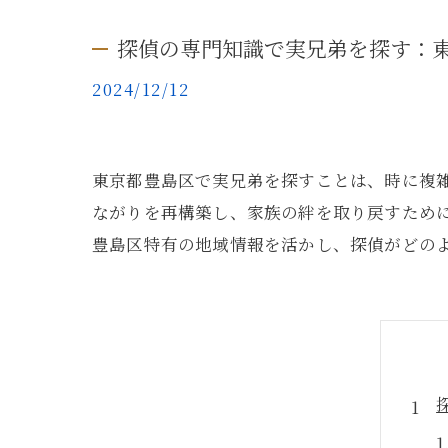
探偵の専門知識で実兄弟を探す：
2024/12/12
東京都豊島区で実兄弟を探すことは、時に複
ながりを再構築し、家族の絆を取り戻すため
豊島区特有の地域情報を活かし、探偵がどの