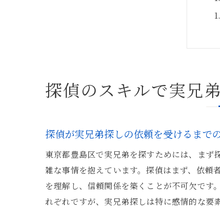
探偵のスキルで実兄
探偵が実兄弟探しの依頼を受けるまで
東京都豊島区で実兄弟を探すためには、まず
雑な事情を抱えています。探偵はまず、依頼
を理解し、信頼関係を築くことが不可欠です
れぞれですが、実兄弟探しは特に感情的な要