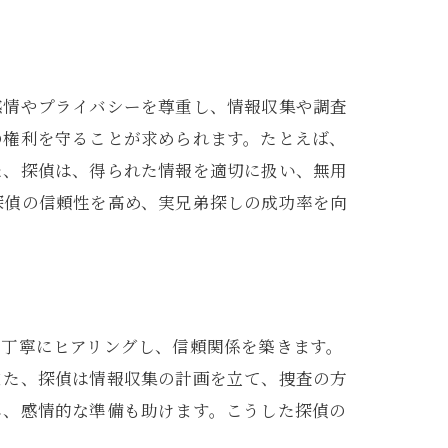
感情やプライバシーを尊重し、情報収集や調査
の権利を守ることが求められます。たとえば、
た、探偵は、得られた情報を適切に扱い、無用
探偵の信頼性を高め、実兄弟探しの成功率を向
を丁寧にヒアリングし、信頼関係を築きます。
また、探偵は情報収集の計画を立て、捜査の方
し、感情的な準備も助けます。こうした探偵の