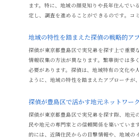
ます。特に、地域の顔見知りや長年住んでい
定し、調査を進めることができるのです。コ
地域の特性を踏まえた探偵の戦略的ア
探偵が東京都豊島区で実兄弟を探す上で重要
情報収集の方法が異なります。繁華街では多
必要があります。探偵は、地域特有の文化や
ように、地域の特性を踏まえたアプローチが
探偵が豊島区で活かす地元ネットワー
探偵が東京都豊島区で実兄弟を探す際、地元
民や地元の専門家との信頼関係を築いていま
的には、近隣住民からの目撃情報や、地域の