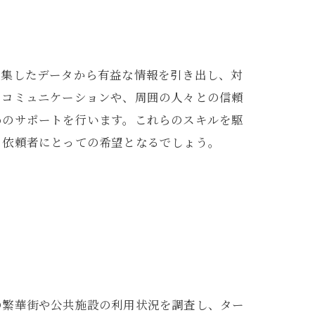
収集したデータから有益な情報を引き出し、対
のコミュニケーションや、周囲の人々との信頼
めのサポートを行います。これらのスキルを駆
、依頼者にとっての希望となるでしょう。
の繁華街や公共施設の利用状況を調査し、ター