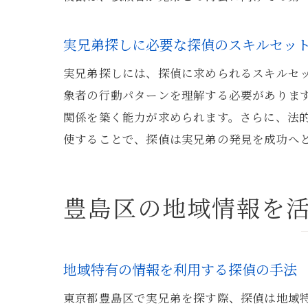
実兄弟探しに必要な探偵のスキルセッ
実兄弟探しには、探偵に求められるスキルセ
象者の行動パターンを理解する必要がありま
関係を築く能力が求められます。さらに、法
使することで、探偵は実兄弟の発見を成功へ
豊島区の地域情報を
地域特有の情報を利用する探偵の手法
東京都豊島区で実兄弟を探す際、探偵は地域