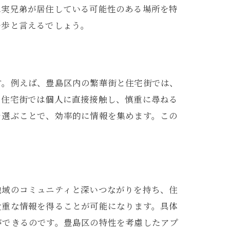
は実兄弟が居住している可能性のある場所を特
一歩と言えるでしょう。
す。例えば、豊島区内の繁華街と住宅街では、
な住宅街では個人に直接接触し、慎重に尋ねる
を選ぶことで、効率的に情報を集めます。この
地域のコミュニティと深いつながりを持ち、住
貴重な情報を得ることが可能になります。具体
ができるのです。豊島区の特性を考慮したアプ