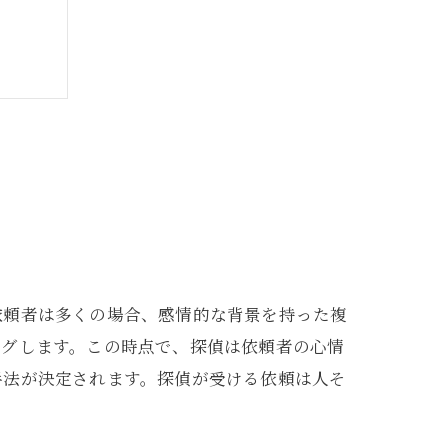
依頼者は多くの場合、感情的な背景を持った複
ングします。この時点で、探偵は依頼者の心情
手法が決定されます。探偵が受ける依頼は人そ