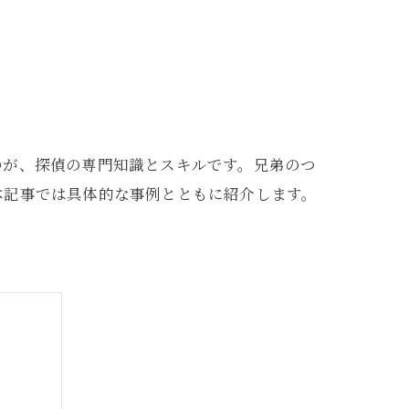
のが、探偵の専門知識とスキルです。兄弟のつ
本記事では具体的な事例とともに紹介します。