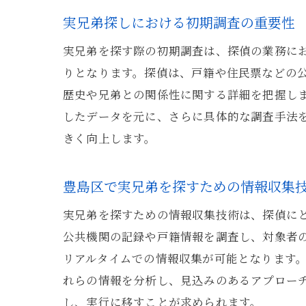
実兄弟探しにおける初期調査の重要性
実兄弟を探す際の初期調査は、探偵の業務に
りとなります。探偵は、戸籍や住民票などの
歴史や兄弟との関係性に関する詳細を把握し
したデータを元に、さらに具体的な調査手法
きく向上します。
豊島区で実兄弟を探すための情報収集
実兄弟を探すための情報収集技術は、探偵に
公共機関の記録や戸籍情報を調査し、対象者の
リアルタイムでの情報収集が可能となります。
れらの情報を分析し、見込みのあるアプロー
し、実行に移すことが求められます。