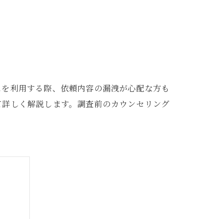
スを利用する際、依頼内容の漏洩が心配な方も
て詳しく解説します。調査前のカウンセリング