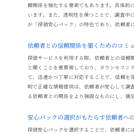
頼関係を強化する要素でもあります。具体的
います。また、透明性を保つことで、調査中
が「探偵安心パック」の特色であり、依頼者
依頼者との信頼関係を築くためのコミ
探偵サービスを利用する際、依頼者との信頼
と聞くことを重要視しており、カウンセリン
て、迅速かつ丁寧に対応することで、信頼を
明で正確な情報提供は、依頼者が安心して調
る依頼者との関係をより強固なものにし、満
安心パックの選択がもたらす依頼者へ
探偵安心パックを選択することで、依頼者に