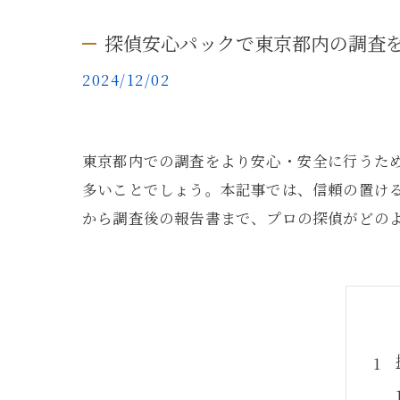
探偵安心パックで東京都内の調査
2024/12/02
東京都内での調査をより安心・安全に行うた
多いことでしょう。本記事では、信頼の置け
から調査後の報告書まで、プロの探偵がどの