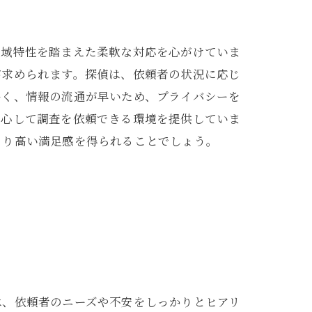
地域特性を踏まえた柔軟な対応を心がけていま
が求められます。探偵は、依頼者の状況に応じ
多く、情報の流通が早いため、プライバシーを
安心して調査を依頼できる環境を提供していま
より高い満足感を得られることでしょう。
は、依頼者のニーズや不安をしっかりとヒアリ