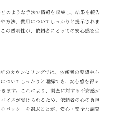
ズム
がどのような手法で情報を収集し、結果を報告
的や方法、費用についてしっかりと提示されま
。この透明性が、依頼者にとっての安心感を生
査前のカウンセリングでは、依頼者の要望や心
況についてしっかりと理解でき、安心感を得る
できます。これにより、調査に対する不安感が
ドバイスが受けられるため、依頼者の心の負担
安心パック」を選ぶことが、安心・安全な調査