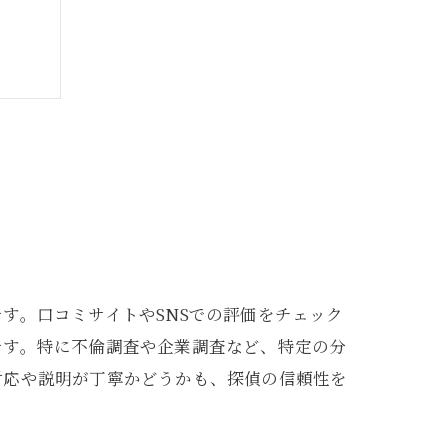
す。口コミサイトやSNSでの評価をチェック
です。特に不倫調査や企業調査など、特定の分
方法
対応や説明が丁寧かどうかも、探偵の信頼性を