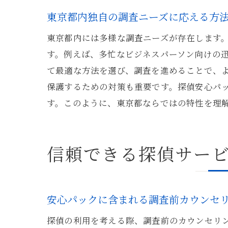
東京都内独自の調査ニーズに応える方
東京都内には多様な調査ニーズが存在します
す。例えば、多忙なビジネスパーソン向けの
て最適な方法を選び、調査を進めることで、
保護するための対策も重要です。探偵安心パ
す。このように、東京都ならではの特性を理
信頼できる探偵サー
安心パックに含まれる調査前カウンセ
探偵の利用を考える際、調査前のカウンセリ