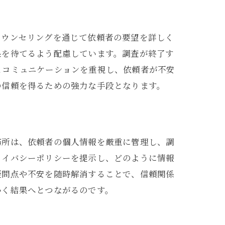
カウンセリングを通じて依頼者の要望を詳しく
果を待てるよう配慮しています。調査が終了す
とコミュニケーションを重視し、依頼者が不安
の信頼を得るための強力な手段となります。
務所は、依頼者の個人情報を厳重に管理し、調
ライバシーポリシーを提示し、どのように情報
疑問点や不安を随時解消することで、信頼関係
いく結果へとつながるのです。