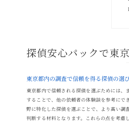
探偵安心パックで東
東京都内の調査で信頼を得る探偵の選
東京都内で信頼される探偵を選ぶためには、ま
することで、他の依頼者の体験談を参考にで
野に特化した探偵を選ぶことで、より高い調
判断する材料となります。これらの点を考慮