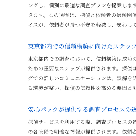
ングし、個別に最適な調査プランを提案しま
きます。この過程は、探偵と依頼者の信頼関
イスが、依頼者が持つ不安を軽減し、安心し
東京都内での信頼構築に向けたステッ
東京都内での調査において、信頼構築は成功
ための重要なステップが提供されます。探偵
グでの詳しいコミュニケーションは、誤解を
る環境が整い、探偵の信頼性を高める要因と
安心パックが提供する調査プロセスの
探偵サービスを利用する際、調査プロセスの
の各段階で明確な情報が提供されます。依頼