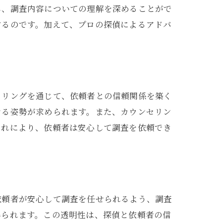
し、調査内容についての理解を深めることがで
するのです。加えて、プロの探偵によるアドバ
セリングを通じて、依頼者との信頼関係を築く
ける姿勢が求められます。また、カウンセリン
これにより、依頼者は安心して調査を依頼でき
依頼者が安心して調査を任せられるよう、調査
得られます。この透明性は、探偵と依頼者の信