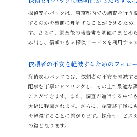
探偵安心パックの透明性がもたらす安
探偵安心パックは、東京都内での調査を行う
するのかを事前に理解することができるため
す。さらに、調査後の報告書も明確にまとめ
み出し、信頼できる探偵サービスを利用する
依頼者の不安を軽減するためのフォロ
探偵安心パックでは、依頼者の不安を軽減す
配事を丁寧にヒアリングし、その上で最適な
ことができます。また、調査が進行する中で
大幅に軽減されます。さらに、調査終了後に
を軽減することに繋がります。探偵サービス
の鍵となります。