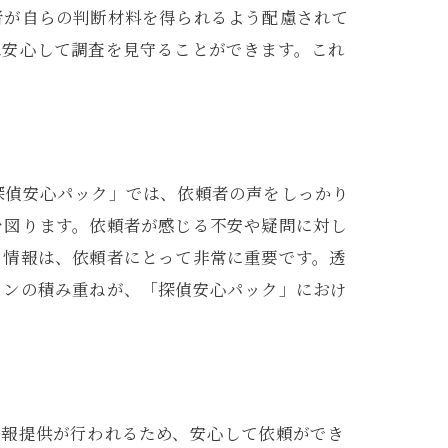
者が自らの判断材料を得られるよう配慮されて
は安心して調査を見守ることができます。これ
探偵安心パック」では、依頼者の声をしっかり
を図ります。依頼者が感じる不安や疑問に対し
る情報は、依頼者にとって非常に重要です。透
ョンの積み重ねが、「探偵安心パック」におけ
情報提供が行われるため、安心して依頼ができ