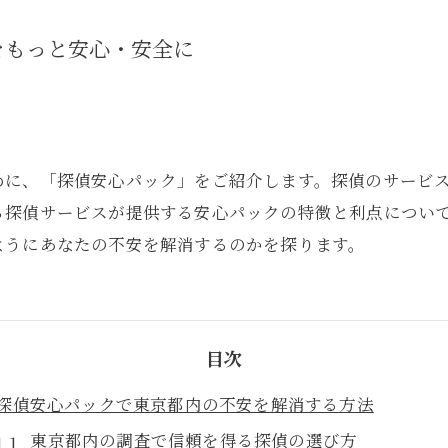
をもっと安心・安全に
めに、「探偵安心パック」をご紹介します。探偵のサービ
る探偵サービスが提供する安心パックの特徴と利点につい
ようにあなたの不安を解消するのかを探ります。
目次
探偵安心パックで東京都内の不安を解消する方法
東京都内の調査で信頼を得る探偵の選び方