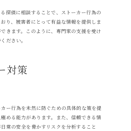
きる探偵に相談することで、ストーカー行為の
ており、被害者にとって有益な情報を提供しま
ができます。このように、専門家の支援を受け
待ください。
ー対策
ーカー行為を未然に防ぐための具体的な策を提
見極める能力があります。また、信頼できる情
が日常の安全を脅かすリスクを分析すること