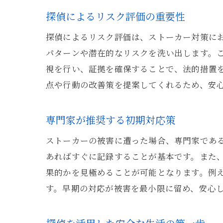
探偵によるリスク評価の重要性
探偵によるリスク評価は、ストーカー対策に
パターンや潜在的なリスクを洗い出します。
視を行い、証拠を確保することで、法的措置
点や行動の改善策を提案してくれるため、安
専門家が推奨する初期対応策
ストーカーの被害に遭った場合、専門家であ
あればすぐに記録することが基本です。また
果的かを見極めることが可能となります。例
す。早期の対応が被害を最小限に留め、安心