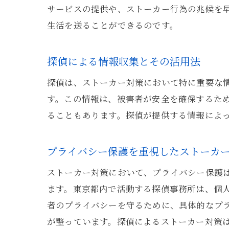
サービスの提供や、ストーカー行為の兆候を
生活を送ることができるのです。
探偵による情報収集とその活用法
探偵は、ストーカー対策において特に重要な
す。この情報は、被害者が安全を確保するた
ることもあります。探偵が提供する情報によ
プライバシー保護を重視したストーカ
ストーカー対策において、プライバシー保護
ます。東京都内で活動する探偵事務所は、個
者のプライバシーを守るために、具体的なプ
が整っています。探偵によるストーカー対策