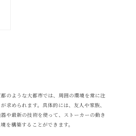
策
京都のような大都市では、周囲の環境を常に注
とが求められます。具体的には、友人や家族、
機器や最新の技術を使って、ストーカーの動き
環境を構築することができます。