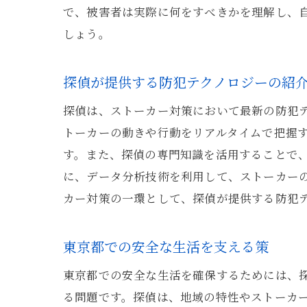
で、被害者は実際に何をすべきかを理解し、
しょう。
探偵が提供する防犯テクノロジーの紹
探偵は、ストーカー対策において最新の防犯テ
トーカーの動きや行動をリアルタイムで把握
す。また、探偵の専門知識を活用することで
に、データ分析技術を利用して、ストーカー
カー対策の一環として、探偵が提供する防犯
東京都での安全な生活を支える策
東京都での安全な生活を確保するためには、
る問題です。探偵は、地域の特性やストーカ