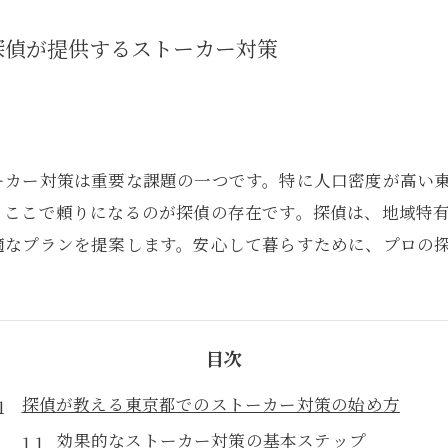
探偵が提供するストーカー対策
ーカー対策は重要な課題の一つです。特に人口密度が高い
。ここで頼りになるのが探偵の存在です。探偵は、地域特
適なプランを提案します。安心して暮らすために、プロの
目次
探偵が教える東京都でのストーカー対策の始め方
効果的なストーカー対策の基本ステップ