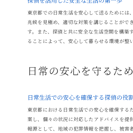
探偵を活用した安全な生活の第一歩
東京都での日常生活を安心して送るためには
兆候を見極め、適切な対策を講じることがで
す。また、探偵と共に安全な生活空間を構築
ることによって、安心して暮らせる環境が整
日常の安心を守るた
日常生活での安心を確保する探偵の役
東京都における日常生活での安心を確保する
案し、個々の状況に対応したアドバイスを提
報源として、地域の犯罪情報を把握し、被害