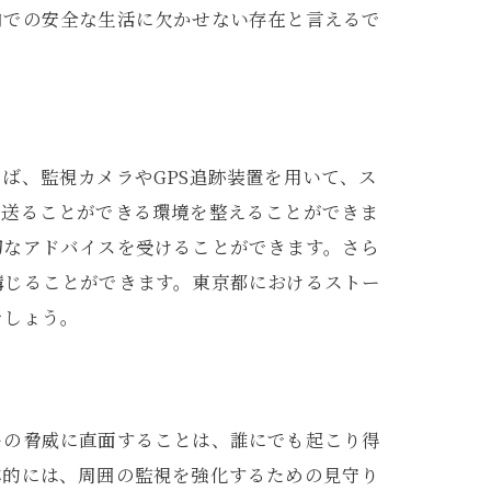
内での安全な生活に欠かせない存在と言えるで
ば、監視カメラやGPS追跡装置を用いて、ス
を送ることができる環境を整えることができま
切なアドバイスを受けることができます。さら
講じることができます。東京都におけるストー
でしょう。
ーの脅威に直面することは、誰にでも起こり得
体的には、周囲の監視を強化するための見守り