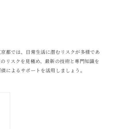
東京都では、日常生活に潜むリスクが多様であ
有のリスクを見極め、最新の技術と専門知識を
探偵によるサポートを活用しましょう。