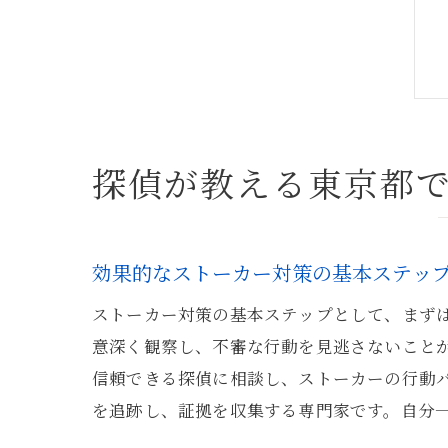
探偵が教える東京都
効果的なストーカー対策の基本ステッ
ストーカー対策の基本ステップとして、まず
意深く観察し、不審な行動を見逃さないこと
信頼できる探偵に相談し、ストーカーの行動
を追跡し、証拠を収集する専門家です。自分