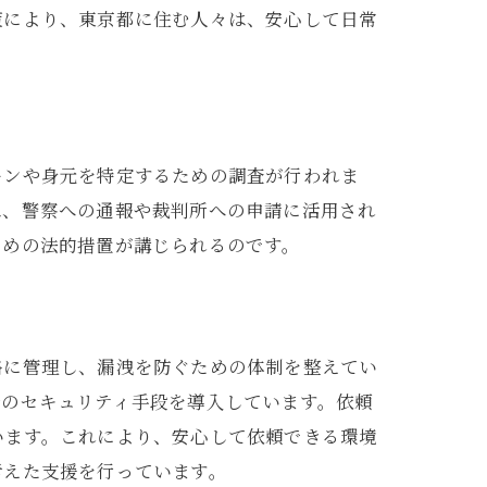
策により、東京都に住む人々は、安心して日常
ーンや身元を特定するための調査が行われま
は、警察への通報や裁判所への申請に活用され
ための法的措置が講じられるのです。
格に管理し、漏洩を防ぐための体制を整えてい
新のセキュリティ手段を導入しています。依頼
います。これにより、安心して依頼できる環境
考えた支援を行っています。