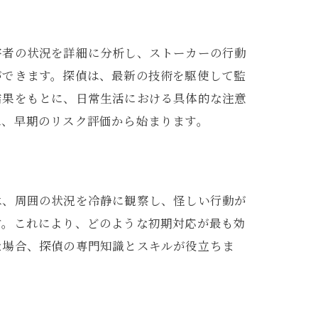
害者の状況を詳細に分析し、ストーカーの行動
ができます。探偵は、最新の技術を駆使して監
結果をもとに、日常生活における具体的な注意
は、早期のリスク評価から始まります。
は、周囲の状況を冷静に観察し、怪しい行動が
す。これにより、どのような初期対応が最も効
な場合、探偵の専門知識とスキルが役立ちま