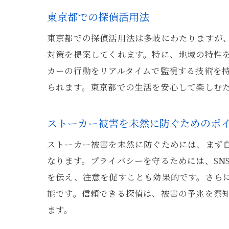
東京都での探偵活用法
東京都での探偵活用法は多岐にわたりますが
対策を提案してくれます。特に、地域の特性
カーの行動をリアルタイムで監視する技術を
られます。東京都での生活を安心して楽しむ
ストーカー被害を未然に防ぐためのポ
ストーカー被害を未然に防ぐためには、まず
なります。プライバシーを守るためには、SN
を伝え、注意を促すことも効果的です。さら
能です。信頼できる探偵は、被害の予兆を察
ます。