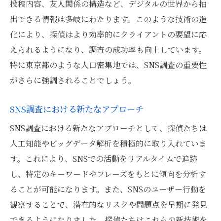
投稿内容、友人関係の構造など、デジタルの世界から抽
出できる情報は多岐にわたります。このような技術の進
化により、探偵はより効率的にクライアントの要望に応
えられるようになり、調査の成功率も向上しています。
特に東京都のような人口密集地では、SNS調査の重要性
がさらに強調されることでしょう。
SNS調査における新たなアプローチ
SNS調査における新たなアプローチとして、探偵たちは
人工知能やビッグデータ解析を積極的に取り入れていま
す。これにより、SNSでの活動をリアルタイムで追跡
し、特定のキーワードやフレーズをもとに傾向を分析す
ることが可能になります。また、SNSのユーザー行動を
観察することで、潜在的なリスクや問題点を早期に発見
できるようになりました。探偵たちはこれらの新技術を