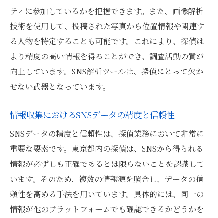
ティに参加しているかを把握できます。また、画像解析
技術を使用して、投稿された写真から位置情報や関連す
る人物を特定することも可能です。これにより、探偵は
より精度の高い情報を得ることができ、調査活動の質が
向上しています。SNS解析ツールは、探偵にとって欠か
せない武器となっています。
情報収集におけるSNSデータの精度と信頼性
SNSデータの精度と信頼性は、探偵業務において非常に
重要な要素です。東京都内の探偵は、SNSから得られる
情報が必ずしも正確であるとは限らないことを認識して
います。そのため、複数の情報源を照合し、データの信
頼性を高める手法を用いています。具体的には、同一の
情報が他のプラットフォームでも確認できるかどうかを