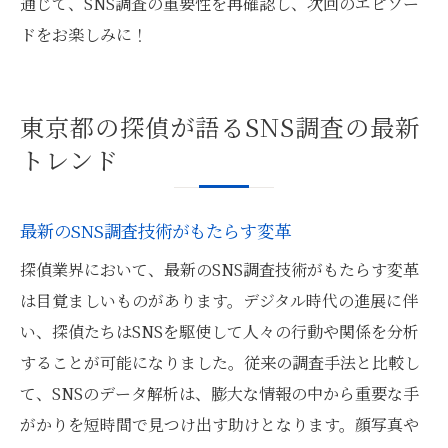
通じて、SNS調査の重要性を再確認し、次回のエピソー
ドをお楽しみに！
東京都の探偵が語るSNS調査の最新
トレンド
最新のSNS調査技術がもたらす変革
探偵業界において、最新のSNS調査技術がもたらす変革
は目覚ましいものがあります。デジタル時代の進展に伴
い、探偵たちはSNSを駆使して人々の行動や関係を分析
することが可能になりました。従来の調査手法と比較し
て、SNSのデータ解析は、膨大な情報の中から重要な手
がかりを短時間で見つけ出す助けとなります。顔写真や