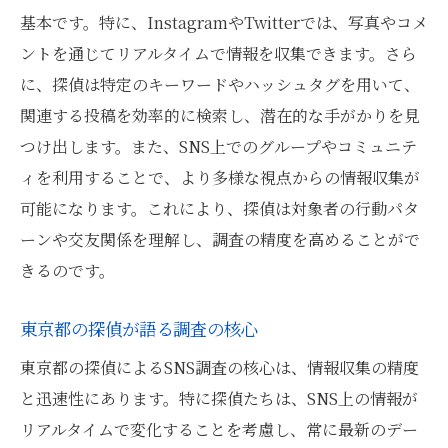
基本です。特に、InstagramやTwitterでは、写真やコメ
ントを通じてリアルタイムで情報を収集できます。さら
に、探偵は特定のキーワードやハッシュタグを用いて、
関連する投稿を効率的に検索し、潜在的な手がかりを見
つけ出します。また、SNS上でのグループやコミュニテ
ィを利用することで、より多様な視点からの情報収集が
可能になります。これにより、探偵は対象者の行動パタ
ーンや交友関係を理解し、調査の精度を高めることがで
きるのです。
東京都の探偵が語る調査の核心
東京都の探偵によるSNS調査の核心は、情報収集の精度
と迅速性にあります。特に探偵たちは、SNS上の情報が
リアルタイムで変化することを考慮し、常に最新のデー