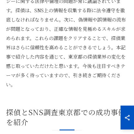
シーに関する法律や倫理の問題が常に議論されていま
す。探偵は、SNS上の情報を収集する際に法令遵守を徹
底しなければなりません。次に、偽情報や誤情報の流布
が問題となっており、正確な情報を見極めるスキルが求
められます。これらの課題をクリアすることで、探偵業
界はさらに信頼性を高めることができるでしょう。本記
事で紹介した内容を通じて、東京都の探偵業界の変化を
感じ取っていただけたと思います。今後も注目すべきテ
ーマが多く待っていますので、引き続きご期待くださ
い。
探偵とSNS調査東京都での成功事例
を紹介