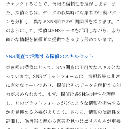
チェックすることで、情報の信頼性を担保します。ま
た、探偵たちは、データの収集時に対象者の行動パター
ンを分析し、異なるSNS間での相関関係を探ります。こ
のようにして、探偵はSNSデータを活用しながら、より
確かな情報を依頼者に提供できるよう努めています。
SNS調査で活躍する探偵のスキルセット
東京都の探偵にとって、SNS調査は不可欠なスキルとな
っています。SNSプラットフォームは、情報収集に非常
に有効なツールであり、探偵はそのデータを解析する能
力が求められます。まず、探偵は各SNSの特性を理解
し、どのプラットフォームがどのような情報を提供する
かを見極める必要があります。さらに、情報の信憑性を
評価し、偽情報の海から真実を見つけ出すスキルが重要