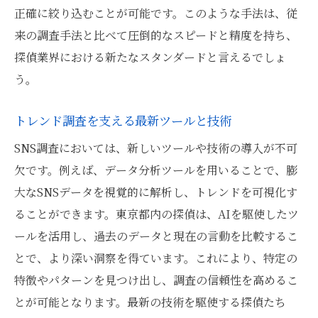
正確に絞り込むことが可能です。このような手法は、従
来の調査手法と比べて圧倒的なスピードと精度を持ち、
探偵業界における新たなスタンダードと言えるでしょ
う。
トレンド調査を支える最新ツールと技術
SNS調査においては、新しいツールや技術の導入が不可
欠です。例えば、データ分析ツールを用いることで、膨
大なSNSデータを視覚的に解析し、トレンドを可視化す
ることができます。東京都内の探偵は、AIを駆使したツ
ールを活用し、過去のデータと現在の言動を比較するこ
とで、より深い洞察を得ています。これにより、特定の
特徴やパターンを見つけ出し、調査の信頼性を高めるこ
とが可能となります。最新の技術を駆使する探偵たち