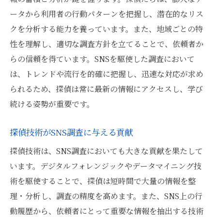
ータから利用者の行動パターンを把握し、潜在的なリス
クを分析する能力を養っています。また、地域ごとの特
性を理解し、適切な調査方針を立てることで、依頼者か
らの信頼を得ています。SNSを駆使した調査において
は、トレンドや流行を的確に把握し、迅速な対応が求め
られるため、探偵は常に最新の情報にアクセスし、学び
続ける姿勢が重要です。
探偵技術がSNS調査に与える貢献
探偵技術は、SNS調査においても大きな貢献を果たして
います。デジタルフォレンジックやデータマイニング技
術を駆使することで、探偵は短時間で大量の情報を整
理・分析し、調査の精度を高めます。また、SNS上の行
動履歴から、依頼者にとって重要な情報を抽出する技術