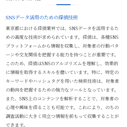
SNSデータ活用のための探偵技術
東京都における探偵業界では、SNSデータを活用するた
めの高度な技術が求められています。探偵は、各種SNS
プラットフォームから情報を収集し、対象者の行動パタ
ーンや交友関係を把握する能力を持つことが重要です。
このため、探偵はSNSのアルゴリズムを理解し、効果的
に情報を取得するスキルを磨いています。特に、特定の
キーワードやハッシュタグを用いた検索技術は、対象者
の動向を把握するための強力なツールとなっています。
また、SNS上のコンテンツを解析することで、対象者の
心理や興味を探ることも可能です。これにより、のちの
調査活動に大きく役立つ情報を前もって収集することが
できます。