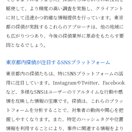
駆使して、より精度の高い調査を実施し、クライアント
に対して迅速かつ的確な情報提供を行っています。東京
都の探偵が実践するこれらのアプローチは、他の地域に
も広がりつつあり、今後の探偵業界に革命をもたらす要
因となるでしょう。
東京都内探偵が注目するSNSプラットフォーム
東京都内の探偵たちは、特にSNSプラットフォームの活
用に注目しています。InstagramやTwitter、Facebook
など、多様なSNSはユーザーのリアルタイムな行動や感
情を反映した情報の宝庫です。探偵は、これらのプラッ
トフォームを分析することで、対象者の動向や関心を把
握しやすくなります。また、特定のハッシュタグや位置
情報を利用することにより、事件に関連する情報をより