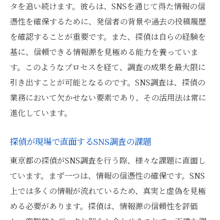
タを追い続けます。彼らは、SNSを通じて得た情報の信
憑性を確保するために、発信者の背景や過去の投稿履歴
を確認することが重要です。また、探偵は自らの経験を
基に、信頼できる情報源を見極める能力を養っていま
す。このようなプロセスを経て、調査の成果を最大限に
引き出すことが可能となるのです。SNS調査は、探偵の
業務において欠かせない要素であり、その活用法は常に
進化しています。
探偵が現場で直面するSNS調査の課題
東京都の探偵がSNS調査を行う際、様々な課題に直面し
ています。まず一つは、情報の信憑性の確保です。SNS
上では多くの情報が流れているため、真実と虚偽を見極
める必要があります。探偵は、情報源の信頼性を評価