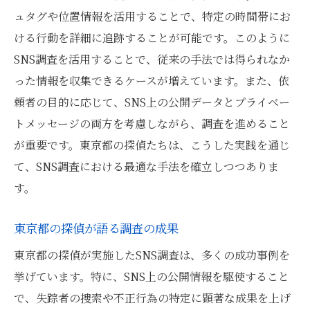
ュタグや位置情報を活用することで、特定の時間帯にお
ける行動を詳細に追跡することが可能です。このように
SNS調査を活用することで、従来の手法では得られなか
った情報を収集できるケースが増えています。また、依
頼者の目的に応じて、SNS上の公開データとプライベー
トメッセージの両方を考慮しながら、調査を進めること
が重要です。東京都の探偵たちは、こうした実践を通じ
て、SNS調査における最適な手法を確立しつつありま
す。
東京都の探偵が語る調査の成果
東京都の探偵が実施したSNS調査は、多くの成功事例を
挙げています。特に、SNS上の公開情報を駆使すること
で、失踪者の捜索や不正行為の特定に顕著な成果を上げ