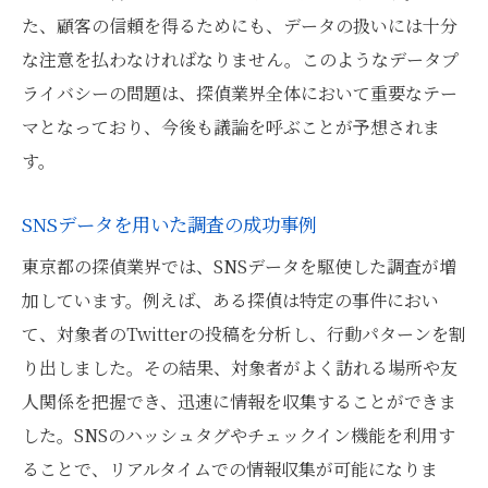
た、顧客の信頼を得るためにも、データの扱いには十分
な注意を払わなければなりません。このようなデータプ
ライバシーの問題は、探偵業界全体において重要なテー
マとなっており、今後も議論を呼ぶことが予想されま
す。
SNSデータを用いた調査の成功事例
東京都の探偵業界では、SNSデータを駆使した調査が増
加しています。例えば、ある探偵は特定の事件におい
て、対象者のTwitterの投稿を分析し、行動パターンを割
り出しました。その結果、対象者がよく訪れる場所や友
人関係を把握でき、迅速に情報を収集することができま
した。SNSのハッシュタグやチェックイン機能を利用す
ることで、リアルタイムでの情報収集が可能になりま