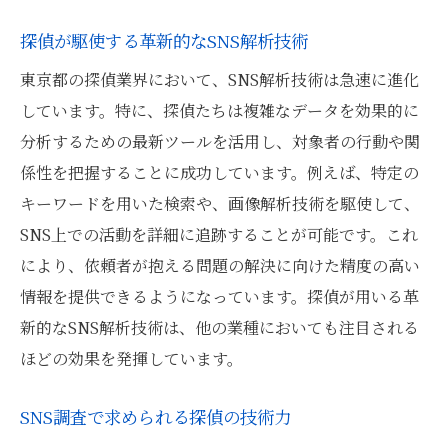
探偵が駆使する革新的なSNS解析技術
東京都の探偵業界において、SNS解析技術は急速に進化
しています。特に、探偵たちは複雑なデータを効果的に
分析するための最新ツールを活用し、対象者の行動や関
係性を把握することに成功しています。例えば、特定の
キーワードを用いた検索や、画像解析技術を駆使して、
SNS上での活動を詳細に追跡することが可能です。これ
により、依頼者が抱える問題の解決に向けた精度の高い
情報を提供できるようになっています。探偵が用いる革
新的なSNS解析技術は、他の業種においても注目される
ほどの効果を発揮しています。
SNS調査で求められる探偵の技術力