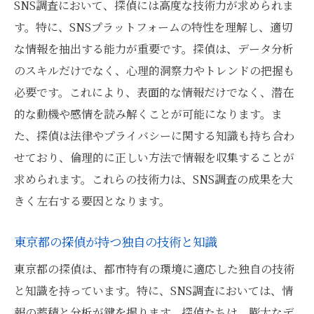
SNS調査において、探偵には高度な技術力が求められま
す。特に、SNSプラットフォームの特性を理解し、適切
な情報を抽出する能力が重要です。探偵は、データ分析
のスキルだけでなく、心理的洞察力やトレンドの把握も
必要です。これにより、表面的な情報だけでなく、潜在
的な動機や感情を読み解くことが可能になります。ま
た、探偵は法律やプライバシーに関する知識も持ち合わ
せており、倫理的に正しい方法で情報を収集することが
求められます。これらの技術力は、SNS調査の成果を大
きく左右する要因となります。
東京都の探偵が持つ独自の技術と知識
東京都の探偵は、都市特有の環境に適応した独自の技術
と知識を持っています。特に、SNS調査においては、情
報の蓄積と分析が鍵を握ります。探偵たちは、膨大なデ