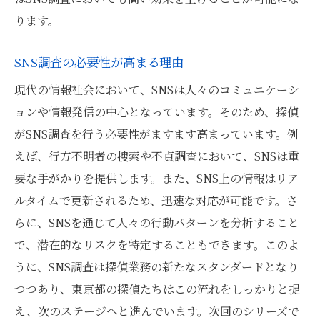
ります。
SNS調査の必要性が高まる理由
現代の情報社会において、SNSは人々のコミュニケーシ
ョンや情報発信の中心となっています。そのため、探偵
がSNS調査を行う必要性がますます高まっています。例
えば、行方不明者の捜索や不貞調査において、SNSは重
要な手がかりを提供します。また、SNS上の情報はリア
ルタイムで更新されるため、迅速な対応が可能です。さ
らに、SNSを通じて人々の行動パターンを分析すること
で、潜在的なリスクを特定することもできます。このよ
うに、SNS調査は探偵業務の新たなスタンダードとなり
つつあり、東京都の探偵たちはこの流れをしっかりと捉
え、次のステージへと進んでいます。次回のシリーズで