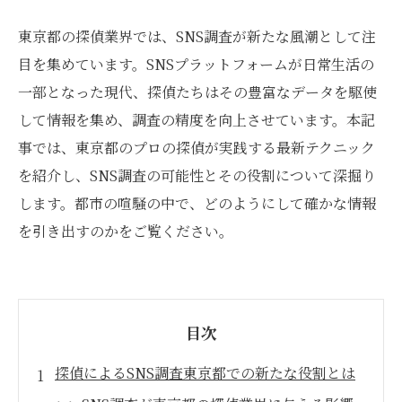
東京都の探偵業界では、SNS調査が新たな風潮として注
目を集めています。SNSプラットフォームが日常生活の
一部となった現代、探偵たちはその豊富なデータを駆使
して情報を集め、調査の精度を向上させています。本記
事では、東京都のプロの探偵が実践する最新テクニック
を紹介し、SNS調査の可能性とその役割について深掘り
します。都市の喧騒の中で、どのようにして確かな情報
を引き出すのかをご覧ください。
目次
探偵によるSNS調査東京都での新たな役割とは