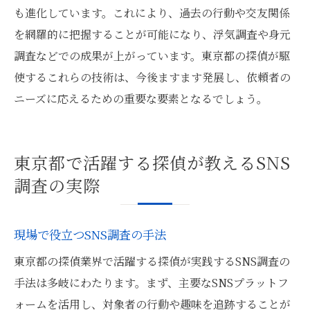
も進化しています。これにより、過去の行動や交友関係
を網羅的に把握することが可能になり、浮気調査や身元
調査などでの成果が上がっています。東京都の探偵が駆
使するこれらの技術は、今後ますます発展し、依頼者の
ニーズに応えるための重要な要素となるでしょう。
東京都で活躍する探偵が教えるSNS
調査の実際
現場で役立つSNS調査の手法
東京都の探偵業界で活躍する探偵が実践するSNS調査の
手法は多岐にわたります。まず、主要なSNSプラットフ
ォームを活用し、対象者の行動や趣味を追跡することが