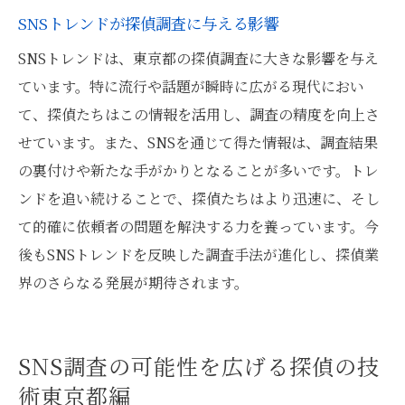
SNSトレンドが探偵調査に与える影響
SNSトレンドは、東京都の探偵調査に大きな影響を与え
ています。特に流行や話題が瞬時に広がる現代におい
て、探偵たちはこの情報を活用し、調査の精度を向上さ
せています。また、SNSを通じて得た情報は、調査結果
の裏付けや新たな手がかりとなることが多いです。トレ
ンドを追い続けることで、探偵たちはより迅速に、そし
て的確に依頼者の問題を解決する力を養っています。今
後もSNSトレンドを反映した調査手法が進化し、探偵業
界のさらなる発展が期待されます。
SNS調査の可能性を広げる探偵の技
術東京都編