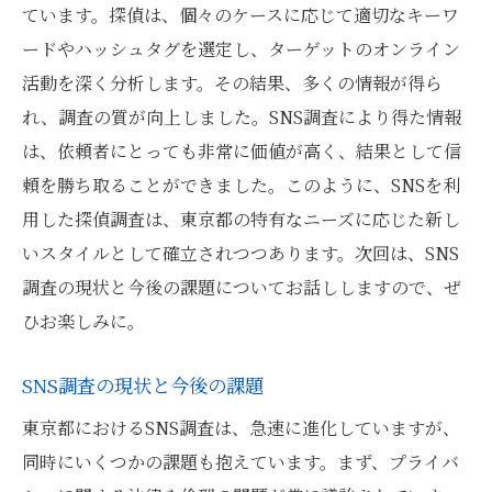
ています。探偵は、個々のケースに応じて適切なキーワ
ードやハッシュタグを選定し、ターゲットのオンライン
活動を深く分析します。その結果、多くの情報が得ら
れ、調査の質が向上しました。SNS調査により得た情報
は、依頼者にとっても非常に価値が高く、結果として信
頼を勝ち取ることができました。このように、SNSを利
用した探偵調査は、東京都の特有なニーズに応じた新し
いスタイルとして確立されつつあります。次回は、SNS
調査の現状と今後の課題についてお話ししますので、ぜ
ひお楽しみに。
SNS調査の現状と今後の課題
東京都におけるSNS調査は、急速に進化していますが、
同時にいくつかの課題も抱えています。まず、プライバ