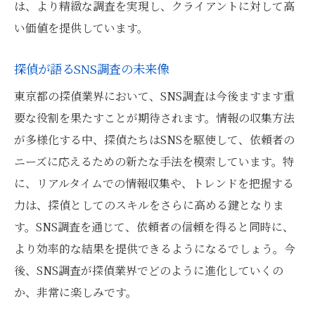
は、より精緻な調査を実現し、クライアントに対して高
い価値を提供しています。
探偵が語るSNS調査の未来像
東京都の探偵業界において、SNS調査は今後ますます重
要な役割を果たすことが期待されます。情報の収集方法
が多様化する中、探偵たちはSNSを駆使して、依頼者の
ニーズに応えるための新たな手法を模索しています。特
に、リアルタイムでの情報収集や、トレンドを把握する
力は、探偵としてのスキルをさらに高める鍵となりま
す。SNS調査を通じて、依頼者の信頼を得ると同時に、
より効率的な結果を提供できるようになるでしょう。今
後、SNS調査が探偵業界でどのように進化していくの
か、非常に楽しみです。