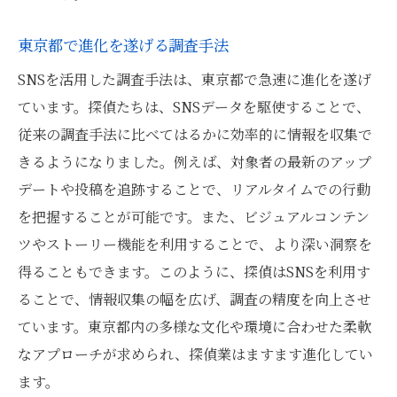
東京都で進化を遂げる調査手法
SNSを活用した調査手法は、東京都で急速に進化を遂げ
ています。探偵たちは、SNSデータを駆使することで、
従来の調査手法に比べてはるかに効率的に情報を収集で
きるようになりました。例えば、対象者の最新のアップ
デートや投稿を追跡することで、リアルタイムでの行動
を把握することが可能です。また、ビジュアルコンテン
ツやストーリー機能を利用することで、より深い洞察を
得ることもできます。このように、探偵はSNSを利用す
ることで、情報収集の幅を広げ、調査の精度を向上させ
ています。東京都内の多様な文化や環境に合わせた柔軟
なアプローチが求められ、探偵業はますます進化してい
ます。