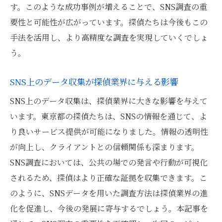
す。このような成功事例が増えることで、SNS調査の重
要性と可能性が広がっています。探偵たちは今後もこの
手法を活用し、より高精度な調査を実現していくでしょ
う。
SNS上のデータ収集が探偵業界に与える影響
SNS上のデータ収集は、探偵業界に大きな影響を与えて
います。東京都の探偵たちは、SNSの情報を通じて、よ
り良いサービス提供が可能になりました。情報の透明性
が向上し、クライアントとの信頼関係も深まります。
SNS調査においては、公共の場での発言や行動が可視化
されるため、探偵はより正確な証拠を収集できます。こ
のように、SNSデータを用いた調査方法は探偵業界の進
化を促進し、今後の発展に寄与するでしょう。本記事を