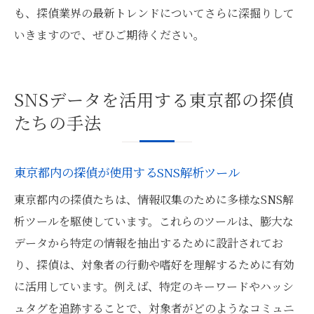
も、探偵業界の最新トレンドについてさらに深掘りして
いきますので、ぜひご期待ください。
SNSデータを活用する東京都の探偵
たちの手法
東京都内の探偵が使用するSNS解析ツール
東京都内の探偵たちは、情報収集のために多様なSNS解
析ツールを駆使しています。これらのツールは、膨大な
データから特定の情報を抽出するために設計されてお
り、探偵は、対象者の行動や嗜好を理解するために有効
に活用しています。例えば、特定のキーワードやハッシ
ュタグを追跡することで、対象者がどのようなコミュニ