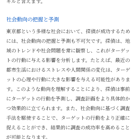
キルと言えます。
社会動向の把握と予測
東京都という多様な社会において、探偵が成功するため
には、社会動向の把握と予測も不可欠です。探偵は、地
域のトレンドや社会問題を常に観察し、これがターゲッ
トの行動に与える影響を分析します。たとえば、最近の
都市生活におけるストレスや人間関係の変化は、ターゲ
ットの心理や行動に大きな影響を与える可能性がありま
す。このような動向を理解することにより、探偵は事前
にターゲットの行動を予測し、調査計画をより具体的か
つ効果的に立てられます。また、社会動向に基づく調査
手法を駆使することで、ターゲットの行動をより正確に
捉えることができ、結果的に調査の成功率を高めること
が可能となります。