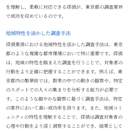
を理解し、柔軟に対応できる探偵が、東京都の調査業界
で成功を収めているのです。
地域特性を活かした調査手法
探偵業務における地域特性を活かした調査手法は、東京
都のような複雑な都市環境において特に重要です。探偵
は、地域の特性を踏まえた調査を行うことで、対象者の
行動をより正確に把握することができます。例えば、東
京都内の繁華街では、群衆の中での動きの観察や、特定
のスポットでの人々の集まりを分析する能力が必要で
す。このような細やかな観察に基づく調査手法は、特定
の案件において高い成功率を誇ります。また、地域コミ
ュニティの特性を理解することで、探偵は調査対象者の
心理や行動をより深く洞察することができ、結果として