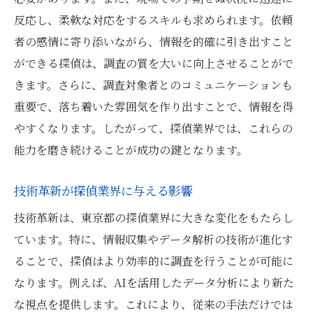
反応し、柔軟な対応をするスキルも求められます。依頼
者の感情に寄り添いながら、情報を的確に引き出すこと
ができる探偵は、調査の質を大いに向上させることがで
きます。さらに、調査対象者とのコミュニケーションも
重要で、落ち着いた雰囲気を作り出すことで、情報を得
やすくなります。したがって、探偵業界では、これらの
能力を磨き続けることが成功の鍵となります。
技術革新が探偵業界に与える影響
技術革新は、東京都の探偵業界に大きな変化をもたらし
ています。特に、情報収集やデータ解析の技術が進化す
ることで、探偵はより効率的に調査を行うことが可能に
なります。例えば、AIを活用したデータ分析により新た
な視点を提供します。これにより、従来の手法だけでは