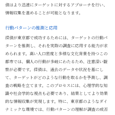
偵はより迅速にターゲットに対するアプローチを行い、
情報収集を進めることが可能となります。
行動パターンの推測と応用
探偵が東京都で成功するためには、ターゲットの行動パ
ターンを推測し、それを実際の調査に応用する能力が求
められます。高い人口密度と多様な文化背景を持つこの
都市では、個人の行動が多岐にわたるため、注意深い観
察が必要です。探偵は、過去のデータや状況を基にし
て、ターゲットがどのような行動を取るかを予測し、調
査の戦略を立てます。このプロセスには、心理学的な知
識や社会学的な視点も必要であり、結果としてより効果
的な情報収集が実現します。特に、東京都のようなダイ
ナミックな環境では、行動パターンの理解が調査の成否