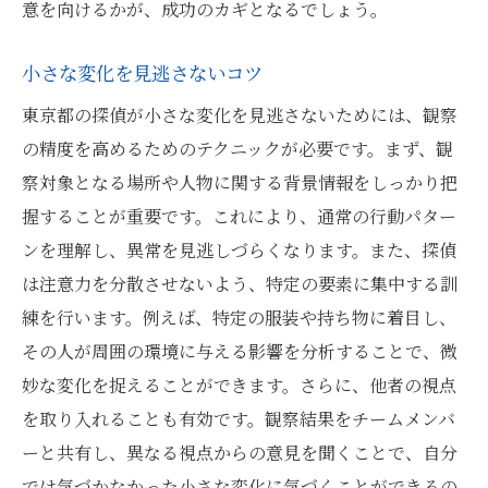
意を向けるかが、成功のカギとなるでしょう。
小さな変化を見逃さないコツ
東京都の探偵が小さな変化を見逃さないためには、観察
の精度を高めるためのテクニックが必要です。まず、観
察対象となる場所や人物に関する背景情報をしっかり把
握することが重要です。これにより、通常の行動パター
ンを理解し、異常を見逃しづらくなります。また、探偵
は注意力を分散させないよう、特定の要素に集中する訓
練を行います。例えば、特定の服装や持ち物に着目し、
その人が周囲の環境に与える影響を分析することで、微
妙な変化を捉えることができます。さらに、他者の視点
を取り入れることも有効です。観察結果をチームメンバ
ーと共有し、異なる視点からの意見を聞くことで、自分
では気づかなかった小さな変化に気づくことができるの