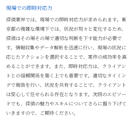
現場での即時対応力
探偵業界では、現場での即時対応力が求められます。東
京都の複雑な環境下では、状況が刻々と変化するため、
探偵はその場その場で適切な判断を下す能力が必要で
す。情報収集やデータ解析を迅速に行い、現場の状況に
応じたアクションを選択することで、案件の成功率を高
めることができます。また、即時対応力は、クライアン
トとの信頼関係を築く上でも重要です。適切なタイミン
グで報告を行い、状況を共有することで、クライアント
は安心して任せられる存在となります。次回のエピソー
ドでも、探偵の魅力やスキルについてさらに掘り下げて
いきますので、ご期待ください。