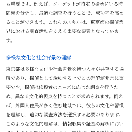
も重要です。例えば、ターゲットが特定の場所にいる時
間帯を分析し、最適な調査を行うことで、成功率を高め
ることができます。これらのスキルは、東京都の探偵業
界における調査活動を支える重要な要素となっていま
す。
多様な文化と社会背景の理解
東京都は多様な文化や社会背景を持つ人々が共存する場
所であり、探偵として活動する上でこの理解が非常に重
要です。探偵は依頼者のニーズに応じた調査を行うた
め、異なる文化的視点を持つことが求められます。例え
ば、外国人住民が多く住む地域では、彼らの文化や習慣
を理解し、適切な調査方法を選択する必要があります。
このような文化的理解は、情報収集や証拠の解釈におい