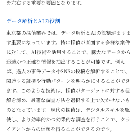
を左右する重要な要因となります。
データ解析とAIの役割
東京都の探偵業界では、データ解析とAIの役割がますま
す重要になっています。特に探偵が直面する多様な案件
に対して、AI技術を活用することで、膨大なデータから
迅速かつ正確な情報を抽出することが可能です。例え
ば、過去の事件データやSNSの投稿を解析することで、
関連する証拠や行動パターンを明らかにすることができ
ます。このような技術は、探偵がターゲットに対する理
解を深め、最適な調査方法を選択する上で欠かせないも
のとなっています。現代の探偵は、デジタルスキルを駆
使し、より効率的かつ効果的な調査を行うことで、クラ
イアントからの信頼を得ることができるのです。