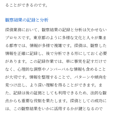
ることができるのです。
観察結果の記録と分析
探偵業務において、観察結果の記録と分析は欠かせない
プロセスです。東京都のように多様な文化と人々が集ま
る都市では、情報が多様で複雑です。探偵は、観察した
情報を正確に記録し、後で分析できる形にしておく必要
があります。この記録作業では、単に事実を記すだけで
なく、心理的な洞察やノンバーバルな情報も含めること
が大切です。情報を整理することで、パターンや傾向を
見つけ出し、より深い理解を得ることができます。ま
た、記録は後の証拠としても利用できるため、法的な観
点からも重要な役割を果たします。探偵としての成功に
は、この観察結果をいかに活用するかが鍵となるので