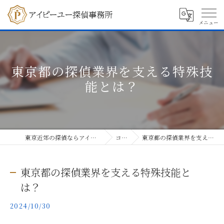
東京都の探偵業界を支える特殊技
能とは？
東京近郊の探偵ならアイピーユー探偵事務所
コラム
東京都の探偵業界を支える特殊技能とは？
東京都の探偵業界を支える特殊技能と
は？
2024/10/30