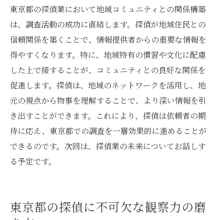
東京都の探偵業において地域コミュニティとの関係構築
は、調査活動の成功に直結します。探偵が地域住民との
信頼関係を築くことで、情報提供者からの重要な情報を
得やすくなります。特に、地域特有の慣習や文化に配慮
した上で接することが、コミュニティとの良好な関係を
促進します。探偵は、地域のネットワークを活用し、地
元の視点から物事を理解することで、より深い情報を引
き出すことができます。これにより、探偵は依頼者の期
待に応え、東京都での調査を一層効果的に進めることが
できるのです。次回は、探偵業の未来についてお話しす
る予定です。
東京都の探偵に不可欠な観察力の磨