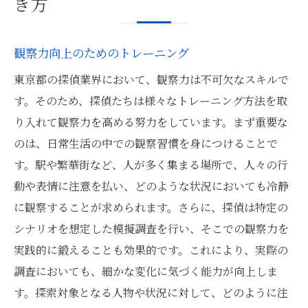
き方
観察力向上のためのトレーニング
東京都の探偵業界において、観察力は不可欠なスキルで
す。そのため、探偵たちは様々なトレーニング方法を取
り入れて観察力を高める努力をしています。まず重要な
のは、日常生活の中での観察習慣を身につけることで
す。駅や繁華街など、人が多く集まる場所で、人々の行
動や表情に注意を払い、どのような状況においても冷静
に観察することが求められます。さらに、探偵は特定の
シナリオを想定した模擬調査を行い、そこでの観察力を
実践的に鍛えることも効果的です。これにより、実際の
調査においても、細かな変化に気づく能力が向上しま
す。探索対象となる人物や状況に対して、どのように注