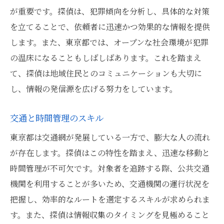
が重要です。探偵は、犯罪傾向を分析し、具体的な対策
を立てることで、依頼者に迅速かつ効果的な情報を提供
します。また、東京都では、オープンな社会環境が犯罪
の温床になることもしばしばあります。これを踏まえ
て、探偵は地域住民とのコミュニケーションも大切に
し、情報の発信源を広げる努力をしています。
交通と時間管理のスキル
東京都は交通網が発展している一方で、膨大な人の流れ
が存在します。探偵はこの特性を踏まえ、迅速な移動と
時間管理が不可欠です。対象者を追跡する際、公共交通
機関を利用することが多いため、交通機関の運行状況を
把握し、効率的なルートを選定するスキルが求められま
す。また、探偵は情報収集のタイミングを見極めること