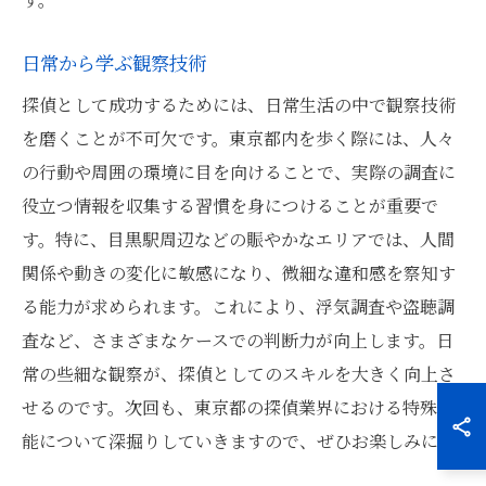
日常から学ぶ観察技術
探偵として成功するためには、日常生活の中で観察技術
を磨くことが不可欠です。東京都内を歩く際には、人々
の行動や周囲の環境に目を向けることで、実際の調査に
役立つ情報を収集する習慣を身につけることが重要で
す。特に、目黒駅周辺などの賑やかなエリアでは、人間
関係や動きの変化に敏感になり、微細な違和感を察知す
る能力が求められます。これにより、浮気調査や盗聴調
査など、さまざまなケースでの判断力が向上します。日
常の些細な観察が、探偵としてのスキルを大きく向上さ
せるのです。次回も、東京都の探偵業界における特殊技
能について深掘りしていきますので、ぜひお楽しみに！