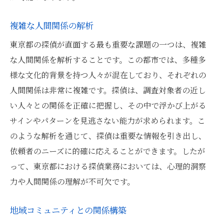
複雑な人間関係の解析
東京都の探偵が直面する最も重要な課題の一つは、複雑
な人間関係を解析することです。この都市では、多種多
様な文化的背景を持つ人々が混在しており、それぞれの
人間関係は非常に複雑です。探偵は、調査対象者の近し
い人々との関係を正確に把握し、その中で浮かび上がる
サインやパターンを見逃さない能力が求められます。こ
のような解析を通じて、探偵は重要な情報を引き出し、
依頼者のニーズに的確に応えることができます。したが
って、東京都における探偵業務においては、心理的洞察
力や人間関係の理解が不可欠です。
地域コミュニティとの関係構築