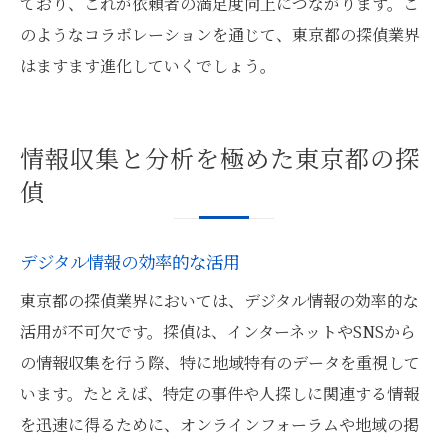
ており、これが依頼者の満足度向上につながります。こ
のようなコラボレーションを通じて、東京都の探偵業界
はますます進化していくでしょう。
情報収集と分析を極めた東京都の探
偵
デジタル情報の効率的な活用
東京都の探偵業界においては、デジタル情報の効率的な
活用が不可欠です。探偵は、インターネットやSNSから
の情報収集を行う際、特に地域特有のデータを重視して
います。たとえば、特定の事件や人探しに関連する情報
を迅速に得るために、オンラインフォーラムや地域の掲