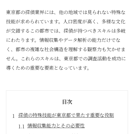
東京都の探偵業界には、他の地域では見られない特殊な
技能が求められています。人口密度が高く、多様な文化
が交錯するこの都市では、探偵が持つべきスキルは多岐
にわたります。情報収集やデータ解析の能力だけでな
く、都市の複雑な社会構造を理解する観察力も欠かせま
せん。これらのスキルは、東京都での調査活動を成功に
導くための重要な要素となっています。
目次
探偵の特殊技能が東京都で果たす重要な役割
情報収集能力とその必要性