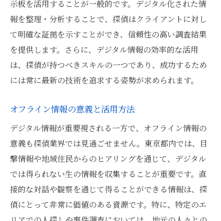
示板を活用することが一般的です。デジタル化された情
報を整理・分析することで、探偵はクライアントに対し
て明確な証拠を示すことができ、信頼性の高い調査結果
を提供します。さらに、デジタル情報の効率的な活用
は、探偵が持つべきスキルの一つであり、成功するため
には常に最新の技術を追求する姿勢が求められます。
オフライン情報の意義と活用方法
デジタル情報が重要視される一方で、オフライン情報の
意義も探偵業界では見過ごせません。東京都内では、目
撃情報や地域住民からのヒアリングを通じて、デジタル
では得られない生の情報を収集することが重要です。直
接的な対話や観察を通じて得ることができる情報は、探
偵にとって非常に価値のある資源です。特に、特定のエ
リアでの人探しや事件調査においては、地元の人々との