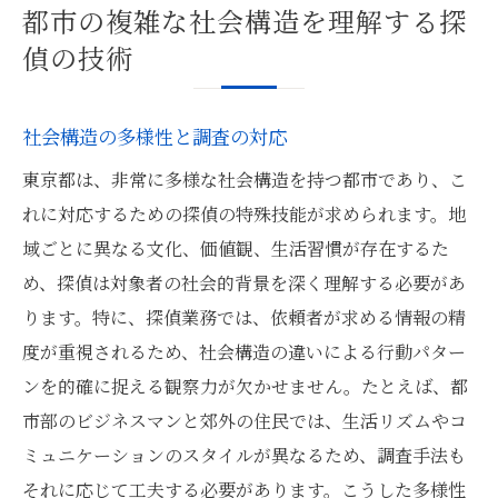
都市の複雑な社会構造を理解する探
偵の技術
社会構造の多様性と調査の対応
東京都は、非常に多様な社会構造を持つ都市であり、こ
れに対応するための探偵の特殊技能が求められます。地
域ごとに異なる文化、価値観、生活習慣が存在するた
め、探偵は対象者の社会的背景を深く理解する必要があ
ります。特に、探偵業務では、依頼者が求める情報の精
度が重視されるため、社会構造の違いによる行動パター
ンを的確に捉える観察力が欠かせません。たとえば、都
市部のビジネスマンと郊外の住民では、生活リズムやコ
ミュニケーションのスタイルが異なるため、調査手法も
それに応じて工夫する必要があります。こうした多様性