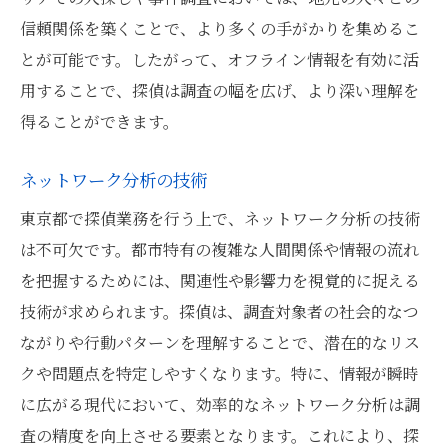
信頼関係を築くことで、より多くの手がかりを集めるこ
とが可能です。したがって、オフライン情報を有効に活
用することで、探偵は調査の幅を広げ、より深い理解を
得ることができます。
ネットワーク分析の技術
東京都で探偵業務を行う上で、ネットワーク分析の技術
は不可欠です。都市特有の複雑な人間関係や情報の流れ
を把握するためには、関連性や影響力を視覚的に捉える
技術が求められます。探偵は、調査対象者の社会的なつ
ながりや行動パターンを理解することで、潜在的なリス
クや問題点を特定しやすくなります。特に、情報が瞬時
に広がる現代において、効率的なネットワーク分析は調
査の精度を向上させる要素となります。これにより、探