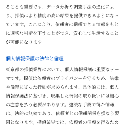
ることも重要です。データ分析や調査手法の進化によ
り、探偵はより精度の高い結果を提供できるようになっ
ています。これにより、依頼者は信頼できる情報をもと
に適切な判断を下すことができ、安心して生活すること
が可能になります。
個人情報保護の法律と倫理
東京都の探偵業界において、個人情報保護は重要なテー
マです。探偵は依頼者のプライバシーを守るため、法律
や倫理に従った行動が求められます。具体的には、個人
情報保護法に基づき、収集した情報の取り扱いには細心
の注意を払う必要があります。違法な手段で得た情報
は、法的に無効であり、依頼者との信頼関係を損なう要
因となります。探偵業界では、依頼者の信頼を得るため