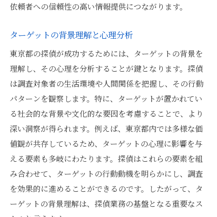
依頼者への信頼性の高い情報提供につながります。
ターゲットの背景理解と心理分析
東京都の探偵が成功するためには、ターゲットの背景を
理解し、その心理を分析することが鍵となります。探偵
は調査対象者の生活環境や人間関係を把握し、その行動
パターンを観察します。特に、ターゲットが置かれてい
る社会的な背景や文化的な要因を考慮することで、より
深い洞察が得られます。例えば、東京都内では多様な価
値観が共存しているため、ターゲットの心理に影響を与
える要素も多岐にわたります。探偵はこれらの要素を組
み合わせて、ターゲットの行動動機を明らかにし、調査
を効果的に進めることができるのです。したがって、タ
ーゲットの背景理解は、探偵業務の基盤となる重要なス