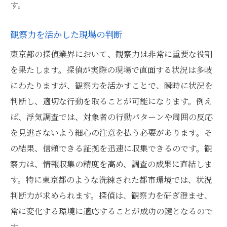
す。
観察力を活かした現場の判断
東京都の探偵業界において、観察力は非常に重要な役割
を果たします。探偵が実際の現場で直面する状況は多岐
にわたりますが、観察力を活かすことで、瞬時に状況を
判断し、適切な行動を取ることが可能になります。例え
ば、浮気調査では、対象者の行動パターンや周囲の反応
を見逃さないよう細心の注意を払う必要があります。そ
の結果、信頼できる証拠を迅速に収集できるのです。観
察力は、情報収集の精度を高め、調査の成果に直結しま
す。特に東京都のような洗練された都市環境では、状況
判断力が求められます。探偵は、観察力を研ぎ澄ませ、
常に変化する環境に適応することが成功の鍵となるので
す。