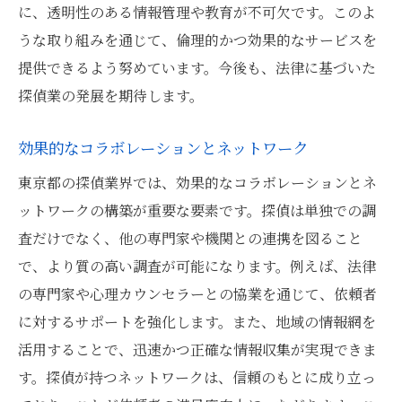
に、透明性のある情報管理や教育が不可欠です。このよ
うな取り組みを通じて、倫理的かつ効果的なサービスを
提供できるよう努めています。今後も、法律に基づいた
探偵業の発展を期待します。
効果的なコラボレーションとネットワーク
東京都の探偵業界では、効果的なコラボレーションとネ
ットワークの構築が重要な要素です。探偵は単独での調
査だけでなく、他の専門家や機関との連携を図ること
で、より質の高い調査が可能になります。例えば、法律
の専門家や心理カウンセラーとの協業を通じて、依頼者
に対するサポートを強化します。また、地域の情報網を
活用することで、迅速かつ正確な情報収集が実現できま
す。探偵が持つネットワークは、信頼のもとに成り立っ