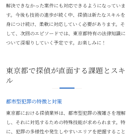
解決できなかった案件にも対応できるようになっていま
す。今後も技術の進歩が続く中、探偵は新たなスキルを
身につけ続け、柔軟に対応していく必要があります。そ
して、次回のエピソードでは、東京都特有の法律知識に
ついて深堀りしていく予定です。お楽しみに！
東京都で探偵が直面する課題とスキ
ル
都市型犯罪の特徴と対策
東京都における探偵業界は、都市型犯罪の複雑さを理解
し、それに対処するための特殊技能が求められます。特
に、犯罪の多様性や発生しやすいエリアを把握すること