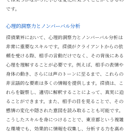
です。
心理的洞察力とノンバーバル分析
探偵業界において、心理的洞察力とノンバーバル分析は
非常に重要なスキルです。探偵がクライアントからの依
頼を受ける際、相手の言動だけでなく、その背後にある
心理を理解することが必要です。例えば、相手の表情や
身体の動き、さらには声のトーンに至るまで、これらの
非言語的な要素は多くの情報を提供します。探偵は、こ
れらを観察し、適切に解釈することによって、真実に迫
ることができます。また、相手の目を見ることで、その
感情の変化や隠された意図を読み取ることも可能です。
こうしたスキルを身につけることで、東京都という複雑
な環境でも、効果的に情報を収集し、分析する力を高め