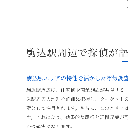
駒込駅周辺で探偵が
駒込駅エリアの特性を活かした浮気調
駒込駅周辺は、住宅街や商業施設が共存する
込駅周辺の地理を詳細に把握し、ターゲット
所として注目されます。さらに、このエリア
す。これにより、効果的な尾行と証拠収集が
かつ確実になります。