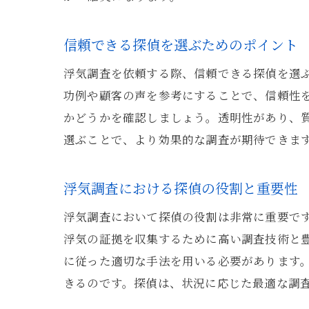
信頼できる探偵を選ぶためのポイント
浮気調査を依頼する際、信頼できる探偵を選
功例や顧客の声を参考にすることで、信頼性
かどうかを確認しましょう。透明性があり、
選ぶことで、より効果的な調査が期待できま
浮気調査における探偵の役割と重要性
浮気調査において探偵の役割は非常に重要で
浮気の証拠を収集するために高い調査技術と
に従った適切な手法を用いる必要があります
きるのです。探偵は、状況に応じた最適な調