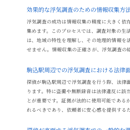
効果的な浮気調査のための情報収集方
浮気調査の成功は情報収集の精度に大きく依
集めます。このプロセスでは、調査対象の生
は、地域の特性を理解し、その地理的情報を
せません。情報収集の正確さが、浮気調査の
駒込駅周辺での浮気調査における法律
探偵が駒込駅周辺で浮気調査を行う際、法律
ります。特に盗撮や無断録音は法律違反に該
とが重要です。証拠が法的に使用可能である
れるべきであり、依頼者に安心感を提供する