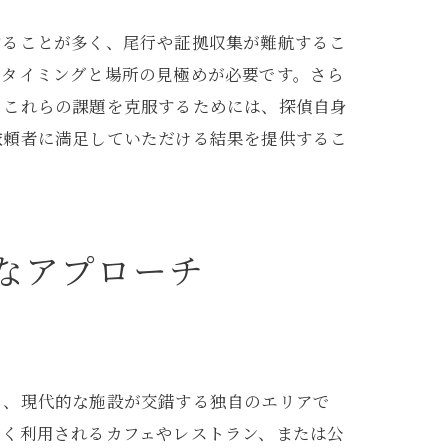
することが多く、尾行や証拠収集が難航するこ
なタイミングと場所の見極めが必要です。さら
。これらの課題を克服するためには、探偵自身
依頼者に満足していただける結果を提供するこ
なアプローチ
と、現代的な施設が交錯する独自のエリアで
よく利用されるカフェやレストラン、または公