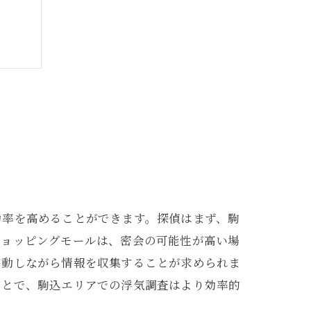
ーチ
功率を高めることができます。探偵はまず、駒
ショッピングモールは、密会の可能性が高い場
移動しながら情報を収集することが求められま
ことで、駒込エリアでの浮気調査はより効率的