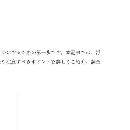
らかにするための第一歩です。本記事では、浮
法や注意すべきポイントを詳しくご紹介。調査