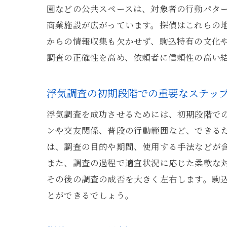
園などの公共スペースは、対象者の行動パタ
商業施設が広がっています。探偵はこれらの
からの情報収集も欠かせず、駒込特有の文化
調査の正確性を高め、依頼者に信頼性の高い
浮気調査の初期段階での重要なステッ
浮気調査を成功させるためには、初期段階で
ンや交友関係、普段の行動範囲など、できる
は、調査の目的や期間、使用する手法などが
また、調査の過程で適宜状況に応じた柔軟な
その後の調査の成否を大きく左右します。駒
とができるでしょう。