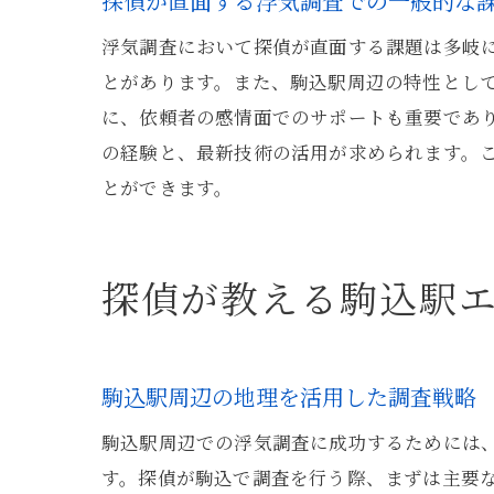
探偵が直面する浮気調査での一般的な
浮気調査において探偵が直面する課題は多岐
とがあります。また、駒込駅周辺の特性とし
に、依頼者の感情面でのサポートも重要であ
の経験と、最新技術の活用が求められます。
とができます。
探偵が教える駒込駅
駒込駅周辺の地理を活用した調査戦略
駒込駅周辺での浮気調査に成功するためには
す。探偵が駒込で調査を行う際、まずは主要