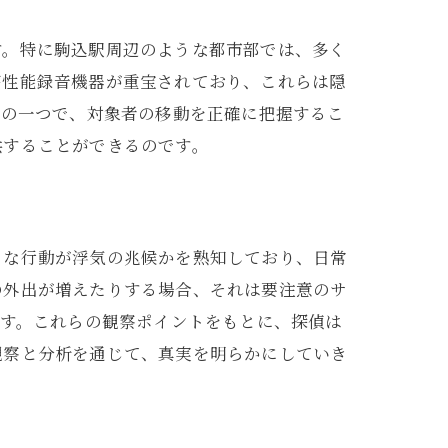
す。特に駒込駅周辺のような都市部では、多く
高性能録音機器が重宝されており、これらは隠
ルの一つで、対象者の移動を正確に把握するこ
供することができるのです。
うな行動が浮気の兆候かを熟知しており、日常
の外出が増えたりする場合、それは要注意のサ
ます。これらの観察ポイントをもとに、探偵は
観察と分析を通じて、真実を明らかにしていき