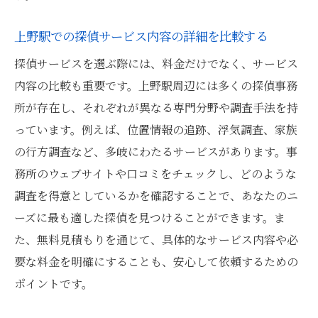
上野駅での探偵サービス内容の詳細を比較する
探偵サービスを選ぶ際には、料金だけでなく、サービス
内容の比較も重要です。上野駅周辺には多くの探偵事務
所が存在し、それぞれが異なる専門分野や調査手法を持
っています。例えば、位置情報の追跡、浮気調査、家族
の行方調査など、多岐にわたるサービスがあります。事
務所のウェブサイトや口コミをチェックし、どのような
調査を得意としているかを確認することで、あなたのニ
ーズに最も適した探偵を見つけることができます。ま
た、無料見積もりを通じて、具体的なサービス内容や必
要な料金を明確にすることも、安心して依頼するための
ポイントです。