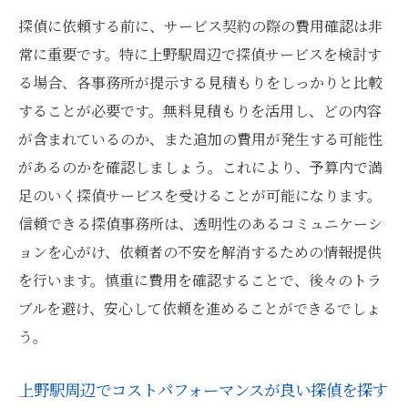
探偵に依頼する前に、サービス契約の際の費用確認は非
常に重要です。特に上野駅周辺で探偵サービスを検討す
る場合、各事務所が提示する見積もりをしっかりと比較
することが必要です。無料見積もりを活用し、どの内容
が含まれているのか、また追加の費用が発生する可能性
があるのかを確認しましょう。これにより、予算内で満
足のいく探偵サービスを受けることが可能になります。
信頼できる探偵事務所は、透明性のあるコミュニケーシ
ョンを心がけ、依頼者の不安を解消するための情報提供
を行います。慎重に費用を確認することで、後々のトラ
ブルを避け、安心して依頼を進めることができるでしょ
う。
上野駅周辺でコストパフォーマンスが良い探偵を探す