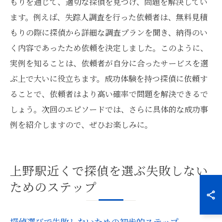
もりを通じて、適切な探偵を見つけ、問題を解決してい
ます。例えば、失踪人調査を行った依頼者は、無料見積
もりの際に探偵から詳細な調査プランを聞き、納得のい
く内容であったため依頼を決定しました。このように、
実例を知ることは、依頼者が自分に合ったサービスを選
ぶ上で大いに役立ちます。成功体験を持つ探偵に依頼す
ることで、依頼者はより高い確率で問題を解決できるで
しょう。次回のエピソードでは、さらに具体的な成功事
例を紹介しますので、ぜひお楽しみに。
上野駅近くで探偵を選ぶ失敗しない
ためのステップ
探偵選びで失敗しないための初歩的ステップ