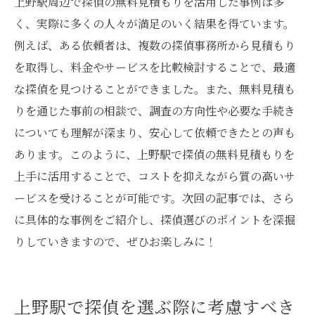
上野駅周辺で探偵の無料見積もりを活用した事例は多
く、実際に多くの人々が満足のいく結果を得ています。
例えば、ある依頼者は、複数の探偵事務所から見積もり
を取得し、料金やサービスを比較検討することで、最適
な探偵を見つけることができました。また、無料見積も
りを通じた事前の相談で、調査の方向性や必要な手続き
についても理解が深まり、安心して依頼できたとの声も
あります。このように、上野駅で探偵の無料見積もりを
上手に活用することで、コストを抑えながら質の高いサ
ービスを受けることが可能です。次回の記事では、さら
に具体的な事例をご紹介し、探偵選びのポイントを深掘
りしていきますので、ぜひお楽しみに！
上野駅で探偵を選ぶ際に考慮すべき