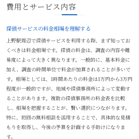
費用とサービス内容
探偵サービスの料金相場を理解する
上野駅周辺で探偵サービスを利用する際、まず知ってお
くべきは料金相場です。探偵の料金は、調査の内容や難
易度によって大きく異なります。一般的に、基本料金に
加え、調査の時間単位で料金が加算されることが多いで
す。相場としては、1時間あたりの料金は1万円から3万円
程度が一般的ですが、地域や探偵事務所によって変動す
ることがあります。複数の探偵事務所の料金表を比較
し、相場を把握することが、賢い選択につながります。
特に、初回の無料相談を活用することで、具体的な見積
もりを取得し、今後の予算を計画する手助けになりま
す。