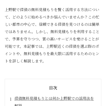
上野駅で探偵の無料見積もりを賢く活用する方法につい
て、どのように始めるべきか悩んでいませんか？この忙
しい都市の中心で、信頼できる探偵を見つけるのは簡単
ではありません。しかし、無料見積もりを利用すること
で、予算を守りつつ、質の高いサービスを受けることが
可能です。本記事では、上野駅近くの探偵を選ぶ際のポ
イントや、無料見積もりを最大限に活用するためのヒン
トを詳しく解説します。
目次
探偵無料見積もりとは何か上野駅での活用法を
解説