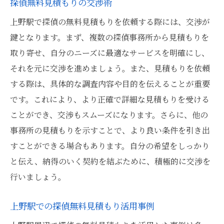
探偵無料見積もりの交渉術
上野駅で探偵の無料見積もりを依頼する際には、交渉が
鍵となります。まず、複数の探偵事務所から見積もりを
取り寄せ、自分のニーズに最適なサービスを明確にし、
それを元に交渉を進めましょう。また、見積もりを依頼
する際は、具体的な調査内容や目的を伝えることが重要
です。これにより、より正確で詳細な見積もりを受ける
ことができ、交渉もスムーズになります。さらに、他の
事務所の見積もりを示すことで、より良い条件を引き出
すことができる場合もあります。自分の希望をしっかり
と伝え、納得のいく契約を結ぶために、積極的に交渉を
行いましょう。
上野駅での探偵無料見積もり活用事例