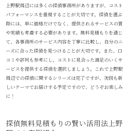
上野駅周辺には多くの探偵事務所がありますが、コスト
パフォーマンスを重視することが大切です。探偵を選ぶ
際には、単に価格だけでなく、提供されるサービスの質
や実績も考慮する必要があります。無料見積もりを通じ
て、各事務所のサービス内容を丁寧に比較し、自分のニ
ーズに合った探偵を見つけることが大切です。また、口
コミや評判も参考にし、コストに見合った満足のいくサ
ービスを提供する探偵を選択しましょう。これで上野駅
周辺での探偵に関するシリーズは完了ですが、次回も新
しいテーマでお届けする予定ですので、どうぞお楽しみ
に！
探偵無料見積もりの賢い活用法上野