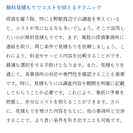
無料見積もりでコストを抑えるテクニック
探偵を雇う際、特に上野駅周辺での調査を考えている
と、コストが気になる方も多いでしょう。そこで活用し
たいのが無料見積もりです。まず、複数の探偵事務所に
連絡を取り、同じ条件で見積もりを依頼しましょう。こ
れにより、料金やサービス内容を比較することができ、
最適な選択をする手助けとなります。また、見積もりを
通じて、各事務所の対応や専門性を確認することも重要
です。特に、見積もりには調査内容や期間を明確に記載
してもらうことが必要です。これにより、事前に予算を
把握し、余分なコストを抑えることができます。さら
に、見積もりを受けた内容をもとに、他の事務所と交渉
することで、より良い条件を引き出すことも可能です。