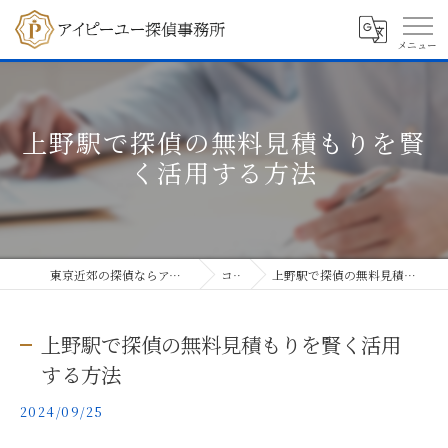
上野駅で探偵の無料見積もりを賢
く活用する方法
東京近郊の探偵ならアイピーユー探偵事務所
コラム
上野駅で探偵の無料見積もりを賢く活用する方法
上野駅で探偵の無料見積もりを賢く活用
する方法
2024/09/25