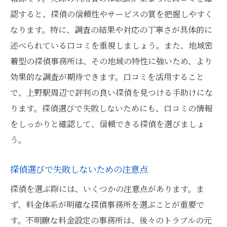
認すると、探偵の信頼性やサービスの質を把握しやすく
なります。特に、調査の結果や対応の丁寧さが具体的に
述べられている口コミを重視しましょう。また、地域密
着型の探偵事務所は、その地域の特性に強いため、より
効果的な調査が期待できます。口コミを活用すること
で、上野駅周辺で評判の良い探偵を見つける手助けにな
ります。探偵選びで失敗しないためにも、口コミの情報
をしっかりと確認して、信頼できる探偵を選びましょ
う。
探偵選びで失敗しないための注意点
探偵を選ぶ際には、いくつかの注意点があります。ま
ず、料金体系が明確な探偵事務所を選ぶことが重要で
す。不明瞭な料金設定の事務所は、後々のトラブルの元