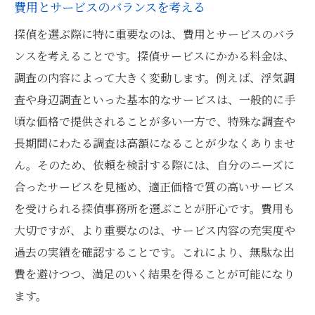
費用とサービスのバランスを考える
探偵を選ぶ際に特に重要なのは、費用とサービスのバラ
ンスを考えることです。探偵サービスにかかる料金は、
調査の内容によって大きく変動します。例えば、浮気調
査や身辺調査といった基本的なサービスは、一般的に手
頃な価格で提供されることが多い一方で、特殊な調査や
長期間にわたる調査は高額になることが少なくありませ
ん。そのため、依頼を検討する際には、自分のニーズに
合ったサービスを見極め、適正価格で質の高いサービス
を受けられる探偵事務所を選ぶことが肝心です。費用も
大切ですが、より重要なのは、サービス内容の充実度や
過去の実績を確認することです。これにより、無駄な出
費を避けつつ、満足のいく結果を得ることが可能になり
ます。