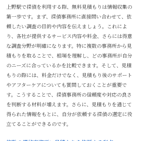
上野駅で探偵を利用する際、無料見積もりは情報収集の
第一歩です。まず、探偵事務所に直接問い合わせて、依
頼したい調査の目的や内容を伝えましょう。これによ
り、各社が提供するサービス内容や料金、さらには得意
な調査分野が明確になります。特に複数の事務所から見
積もりを取ることで、相場を理解し、どの事務所が自分
のニーズに合っているかを比較できます。そして、見積
もりの際には、料金だけでなく、見積もり後のサポート
やアフターケアについても質問しておくことが重要で
す。こうすることで、探偵事務所の信頼度や対応の良さ
を判断する材料が増えます。さらに、見積もりを通じて
得られた情報をもとに、自分が依頼する探偵の選定に役
立てることができるのです。