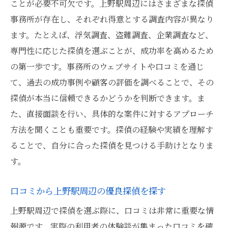
ことが必要不可欠です。上野駅周辺にはさまざまな探偵
事務所が存在し、それぞれ得意とする調査内容が異なり
ます。たとえば、浮気調査、盗難調査、企業調査など、
専門性に応じた探偵を選ぶことが、成功率を高めるため
の第一歩です。事務所のウェブサイトや口コミを通じ
て、過去の成功事例や顧客の評価を調べることで、その
探偵が本当に信頼できるかどうかを判断できます。ま
た、直接面談を行い、具体的な案件に対するアプローチ
方法を聞くことも重要です。探偵の経験や実績を理解す
ることで、自分に合った探偵を見つける手助けとなりま
す。
口コミから上野駅周辺の優良探偵を探す
上野駅周辺で探偵を選ぶ際に、口コミは非常に重要な情
報源です。実際の利用者の体験談が集まった口コミを確