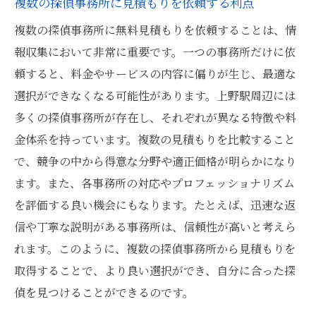
複数の探偵事務所に見積もりを依頼する利点
複数の探偵事務所に無料見積もりを依頼することは、情
報収集において非常に重要です。一つの事務所だけに依
頼すると、料金やサービスの内容に偏りが生じ、最適な
選択ができなくなる可能性があります。上野駅周辺には
多くの探偵事務所が存在し、それぞれが異なる特徴や料
金体系を持っています。複数の見積もりを比較すること
で、競争の中から得意な分野や適正価格が明らかになり
ます。また、各事務所の対応やプロフェッショナリズム
を評価する良い機会にもなります。たとえば、迅速な返
信や丁寧な説明がある事務所は、信頼性が高いと考えら
れます。このように、複数の探偵事務所から見積もりを
取得することで、より良い選択ができ、自分に合った探
偵を見つけることができるのです。