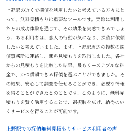
上野駅の近くで探偵を利用したいと考えている方々にと
って、無料見積もりは重要なツールです。実際に利用し
た方の成功体験を通じて、その効果を実感できるでしょ
う。ある利用者は、恋人の行動が気になり、探偵に依頼
したいと考えていました。まず、上野駅周辺の複数の探
偵事務所に連絡し、無料見積もりを取得しました。各社
からの見積もりを比較した結果、最もリーズナブルな料
金で、かつ信頼できる探偵を選ぶことができました。そ
の結果、安心して調査を任せることができ、必要な情報
を得ることができたとのことです。このように、無料見
積もりを賢く活用することで、選択肢を広げ、納得のい
くサービスを得ることが可能です。
上野駅での探偵無料見積もりサービス利用者の声