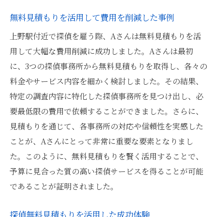
無料見積もりを活用して費用を削減した事例
上野駅付近で探偵を雇う際、Aさんは無料見積もりを活
用して大幅な費用削減に成功しました。Aさんは最初
に、3つの探偵事務所から無料見積もりを取得し、各々の
料金やサービス内容を細かく検討しました。その結果、
特定の調査内容に特化した探偵事務所を見つけ出し、必
要最低限の費用で依頼することができました。さらに、
見積もりを通じて、各事務所の対応や信頼性を実感した
ことが、Aさんにとって非常に重要な要素となりまし
た。このように、無料見積もりを賢く活用することで、
予算に見合った質の高い探偵サービスを得ることが可能
であることが証明されました。
探偵無料見積もりを活用した成功体験