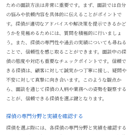
ための面談方法は非常に重要です。まず、面談では自分
の悩みや依頼内容を具体的に伝えることがポイントで
す。探偵が適切なアドバイスや解決策を提示できるかど
うかを見極めるためには、質問を積極的に行いましょ
う。また、探偵の専門性や過去の実績についても尋ねる
ことで、信頼性を感じ取ることができます。面談中の探
偵の態度や対応も重要なチェックポイントです。信頼で
きる探偵は、顧客に対して誠実かつ丁寧に接し、疑問や
不安に対して真摯に向き合います。このような観点か
ら、面談を通じて探偵の人柄や業務への姿勢を観察する
ことが、信頼できる探偵を選ぶ鍵となります。
探偵の専門分野と実績を確認する
探偵を選ぶ際には、各探偵の専門分野と実績を確認する