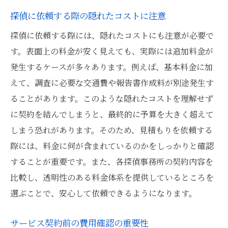
探偵に依頼する際の隠れたコストに注意
探偵に依頼する際には、隠れたコストにも注意が必要で
す。表面上の料金が安く見えても、実際には追加料金が
発生するケースが多々あります。例えば、基本料金に加
えて、調査に必要な交通費や報告書作成料が別途発生す
ることがあります。このような隠れたコストを理解せず
に契約を結んでしまうと、最終的に予算を大きく超えて
しまう恐れがあります。そのため、見積もりを依頼する
際には、料金に何が含まれているのかをしっかりと確認
することが重要です。また、各探偵事務所の契約内容を
比較し、透明性のある料金体系を提供しているところを
選ぶことで、安心して依頼できるようになります。
サービス契約前の費用確認の重要性