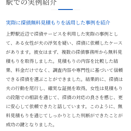
駅での実例紹介
実際に探偵無料見積もりを活用した事例を紹介
上野駅近辺で探偵サービスを利用した実際の事例とし
て、ある女性が夫の浮気を疑い、探偵に依頼したケース
があります。彼女はまず、複数の探偵事務所から無料見
積もりを取得しました。見積もりの内容を比較した結
果、料金だけでなく、調査内容や専門性に基づいて信頼
できる探偵を選ぶことができました。結果的に、探偵は
夫の行動を尾行し、確実な証拠を取得。女性は見積もり
の段階での相談を通じて、探偵の対応の良さを感じ、更
に安心して依頼できたと話しています。このように、無
料見積もりを通じてしっかりとした判断ができたことが
成功の鍵となりました。