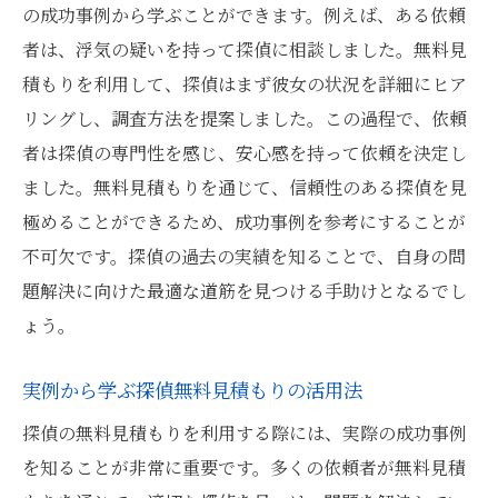
の成功事例から学ぶことができます。例えば、ある依頼
者は、浮気の疑いを持って探偵に相談しました。無料見
積もりを利用して、探偵はまず彼女の状況を詳細にヒア
リングし、調査方法を提案しました。この過程で、依頼
者は探偵の専門性を感じ、安心感を持って依頼を決定し
ました。無料見積もりを通じて、信頼性のある探偵を見
極めることができるため、成功事例を参考にすることが
不可欠です。探偵の過去の実績を知ることで、自身の問
題解決に向けた最適な道筋を見つける手助けとなるでし
ょう。
実例から学ぶ探偵無料見積もりの活用法
探偵の無料見積もりを利用する際には、実際の成功事例
を知ることが非常に重要です。多くの依頼者が無料見積