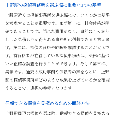
上野駅の探偵事務所を選ぶ際に重要な3つの基準
上野駅近くの探偵事務所を選ぶ際には、いくつかの基準
を考慮することが重要です。まず第一に、料金体系が明
確であることです。隠れた費用がなく、事前にしっかり
とした見積もりが得られる事務所は信頼できると言えま
す。第二に、探偵の資格や経験を確認することが大切で
す。有資格者が在籍している探偵事務所は、法律に基づ
いた正確な調査を行うことができます。そして第三に、
実績です。過去の成功事例や依頼者の声をもとに、上野
駅の探偵事務所がどのような成果を上げているかを確認
することで、選択の参考になります。
信頼できる探偵を見極めるための面談方法
上野駅周辺の探偵を選ぶ際、信頼できる探偵を見極める