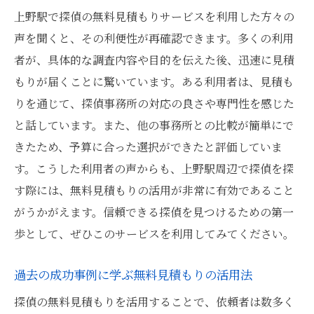
上野駅で探偵の無料見積もりサービスを利用した方々の
声を聞くと、その利便性が再確認できます。多くの利用
者が、具体的な調査内容や目的を伝えた後、迅速に見積
もりが届くことに驚いています。ある利用者は、見積も
りを通じて、探偵事務所の対応の良さや専門性を感じた
と話しています。また、他の事務所との比較が簡単にで
きたため、予算に合った選択ができたと評価していま
す。こうした利用者の声からも、上野駅周辺で探偵を探
す際には、無料見積もりの活用が非常に有効であること
がうかがえます。信頼できる探偵を見つけるための第一
歩として、ぜひこのサービスを利用してみてください。
過去の成功事例に学ぶ無料見積もりの活用法
探偵の無料見積もりを活用することで、依頼者は数多く