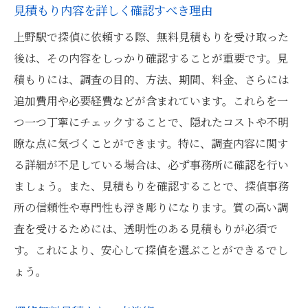
見積もり内容を詳しく確認すべき理由
上野駅で探偵に依頼する際、無料見積もりを受け取った
後は、その内容をしっかり確認することが重要です。見
積もりには、調査の目的、方法、期間、料金、さらには
追加費用や必要経費などが含まれています。これらを一
つ一つ丁寧にチェックすることで、隠れたコストや不明
瞭な点に気づくことができます。特に、調査内容に関す
る詳細が不足している場合は、必ず事務所に確認を行い
ましょう。また、見積もりを確認することで、探偵事務
所の信頼性や専門性も浮き彫りになります。質の高い調
査を受けるためには、透明性のある見積もりが必須で
す。これにより、安心して探偵を選ぶことができるでし
ょう。