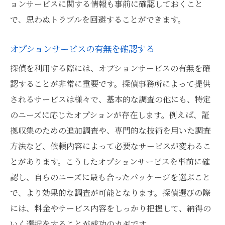
ョンサービスに関する情報も事前に確認しておくこと
で、思わぬトラブルを回避することができます。
オプションサービスの有無を確認する
探偵を利用する際には、オプションサービスの有無を確
認することが非常に重要です。探偵事務所によって提供
されるサービスは様々で、基本的な調査の他にも、特定
のニーズに応じたオプションが存在します。例えば、証
拠収集のための追加調査や、専門的な技術を用いた調査
方法など、依頼内容によって必要なサービスが変わるこ
とがあります。こうしたオプションサービスを事前に確
認し、自らのニーズに最も合ったパッケージを選ぶこと
で、より効果的な調査が可能となります。探偵選びの際
には、料金やサービス内容をしっかり把握して、納得の
いく選択をすることが成功のカギです。