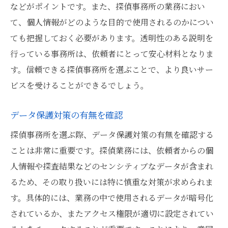
などがポイントです。また、探偵事務所の業務におい
て、個人情報がどのような目的で使用されるのかについ
ても把握しておく必要があります。透明性のある説明を
行っている事務所は、依頼者にとって安心材料となりま
す。信頼できる探偵事務所を選ぶことで、より良いサー
ビスを受けることができるでしょう。
データ保護対策の有無を確認
探偵事務所を選ぶ際、データ保護対策の有無を確認する
ことは非常に重要です。探偵業務には、依頼者からの個
人情報や探査結果などのセンシティブなデータが含まれ
るため、その取り扱いには特に慎重な対策が求められま
す。具体的には、業務の中で使用されるデータが暗号化
されているか、またアクセス権限が適切に設定されてい