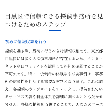
目黒区で信頼できる探偵事務所を見
つけるためのステップ
初めに情報収集を行う
探偵を選ぶ際、最初に行うべきは情報収集です。東京都
目黒区には多くの探偵事務所が存在するため、インター
ネットや口コミサイトを活用して評判を確認することが
不可欠です。特に、依頼者の体験談や成功事例は、事務
所の信頼性を判断する重要な材料となります。これに加
え、各探偵のウェブサイトをチェックし、提供されてい
るサービス内容や料金体系を詳細に調べることも欠かせ
ません。多様な情報を収集することで、あなたのニーズ