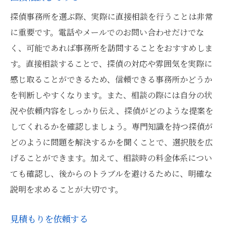
探偵事務所を選ぶ際、実際に直接相談を行うことは非常
に重要です。電話やメールでのお問い合わせだけでな
く、可能であれば事務所を訪問することをおすすめしま
す。直接相談することで、探偵の対応や雰囲気を実際に
感じ取ることができるため、信頼できる事務所かどうか
を判断しやすくなります。また、相談の際には自分の状
況や依頼内容をしっかり伝え、探偵がどのような提案を
してくれるかを確認しましょう。専門知識を持つ探偵が
どのように問題を解決するかを聞くことで、選択肢を広
げることができます。加えて、相談時の料金体系につい
ても確認し、後からのトラブルを避けるために、明確な
説明を求めることが大切です。
見積もりを依頼する