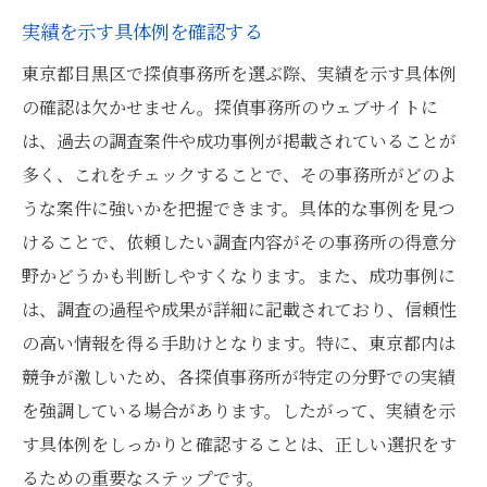
実績を示す具体例を確認する
東京都目黒区で探偵事務所を選ぶ際、実績を示す具体例
の確認は欠かせません。探偵事務所のウェブサイトに
は、過去の調査案件や成功事例が掲載されていることが
多く、これをチェックすることで、その事務所がどのよ
うな案件に強いかを把握できます。具体的な事例を見つ
けることで、依頼したい調査内容がその事務所の得意分
野かどうかも判断しやすくなります。また、成功事例に
は、調査の過程や成果が詳細に記載されており、信頼性
の高い情報を得る手助けとなります。特に、東京都内は
競争が激しいため、各探偵事務所が特定の分野での実績
を強調している場合があります。したがって、実績を示
す具体例をしっかりと確認することは、正しい選択をす
るための重要なステップです。