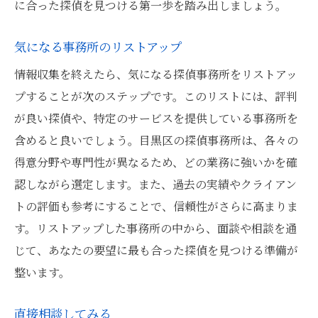
に合った探偵を見つける第一歩を踏み出しましょう。
気になる事務所のリストアップ
情報収集を終えたら、気になる探偵事務所をリストアッ
プすることが次のステップです。このリストには、評判
が良い探偵や、特定のサービスを提供している事務所を
含めると良いでしょう。目黒区の探偵事務所は、各々の
得意分野や専門性が異なるため、どの業務に強いかを確
認しながら選定します。また、過去の実績やクライアン
トの評価も参考にすることで、信頼性がさらに高まりま
す。リストアップした事務所の中から、面談や相談を通
じて、あなたの要望に最も合った探偵を見つける準備が
整います。
直接相談してみる