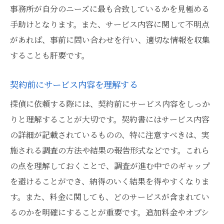
事務所が自分のニーズに最も合致しているかを見極める
手助けとなります。また、サービス内容に関して不明点
があれば、事前に問い合わせを行い、適切な情報を収集
することも肝要です。
契約前にサービス内容を理解する
探偵に依頼する際には、契約前にサービス内容をしっか
りと理解することが大切です。契約書にはサービス内容
の詳細が記載されているものの、特に注意すべきは、実
施される調査の方法や結果の報告形式などです。これら
の点を理解しておくことで、調査が進む中でのギャップ
を避けることができ、納得のいく結果を得やすくなりま
す。また、料金に関しても、どのサービスが含まれてい
るのかを明確にすることが重要です。追加料金やオプシ