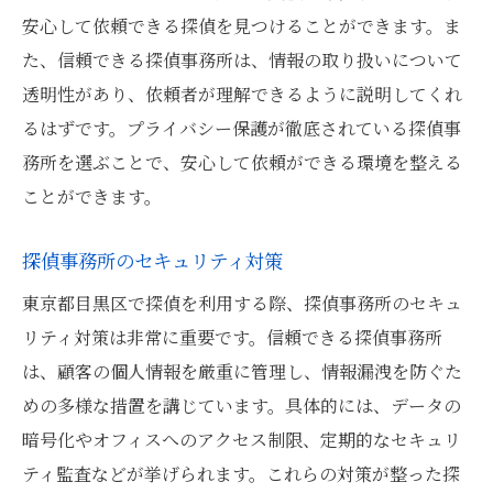
安心して依頼できる探偵を見つけることができます。ま
た、信頼できる探偵事務所は、情報の取り扱いについて
透明性があり、依頼者が理解できるように説明してくれ
るはずです。プライバシー保護が徹底されている探偵事
務所を選ぶことで、安心して依頼ができる環境を整える
ことができます。
探偵事務所のセキュリティ対策
東京都目黒区で探偵を利用する際、探偵事務所のセキュ
リティ対策は非常に重要です。信頼できる探偵事務所
は、顧客の個人情報を厳重に管理し、情報漏洩を防ぐた
めの多様な措置を講じています。具体的には、データの
暗号化やオフィスへのアクセス制限、定期的なセキュリ
ティ監査などが挙げられます。これらの対策が整った探