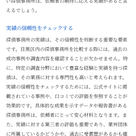
い探偵事務所は、依頼者の期待に応える実績があると言
えるでしょう。
実績の信頼性をチェックする
探偵事務所の実績は、その信頼性を判断する重要な要素
です。目黒区内の探偵事務所を比較する際には、過去の
成功事例や調査内容を確認することが欠かせません。特
に、特定の調査分野において豊富な経験と実績を持つ探
偵は、その業務に対する専門性も高いと考えられます。
実績の信頼性をチェックするためには、公式サイトに掲
載されている事例や、口コミでの評価を参照することが
効果的です。具体的な成果を示すデータや報告書がある
探偵事務所は、依頼者にとって安心材料となります。ま
た、実績に対する第三者の評価も重要であり、業界団体
に所属しているかどうかや、過去に受賞歴があるかも確