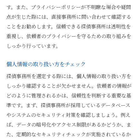
す。また、プライバシーポリシーが不明瞭な場合や疑問
点が生じた際には、直接事務所に問い合わせて確認する
ことをお勧めします。信頼できる探偵事務所は透明性を
重視し、依頼者のプライバシーを守るための取り組みを
しっかり行っています。
個人情報の取り扱い方をチェック
探偵事務所を選定する際には、個人情報の取り扱い方を
しっかり確認することが欠かせません。依頼者の情報が
どのように管理されるかは、信頼性を判断する重要な基
準です。まず、探偵事務所が採用しているデータベース
やシステムのセキュリティ対策を確認しましょう。例え
ば、データの暗号化やアクセス制限があるかどうか、ま
た、定期的なセキュリティチェックが実施されているか