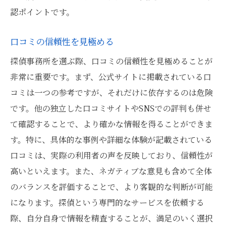
認ポイントです。
口コミの信頼性を見極める
探偵事務所を選ぶ際、口コミの信頼性を見極めることが
非常に重要です。まず、公式サイトに掲載されている口
コミは一つの参考ですが、それだけに依存するのは危険
です。他の独立した口コミサイトやSNSでの評判も併せ
て確認することで、より確かな情報を得ることができま
す。特に、具体的な事例や詳細な体験が記載されている
口コミは、実際の利用者の声を反映しており、信頼性が
高いといえます。また、ネガティブな意見も含めて全体
のバランスを評価することで、より客観的な判断が可能
になります。探偵という専門的なサービスを依頼する
際、自分自身で情報を精査することが、満足のいく選択