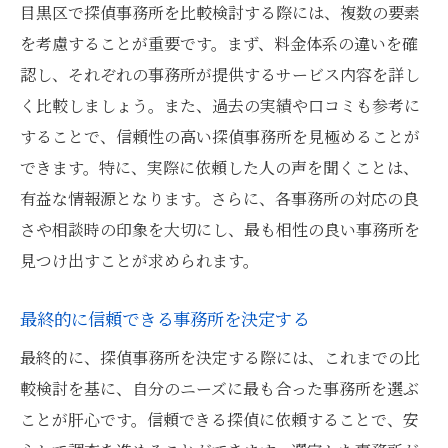
目黒区で探偵事務所を比較検討する際には、複数の要素
を考慮することが重要です。まず、料金体系の違いを確
認し、それぞれの事務所が提供するサービス内容を詳し
く比較しましょう。また、過去の実績や口コミも参考に
することで、信頼性の高い探偵事務所を見極めることが
できます。特に、実際に依頼した人の声を聞くことは、
有益な情報源となります。さらに、各事務所の対応の良
さや相談時の印象を大切にし、最も相性の良い事務所を
見つけ出すことが求められます。
最終的に信頼できる事務所を決定する
最終的に、探偵事務所を決定する際には、これまでの比
較検討を基に、自分のニーズに最も合った事務所を選ぶ
ことが肝心です。信頼できる探偵に依頼することで、安