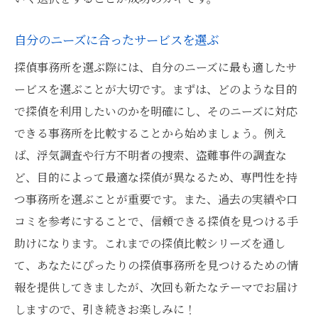
自分のニーズに合ったサービスを選ぶ
探偵事務所を選ぶ際には、自分のニーズに最も適したサ
ービスを選ぶことが大切です。まずは、どのような目的
で探偵を利用したいのかを明確にし、そのニーズに対応
できる事務所を比較することから始めましょう。例え
ば、浮気調査や行方不明者の捜索、盗難事件の調査な
ど、目的によって最適な探偵が異なるため、専門性を持
つ事務所を選ぶことが重要です。また、過去の実績や口
コミを参考にすることで、信頼できる探偵を見つける手
助けになります。これまでの探偵比較シリーズを通し
て、あなたにぴったりの探偵事務所を見つけるための情
報を提供してきましたが、次回も新たなテーマでお届け
しますので、引き続きお楽しみに！