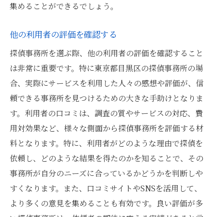
集めることができるでしょう。
他の利用者の評価を確認する
探偵事務所を選ぶ際、他の利用者の評価を確認すること
は非常に重要です。特に東京都目黒区の探偵事務所の場
合、実際にサービスを利用した人々の感想や評価が、信
頼できる事務所を見つけるための大きな手助けとなりま
す。利用者の口コミは、調査の質やサービスの対応、費
用対効果など、様々な側面から探偵事務所を評価する材
料となります。特に、利用者がどのような理由で探偵を
依頼し、どのような結果を得たのかを知ることで、その
事務所が自分のニーズに合っているかどうかを判断しや
すくなります。また、口コミサイトやSNSを活用して、
より多くの意見を集めることも有効です。良い評価が多