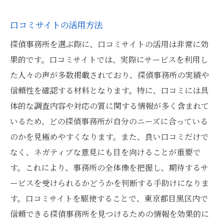
口コミサイトの活用方法
探偵事務所を選ぶ際に、口コミサイトの活用は非常に効
果的です。口コミサイトでは、実際にサービスを利用し
た人々の声が多数掲載されており、探偵事務所の実績や
信頼性を確認する材料となります。特に、口コミには具
体的な調査内容や対応の質に関する情報が多く含まれて
いるため、どの探偵事務所が自分のニーズに合っている
のかを見極めやすくなります。また、良い口コミだけで
なく、ネガティブな意見にも目を向けることが重要で
す。これにより、事務所の全体像を把握し、期待するサ
ービスを受けられるかどうかを判断する手助けになりま
す。口コミサイトを駆使することで、東京都目黒区内で
信頼できる探偵事務所を見つけるための情報を効果的に