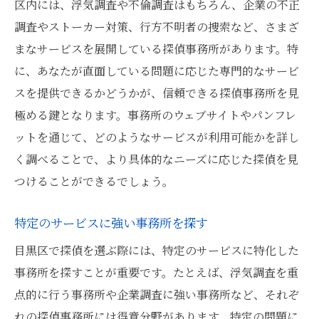
区内には、浮気調査や不倫調査はもちろん、企業の不正
調査やストーカー対策、行方不明者の捜索など、さまざ
まなサービスを展開している探偵事務所があります。特
に、あなたが直面している問題に応じた専門的なサービ
スを提供できるかどうかが、信頼できる探偵事務所を見
極める鍵となります。事務所のウェブサイトやパンフレ
ットを通じて、どのようなサービスが利用可能かを詳し
く調べることで、より具体的なニーズに応じた探偵を見
つけることができるでしょう。
特定のサービスに強い事務所を探す
目黒区で探偵を選ぶ際には、特定のサービスに特化した
事務所を探すことが重要です。たとえば、浮気調査を重
点的に行う事務所や企業調査に強い事務所など、それぞ
れの探偵事務所には得意分野があります。特定の問題に