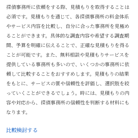
探偵事務所に依頼をする際、見積もりを取得することは
必須です。見積もりを通じて、各探偵事務所の料金体系
やサービス内容を比較し、自分に合った事務所を見極め
ることができます。具体的な調査内容や希望する調査期
間、予算を明確に伝えることで、正確な見積もりを得る
ことが可能です。また、無料相談や見積もりサービスを
提供している事務所も多いので、いくつかの事務所に依
頼して比較することをおすすめします。見積もりの結果
をもとに、サービスの質や信頼性を評価し、選択肢を絞
っていくことができるでしょう。時には、見積もりの内
容や対応から、探偵事務所の信頼性を判断する材料にも
なります。
比較検討する