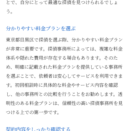
とで、自分にとって最適な探偵を見つけられるでしょ
う。
分かりやすい料金プランを選ぶ
東京都目黒区で探偵を選ぶ際、分かりやすい料金プラン
が非常に重要です。探偵事務所によっては、複雑な料金
体系や隠れた費用が存在する場合もあります。そのた
め、明確に記載された料金プランを提供している事務所
を選ぶことで、依頼者は安心してサービスを利用できま
す。初回相談時に具体的な料金やサービス内容を確認
し、他の事務所との比較を行うことをお勧めします。透
明性のある料金プランは、信頼性の高い探偵事務所を見
つける上での第一歩です。
契約内容をしっかり確認する