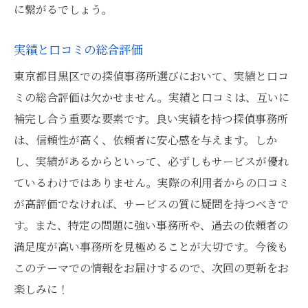
に繋がるでしょう。
実績と口コミの総合評価
東京都目黒区での探偵事務所選びにおいて、実績と口コ
ミの総合評価は欠かせません。実績と口コミは、互いに
補完し合う重要な要素です。良い実績を持つ探偵事務所
は、信頼性が高く、依頼者に安心感を与えます。しか
し、実績があるからといって、必ずしもサービスが優れ
ているわけではありません。実際の利用者からの口コミ
が高評価でなければ、サービスの質に疑問を持つべきで
す。また、特定の問題に強い事務所や、過去の依頼者の
満足度が高い事務所を見極めることが大切です。今後も
このテーマでの情報をお届けするので、次回の更新をお
楽しみに！