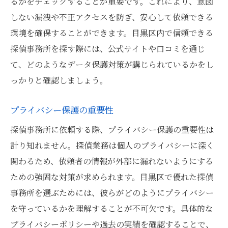
るかをチェックすることが重要です。これにより、意図
しない漏洩や不正アクセスを防ぎ、安心して依頼できる
環境を確保することができます。目黒区内で信頼できる
探偵事務所を探す際には、公式サイトや口コミを通じ
て、どのようなデータ保護対策が講じられているかをし
っかりと確認しましょう。
プライバシー保護の重要性
探偵事務所に依頼する際、プライバシー保護の重要性は
計り知れません。探偵業務は個人のプライバシーに深く
関わるため、依頼者の情報が外部に漏れないようにする
ための強固な対策が求められます。目黒区で優れた探偵
事務所を選ぶためには、彼らがどのようにプライバシー
を守っているかを理解することが不可欠です。具体的な
プライバシーポリシーや過去の実績を確認することで、