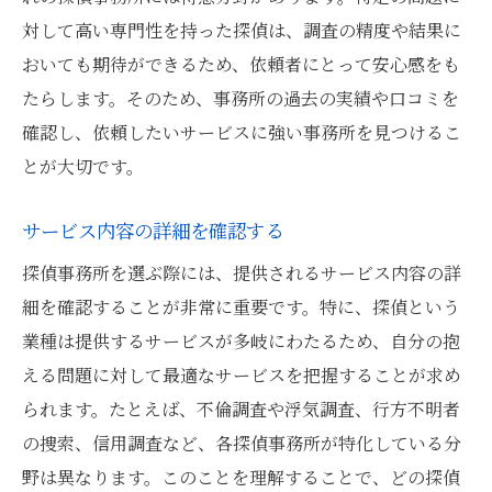
対して高い専門性を持った探偵は、調査の精度や結果に
おいても期待ができるため、依頼者にとって安心感をも
たらします。そのため、事務所の過去の実績や口コミを
確認し、依頼したいサービスに強い事務所を見つけるこ
とが大切です。
サービス内容の詳細を確認する
探偵事務所を選ぶ際には、提供されるサービス内容の詳
細を確認することが非常に重要です。特に、探偵という
業種は提供するサービスが多岐にわたるため、自分の抱
える問題に対して最適なサービスを把握することが求め
られます。たとえば、不倫調査や浮気調査、行方不明者
の捜索、信用調査など、各探偵事務所が特化している分
野は異なります。このことを理解することで、どの探偵