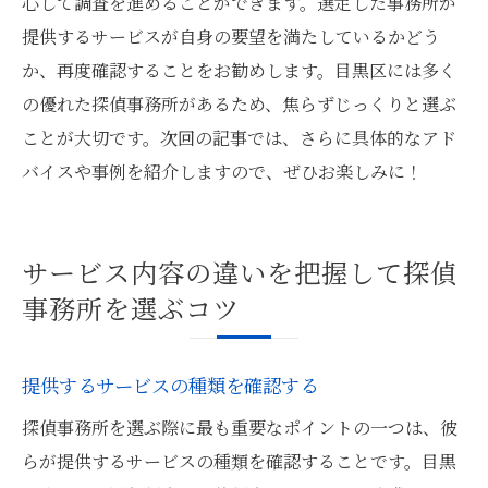
心して調査を進めることができます。選定した事務所が
提供するサービスが自身の要望を満たしているかどう
か、再度確認することをお勧めします。目黒区には多く
の優れた探偵事務所があるため、焦らずじっくりと選ぶ
ことが大切です。次回の記事では、さらに具体的なアド
バイスや事例を紹介しますので、ぜひお楽しみに！
サービス内容の違いを把握して探偵
事務所を選ぶコツ
提供するサービスの種類を確認する
探偵事務所を選ぶ際に最も重要なポイントの一つは、彼
らが提供するサービスの種類を確認することです。目黒