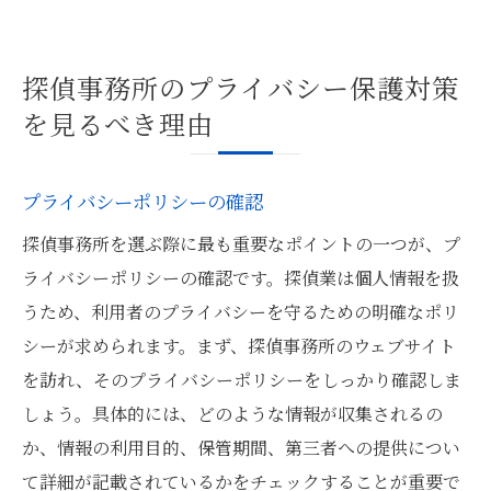
探偵事務所のプライバシー保護対策
を見るべき理由
プライバシーポリシーの確認
探偵事務所を選ぶ際に最も重要なポイントの一つが、プ
ライバシーポリシーの確認です。探偵業は個人情報を扱
うため、利用者のプライバシーを守るための明確なポリ
シーが求められます。まず、探偵事務所のウェブサイト
を訪れ、そのプライバシーポリシーをしっかり確認しま
しょう。具体的には、どのような情報が収集されるの
か、情報の利用目的、保管期間、第三者への提供につい
て詳細が記載されているかをチェックすることが重要で