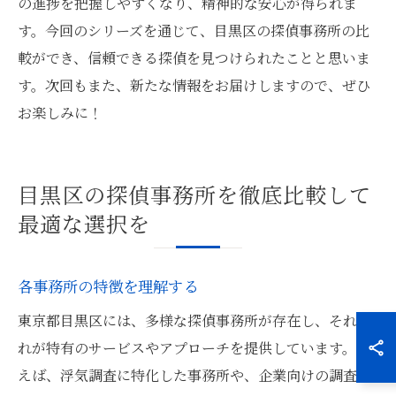
の進捗を把握しやすくなり、精神的な安心が得られま
す。今回のシリーズを通じて、目黒区の探偵事務所の比
較ができ、信頼できる探偵を見つけられたことと思いま
す。次回もまた、新たな情報をお届けしますので、ぜひ
お楽しみに！
目黒区の探偵事務所を徹底比較して
最適な選択を
各事務所の特徴を理解する
東京都目黒区には、多様な探偵事務所が存在し、それぞ
れが特有のサービスやアプローチを提供しています。例
えば、浮気調査に特化した事務所や、企業向けの調査を