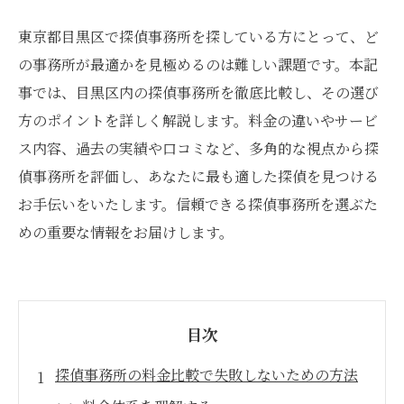
東京都目黒区で探偵事務所を探している方にとって、ど
の事務所が最適かを見極めるのは難しい課題です。本記
事では、目黒区内の探偵事務所を徹底比較し、その選び
方のポイントを詳しく解説します。料金の違いやサービ
ス内容、過去の実績や口コミなど、多角的な視点から探
偵事務所を評価し、あなたに最も適した探偵を見つける
お手伝いをいたします。信頼できる探偵事務所を選ぶた
めの重要な情報をお届けします。
目次
探偵事務所の料金比較で失敗しないための方法