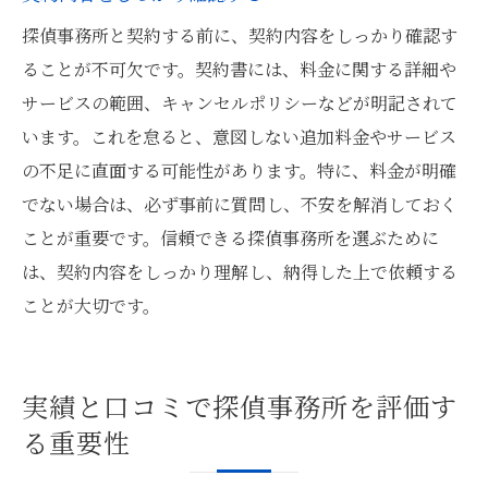
探偵事務所と契約する前に、契約内容をしっかり確認す
ることが不可欠です。契約書には、料金に関する詳細や
サービスの範囲、キャンセルポリシーなどが明記されて
います。これを怠ると、意図しない追加料金やサービス
の不足に直面する可能性があります。特に、料金が明確
でない場合は、必ず事前に質問し、不安を解消しておく
ことが重要です。信頼できる探偵事務所を選ぶために
は、契約内容をしっかり理解し、納得した上で依頼する
ことが大切です。
実績と口コミで探偵事務所を評価す
る重要性