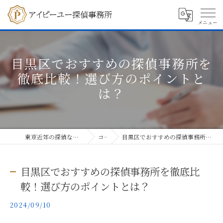
目黒区でおすすめの探偵事務所を
徹底比較！選び方のポイントと
は？
東京近郊の探偵ならアイピーユー探偵事務所
コラム
目黒区でおすすめの探偵事務所を徹底比較！選び方のポイントとは？
目黒区でおすすめの探偵事務所を徹底比
較！選び方のポイントとは？
2024/09/10