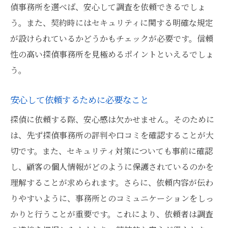
偵事務所を選べば、安心して調査を依頼できるでしょ
う。また、契約時にはセキュリティに関する明確な規定
が設けられているかどうかもチェックが必要です。信頼
性の高い探偵事務所を見極めるポイントといえるでしょ
う。
安心して依頼するために必要なこと
探偵に依頼する際、安心感は欠かせません。そのために
は、先ず探偵事務所の評判や口コミを確認することが大
切です。また、セキュリティ対策についても事前に確認
し、顧客の個人情報がどのように保護されているのかを
理解することが求められます。さらに、依頼内容が伝わ
りやすいように、事務所とのコミュニケーションをしっ
かりと行うことが重要です。これにより、依頼者は調査