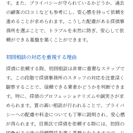
す。また、プライバシーが守られているかどうか、過去
の顧客の口コミなども参考にし、安心感を持って依頼を
進めることが求められます。こうした配慮がある探偵事
務所を選ぶことで、トラブルを未然に防ぎ、安心して依
頼ができる基盤を築くことができます。
初回相談の対応を重視する理由
探偵に依頼する際、初回相談は非常に重要なステップで
す。この段階で探偵事務所のスタッフの対応を注意深く
観察することで、信頼できる業者かどうかを判断できま
す。特に、探偵のプロフェッショナリズムや誠実さが求
められます。質の高い相談が行われることで、プライバ
シーへの配慮や料金についても丁寧に説明され、安心感
が得られます。目黒区で探偵を依頼する際には、初回の
印象がその後の信頼関係を築く基盤となりますので、じ