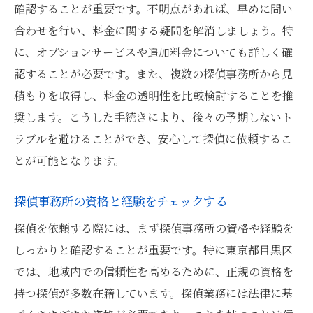
確認することが重要です。不明点があれば、早めに問い
合わせを行い、料金に関する疑問を解消しましょう。特
に、オプションサービスや追加料金についても詳しく確
認することが必要です。また、複数の探偵事務所から見
積もりを取得し、料金の透明性を比較検討することを推
奨します。こうした手続きにより、後々の予期しないト
ラブルを避けることができ、安心して探偵に依頼するこ
とが可能となります。
探偵事務所の資格と経験をチェックする
探偵を依頼する際には、まず探偵事務所の資格や経験を
しっかりと確認することが重要です。特に東京都目黒区
では、地域内での信頼性を高めるために、正規の資格を
持つ探偵が多数在籍しています。探偵業務には法律に基