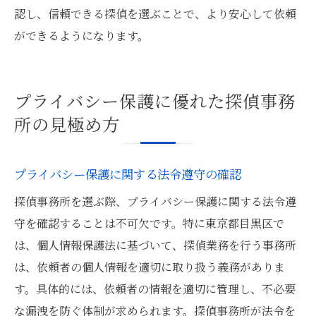
認し、信頼できる探偵を選ぶことで、より安心して依頼
ができるようになります。
プライバシー保護に優れた探偵事務
所の見極め方
プライバシー保護に関する法令遵守の確認
探偵事務所を選ぶ際、プライバシー保護に関する法令遵
守を確認することは不可欠です。特に東京都目黒区で
は、個人情報保護法に基づいて、探偵業務を行う事務所
は、依頼者の個人情報を適切に取り扱う義務がありま
す。具体的には、依頼者の情報を適切に管理し、不必要
な漏洩を防ぐ体制が求められます。探偵事務所が法令を