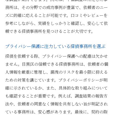
務所は、その分野での成功事例が豊富で、依頼者のニー
ズに的確に応えることが可能です。口コミやレビューを
参考にしながら、実績をしっかりと確認し、安心して依
頼できる探偵事務所を見つけることが大切です。
プライバシー保護に注力している探偵事務所を選ぶ
探偵を依頼する際、プライバシー保護への配慮は欠かせ
ません。目黒区の信頼できる探偵事務所は、依頼者の個
人情報を厳重に管理し、漏洩のリスクを最小限に抑える
ための対策を講じています。プライバシーポリシーが明
確に示されているか、また、具体的な取り組みについて
も確認することが重要です。例えば、調査結果の報告方
法や、依頼者の同意なく情報を共有しない旨が明記され
ている事務所は、安心感があります。最後に、契約の際