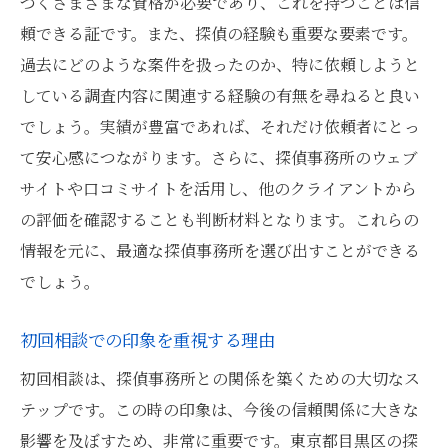
づくさまざまな資格が必要であり、これを持つことは信
頼できる証です。また、探偵の経験も重要な要素です。
過去にどのような案件を扱ったのか、特に依頼しようと
している調査内容に関連する経験の有無を尋ねると良い
でしょう。実績が豊富であれば、それだけ依頼者にとっ
て安心感につながります。さらに、探偵事務所のウェブ
サイトや口コミサイトを活用し、他のクライアントから
の評価を確認することも判断材料となります。これらの
情報を元に、最適な探偵事務所を選び出すことができる
でしょう。
初回相談での印象を重視する理由
初回相談は、探偵事務所との関係を築くための大切なス
テップです。この時の印象は、今後の信頼関係に大きな
影響を及ぼすため、非常に重要です。東京都目黒区の探