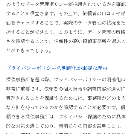
のようなデータ管理ポリシーが採用されているかを確認
することが役立ちます。その上で、依頼者の口コミや評
価をチェックすることで、実際のデータ管理の状況を把
握することができます。このように、データ管理の厳格
さを確認することで、信頼性の高い探偵事務所を選ぶこ
とができるでしょう。
プライバシーポリシーの明確化が重要な理由
探偵事務所を選ぶ際、プライバシーポリシーの明確化は
非常に重要です。依頼者の個人情報や調査内容が適切に
管理されることを保証するためには、事務所がどのよう
な方針を持っているのかを確認することが必要です。信
頼できる探偵事務所は、プライバシー保護のために具体
的な対策を講じており、事前にその内容を説明します。