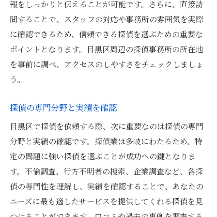
報をしっかりと伝えることが可能です。さらに、直接訪
問することで、スタッフの対応や事務所の雰囲気を実際
に確認できるため、信頼できる探偵を選ぶための重要な
ポイントとなります。目黒区周辺の探偵事務所の所在地
を事前に調べ、アクセスのしやすさをチェックしましょ
う。
探偵の専門分野と実績を確認
目黒区で探偵を依頼する際、次に重要なのは探偵の専門
分野と実績の確認です。探偵業は多岐にわたるため、特
定の問題に強い探偵を選ぶことが成功への鍵となりま
す。不倫調査、行方不明者の捜索、企業調査など、各探
偵の専門性を理解し、実績を確認することで、あなたの
ニーズに最も適したサービスを提供してくれる探偵を見
つけることができます。口コミや過去の事例を調査する