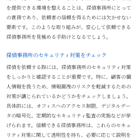
を提供できる環境を整えることは、探偵事務所にとって
の責務であり、依頼者の信頼を得るためには欠かせない
要素です。このような取り組みが、安心して依頼できる
探偵事務所を見極める手助けとなるでしょう。
探偵事務所のセキュリティ対策をチェック
探偵を依頼する際には、探偵事務所のセキュリティ対策
をしっかりと確認することが重要です。特に、顧客の個
人情報を扱うため、情報漏洩のリスクを軽減するための
対策が講じられているかどうかをチェックしましょう。
具体的には、オフィスへのアクセス制限、デジタルデー
タの暗号化、定期的なセキュリティ監査の実施などが挙
げられます。信頼できる探偵事務所は、これらのセキュ
リティ対策に関して透明性を持ち、必要に応じて説明を