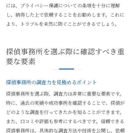
には、プライバシー保護についての条項を十分に理解
し、納得した上で依頼することをお勧めします。これに
より、トラブルを未然に防ぐことができるでしょう。
探偵事務所を選ぶ際に確認すべき重
要な要素
探偵事務所の調査力を見極めるポイント
探偵事務所を選ぶ際、調査力は非常に重要な要素です。
特に、過去の実績や成功事例を確認することで、探偵が
どのような調査を行ってきたかを知ることができます。
また、口コミや評価も参考にするべきです。信頼できる
探偵事務所は、具体的な調査方法や技術を公開し、依頼