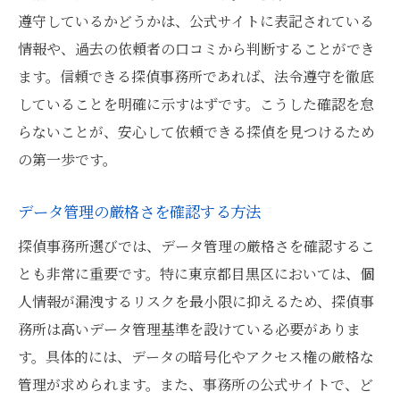
遵守しているかどうかは、公式サイトに表記されている
情報や、過去の依頼者の口コミから判断することができ
ます。信頼できる探偵事務所であれば、法令遵守を徹底
していることを明確に示すはずです。こうした確認を怠
らないことが、安心して依頼できる探偵を見つけるため
の第一歩です。
データ管理の厳格さを確認する方法
探偵事務所選びでは、データ管理の厳格さを確認するこ
とも非常に重要です。特に東京都目黒区においては、個
人情報が漏洩するリスクを最小限に抑えるため、探偵事
務所は高いデータ管理基準を設けている必要がありま
す。具体的には、データの暗号化やアクセス権の厳格な
管理が求められます。また、事務所の公式サイトで、ど