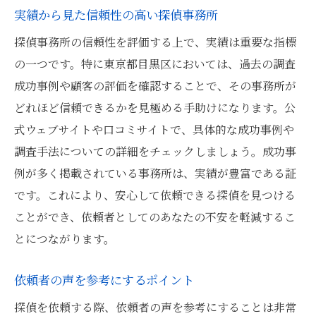
実績から見た信頼性の高い探偵事務所
探偵事務所の信頼性を評価する上で、実績は重要な指標
の一つです。特に東京都目黒区においては、過去の調査
成功事例や顧客の評価を確認することで、その事務所が
どれほど信頼できるかを見極める手助けになります。公
式ウェブサイトや口コミサイトで、具体的な成功事例や
調査手法についての詳細をチェックしましょう。成功事
例が多く掲載されている事務所は、実績が豊富である証
です。これにより、安心して依頼できる探偵を見つける
ことができ、依頼者としてのあなたの不安を軽減するこ
とにつながります。
依頼者の声を参考にするポイント
探偵を依頼する際、依頼者の声を参考にすることは非常