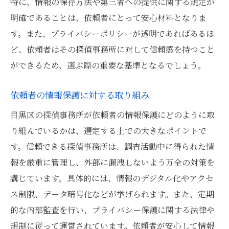
特に、情報の保存方法や第三者への提供に関する規定が
明確であることは、依頼者にとって安心材料となりま
す。また、プライバシーポリシーが透明であればあるほ
ど、依頼者はその探偵事務所に対して信頼感を持つこと
ができるため、選ぶ際の重要な基準となるでしょう。
依頼者の情報保護に対する取り組み
目黒区の探偵事務所が依頼者の情報保護にどのように取
り組んでいるかは、選定する上での大きなポイントで
す。信頼できる探偵事務所は、調査活動中に得られた情
報を厳重に管理し、外部に漏洩しないよう万全の対策を
講じています。具体的には、情報のデジタル化やアクセ
ス制限、データ暗号化などが挙げられます。また、定期
的な内部監査を行い、プライバシー保護に関する法律や
規制に従って運営されています。依頼者が安心して情報