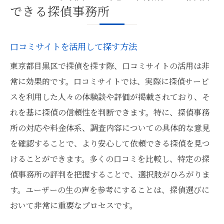
できる探偵事務所
口コミサイトを活用して探す方法
東京都目黒区で探偵を探す際、口コミサイトの活用は非
常に効果的です。口コミサイトでは、実際に探偵サービ
スを利用した人々の体験談や評価が掲載されており、そ
れを基に探偵の信頼性を判断できます。特に、探偵事務
所の対応や料金体系、調査内容についての具体的な意見
を確認することで、より安心して依頼できる探偵を見つ
けることができます。多くの口コミを比較し、特定の探
偵事務所の評判を把握することで、選択肢がひろがりま
す。ユーザーの生の声を参考にすることは、探偵選びに
おいて非常に重要なプロセスです。