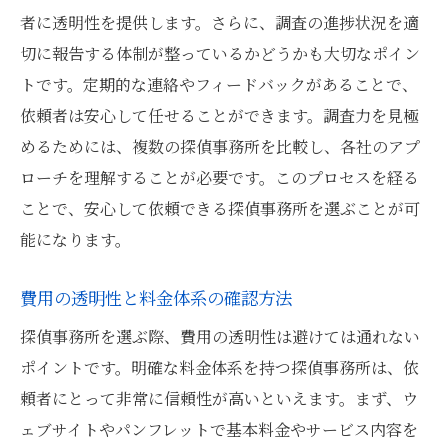
者に透明性を提供します。さらに、調査の進捗状況を適
切に報告する体制が整っているかどうかも大切なポイン
トです。定期的な連絡やフィードバックがあることで、
依頼者は安心して任せることができます。調査力を見極
めるためには、複数の探偵事務所を比較し、各社のアプ
ローチを理解することが必要です。このプロセスを経る
ことで、安心して依頼できる探偵事務所を選ぶことが可
能になります。
費用の透明性と料金体系の確認方法
探偵事務所を選ぶ際、費用の透明性は避けては通れない
ポイントです。明確な料金体系を持つ探偵事務所は、依
頼者にとって非常に信頼性が高いといえます。まず、ウ
ェブサイトやパンフレットで基本料金やサービス内容を