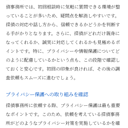
偵事務所では、初回相談時に気軽に質問できる環境が整
っていることが多いため、疑問点を解消しやすいです。
探偵の対応や話し方から、信頼できるかどうかを判断す
る手がかりとなります。さらに、探偵がどれだけ親身に
なってくれるか、誠実に対応してくれるかも見極めるポ
イントです。特に、プライバシーや情報保護についてど
のように配慮しているかという点も、この段階で確認し
ておくと安心です。初回の印象が良ければ、その後の調
査依頼もスムーズに進むでしょう。
プライバシー保護への取り組みを確認
探偵事務所に依頼する際、プライバシー保護は最も重要
なポイントです。このため、依頼を考えている探偵事務
所がどのようなプライバシー対策を実施しているかを確