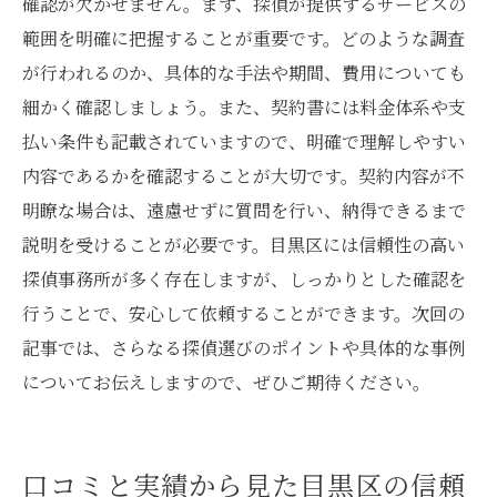
確認が欠かせません。まず、探偵が提供するサービスの
範囲を明確に把握することが重要です。どのような調査
が行われるのか、具体的な手法や期間、費用についても
細かく確認しましょう。また、契約書には料金体系や支
払い条件も記載されていますので、明確で理解しやすい
内容であるかを確認することが大切です。契約内容が不
明瞭な場合は、遠慮せずに質問を行い、納得できるまで
説明を受けることが必要です。目黒区には信頼性の高い
探偵事務所が多く存在しますが、しっかりとした確認を
行うことで、安心して依頼することができます。次回の
記事では、さらなる探偵選びのポイントや具体的な事例
についてお伝えしますので、ぜひご期待ください。
口コミと実績から見た目黒区の信頼