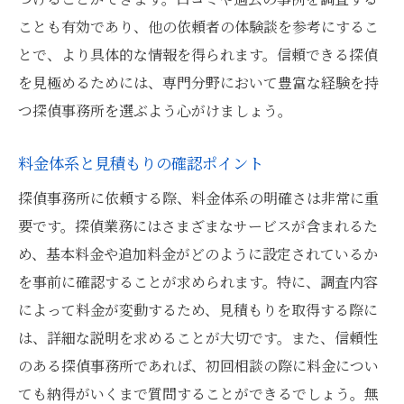
ことも有効であり、他の依頼者の体験談を参考にするこ
とで、より具体的な情報を得られます。信頼できる探偵
を見極めるためには、専門分野において豊富な経験を持
つ探偵事務所を選ぶよう心がけましょう。
料金体系と見積もりの確認ポイント
探偵事務所に依頼する際、料金体系の明確さは非常に重
要です。探偵業務にはさまざまなサービスが含まれるた
め、基本料金や追加料金がどのように設定されているか
を事前に確認することが求められます。特に、調査内容
によって料金が変動するため、見積もりを取得する際に
は、詳細な説明を求めることが大切です。また、信頼性
のある探偵事務所であれば、初回相談の際に料金につい
ても納得がいくまで質問することができるでしょう。無