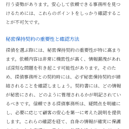
行う姿勢があります。安心して依頼できる事務所を見つ
けるためには、これらのポイントをしっかり確認するこ
とが不可欠です。
秘密保持契約の重要性と確認方法
探偵を選ぶ際には、秘密保持契約の重要性が特に高まり
ます。依頼内容は非常に機密性が高く、情報漏洩があれ
ば深刻な問題を引き起こす可能性があります。そのた
め、探偵事務所との契約時には、必ず秘密保持契約が締
結されることを確認しましょう。契約書には、どの情報
が秘密にされ、どのように管理されるかが明記されてい
るべきです。信頼できる探偵事務所は、疑問点を明確に
し、必要に応じて顧客の安心を第一に考えた説明を提供
します。これらの確認を経て、自身の情報が確実に保護