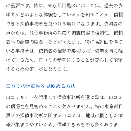
に重要です。特に、東京都目黒区においては、過去の依
頼者がどのような体験をしているかを知ることが、信頼
できる探偵事務所を見つける助けになります。依頼者の
声からは、探偵事務所の対応や調査内容の信頼性、依頼
者への配慮の度合いなどが伺えます。特に高評価を得て
いる事務所は、依頼者の信頼を裏切らない姿勢を持ち続
けているため、口コミを参考にすることが安心して依頼
するための第一歩となります。
口コミの信憑性を見極める方法
口コミサイトを活用して探偵事務所を選ぶ際は、口コミ
の信憑性を見極めることが欠かせません。特に東京都目
黒区の探偵事務所に関する口コミは、地域に根ざした情
報が集まりやすいため、信頼できるものも多くありま