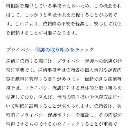
料相談を提供している事務所も多いため、この機会を利
用して、しっかりと料金体系を把握することが必要で
す。これにより、依頼時の不安を軽減し、安心して探偵
を依頼することが可能になります。
プライバシー保護の取り組みをチェック
探偵に依頼する際には、プライバシー保護への配慮が非
常に重要です。探偵事務所は依頼者の個人情報や調査内
容を厳重に管理する責任があります。信頼できる探偵事
務所は、プライバシー保護に対する具体的な取り組みを
促進しており、例えば、情報の取り扱いや保存方法につ
いて明確に説明することが求められます。依頼者は、契
約前にプライバシー保護ポリシーを確認し、その内容が
納得できるものであるかをチェックすることが重要で