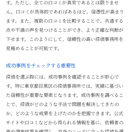
す。ただし、全ての口コミが真実であるとは限りませ
ん。口コミが具体的であればあるほど、信憑性が高まり
ます。また、複数の口コミを比較することで、共通する
点や不満の声を見つけることができ、より正確な判断が
下せます。このようにして、信頼性の高い探偵事務所を
見極めることが可能です。
成功事例をチェックする重要性
探偵を選ぶ際には、成功事例を確認することが肝心で
す。特に東京都目黒区の探偵事務所では、実績に基づい
た信頼性が重要な要素となります。成功事例を調べるこ
とで、探偵がどのような手法で問題を解決してきたの
か、どのような成果を上げたのかを把握できます。公式
サイトや口コミなどから得られる情報を基に、依頼者の
声や調査結果を確認し、自身のニーズに合った探偵を選