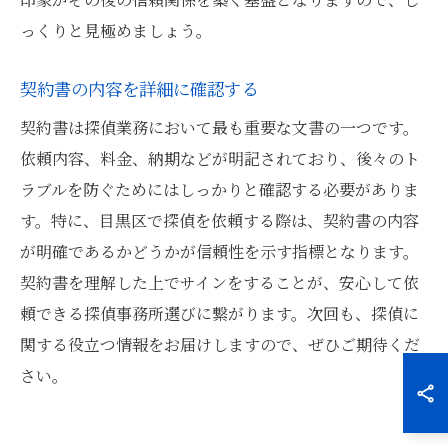
っくりと見極めましょう。
契約書の内容を詳細に確認する
契約書は探偵業務において最も重要な文書の一つです。
依頼内容、料金、納期などが明記されており、後々のト
ラブルを防ぐためにはしっかりと確認する必要がありま
す。特に、目黒区で探偵を依頼する際は、契約書の内容
が明確であるかどうかが信頼性を示す指標となります。
契約書を理解した上でサインをすることが、安心して依
頼できる探偵事務所選びに繋がります。次回も、探偵に
関する役立つ情報をお届けしますので、ぜひご期待くだ
さい。