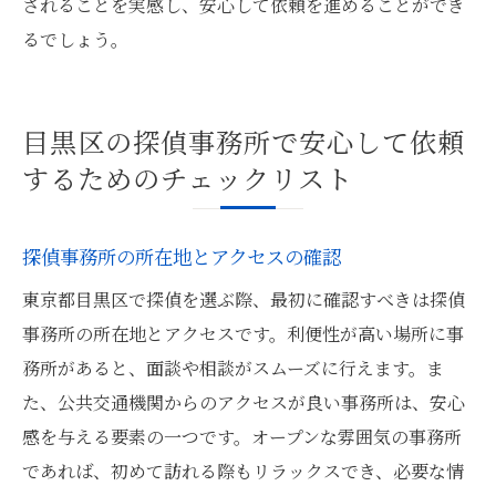
されることを実感し、安心して依頼を進めることができ
るでしょう。
目黒区の探偵事務所で安心して依頼
するためのチェックリスト
探偵事務所の所在地とアクセスの確認
東京都目黒区で探偵を選ぶ際、最初に確認すべきは探偵
事務所の所在地とアクセスです。利便性が高い場所に事
務所があると、面談や相談がスムーズに行えます。ま
た、公共交通機関からのアクセスが良い事務所は、安心
感を与える要素の一つです。オープンな雰囲気の事務所
であれば、初めて訪れる際もリラックスでき、必要な情