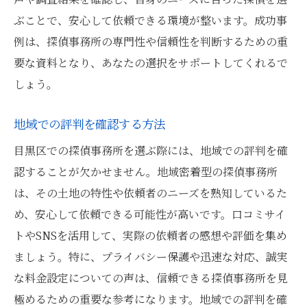
ぶことで、安心して依頼できる環境が整います。成功事
例は、探偵事務所の専門性や信頼性を判断するための重
要な資料となり、あなたの選択をサポートしてくれるで
しょう。
地域での評判を確認する方法
目黒区での探偵事務所を選ぶ際には、地域での評判を確
認することが欠かせません。地域密着型の探偵事務所
は、その土地の特性や依頼者のニーズを熟知しているた
め、安心して依頼できる可能性が高いです。口コミサイ
トやSNSを活用して、実際の依頼者の感想や評価を集め
ましょう。特に、プライバシー保護や迅速な対応、誠実
な料金設定についての声は、信頼できる探偵事務所を見
極めるための重要な参考になります。地域での評判を確