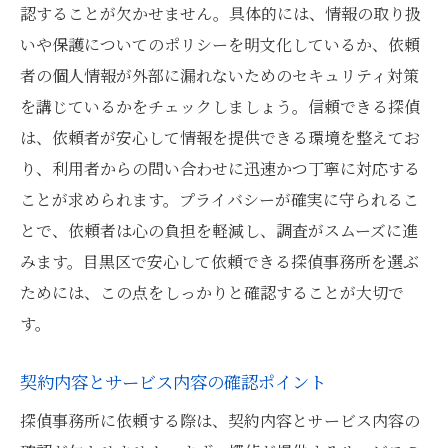
認することが欠かせません。具体的には、情報の取り扱
いや保護についてのポリシーを明文化しているか、依頼
者の個人情報が外部に漏れないためのセキュリティ対策
を講じているかをチェックしましょう。信頼できる探偵
は、依頼者が安心して情報を提供できる環境を整えてお
り、利用者からの問い合わせに迅速かつ丁寧に対応する
ことが求められます。プライバシーが確実に守られるこ
とで、依頼者は心の負担を軽減し、調査がスムーズに進
みます。目黒区で安心して依頼できる探偵事務所を選ぶ
ためには、この点をしっかりと確認することが大切で
す。
契約内容とサービス内容の確認ポイント
探偵事務所に依頼する際は、契約内容とサービス内容の