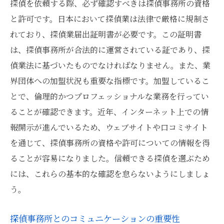
探偵を依頼する際、必ず確認すべきは探偵事務所の資格
と許可です。日本において探偵業は法律で厳格に規制さ
れており、探偵業届出証明書が必要です。この証明書
は、探偵事務所が合法的に運営されている証であり、探
偵業法に基づいたものでなければなりません。また、業
界団体への加盟状況も重要な指標です。加盟しているこ
とで、倫理的かつプロフェッショナルな業務を行ってい
ることが確認できます。近年、インターネット上での情
報開示が進んでいるため、ウェブサイトや口コミサイト
を通じて、探偵事務所の資格や許可についての情報を得
ることが容易になりました。信頼できる探偵を選ぶため
には、これらの基本的な確認を怠らないようにしましょ
う。
探偵事務所とのコミュニケーションの重要性