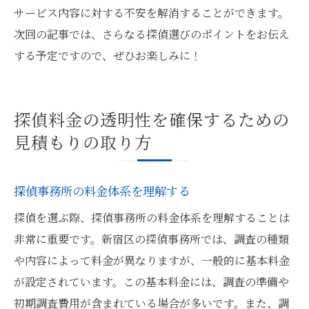
サービス内容に対する不安を解消することができます。
次回の記事では、さらなる探偵選びのポイントをお伝え
する予定ですので、ぜひお楽しみに！
探偵料金の透明性を確保するための
見積もりの取り方
探偵事務所の料金体系を理解する
探偵を選ぶ際、探偵事務所の料金体系を理解することは
非常に重要です。新宿区の探偵事務所では、調査の種類
や内容によって料金が異なりますが、一般的に基本料金
が設定されています。この基本料金には、調査の準備や
初期調査費用が含まれている場合が多いです。また、調