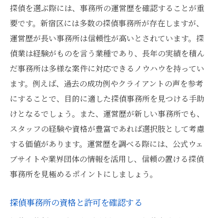
探偵を選ぶ際には、事務所の運営歴を確認することが重
要です。新宿区には多数の探偵事務所が存在しますが、
運営歴が長い事務所は信頼性が高いとされています。探
偵業は経験がものを言う業種であり、長年の実績を積ん
だ事務所は多様な案件に対応できるノウハウを持ってい
ます。例えば、過去の成功例やクライアントの声を参考
にすることで、目的に適した探偵事務所を見つける手助
けとなるでしょう。また、運営歴が新しい事務所でも、
スタッフの経験や資格が豊富であれば選択肢として考慮
する価値があります。運営歴を調べる際には、公式ウェ
ブサイトや業界団体の情報を活用し、信頼の置ける探偵
事務所を見極めるポイントにしましょう。
探偵事務所の資格と許可を確認する