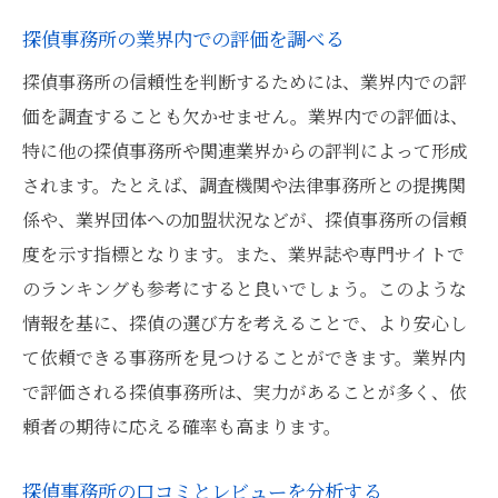
探偵事務所の業界内での評価を調べる
探偵事務所の信頼性を判断するためには、業界内での評
価を調査することも欠かせません。業界内での評価は、
特に他の探偵事務所や関連業界からの評判によって形成
されます。たとえば、調査機関や法律事務所との提携関
係や、業界団体への加盟状況などが、探偵事務所の信頼
度を示す指標となります。また、業界誌や専門サイトで
のランキングも参考にすると良いでしょう。このような
情報を基に、探偵の選び方を考えることで、より安心し
て依頼できる事務所を見つけることができます。業界内
で評価される探偵事務所は、実力があることが多く、依
頼者の期待に応える確率も高まります。
探偵事務所の口コミとレビューを分析する