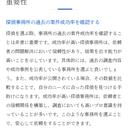
重要性
探偵事務所の過去の案件成功率を確認する
探偵を選ぶ際、事務所の過去の案件成功率を確認するこ
とは非常に重要です。成功率が高い探偵事務所は、依頼
者の問題解決において信頼性があり、結果を出す能力が
高いことを示しています。具体的には、過去の調査内容
や成功事例を公表している事務所を選ぶと良いでしょ
う。また、成功率が公開されている場合、その数値を比
較することで、自分のニーズに合った探偵を見つける手
助けになります。成功率が高い探偵事務所は、依頼者と
の信頼関係を構築し、調査においても高いプロ意識を持
っていることが多いです。このような事務所を選ぶこと
で、安心して依頼をすることができます。