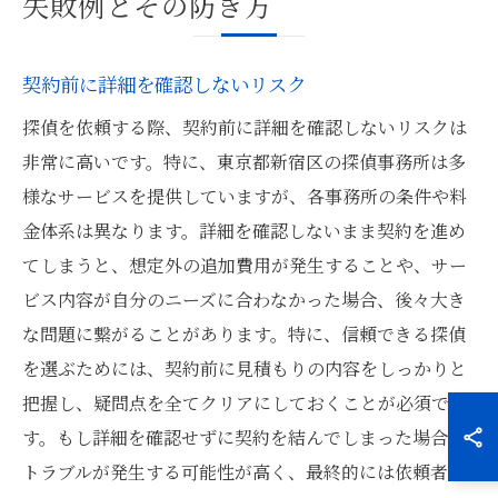
失敗例とその防ぎ方
契約前に詳細を確認しないリスク
探偵を依頼する際、契約前に詳細を確認しないリスクは
非常に高いです。特に、東京都新宿区の探偵事務所は多
様なサービスを提供していますが、各事務所の条件や料
金体系は異なります。詳細を確認しないまま契約を進め
てしまうと、想定外の追加費用が発生することや、サー
ビス内容が自分のニーズに合わなかった場合、後々大き
な問題に繋がることがあります。特に、信頼できる探偵
を選ぶためには、契約前に見積もりの内容をしっかりと
把握し、疑問点を全てクリアにしておくことが必須で
す。もし詳細を確認せずに契約を結んでしまった場合、
トラブルが発生する可能性が高く、最終的には依頼者の