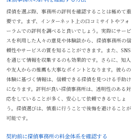
探偵を選ぶ際、事務所の評判を確認することは極めて重
要です。まず、インターネット上の口コミサイトやフォ
ーラムでの評判を調べると良いでしょう。実際にサービ
スを利用した人々の意見や体験談から、探偵事務所の信
頼性やサービスの質を知ることができます。また、SNS
を通じて情報を収集するのも効果的です。さらに、知人
や友人からの推薦も大事なポイントとなります。彼らの
体験に基づく情報は、信頼できる探偵を見つける手助け
になります。評判が良い探偵事務所は、透明性のある対
応をしていることが多く、安心して依頼できるでしょ
う。探偵選びは、慎重に行うことで後悔を避けることが
可能です。
契約前に探偵事務所の料金体系を確認する