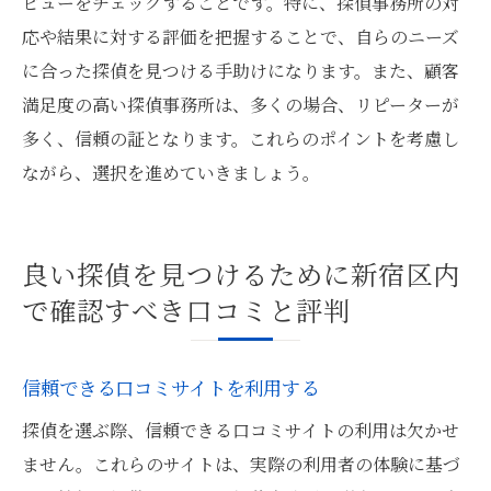
ビューをチェックすることです。特に、探偵事務所の対
応や結果に対する評価を把握することで、自らのニーズ
に合った探偵を見つける手助けになります。また、顧客
満足度の高い探偵事務所は、多くの場合、リピーターが
多く、信頼の証となります。これらのポイントを考慮し
ながら、選択を進めていきましょう。
良い探偵を見つけるために新宿区内
で確認すべき口コミと評判
信頼できる口コミサイトを利用する
探偵を選ぶ際、信頼できる口コミサイトの利用は欠かせ
ません。これらのサイトは、実際の利用者の体験に基づ