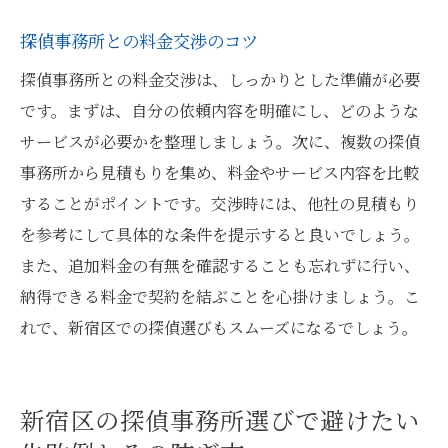
探偵事務所との料金交渉のコツ
探偵事務所との料金交渉は、しっかりとした準備が必要
です。まずは、自分の依頼内容を明確にし、どのような
サービスが必要かを整理しましょう。次に、複数の探偵
事務所から見積もりを集め、料金やサービス内容を比較
することがポイントです。交渉時には、他社の見積もり
を参考にして具体的な条件を提示すると良いでしょう。
また、追加料金の有無を確認することも忘れずに行い、
納得できる料金で契約を結ぶことを心掛けましょう。こ
れで、新宿区での探偵選びもスムーズになるでしょう。
新宿区の探偵事務所選びで避けたい