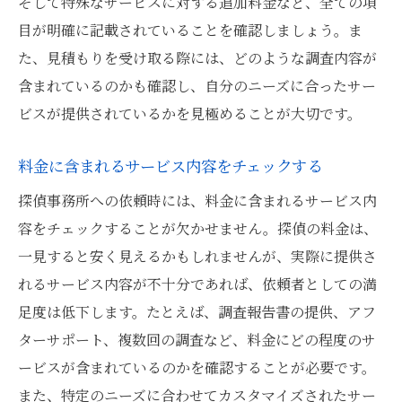
そして特殊なサービスに対する追加料金など、全ての項
目が明確に記載されていることを確認しましょう。ま
た、見積もりを受け取る際には、どのような調査内容が
含まれているのかも確認し、自分のニーズに合ったサー
ビスが提供されているかを見極めることが大切です。
料金に含まれるサービス内容をチェックする
探偵事務所への依頼時には、料金に含まれるサービス内
容をチェックすることが欠かせません。探偵の料金は、
一見すると安く見えるかもしれませんが、実際に提供さ
れるサービス内容が不十分であれば、依頼者としての満
足度は低下します。たとえば、調査報告書の提供、アフ
ターサポート、複数回の調査など、料金にどの程度のサ
ービスが含まれているのかを確認することが必要です。
また、特定のニーズに合わせてカスタマイズされたサー