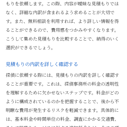
もりを依頼します。この際、内容が曖昧な見積もりでは
なく、詳細な内訳が含まれるよう求めることが大切で
す。また、無料相談を利用すれば、より詳しい情報を得
ることができるので、費用感をつかみやすくなります。
こうして集めた見積もりを比較することで、納得のいく
選択ができるでしょう。
見積もりの内訳を詳しく確認する
探偵に依頼する際には、見積もりの内訳を詳しく確認す
ることが重要です。これは、探偵事務所の料金の透明性
を理解するために欠かせないステップです。料金がどの
ように構成されているのかを把握することで、後から不
明瞭な費用が発生するリスクを軽減できます。具体的に
は、基本料金や時間単位の料金、調査にかかる交通費、