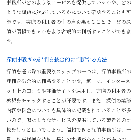
事務所がどのようなサービスを提供しているかや、どの
ような問題に対応しているかについて確認することも可
能です。実際の利用者の生の声を集めることで、どの探
偵が信頼できるかをより客観的に判断することができま
す。
探偵事務所の評判を総合的に判断する方法
探偵を選ぶ際の重要なステップの一つは、探偵事務所の
評判を総合的に判断することです。第一に、インターネ
ット上の口コミや評価サイトを活用し、実際の利用者の
感想をチェックすることが肝要です。また、探偵の業務
内容や料金についても具体的に記載されていることが多
いので、似たようなサービスを提供している業者との比
較を行うと良いでしょう。信頼できる探偵事務所は、一
貫した高評価を持ち、長年の実績があることが多いで