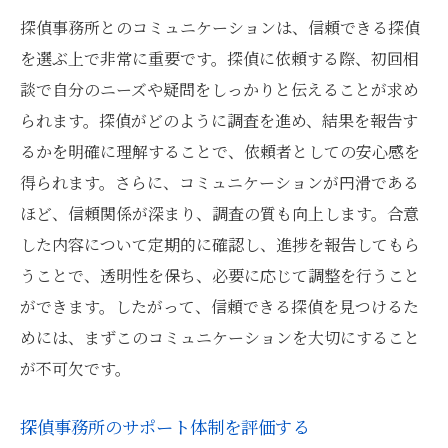
探偵事務所とのコミュニケーションは、信頼できる探偵
を選ぶ上で非常に重要です。探偵に依頼する際、初回相
談で自分のニーズや疑問をしっかりと伝えることが求め
られます。探偵がどのように調査を進め、結果を報告す
るかを明確に理解することで、依頼者としての安心感を
得られます。さらに、コミュニケーションが円滑である
ほど、信頼関係が深まり、調査の質も向上します。合意
した内容について定期的に確認し、進捗を報告してもら
うことで、透明性を保ち、必要に応じて調整を行うこと
ができます。したがって、信頼できる探偵を見つけるた
めには、まずこのコミュニケーションを大切にすること
が不可欠です。
探偵事務所のサポート体制を評価する