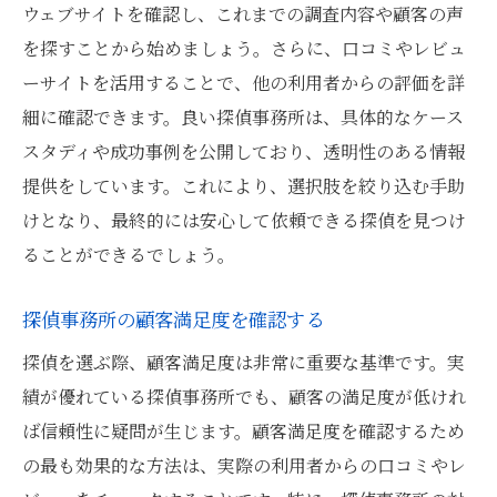
ウェブサイトを確認し、これまでの調査内容や顧客の声
を探すことから始めましょう。さらに、口コミやレビュ
ーサイトを活用することで、他の利用者からの評価を詳
細に確認できます。良い探偵事務所は、具体的なケース
スタディや成功事例を公開しており、透明性のある情報
提供をしています。これにより、選択肢を絞り込む手助
けとなり、最終的には安心して依頼できる探偵を見つけ
ることができるでしょう。
探偵事務所の顧客満足度を確認する
探偵を選ぶ際、顧客満足度は非常に重要な基準です。実
績が優れている探偵事務所でも、顧客の満足度が低けれ
ば信頼性に疑問が生じます。顧客満足度を確認するため
の最も効果的な方法は、実際の利用者からの口コミやレ