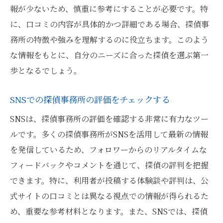
報が少ないため、慎重に参考にすることが必要です。特
に、口コミの内容が具体的かつ詳細である場合、探偵事
務所の特徴や強みを理解するのに役立ちます。このよう
な情報をもとに、自分のニーズに合った探偵を選ぶ第一
歩となるでしょう。
SNSでの探偵事務所の評価をチェックする
SNSは、探偵事務所の評価を確認する非常に有力なツー
ルです。多くの探偵事務所がSNSを活用して最新の情報
を発信しているため、フォロワーからのリアルタイムな
フィードバックやコメントを通じて、探偵の評判を把握
できます。特に、利用者が投稿する体験談や評判は、公
式サイトの口コミとは異なる視点での情報が得られるた
め、重要な参考材料となります。また、SNSでは、探偵