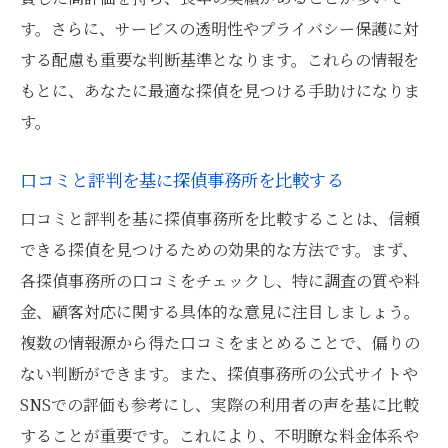
す。さらに、サービスの透明性やプライバシー保護に対
する配慮も重要な判断基準となります。これらの情報を
もとに、あなたに最適な探偵を見つける手助けになりま
す。
口コミと評判を基に探偵事務所を比較する
口コミと評判を基に探偵事務所を比較することは、信頼
できる探偵を見つけるための効果的な方法です。まず、
各探偵事務所の口コミをチェックし、特に調査の質や料
金、顧客対応に関する具体的な意見に注目しましょう。
複数の情報源から得た口コミをまとめることで、偏りの
ない判断ができます。また、探偵事務所の公式サイトや
SNSでの評価も参考にし、実際の利用者の声を基に比較
することが重要です。これにより、不明瞭な料金体系や