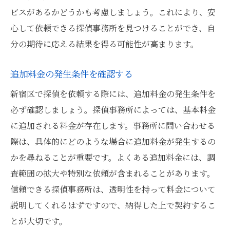
ビスがあるかどうかも考慮しましょう。これにより、安
心して依頼できる探偵事務所を見つけることができ、自
分の期待に応える結果を得る可能性が高まります。
追加料金の発生条件を確認する
新宿区で探偵を依頼する際には、追加料金の発生条件を
必ず確認しましょう。探偵事務所によっては、基本料金
に追加される料金が存在します。事務所に問い合わせる
際は、具体的にどのような場合に追加料金が発生するの
かを尋ねることが重要です。よくある追加料金には、調
査範囲の拡大や特別な依頼が含まれることがあります。
信頼できる探偵事務所は、透明性を持って料金について
説明してくれるはずですので、納得した上で契約するこ
とが大切です。