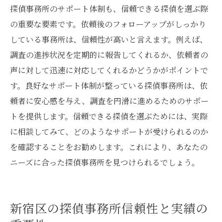
探偵事務所のサポート体制も、信頼できる探偵を選ぶ際
の重要な要素です。依頼後のフォローアップがしっかり
している事務所は、信頼性が高いと言えます。例えば、
調査の進捗状況を定期的に報告してくれるか、依頼者の
声に対して迅速に対応してくれるかどうかがポイントで
す。良好なサポート体制が整っている探偵事務所は、依
頼者に安心感を与え、調査を円滑に進めるためのサポー
トを提供します。信頼できる探偵を選ぶためには、実際
に相談してみて、どのようなサポートが受けられるのか
を確認することをお勧めします。これにより、あなたの
ニーズに合った探偵事務所を見つけられるでしょう。
新宿区の探偵事務所信頼性と実績の