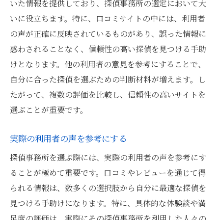
いた情報を提供しており、探偵事務所の選定において大
いに役立ちます。特に、口コミサイトの中には、利用者
の声が正確に反映されているものがあり、誤った情報に
惑わされることなく、信頼性の高い探偵を見つける手助
けとなります。他の利用者の意見を参考にすることで、
自分に合った探偵を選ぶための判断材料が増えます。し
たがって、複数の評価を比較し、信頼性の高いサイトを
選ぶことが重要です。
実際の利用者の声を参考にする
探偵事務所を選ぶ際には、実際の利用者の声を参考にす
ることが極めて重要です。口コミやレビューを通じて得
られる情報は、数多くの選択肢から自分に最適な探偵を
見つける手助けになります。特に、具体的な体験談や満
足度の評価は、実際にその探偵事務所を利用した人々の