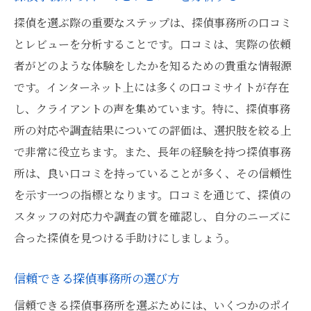
探偵を選ぶ際の重要なステップは、探偵事務所の口コミ
とレビューを分析することです。口コミは、実際の依頼
者がどのような体験をしたかを知るための貴重な情報源
です。インターネット上には多くの口コミサイトが存在
し、クライアントの声を集めています。特に、探偵事務
所の対応や調査結果についての評価は、選択肢を絞る上
で非常に役立ちます。また、長年の経験を持つ探偵事務
所は、良い口コミを持っていることが多く、その信頼性
を示す一つの指標となります。口コミを通じて、探偵の
スタッフの対応力や調査の質を確認し、自分のニーズに
合った探偵を見つける手助けにしましょう。
信頼できる探偵事務所の選び方
信頼できる探偵事務所を選ぶためには、いくつかのポイ