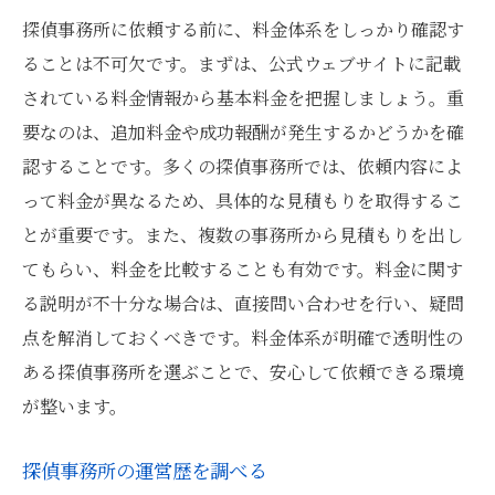
探偵事務所に依頼する前に、料金体系をしっかり確認す
ることは不可欠です。まずは、公式ウェブサイトに記載
されている料金情報から基本料金を把握しましょう。重
要なのは、追加料金や成功報酬が発生するかどうかを確
認することです。多くの探偵事務所では、依頼内容によ
って料金が異なるため、具体的な見積もりを取得するこ
とが重要です。また、複数の事務所から見積もりを出し
てもらい、料金を比較することも有効です。料金に関す
る説明が不十分な場合は、直接問い合わせを行い、疑問
点を解消しておくべきです。料金体系が明確で透明性の
ある探偵事務所を選ぶことで、安心して依頼できる環境
が整います。
探偵事務所の運営歴を調べる