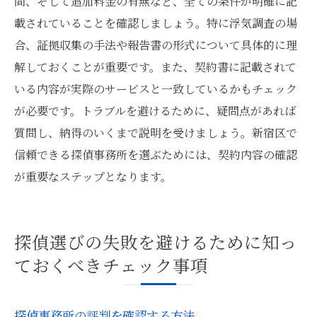
間、そして追加料金の有無など、全ての条件が明確に記
載されていることを確認しましょう。特に浮気調査の場
合、証拠収集の手法や報告書の形式について具体的に理
解しておくことが重要です。また、契約書に記載されて
いる内容が実際のサービスと一致しているかもチェック
が必要です。トラブルを避けるために、疑問点があれば
質問し、納得のいくまで説明を受けましょう。新宿区で
信頼できる探偵事務所を選ぶためには、契約内容の確認
が重要なステップとなります。
探偵選びの失敗を避けるために知っ
ておくべきチェック事項
探偵事務所の評判を確認する方法