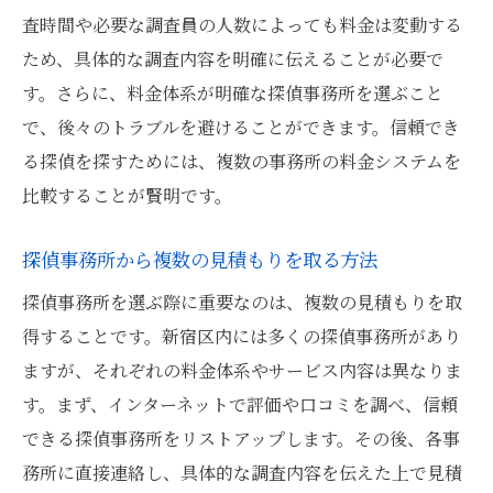
査時間や必要な調査員の人数によっても料金は変動する
ため、具体的な調査内容を明確に伝えることが必要で
す。さらに、料金体系が明確な探偵事務所を選ぶこと
で、後々のトラブルを避けることができます。信頼でき
る探偵を探すためには、複数の事務所の料金システムを
比較することが賢明です。
探偵事務所から複数の見積もりを取る方法
探偵事務所を選ぶ際に重要なのは、複数の見積もりを取
得することです。新宿区内には多くの探偵事務所があり
ますが、それぞれの料金体系やサービス内容は異なりま
す。まず、インターネットで評価や口コミを調べ、信頼
できる探偵事務所をリストアップします。その後、各事
務所に直接連絡し、具体的な調査内容を伝えた上で見積