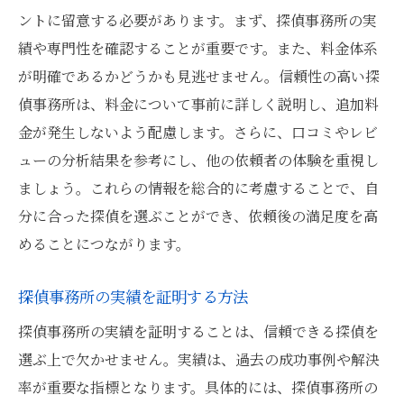
ントに留意する必要があります。まず、探偵事務所の実
績や専門性を確認することが重要です。また、料金体系
が明確であるかどうかも見逃せません。信頼性の高い探
偵事務所は、料金について事前に詳しく説明し、追加料
金が発生しないよう配慮します。さらに、口コミやレビ
ューの分析結果を参考にし、他の依頼者の体験を重視し
ましょう。これらの情報を総合的に考慮することで、自
分に合った探偵を選ぶことができ、依頼後の満足度を高
めることにつながります。
探偵事務所の実績を証明する方法
探偵事務所の実績を証明することは、信頼できる探偵を
選ぶ上で欠かせません。実績は、過去の成功事例や解決
率が重要な指標となります。具体的には、探偵事務所の