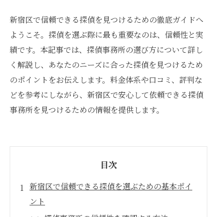
新宿区で信頼できる探偵を見つけるための徹底ガイドへ
ようこそ。探偵を選ぶ際に最も重要なのは、信頼性と実
績です。本記事では、探偵事務所の選び方について詳し
く解説し、あなたのニーズに合った探偵を見つけるため
のポイントをお伝えします。料金体系や口コミ、評判な
どを参考にしながら、新宿区で安心して依頼できる探偵
事務所を見つけるための情報を提供します。
目次
新宿区で信頼できる探偵を選ぶための基本ポイ
ント