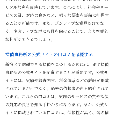
リアルな声を反映しています。これにより、料金やサー
ビスの質、対応の良さなど、様々な要素を事前に把握す
ることが可能です。また、ポジティブな意見だけでな
く、ネガティブな声にも目を向けることで、より客観的
な判断ができるでしょう。
探偵事務所の公式サイトの口コミを確認する
新宿区で信頼できる探偵を見つけるためには、まず探偵
事務所の公式サイトを閲覧することが重要です。公式サ
イトには、実績や調査内容、料金体系などの詳細が掲載
されているだけでなく、過去の依頼者の声も紹介されて
います。これらの口コミは、実際のサービスの質や探偵
の対応の良さを知る手掛かりになります。また、公式サ
イトに掲載されている口コミは、信頼性が高く、偽の情