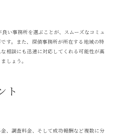
が良い事務所を選ぶことが、スムーズなコミュ
ト
要です。また、探偵事務所が所在する地域の特
急な相談にも迅速に対応してくれる可能性が高
きましょう。
ント
ント
料金、調査料金、そして成功報酬など複数に分