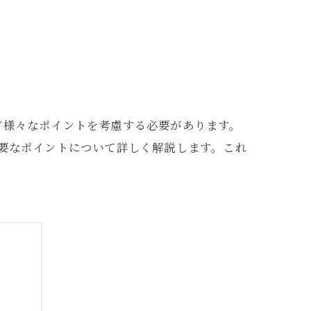
ど様々なポイントを考慮する必要があります。
重要なポイントについて詳しく解説します。これ