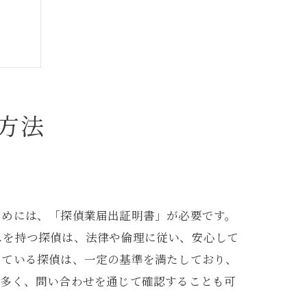
方法
ためには、「探偵業届出証明書」が必要です。
スを持つ探偵は、法律や倫理に従い、安心して
している探偵は、一定の基準を満たしており、
が多く、問い合わせを通じて確認することも可