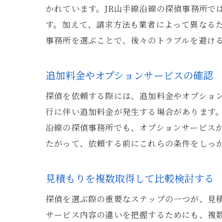
かれています。JR山手線沿線の探偵事務所で
す。加えて、請求方法も業者によって異なる
事務所を選ぶことで、後々のトラブルを避け
追加料金やオプションサービスの確認
探偵を依頼する際には、追加料金やオプショ
行に伴い追加料金が発生する場合があります。
沿線の探偵事務所でも、オプションサービス
たがって、依頼する前にこれらの条件をしっ
見積もりを複数取得して比較検討する
探偵を選ぶ際の重要なステップの一つが、見積
サービス内容の違いを把握するためにも、複