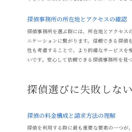
探偵事務所の所在地とアクセスの確認
探偵事務所を選ぶ際には、所在地とアクセスの
ニケーションに繋がります。信頼できる探偵
性も考慮することで、より的確なサービスを
いです。安心して依頼できる探偵事務所を見
探偵選びに失敗しな
探偵の料金構成と請求方法の理解
探偵を利用する際に最も重要な要素の一つが