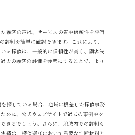
した顧客の声は、サービスの質や信頼性を評価
所の評判を簡単に確認できます。これにより、
ている探偵は、一般的に信頼性が高く、顧客満
。過去の顧客の評価を参考にすることで、より
偵を探している場合、地域に根差した探偵事務
るために、公式ウェブサイトで過去の事例やク
頼できるでしょう。さらに、地域内での評判も
と実績は、探偵選びにおいて重要な判断材料と