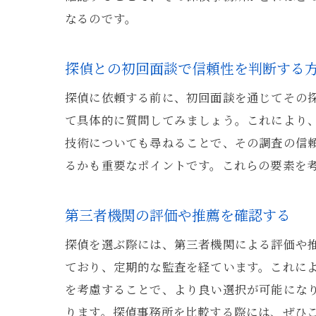
なるのです。
探偵との初回面談で信頼性を判断する
探偵に依頼する前に、初回面談を通じてその
て具体的に質問してみましょう。これにより
技術についても尋ねることで、その調査の信
るかも重要なポイントです。これらの要素を
第三者機関の評価や推薦を確認する
探偵を選ぶ際には、第三者機関による評価や
ており、定期的な監査を経ています。これによ
を考慮することで、より良い選択が可能にな
ります。探偵事務所を比較する際には、ぜひ