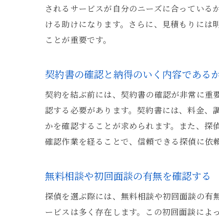
されるサービスが自分のニーズに合っている
ける助けになります。さらに、見積もりには
ことが重要です。
契約書の確認と納得のいく内容である
契約を結ぶ前には、契約書の確認が非常に重要
認する必要があります。契約書には、料金、
かを確認することが求められます。また、探
確認作業を経ることで、信頼できる探偵に依
無料相談や初回面談の有無を確認する
探偵を選ぶ際には、無料相談や初回面談の有
ービスは多く存在します。この初回面談によ