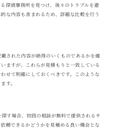
ある探偵事務所を見つけ、後々のトラブルを避
体的な内容も含まれるため、詳細な比較を行う
記載された内容が納得のいくものであるかを確
ていますが、これらが見積もりと一致している
合わせて明確にしておくべきです。このような
ります。
を探す場合、初回の相談が無料で提供されるサ
て依頼できるかどうかを見極める良い機会とな