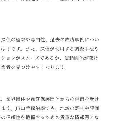
、探偵の経験や専門性、過去の成功事例につい
るはずです。また、探偵が使用する調査手法や
ーションがスムーズであるか、信頼関係が築け
る業者を見つけやすくなります。
は、業界団体や顧客保護団体からの評価を受け
ます。JR山手線沿線でも、地域の評判や評価
務の信頼性を把握するための貴重な情報源とな