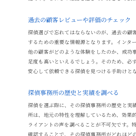
過去の顧客レビューや評価のチェック
探偵選びで忘れてはならないのが、過去の顧
するための重要な情報源となります。インター
他の顧客がどのような体験をしたのか、成功
足度も高いといえるでしょう。そのため、必
安心して依頼できる探偵を見つける手助けと
探偵事務所の歴史と実績を調べる
探偵を選ぶ際に、その探偵事務所の歴史と実績
所は、地元の特性を理解しているため、効果
ライアントの声を調べることが不可欠です。
確認することで、その探偵事務所がどれほど