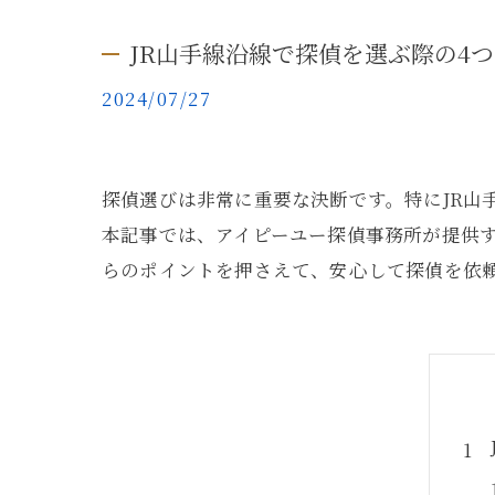
JR山手線沿線で探偵を選ぶ際の4
2024/07/27
探偵選びは非常に重要な決断です。特にJR山
本記事では、アイピーユー探偵事務所が提供す
らのポイントを押さえて、安心して探偵を依