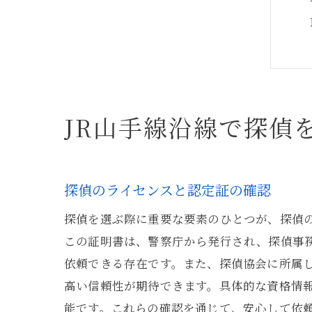
JR山手線沿線で探偵
探偵のライセンスと認定証の確認
探偵を選ぶ際に重要な要素のひとつが、探偵
この証明書は、警察庁から発行され、探偵事
依頼できる存在です。また、探偵協会に所属
高い信頼性が期待できます。具体的な資格情
能です。これらの確認を通じて、安心して依