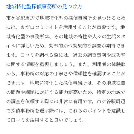
地域特化型探偵事務所の見つけ方
市ケ谷駅周辺で地域特化型の探偵事務所を見つけるため
には、まず口コミサイトを活用することが重要です。地
域特化型の事務所は、その地域の特性や人々の生活スタ
イルに詳しいため、効率的かつ効果的な調査が期待でき
ます。口コミを調べる際には、過去の調査事例や成功率
に関する情報を重視しましょう。また、利用者の体験談
から、事務所の対応の丁寧さや信頼性を確認することが
できます。地域に特化した探偵事務所は、その地域独自
の問題や課題に対処する能力が高いため、特定の地域で
の調査を依頼する際には非常に有用です。市ケ谷駅周辺
で探偵事務所を選ぶ際には、これらのポイントを意識し
て口コミを活用すると良いでしょう。