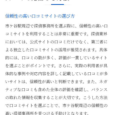
信頼性の高い口コミサイトの選び方
市ケ谷駅周辺で探偵事務所を選ぶ際に、信頼性の高い口
コミサイトを利用することは非常に重要です。探偵業界
においては、公式サイトの口コミだけでなく、第三者に
よる独立した口コミサイトの活用が推奨されます。具体
的には、口コミの数が多く、評価が一貫しているサイト
を選ぶことがポイントです。さらに、実際の利用者が具
体的な事例や対応内容を詳しく記載している口コミが多
いサイトは、信頼性が高いと判断できます。また、ネガ
ティブな口コミも含めた全体の評価を確認し、バランス
の取れた情報を収集することが大切です。こうした方法
で口コミサイトを選ぶことで、市ケ谷駅周辺の信頼性の
高い探偵事務所を見つける手助けとなります。