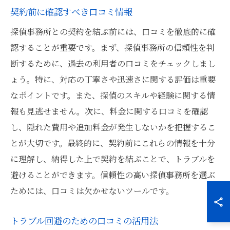
契約前に確認すべき口コミ情報
探偵事務所との契約を結ぶ前には、口コミを徹底的に確
認することが重要です。まず、探偵事務所の信頼性を判
断するために、過去の利用者の口コミをチェックしまし
ょう。特に、対応の丁寧さや迅速さに関する評価は重要
なポイントです。また、探偵のスキルや経験に関する情
報も見逃せません。次に、料金に関する口コミを確認
し、隠れた費用や追加料金が発生しないかを把握するこ
とが大切です。最終的に、契約前にこれらの情報を十分
に理解し、納得した上で契約を結ぶことで、トラブルを
避けることができます。信頼性の高い探偵事務所を選ぶ
ためには、口コミは欠かせないツールです。
トラブル回避のための口コミの活用法