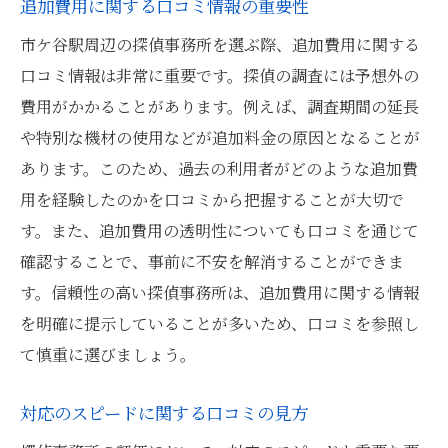
追加費用に関する口コミ情報の重要性
市ケ谷駅周辺の探偵事務所を選ぶ際、追加費用に関する
口コミ情報は非常に重要です。探偵の調査には予想外の
費用がかかることがあります。例えば、調査期間の延長
や特別な機材の使用などが追加料金の原因となることが
あります。このため、過去の利用者がどのような追加費
用を経験したのかを口コミから把握することが大切で
す。また、追加費用の透明性についても口コミを通じて
確認することで、事前に不安を解消することができま
す。信頼性の高い探偵事務所は、追加費用に関する情報
を明確に提示していることが多いため、口コミを参照し
て慎重に選びましょう。
対応のスピードに関する口コミの見方