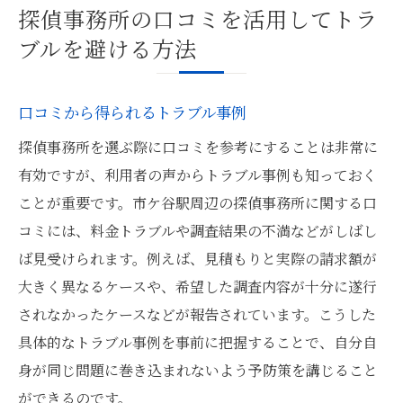
探偵事務所の口コミを活用してトラ
ブルを避ける方法
口コミから得られるトラブル事例
探偵事務所を選ぶ際に口コミを参考にすることは非常に
有効ですが、利用者の声からトラブル事例も知っておく
ことが重要です。市ケ谷駅周辺の探偵事務所に関する口
コミには、料金トラブルや調査結果の不満などがしばし
ば見受けられます。例えば、見積もりと実際の請求額が
大きく異なるケースや、希望した調査内容が十分に遂行
されなかったケースなどが報告されています。こうした
具体的なトラブル事例を事前に把握することで、自分自
身が同じ問題に巻き込まれないよう予防策を講じること
ができるのです。