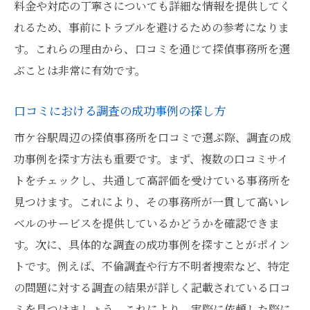
料金や対応の丁寧さについても詳細な情報を提供してく
れるため、事前にトラブルを避けるための参考になりま
す。これらの理由から、口コミを通じて探偵事務所を選
ぶことは非常に有効です。
口コミにおける調査の成功事例の探し方
市ケ谷駅周辺の探偵事務所を口コミで選ぶ際、調査の成
功事例を探す方法も重要です。まず、複数の口コミサイ
トをチェックし、共通して高評価を受けている事務所を
見つけます。これにより、その事務所が一貫して高いレ
ベルのサービスを提供しているかどうかを確認できま
す。次に、具体的な調査の成功事例を探すことがポイン
トです。例えば、不倫調査や行方不明者捜索など、特定
の問題に対する調査の結果が詳しく記載されている口コ
ミを見つけましょう。これにより、実際に依頼した際に