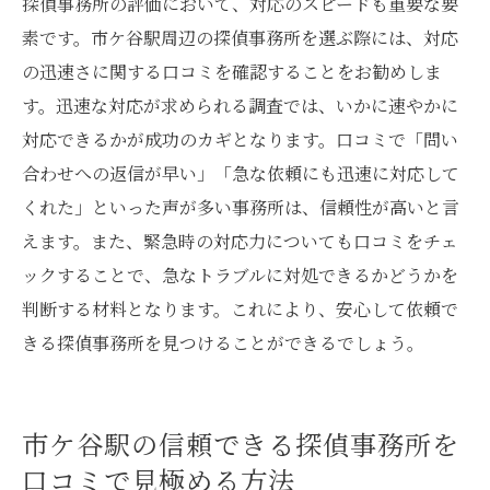
探偵事務所の評価において、対応のスピードも重要な要
素です。市ケ谷駅周辺の探偵事務所を選ぶ際には、対応
の迅速さに関する口コミを確認することをお勧めしま
す。迅速な対応が求められる調査では、いかに速やかに
対応できるかが成功のカギとなります。口コミで「問い
合わせへの返信が早い」「急な依頼にも迅速に対応して
くれた」といった声が多い事務所は、信頼性が高いと言
えます。また、緊急時の対応力についても口コミをチェ
ックすることで、急なトラブルに対処できるかどうかを
判断する材料となります。これにより、安心して依頼で
きる探偵事務所を見つけることができるでしょう。
市ケ谷駅の信頼できる探偵事務所を
口コミで見極める方法