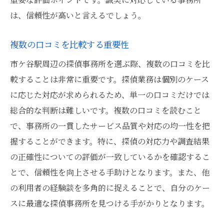
は、信頼性が高いと言えるでしょう。
複数の口コミを比較する重要性
市ケ谷駅周辺の探偵事務所を選ぶ際、複数の口コミを比
較することは非常に重要です。探偵業務は個別のケース
に応じた対応が求められるため、単一の口コミだけでは
総合的な判断は難しいです。複数の口コミを読むこと
で、事務所の一貫したサービス品質や対応の均一性を把
握することができます。特に、探偵の対応力や調査結果
の正確性についての評価が一致しているかを確認するこ
とで、信頼性を向上させる手助けとなります。また、他
の利用者の経験談を多角的に捉えることで、自分のケー
スに最適な探偵事務所を見つける手がかりとなります。