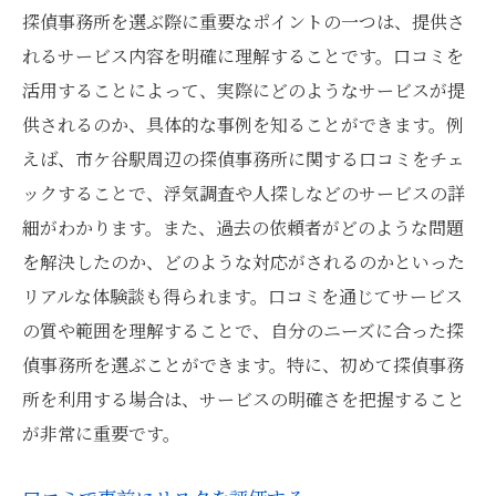
探偵事務所を選ぶ際に重要なポイントの一つは、提供さ
れるサービス内容を明確に理解することです。口コミを
活用することによって、実際にどのようなサービスが提
供されるのか、具体的な事例を知ることができます。例
えば、市ケ谷駅周辺の探偵事務所に関する口コミをチェ
ックすることで、浮気調査や人探しなどのサービスの詳
細がわかります。また、過去の依頼者がどのような問題
を解決したのか、どのような対応がされるのかといった
リアルな体験談も得られます。口コミを通じてサービス
の質や範囲を理解することで、自分のニーズに合った探
偵事務所を選ぶことができます。特に、初めて探偵事務
所を利用する場合は、サービスの明確さを把握すること
が非常に重要です。