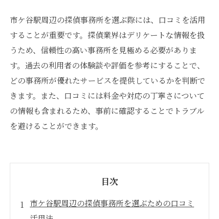
市ケ谷駅周辺の探偵事務所を選ぶ際には、口コミを活用
することが重要です。探偵業界はデリケートな情報を扱
うため、信頼性の高い事務所を見極める必要がありま
す。過去の利用者の体験談や評価を参考にすることで、
どの事務所が優れたサービスを提供しているかを判断で
きます。また、口コミには料金や対応の丁寧さについて
の情報も含まれるため、事前に確認することでトラブル
を避けることができます。
目次
市ケ谷駅周辺の探偵事務所を選ぶための口コミ
活用法