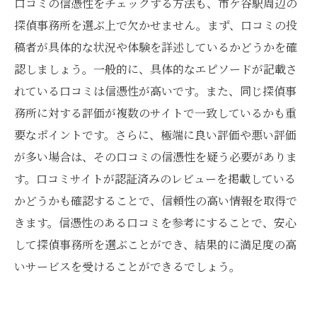
口コミの信憑性をチェックする方法も、市ケ谷駅周辺の
探偵事務所を選ぶ上で欠かせません。まず、口コミの投
稿者が具体的な状況や体験を詳述しているかどうかを確
認しましょう。一般的に、具体的なエピソードが記載さ
れている口コミは信憑性が高いです。また、同じ探偵事
務所に対する評価が複数のサイトで一致しているかも重
要なポイントです。さらに、極端に良い評価や悪い評価
が多い場合は、その口コミの信憑性を疑う必要がありま
す。口コミサイトが認証済みのレビューを掲載している
かどうかも確認することで、信頼性の高い情報を取得で
きます。信憑性のある口コミを参考にすることで、安心
して探偵事務所を選ぶことができ、結果的に満足度の高
いサービスを受けることができるでしょう。