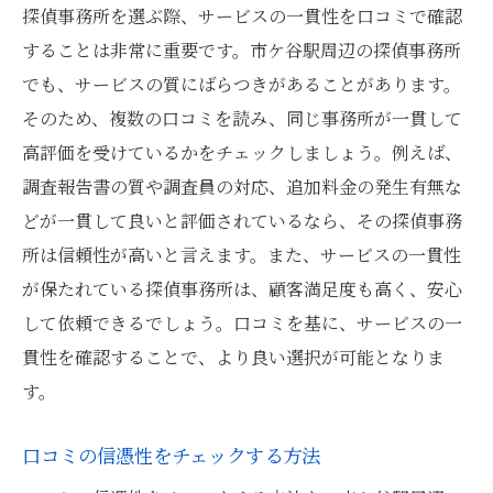
探偵事務所を選ぶ際、サービスの一貫性を口コミで確認
することは非常に重要です。市ケ谷駅周辺の探偵事務所
でも、サービスの質にばらつきがあることがあります。
そのため、複数の口コミを読み、同じ事務所が一貫して
高評価を受けているかをチェックしましょう。例えば、
調査報告書の質や調査員の対応、追加料金の発生有無な
どが一貫して良いと評価されているなら、その探偵事務
所は信頼性が高いと言えます。また、サービスの一貫性
が保たれている探偵事務所は、顧客満足度も高く、安心
して依頼できるでしょう。口コミを基に、サービスの一
貫性を確認することで、より良い選択が可能となりま
す。
口コミの信憑性をチェックする方法