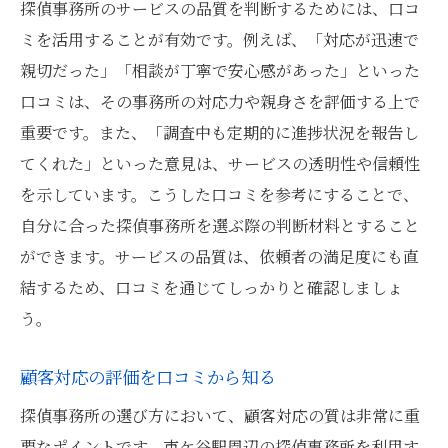
探偵事務所のサービスの品質を判断するためには、口コ
ミを活用することが有効です。例えば、「対応が迅速で
親切だった」「相談が丁寧で安心感があった」といった
口コミは、その事務所の対応力や親身さを評価する上で
重要です。また、「調査中も定期的に進捗状況を報告し
てくれた」といった意見は、サービスの透明性や信頼性
を示しています。こうした口コミを参考にすることで、
自分に合った探偵事務所を選ぶ際の判断材料とすること
ができます。サービスの品質は、依頼者の満足度にも直
結するため、口コミを通じてしっかりと確認しましょ
う。
顧客対応の評価を口コミから知る
探偵事務所の選び方において、顧客対応の質は非常に重
要なポイントです。市ケ谷駅周辺の探偵事務所を利用す