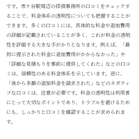
です。市ケ谷駅周辺の探偵事務所の口コミをチェックす
ることで、料金体系の透明性についても把握することが
できます。多くの口コミには、具体的な料金や追加費用
の詳細が記載されていることが多く、これが料金の透明
性を評価する大きな手がかりとなります。例えば、「最
初に提示された料金に追加費用がかからなかった」や
「詳細な見積もりを事前に提供してくれた」などの口コ
ミは、信頼性のある料金体系を示しています。逆に、
「後から多額の追加料金を請求された」などのネガティ
ブな口コミは、注意が必要です。料金の透明性は利用者
にとって大切なポイントであり、トラブルを避けるため
にも、しっかりと口コミを確認することが求められま
す。