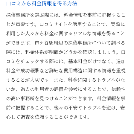
口コミから料金情報を得る方法
探偵事務所を選ぶ際には、料金情報を事前に把握するこ
とが重要です。口コミサイトを活用することで、実際に
利用した人々から料金に関するリアルな情報を得ること
ができます。市ケ谷駅周辺の探偵事務所について調べる
際には、料金体系が明確かどうかを確認しましょう。口
コミをチェックする際には、基本料金だけでなく、追加
料金や成功報酬など詳細な費用構造に関する情報を重視
することが大切です。また、料金に関するトラブルがな
いか、過去の利用者の評価を参考にすることで、信頼性
の高い事務所を見つけることができます。料金情報を事
前に把握することで、後々の不安やトラブルを避け、安
心して調査を依頼することができます。