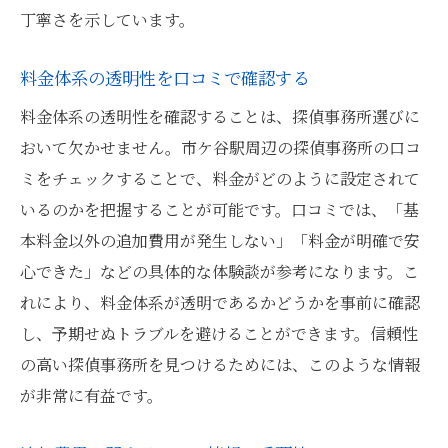
丁寧さを示しています。
料金体系の透明性を口コミで確認する
料金体系の透明性を確認することは、探偵事務所選びに
おいて欠かせません。市ケ谷駅周辺の探偵事務所の口コ
ミをチェックすることで、料金がどのように設定されて
いるのかを把握することが可能です。口コミでは、「基
本料金以外の追加費用が発生しない」「料金が明確で安
心できた」などの具体的な体験談が参考になります。こ
れにより、料金体系が透明であるかどうかを事前に確認
し、予期せぬトラブルを避けることができます。信頼性
の高い探偵事務所を見つけるためには、このような情報
が非常に有益です。