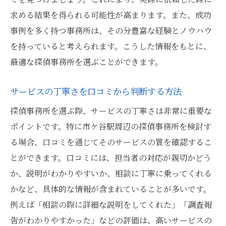
求める結果を得られる可能性が高まります。また、成功
事例を多く持つ事務所は、その分豊富な経験とノウハウ
を持っていると考えられます。こうした情報をもとに、
最適な探偵事務所を選ぶことができます。
サービスの丁寧さを口コミから判断する方法
探偵事務所を選ぶ際、サービスの丁寧さは非常に重要な
ポイントです。特に市ケ谷駅周辺の探偵事務所を検討す
る場合、口コミを通じてそのサービスの質を確認するこ
とができます。口コミには、担当者の対応が親切かどう
か、説明がわかりやすいか、相談に丁寧に乗ってくれる
かなど、具体的な情報が含まれていることが多いです。
例えば「相談の際に詳細な説明をしてくれた」「調査報
告がわかりやすかった」などの評価は、高いサービスの