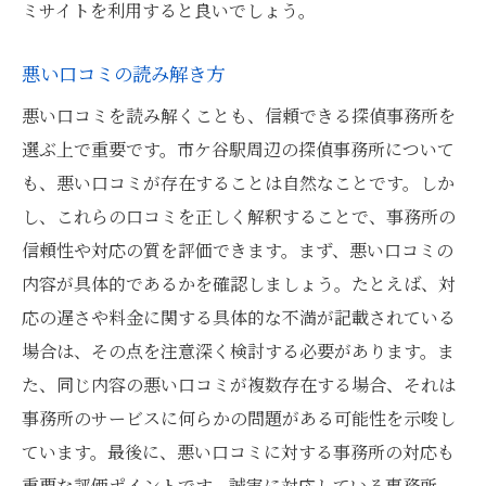
ミサイトを利用すると良いでしょう。
悪い口コミの読み解き方
悪い口コミを読み解くことも、信頼できる探偵事務所を
選ぶ上で重要です。市ケ谷駅周辺の探偵事務所について
も、悪い口コミが存在することは自然なことです。しか
し、これらの口コミを正しく解釈することで、事務所の
信頼性や対応の質を評価できます。まず、悪い口コミの
内容が具体的であるかを確認しましょう。たとえば、対
応の遅さや料金に関する具体的な不満が記載されている
場合は、その点を注意深く検討する必要があります。ま
た、同じ内容の悪い口コミが複数存在する場合、それは
事務所のサービスに何らかの問題がある可能性を示唆し
ています。最後に、悪い口コミに対する事務所の対応も
重要な評価ポイントです。誠実に対応している事務所