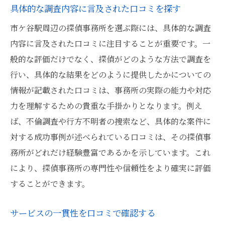
具体的な調査内容に言及された口コミを探す
市ケ谷駅周辺の探偵事務所を選ぶ際には、具体的な調査
内容に言及された口コミに注目することが重要です。一
般的な評価だけでなく、探偵がどのような方法で調査を
行い、具体的な結果をどのように提供したかについての
情報が記載された口コミは、事務所の実際の能力や対応
力を理解するための貴重な手掛かりとなります。例え
ば、不倫調査や行方不明者の捜索など、具体的な案件に
対する成功事例が述べられている口コミは、その探偵事
務所がどれだけ経験豊富であるかを示しています。これ
により、探偵事務所の専門性や信頼性をより確実に評価
することができます。
サービスの一貫性を口コミで確認する