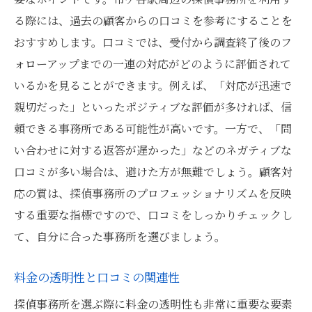
る際には、過去の顧客からの口コミを参考にすることを
おすすめします。口コミでは、受付から調査終了後のフ
ォローアップまでの一連の対応がどのように評価されて
いるかを見ることができます。例えば、「対応が迅速で
親切だった」といったポジティブな評価が多ければ、信
頼できる事務所である可能性が高いです。一方で、「問
い合わせに対する返答が遅かった」などのネガティブな
口コミが多い場合は、避けた方が無難でしょう。顧客対
応の質は、探偵事務所のプロフェッショナリズムを反映
する重要な指標ですので、口コミをしっかりチェックし
て、自分に合った事務所を選びましょう。
料金の透明性と口コミの関連性
探偵事務所を選ぶ際に料金の透明性も非常に重要な要素