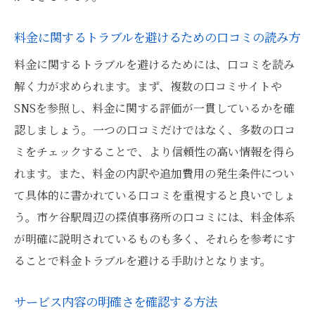
料金に関するトラブルを避けるための口コミの読み方
料金に関するトラブルを避けるためには、口コミを読み
解く力が求められます。まず、複数の口コミサイトや
SNSを参照し、料金に関する評価が一貫しているかを確
認しましょう。一つの口コミだけではなく、多数の口コ
ミをチェックすることで、より信頼性の高い情報を得ら
れます。また、料金の内訳や追加費用の発生条件につい
て具体的に書かれている口コミを重視すると良いでしょ
う。市ケ谷駅周辺の探偵事務所の口コミには、料金体系
が明確に説明されているものも多く、それらを参考にす
ることで料金トラブルを避ける手助けとなります。
サービス内容の明確さを確認する方法