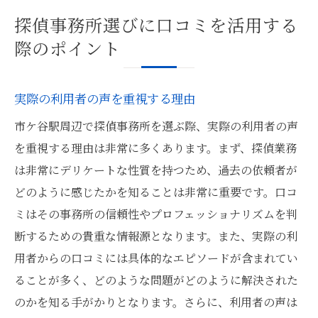
探偵事務所選びに口コミを活用する
際のポイント
実際の利用者の声を重視する理由
市ケ谷駅周辺で探偵事務所を選ぶ際、実際の利用者の声
を重視する理由は非常に多くあります。まず、探偵業務
は非常にデリケートな性質を持つため、過去の依頼者が
どのように感じたかを知ることは非常に重要です。口コ
ミはその事務所の信頼性やプロフェッショナリズムを判
断するための貴重な情報源となります。また、実際の利
用者からの口コミには具体的なエピソードが含まれてい
ることが多く、どのような問題がどのように解決された
のかを知る手がかりとなります。さらに、利用者の声は