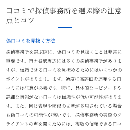
口コミで探偵事務所を選ぶ際の注意
点とコツ
偽口コミを見抜く方法
探偵事務所を選ぶ際に、偽口コミを見抜くことは非常に
重要です。市ケ谷駅周辺には多くの探偵事務所がありま
すが、信頼できる口コミを見極めるためにはいくつかの
ポイントがあります。まず、過度に高評価を連発する口
コミには注意が必要です。特に、具体的なエピソードや
詳細な情報がない口コミは信憑性が低い可能性がありま
す。また、同じ表現や類似の文章が多用されている場合
も偽口コミの可能性が高いです。探偵事務所の実際のク
ライアントの声を聞くためには、複数の信頼できる口コ