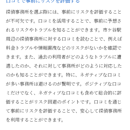
口コミで事前にリスクを評価する
探偵事務所を選ぶ際には、事前にリスクを評価すること
が不可欠です。口コミを活用することで、事前に予想さ
れるリスクやトラブルを知ることができます。市ケ谷駅
周辺の探偵事務所に対する口コミを読むことで、例えば
料金トラブルや情報漏洩などのリスクがないかを確認で
きます。また、過去の利用者がどのようなトラブルに遭
遇したのか、それに対して事務所がどのように対応した
のかも知ることができます。特に、ネガティブな口コミ
が多い事務所は避けるのが賢明です。ポジティブな口コ
ミだけでなく、ネガティブな口コミも含めて総合的に評
価することがリスク回避のポイントです。口コミを通じ
て事前にリスクを評価することで、安心して探偵事務所
を利用することができます。