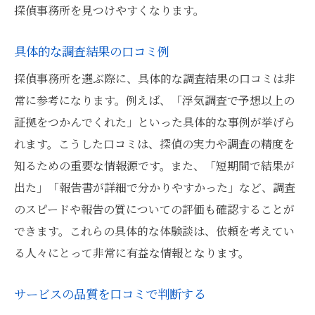
探偵事務所を見つけやすくなります。
具体的な調査結果の口コミ例
探偵事務所を選ぶ際に、具体的な調査結果の口コミは非
常に参考になります。例えば、「浮気調査で予想以上の
証拠をつかんでくれた」といった具体的な事例が挙げら
れます。こうした口コミは、探偵の実力や調査の精度を
知るための重要な情報源です。また、「短期間で結果が
出た」「報告書が詳細で分かりやすかった」など、調査
のスピードや報告の質についての評価も確認することが
できます。これらの具体的な体験談は、依頼を考えてい
る人々にとって非常に有益な情報となります。
サービスの品質を口コミで判断する