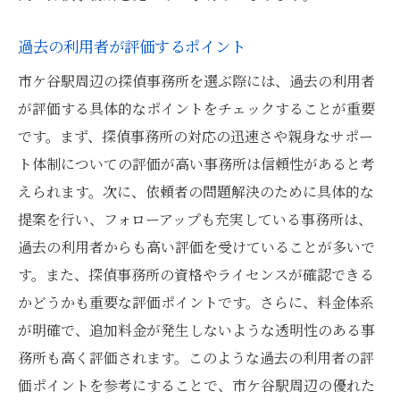
過去の利用者が評価するポイント
市ケ谷駅周辺の探偵事務所を選ぶ際には、過去の利用者
が評価する具体的なポイントをチェックすることが重要
です。まず、探偵事務所の対応の迅速さや親身なサポー
ト体制についての評価が高い事務所は信頼性があると考
えられます。次に、依頼者の問題解決のために具体的な
提案を行い、フォローアップも充実している事務所は、
過去の利用者からも高い評価を受けていることが多いで
す。また、探偵事務所の資格やライセンスが確認できる
かどうかも重要な評価ポイントです。さらに、料金体系
が明確で、追加料金が発生しないような透明性のある事
務所も高く評価されます。このような過去の利用者の評
価ポイントを参考にすることで、市ケ谷駅周辺の優れた