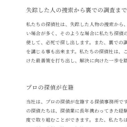
失踪した人の捜索から裏での調査ま
私たちの探偵社は、失踪した人物の捜索から
い場合が多く、そのような場合に私たち探偵
使して、必死で探し出します。また、裏での
を講じる事も出来ます。私たちの探偵社は、
けた最善策を打ち出し、解決に向けた一歩を
プロの探偵が在籍
当社は、プロの探偵が在籍する探偵事務所で
の探偵たちは、探偵業に長年携わってきた経
度で取り組むことができます。また、私たち