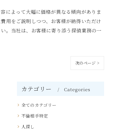
内容によって大幅に価格が異なる傾向がありま
な費用をご説明しつつ、お客様が納得いただけ
さい。当社は、お客様に寄り添う探偵業務の一
次のページ >
カテゴリー
Categories
全てのカテゴリー
不倫相手特定
人探し