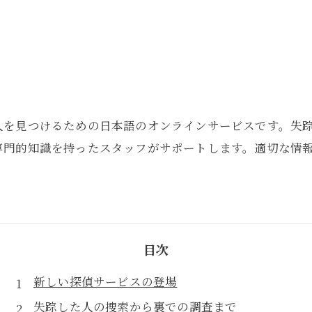
人を見つけるための日本語のオンラインサービスです。失
専門的知識を持ったスタッフがサポートします。適切な情
目次
新しい探偵サービスの登場
失踪した人の捜索から裏での調査まで