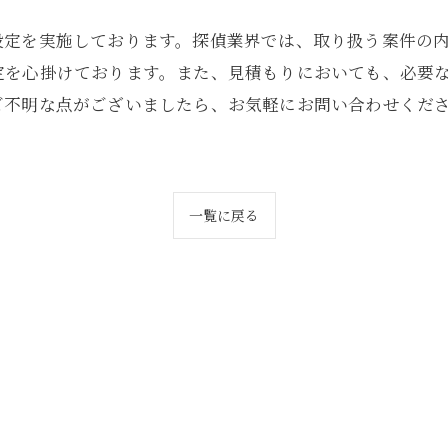
設定を実施しております。探偵業界では、取り扱う案件の
定を心掛けております。また、見積もりにおいても、必要
ご不明な点がございましたら、お気軽にお問い合わせくだ
一覧に戻る