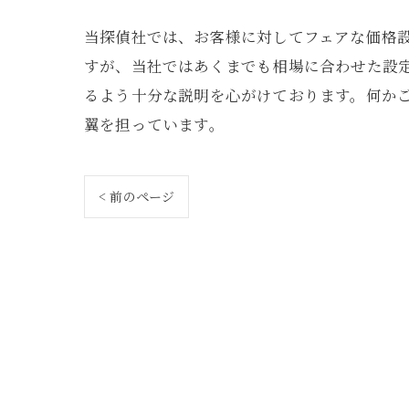
当探偵社では、お客様に対してフェアな価格
すが、当社ではあくまでも相場に合わせた設
るよう十分な説明を心がけております。何か
翼を担っています。
< 前のページ