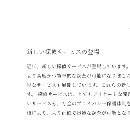
新しい探偵サービスの登場
近年、新しい探偵サービスが登場しています
より高度かつ効率的な調査が可能になりまし
彩なサービスも展開しています。これらの新
す。 探偵サービスは、とてもデリケートな問
いサービスも、万全のプライバシー保護体制
積により、より正確で迅速な調査が可能とな