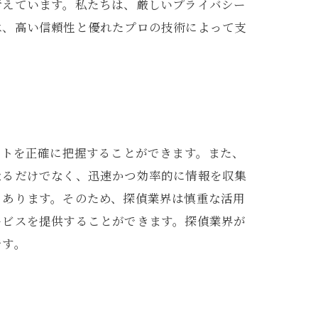
考えています。私たちは、厳しいプライバシー
は、高い信頼性と優れたプロの技術によって支
ートを正確に把握することができます。また、
なるだけでなく、迅速かつ効率的に情報を収集
もあります。そのため、探偵業界は慎重な活用
ービスを提供することができます。探偵業界が
です。