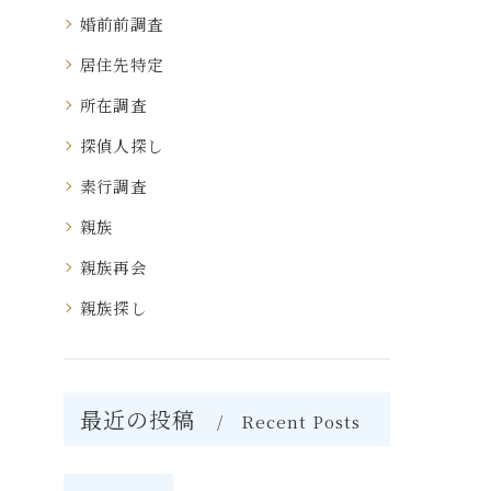
婚前前調査
居住先特定
所在調査
探偵人探し
素行調査
親族
親族再会
親族探し
最近の投稿
Recent Posts