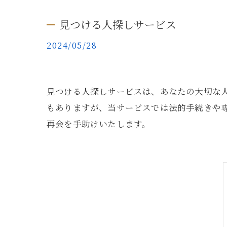
見つける人探しサービス
2024/05/28
見つける人探しサービスは、あなたの大切な
もありますが、当サービスでは法的手続きや
再会を手助けいたします。