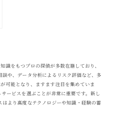
と知識をもつプロの探偵が多数在籍しており、
相談や、データ分析によるリスク評価など、多
応が可能となり、ますます注目を集めていま
るサービスを選ぶことが非常に重要です。新し
スはより高度なテクノロジーや知識・経験の蓄