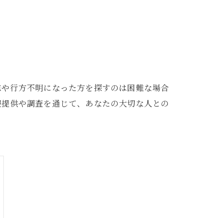
踪や行方不明になった方を探すのは困難な場合
報提供や調査を通じて、あなたの大切な人との