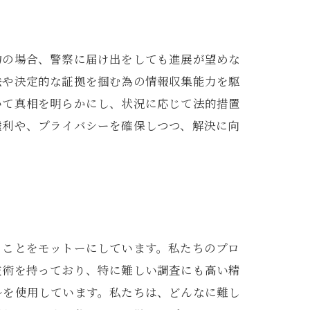
物の場合、警察に届け出をしても進展が望めな
法や決定的な証拠を掴む為の情報収集能力を駆
いて真相を明らかにし、状況に応じて法的措置
権利や、プライバシーを確保しつつ、解決に向
ることをモットーにしています。私たちのプロ
技術を持っており、特に難しい調査にも高い精
ルを使用しています。私たちは、どんなに難し