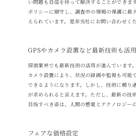
い問題も自信を持って解決することができま
ポリシーに順守し、調査中の情報の保護に最
えられています。是非当社にお問い合わせく
GPSやカメラ設置など最新技術も活
探偵業界でも最新技術の活用が進んでいます。
カメラ設置により、状況の録画や監視も可能
できるようになります。しかし、技術に頼り
が求められると言えます。ただし、最新の技
目指すべき姿は、人間の感覚とテクノロジー
フェアな価格設定