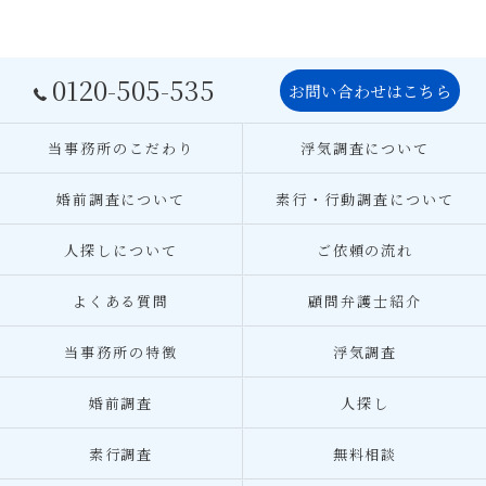
0120-505-535
お問い合わせはこちら
当事務所のこだわり
浮気調査について
婚前調査について
素行・行動調査について
人探しについて
ご依頼の流れ
よくある質問
顧問弁護士紹介
当事務所の特徴
浮気調査
婚前調査
人探し
素行調査
無料相談