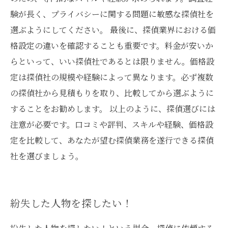
験が長く、プライバシーに関する問題に敏感な探偵社を
選ぶようにしてください。 最後に、探偵業界における価
格設定の違いを確認することも重要です。料金が安いか
らといって、いい探偵社であるとは限りません。価格設
定は探偵社の規模や経験によって異なります。必ず複数
の探偵社から見積もりを取り、比較してから選ぶように
することをお勧めします。 以上のように、探偵選びには
注意が必要です。口コミや評判、スキルや経験、価格設
定を比較して、あなたが望む探偵業務を遂行できる探偵
社を選びましょう。
紛失した人物を探したい！