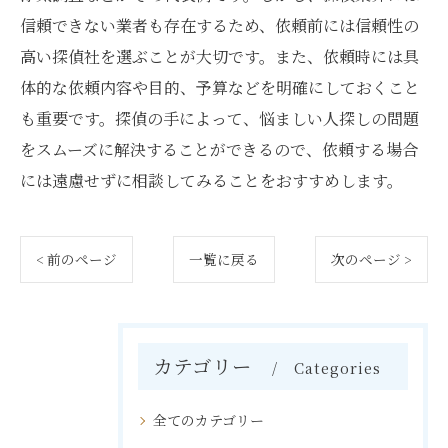
信頼できない業者も存在するため、依頼前には信頼性の
高い探偵社を選ぶことが大切です。また、依頼時には具
体的な依頼内容や目的、予算などを明確にしておくこと
も重要です。探偵の手によって、悩ましい人探しの問題
をスムーズに解決することができるので、依頼する場合
には遠慮せずに相談してみることをおすすめします。
< 前のページ
一覧に戻る
次のページ >
カテゴリー
Categories
全てのカテゴリー