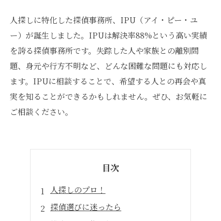
人探しに特化した探偵事務所、IPU（アイ・ピー・ユ
ー）が誕生しました。IPUは解決率88%という高い実績
を誇る探偵事務所です。失踪した人や家族との離別問
題、身元や行方不明など、どんな困難な問題にも対応し
ます。IPUに相談することで、希望する人との再会や真
実を知ることができるかもしれません。ぜひ、お気軽に
ご相談ください。
目次
人探しのプロ！
探偵選びに迷ったら