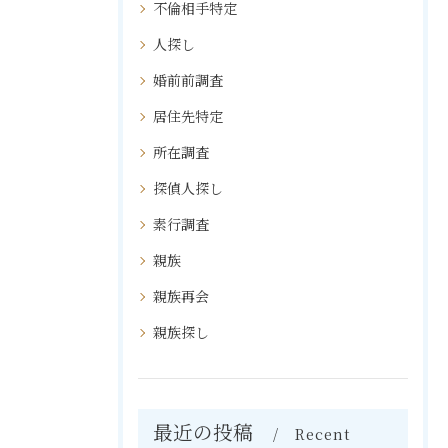
不倫相手特定
人探し
婚前前調査
居住先特定
所在調査
探偵人探し
素行調査
親族
親族再会
親族探し
最近の投稿
Recent