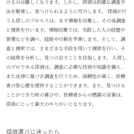
けるのは難しくなります。しかし、探偵は的確な調査手
法を駆使し、見つけられるように尽力します。 探偵が行
う人探しのプロセスは、まず情報を収集し、その後調査
と捜索を行います。情報収集では、失踪した人の経歴や
習慣などを調べ、経路や行動を予測します。そして、調
査と捜索では、さまざまな手段を用いて捜索を行い、そ
の結果を分析し、見つけ出すことを目指します。 人探し
のプロである探偵は、調査に必要な技術や知識を備え、
また法律に基づき調査を行うため、信頼性が高く、依頼
者の安心感を提供することができます。また、見つける
ことができた時の喜びや、依頼者からの感謝の言葉は、
探偵にとって最大のやりがいとなります。
探偵選びに迷ったら