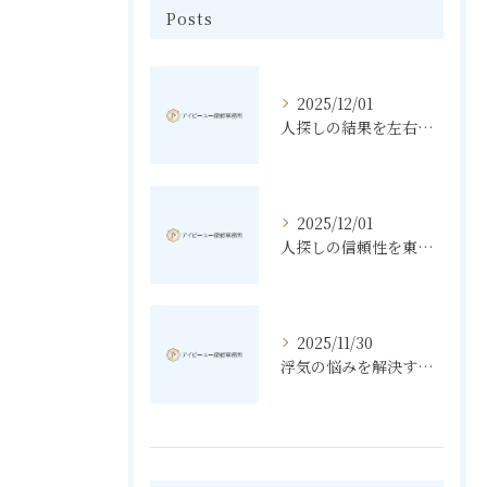
Posts
2025/12/01
人探しの結果を左右する東京都文京区での調査手順と費用相場
2025/12/01
人探しの信頼性を東京都豊島区で高める探偵選びのポイント
2025/11/30
浮気の悩みを解決する素行調査と東京都北区で知っておきたいポイント