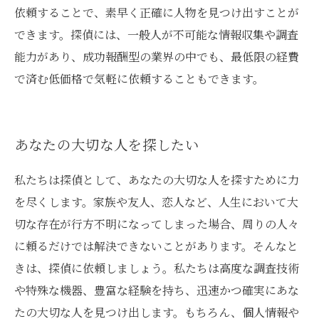
依頼することで、素早く正確に人物を見つけ出すことが
できます。探偵には、一般人が不可能な情報収集や調査
能力があり、成功報酬型の業界の中でも、最低限の経費
で済む低価格で気軽に依頼することもできます。
あなたの大切な人を探したい
私たちは探偵として、あなたの大切な人を探すために力
を尽くします。家族や友人、恋人など、人生において大
切な存在が行方不明になってしまった場合、周りの人々
に頼るだけでは解決できないことがあります。そんなと
きは、探偵に依頼しましょう。私たちは高度な調査技術
や特殊な機器、豊富な経験を持ち、迅速かつ確実にあな
たの大切な人を見つけ出します。もちろん、個人情報や