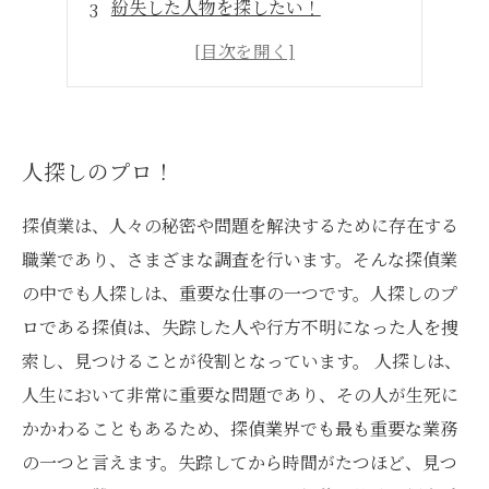
紛失した人物を探したい！
あなたの大切な人を探したい
悩ましい人探しの解決に！
人探しのプロ！
探偵業は、人々の秘密や問題を解決するために存在する
職業であり、さまざまな調査を行います。そんな探偵業
の中でも人探しは、重要な仕事の一つです。人探しのプ
ロである探偵は、失踪した人や行方不明になった人を捜
索し、見つけることが役割となっています。 人探しは、
人生において非常に重要な問題であり、その人が生死に
かかわることもあるため、探偵業界でも最も重要な業務
の一つと言えます。失踪してから時間がたつほど、見つ