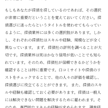
もしもあなたが探偵を探しているのであれば、その選択
が非常に重要だということを覚えておいてください。探
偵選びに迷ったらというタイトルを使わせてもらってい
るように、探偵業界には多くの選択肢があります。しか
し、それぞれの探偵社はスキルや経験、規模などが全く
異なっています。 まず、探偵社の評判を調べることが大
切です。探偵業界は実はかなり信用が低いことでも知ら
れています。そのため、探偵社が信頼できるかどうかを
確認することは特に重要です。口コミサイトや探偵のリ
ストをチェックすることで、他の人々の評価を確認し、
探偵選びに役立てることができます。 また、探偵のスキ
ルや経験も確認しておく必要があります。探偵は一般人
には解決できない問題を解決するために雇われます。そ
のため、専門的なスキルや経験が求められます。調査経