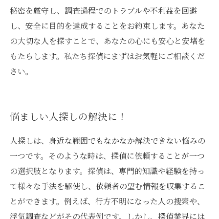
秘密を厳守し、調査過程でのトラブルや不利益を回避
し、安全に目的を達成することをお約束します。あなた
の大切な人を探すことで、あなたの心にも安心と安堵を
もたらします。私たち探偵にまずはお気軽にご相談くだ
さい。
悩ましい人探しの解決に！
人探しは、身近な範囲でもなかなか解決できない悩みの
一つです。そのような時は、探偵に依頼することが一つ
の選択肢となります。探偵は、専門的知識や経験を持っ
て様々な手法を駆使し、依頼者の望む情報を収集するこ
とができます。例えば、行方不明になった人の捜索や、
浮気調査などがその代表例です。しかし、探偵業界には