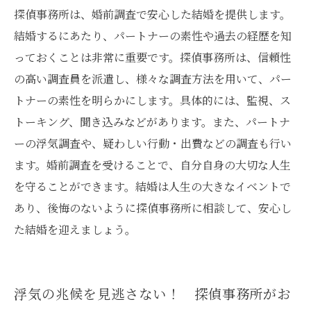
探偵事務所は、婚前調査で安心した結婚を提供します。
結婚するにあたり、パートナーの素性や過去の経歴を知
っておくことは非常に重要です。探偵事務所は、信頼性
の高い調査員を派遣し、様々な調査方法を用いて、パー
トナーの素性を明らかにします。具体的には、監視、ス
トーキング、聞き込みなどがあります。また、パートナ
ーの浮気調査や、疑わしい行動・出費などの調査も行い
ます。婚前調査を受けることで、自分自身の大切な人生
を守ることができます。結婚は人生の大きなイベントで
あり、後悔のないように探偵事務所に相談して、安心し
た結婚を迎えましょう。
浮気の兆候を見逃さない！ 探偵事務所がお