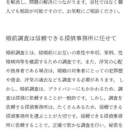
を解消し、問題の解決につながります。会社ではなく個
人でも相談が可能ですので、お気軽にご相談ください。
婚前調査は信頼できる探偵事務所に任せて
婚前調査とは、結婚前にお互いの素性や年収、家柄、性
格傾向等を確認するための調査です。また、浮気の心配
や独身者である場合は、婚姻の対象者にとっての犯罪歴
や借金、浮気の過去なども調査する必要があります。 し
かし、婚前調査は、プライバシーにもかかわるため、調
査は探偵に依頼することが一般的です。しかし、調査を
依頼する探偵事務所は、たくさんあるため、信頼できる
探偵事務所を選ぶことが大切です。信頼できる探偵事務
所に依頼することで、正確で密かな調査を行い、秘密を