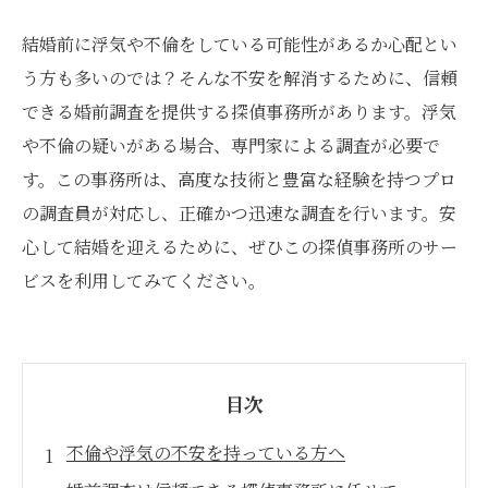
結婚前に浮気や不倫をしている可能性があるか心配とい
う方も多いのでは？そんな不安を解消するために、信頼
できる婚前調査を提供する探偵事務所があります。浮気
や不倫の疑いがある場合、専門家による調査が必要で
す。この事務所は、高度な技術と豊富な経験を持つプロ
の調査員が対応し、正確かつ迅速な調査を行います。安
心して結婚を迎えるために、ぜひこの探偵事務所のサー
ビスを利用してみてください。
目次
不倫や浮気の不安を持っている方へ