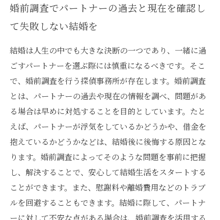
婚前調査でパートナーの過去と現在を確認し
て失敗しない結婚を
結婚は人生の中でも大きな決断の一つであり、一緒に過
ごすパートナーを選ぶ際には慎重になるべきです。そこ
で、婚前調査を行う探偵事務所が存在します。婚前調査
とは、パートナーの過去や現在の情報を調べ、問題があ
る場合は早めに対処することを目的としています。たと
えば、パートナーが浮気をしているかどうかや、借金を
抱えているかどうかなどは、結婚後に後悔する原因とな
ります。婚前調査によってそのような問題を事前に把握
し、解決することで、安心して結婚生活をスタートする
ことができます。また、慰謝料や離婚費用などのトラブ
ルを回避することもできます。結婚に際して、パートナ
ーに対して不安な点がある場合は、婚前調査を活用する