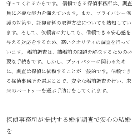
守ってくれるからです。 信頼できる探偵事務所は、調査
員に必要な能力を備えています。また、プライバシー保
護の対策や、証拠資料の取得方法についても熟知してい
ます。そして、依頼者に対しても、信頼できる安心感を
与える対応をするため、高いクオリティの調査を行って
います。 婚前調査は、結婚前の問題を解決するための必
要な手続きです。しかし、プライバシーに関わるため
に、調査は探偵に依頼することが一般的です。信頼でき
る探偵事務所を選ぶことで、安全な婚前調査を行い、未
来のパートナーを選ぶ手助けをしてくれます。
探偵事務所が提供する婚前調査で安心の結婚
を