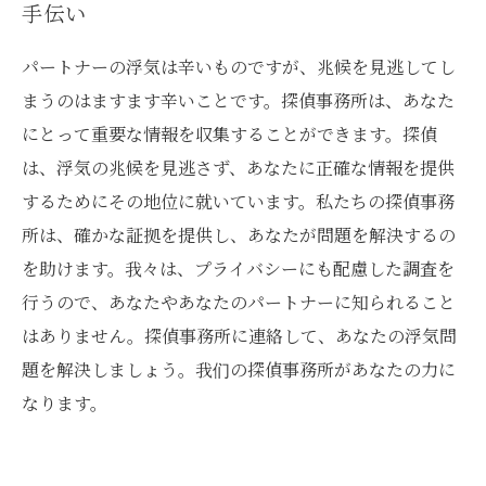
手伝い
パートナーの浮気は辛いものですが、兆候を見逃してし
まうのはますます辛いことです。探偵事務所は、あなた
にとって重要な情報を収集することができます。探偵
は、浮気の兆候を見逃さず、あなたに正確な情報を提供
するためにその地位に就いています。私たちの探偵事務
所は、確かな証拠を提供し、あなたが問題を解決するの
を助けます。我々は、プライバシーにも配慮した調査を
行うので、あなたやあなたのパートナーに知られること
はありません。探偵事務所に連絡して、あなたの浮気問
題を解決しましょう。我们の探偵事務所があなたの力に
なります。