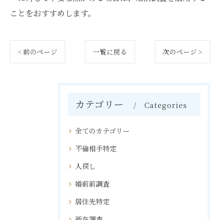
ことをおすすめします。
< 前のページ
一覧に戻る
次のページ >
カテゴリー
Categories
全てのカテゴリー
不倫相手特定
人探し
婚前前調査
居住先特定
所在調査