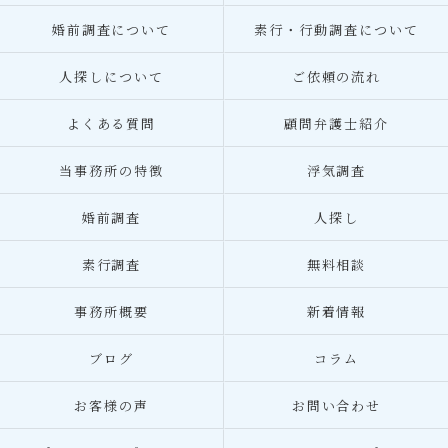
婚前調査について
素行・行動調査について
人探しについて
ご依頼の流れ
よくある質問
顧問弁護士紹介
当事務所の特徴
浮気調査
婚前調査
人探し
素行調査
無料相談
事務所概要
新着情報
ブログ
コラム
お客様の声
お問い合わせ