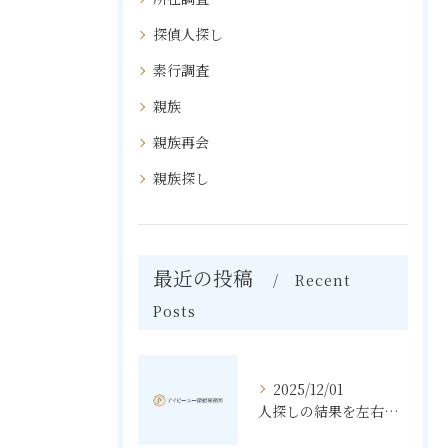
探偵人探し
素行調査
親族
親族再会
親族探し
最近の投稿
Recent
Posts
2025/12/01
人探しの結果を左右する東京都文京区での調査手順と費用相場