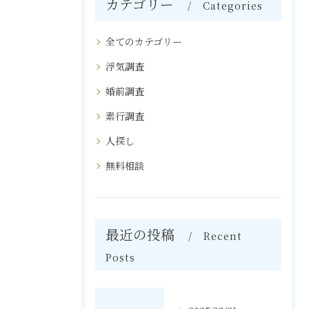
カテゴリー
Categories
全てのカテゴリー
浮気調査
婚前調査
素行調査
人探し
無料相談
最近の投稿
Recent
Posts