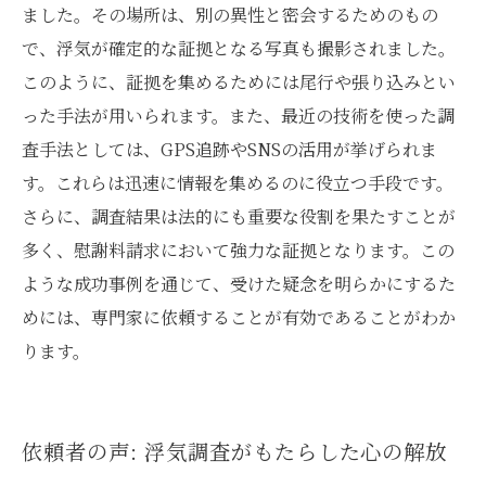
ました。その場所は、別の異性と密会するためのもの
で、浮気が確定的な証拠となる写真も撮影されました。
このように、証拠を集めるためには尾行や張り込みとい
った手法が用いられます。また、最近の技術を使った調
査手法としては、GPS追跡やSNSの活用が挙げられま
す。これらは迅速に情報を集めるのに役立つ手段です。
さらに、調査結果は法的にも重要な役割を果たすことが
多く、慰謝料請求において強力な証拠となります。この
ような成功事例を通じて、受けた疑念を明らかにするた
めには、専門家に依頼することが有効であることがわか
ります。
依頼者の声: 浮気調査がもたらした心の解放