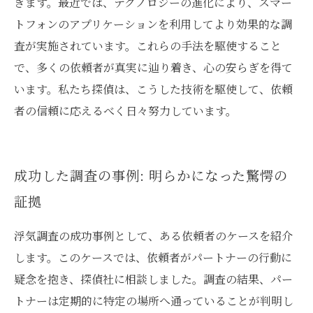
きます。最近では、テクノロジーの進化により、スマー
トフォンのアプリケーションを利用してより効果的な調
査が実施されています。これらの手法を駆使すること
で、多くの依頼者が真実に辿り着き、心の安らぎを得て
います。私たち探偵は、こうした技術を駆使して、依頼
者の信頼に応えるべく日々努力しています。
成功した調査の事例: 明らかになった驚愕の
証拠
浮気調査の成功事例として、ある依頼者のケースを紹介
します。このケースでは、依頼者がパートナーの行動に
疑念を抱き、探偵社に相談しました。調査の結果、パー
トナーは定期的に特定の場所へ通っていることが判明し