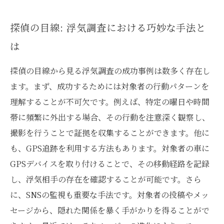
探偵の目線: 浮気調査における巧妙な手法と
は
探偵の目線から見る浮気調査の成功事例は数多く存在し
ます。まず、成功するためには対象者の行動パターンを
理解することが不可欠です。例えば、特定の曜日や時間
帯に頻繁に外出する場合、その行動を注意深く観察し、
撮影を行うことで証拠を収集することができます。他に
も、GPS追跡を利用する方法もあります。対象者の車に
GPSデバイスを取り付けることで、その移動経路を記録
し、浮気相手の存在を確認することが可能です。さら
に、SNSの監視も重要な手法です。対象者の投稿やメッ
セージから、隠れた関係を暴く手がかりを得ることがで