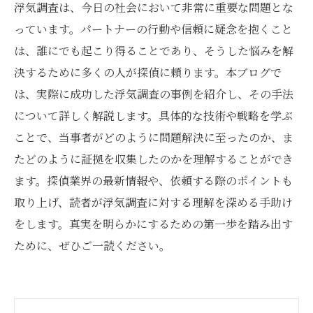
浮気調査は、今日の社会において非常に重要な問題とな
っています。パートナーの行動や信頼に疑念を抱くこと
は、誰にでも起こり得ることであり、そうした悩みを解
決するために多くの人が探偵に頼ります。本ブログで
は、実際に成功した浮気調査の事例を紹介し、その手法
について詳しく解説します。具体的な技術や戦略を学ぶ
ことで、当事者がどのように問題解決に至ったのか、ま
たどのように証拠を収集したのかを理解することができ
ます。探偵業界の最新情報や、依頼する際のポイントも
取り上げ、読者が浮気調査に対する理解を深める手助け
をします。真実を明らかにするための第一歩を踏み出す
ために、ぜひご一読ください。