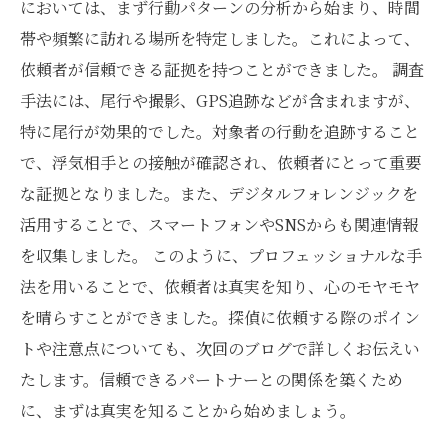
においては、まず行動パターンの分析から始まり、時間
帯や頻繁に訪れる場所を特定しました。これによって、
依頼者が信頼できる証拠を持つことができました。 調査
手法には、尾行や撮影、GPS追跡などが含まれますが、
特に尾行が効果的でした。対象者の行動を追跡すること
で、浮気相手との接触が確認され、依頼者にとって重要
な証拠となりました。また、デジタルフォレンジックを
活用することで、スマートフォンやSNSからも関連情報
を収集しました。 このように、プロフェッショナルな手
法を用いることで、依頼者は真実を知り、心のモヤモヤ
を晴らすことができました。探偵に依頼する際のポイン
トや注意点についても、次回のブログで詳しくお伝えい
たします。信頼できるパートナーとの関係を築くため
に、まずは真実を知ることから始めましょう。