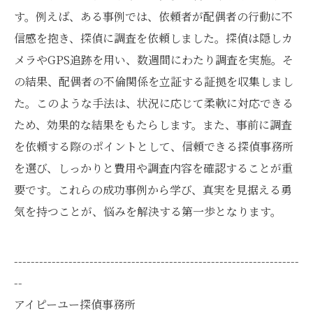
す。例えば、ある事例では、依頼者が配偶者の行動に不
信感を抱き、探偵に調査を依頼しました。探偵は隠しカ
メラやGPS追跡を用い、数週間にわたり調査を実施。そ
の結果、配偶者の不倫関係を立証する証拠を収集しまし
た。このような手法は、状況に応じて柔軟に対応できる
ため、効果的な結果をもたらします。また、事前に調査
を依頼する際のポイントとして、信頼できる探偵事務所
を選び、しっかりと費用や調査内容を確認することが重
要です。これらの成功事例から学び、真実を見据える勇
気を持つことが、悩みを解決する第一歩となります。
--------------------------------------------------------------------
--
アイピーユー探偵事務所