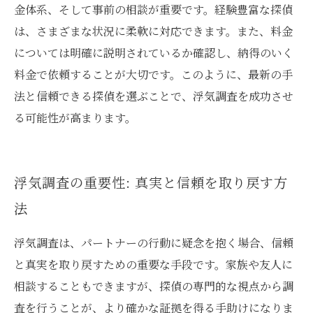
金体系、そして事前の相談が重要です。経験豊富な探偵
は、さまざまな状況に柔軟に対応できます。また、料金
については明確に説明されているか確認し、納得のいく
料金で依頼することが大切です。このように、最新の手
法と信頼できる探偵を選ぶことで、浮気調査を成功させ
る可能性が高まります。
浮気調査の重要性: 真実と信頼を取り戻す方
法
浮気調査は、パートナーの行動に疑念を抱く場合、信頼
と真実を取り戻すための重要な手段です。家族や友人に
相談することもできますが、探偵の専門的な視点から調
査を行うことが、より確かな証拠を得る手助けになりま