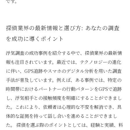
です。
探偵業界の最新情報と選び方: あなたの調査
を成功に導くポイント
浮気調査の成功事例を紹介する中で、探偵業界の最新情
報も注目されています。最近では、テクノロジーの進化
に伴い、GPS追跡やスマホのデジタル分析を用いた調査
手法が普及しています。例えば、ある事例では、特定の
時間帯におけるパートナーの行動パターンをGPSで追跡
し、浮気相手との接触頻度を明確にすることができまし
た。これにより、依頼者は心理的な不安を解消でき、具
体的な証拠を持って話し合いを進めることができまし
た。 探偵を選ぶ際のポイントとしては、経験と実績、料