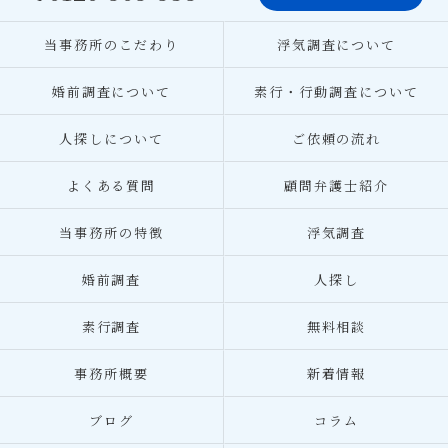
当事務所のこだわり
浮気調査について
婚前調査について
素行・行動調査について
人探しについて
ご依頼の流れ
よくある質問
顧問弁護士紹介
当事務所の特徴
浮気調査
婚前調査
人探し
素行調査
無料相談
事務所概要
新着情報
ブログ
コラム