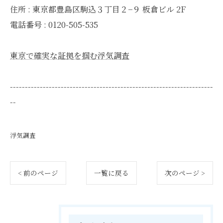
住所 : 東京都豊島区駒込３丁目２−９ 板倉ビル 2F
電話番号 : 0120-505-535
東京で確実な証拠を掴む浮気調査
--------------------------------------------------------------------
--
浮気調査
< 前のページ
一覧に戻る
次のページ >