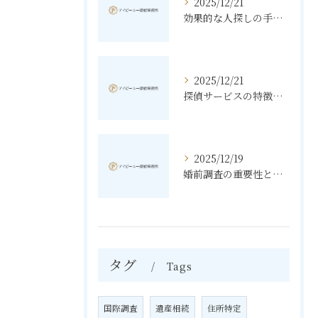
2025/12/21
効果的な人探しの手法とその秘訣
2025/12/21
探偵サービスの特徴と無料相談の利点
2025/12/19
婚前調査の重要性と進め方
タグ
Tags
国際調査
遺産相続
住所特定