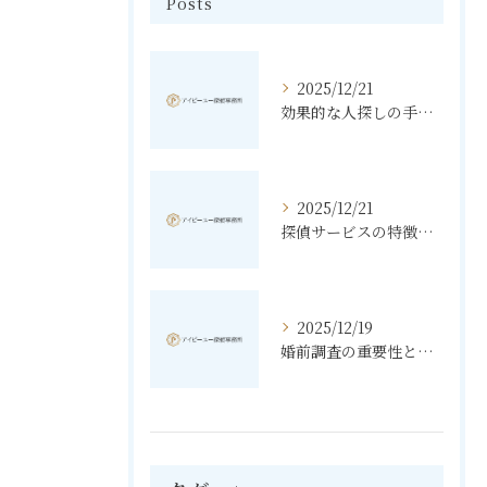
Posts
2025/12/21
効果的な人探しの手法とその秘訣
2025/12/21
探偵サービスの特徴と無料相談の利点
2025/12/19
婚前調査の重要性と進め方