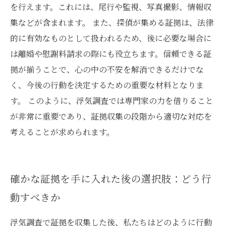
を行えます。これには、尾行や監視、写真撮影、情報収
集などが含まれます。 また、探偵が集める証拠は、法律
的に有効なものとして扱われるため、後に必要な場合に
は離婚や慰謝料請求の際にも役立ちます。信頼できる証
拠が揃うことで、心の中の不安を解消できるだけでな
く、今後の行動を決定するための重要な材料となりま
す。 このように、浮気調査では専門家の力を借りること
が非常に重要であり、証拠収集の段階から適切な対応を
考えることが求められます。
確かな証拠を手に入れた後の選択肢：どう行
動すべきか
浮気調査で証拠を収集した後、私たちはどのように行動