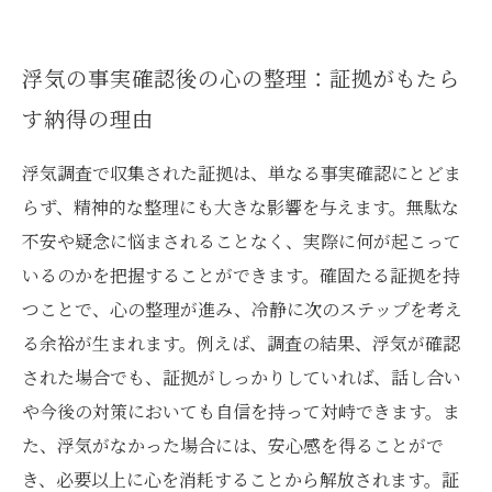
浮気の事実確認後の心の整理：証拠がもたら
す納得の理由
浮気調査で収集された証拠は、単なる事実確認にとどま
らず、精神的な整理にも大きな影響を与えます。無駄な
不安や疑念に悩まされることなく、実際に何が起こって
いるのかを把握することができます。確固たる証拠を持
つことで、心の整理が進み、冷静に次のステップを考え
る余裕が生まれます。例えば、調査の結果、浮気が確認
された場合でも、証拠がしっかりしていれば、話し合い
や今後の対策においても自信を持って対峙できます。ま
た、浮気がなかった場合には、安心感を得ることがで
き、必要以上に心を消耗することから解放されます。証