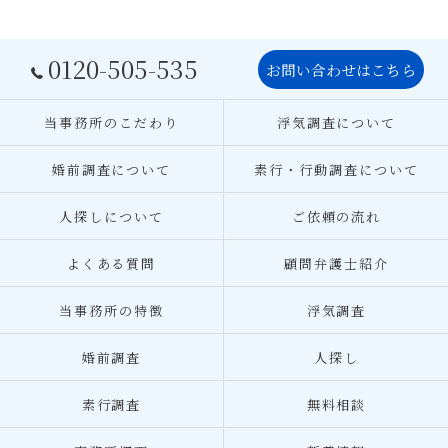
0120-505-535
お問い合わせはこちら
当事務所のこだわり
浮気調査について
婚前調査について
素行・行動調査について
人探しについて
ご依頼の流れ
よくある質問
顧問弁護士紹介
当事務所の特徴
浮気調査
婚前調査
人探し
素行調査
無料相談