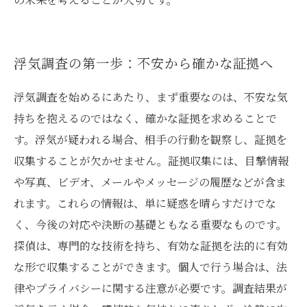
浮気調査の第一歩：不安から確かな証拠へ
浮気調査を始めるにあたり、まず重要なのは、不安な気
持ちを抱えるのではなく、確かな証拠を求めることで
す。浮気が疑われる場合、相手の行動を観察し、証拠を
収集することが欠かせません。証拠収集には、目撃情報
や写真、ビデオ、メールやメッセージの履歴などが含ま
れます。これらの情報は、単に疑惑を晴らすだけでな
く、今後の対応や決断の基礎ともなる重要なものです。
探偵は、専門的な技術を持ち、有効な証拠を法的に有効
な形で収集することができます。個人で行う場合は、法
律やプライバシーに関する注意が必要です。調査結果が