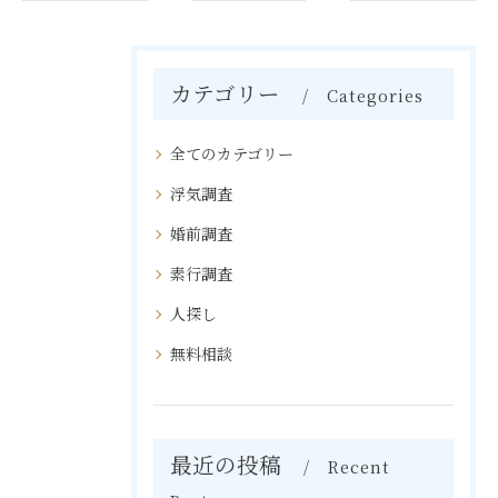
カテゴリー
Categories
全てのカテゴリー
浮気調査
婚前調査
素行調査
人探し
無料相談
最近の投稿
Recent