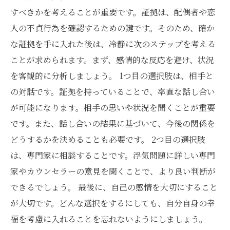
すべきかを考えることが重要です。証拠は、配偶者や恋
人の不貞行為を確認するための鍵です。そのため、確か
な証拠を手に入れた後は、冷静に次のステップを考える
ことが求められます。まず、感情的な反応を避け、状況
を客観的に分析しましょう。 1つ目の選択肢は、相手と
の対話です。証拠を持っていることで、率直な話し合い
が可能になります。相手の思いや状況を聞くことが重要
です。また、話し合いの結果に基づいて、今後の関係を
どうするかを決めることも必要です。 2つ目の選択肢
は、専門家に相談することです。浮気問題に詳しい専門
家やカウンセラーの意見を聞くことで、より良い判断が
できるでしょう。 最後に、自己の感情を大切にすること
が大切です。どんな選択をするにしても、自分自身の幸
福を考慮に入れることを忘れないようにしましょう。