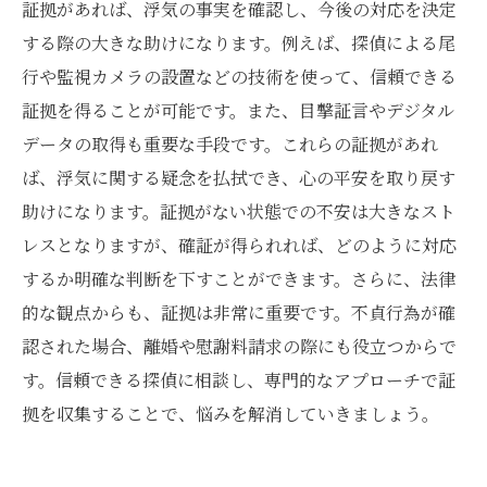
証拠があれば、浮気の事実を確認し、今後の対応を決定
する際の大きな助けになります。例えば、探偵による尾
行や監視カメラの設置などの技術を使って、信頼できる
証拠を得ることが可能です。また、目撃証言やデジタル
データの取得も重要な手段です。これらの証拠があれ
ば、浮気に関する疑念を払拭でき、心の平安を取り戻す
助けになります。証拠がない状態での不安は大きなスト
レスとなりますが、確証が得られれば、どのように対応
するか明確な判断を下すことができます。さらに、法律
的な観点からも、証拠は非常に重要です。不貞行為が確
認された場合、離婚や慰謝料請求の際にも役立つからで
す。信頼できる探偵に相談し、専門的なアプローチで証
拠を収集することで、悩みを解消していきましょう。