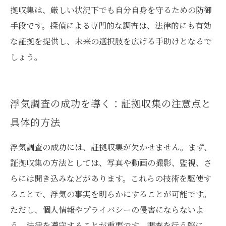
拠収集は、厳しい状況下でも自分自身を守るための防御
手段です。探偵による専門的な調査は、法律的にも有効
な証拠を提供し、未来の選択肢を広げる手助けとなるで
しょう。
浮気調査の成功を導く：証拠収集の注意点と
具体的方法
浮気調査の成功には、証拠収集が欠かせません。まず、
証拠収集の方法としては、写真や動画の撮影、監視、さ
らには聞き込みなどがあります。これらの技術を駆使す
ることで、浮気の事実を明らかにすることが可能です。
ただし、個人情報やプライバシーの侵害にならないよ
う、法律を遵守することが重要です。調査を行う際に