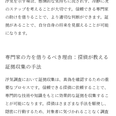
浮気を示す場合、感情的な気持ちに流されず、冷静に次
のステップを考えることが大切です。信頼できる専門家
の助けを借りることで、より適切な判断ができます。証
拠があることで、自分自身の将来を見据えることが可能
になります。
専門家の力を借りるべき理由：探偵が教える
証拠収集の手法
浮気調査において証拠収集は、真偽を確認するための重
要なプロセスです。信頼できる探偵に依頼することで、
専門的な技術や知識をもとに効果的な証拠を収集するこ
とが可能になります。探偵はさまざまな手法を駆使し、
隠密に行動するため、対象者に気づかれることなく調査