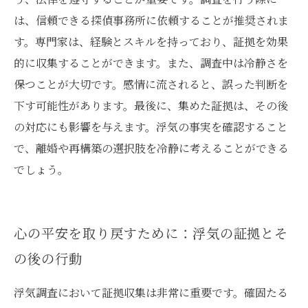
は、信頼できる探偵事務所に依頼することが推奨されま
す。専門家は、経験とスキルを持っており、証拠を効果
的に収集することができます。また、調査中は冷静さを
保つことが大切です。感情に流されると、誤った判断を
下す可能性があります。最後に、集めた証拠は、その後
の対応にも影響を与えます。浮気の事実を確認すること
で、離婚や再構築の選択肢を冷静に考えることができる
でしょう。
心の平安を取り戻すために：浮気の証拠とそ
の後の行動
浮気調査において証拠収集は非常に重要です。確固たる