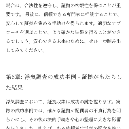
場合は、合法性を遵守し、証拠の客観性を保つことが重
要です。 最後に、信頼できる専門家に相談することで、
安心して証拠を集める手助けを得られます。適切なアプ
ローチを選ぶことで、より確かな結果を得ることができ
るでしょう。安心できる未来のために、ぜひ一歩踏み出
してみてください。
第6章: 浮気調査の成功事例 - 証拠がもたらし
た結果
浮気調査において、証拠収集は成功の鍵を握ります。実
際の成功事例では、確かな証拠が配偶者の不貞行為を明
らかにし、その後の法的手続きや心の整理に大きな影響
を与えました。例えば、ある依頼者は浮気の疑念を抱い