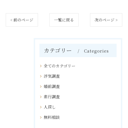
< 前のページ
一覧に戻る
次のページ >
カテゴリー
Categories
全てのカテゴリー
浮気調査
婚前調査
素行調査
人探し
無料相談