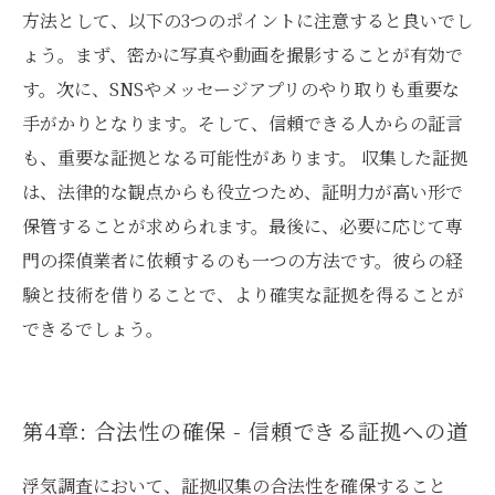
方法として、以下の3つのポイントに注意すると良いでし
ょう。まず、密かに写真や動画を撮影することが有効で
す。次に、SNSやメッセージアプリのやり取りも重要な
手がかりとなります。そして、信頼できる人からの証言
も、重要な証拠となる可能性があります。 収集した証拠
は、法律的な観点からも役立つため、証明力が高い形で
保管することが求められます。最後に、必要に応じて専
門の探偵業者に依頼するのも一つの方法です。彼らの経
験と技術を借りることで、より確実な証拠を得ることが
できるでしょう。
第4章: 合法性の確保 - 信頼できる証拠への道
浮気調査において、証拠収集の合法性を確保すること