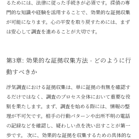
るためには、法律に従った手続きが必須です。探偵の専
門的な知識や経験を活用することで、効果的な証拠収集
が可能になります。心の平安を取り戻すためには、まず
は安心して調査を進めることが大切です。
第3章: 効果的な証拠収集方法 - どのように行
動すべきか
浮気調査における証拠収集は、単に証拠の有無を確認す
るだけではなく、調査のプロセス全体において重要な役
割を果たします。まず、調査を始める際には、情報の整
理が不可欠です。相手の行動パターンや出所不明の電話
の記録などを確認し、疑わしい点を洗い出すことが第一
歩です。 次に、効果的な証拠を収集するための具体的な