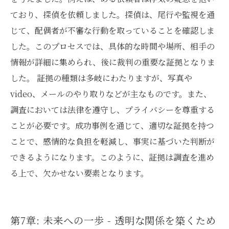
ており、探偵を依頼しました。探偵は、尾行や監視を通
じて、配偶者が不審な行動を取っていることを確認しま
した。このプロセスでは、具体的な時間や場所、相手の
情報が詳細に集められ、後に裁判の重要な証拠となりま
した。 証拠の種類は多岐にわたりますが、写真や
video、メールのやり取りなどが主なものです。また、
調査においては法律を遵守し、プライバシーを尊重する
ことが必要です。成功事例を通じて、適切な証拠を持つ
ことで、感情的な負担を軽減し、事実に基づいた判断が
できるようになります。このように、証拠は調査を進め
る上で、欠かせない要素となります。
第7章: 未来への一歩 - 透明な関係を築くため