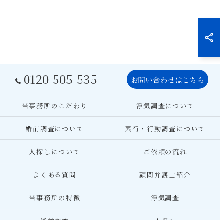
0120-505-535
お問い合わせはこちら
当事務所のこだわり
浮気調査について
婚前調査について
素行・行動調査について
人探しについて
ご依頼の流れ
よくある質問
顧問弁護士紹介
当事務所の特徴
浮気調査