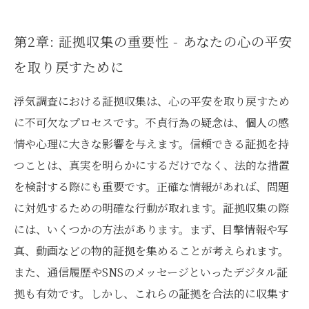
第2章: 証拠収集の重要性 - あなたの心の平安
を取り戻すために
浮気調査における証拠収集は、心の平安を取り戻すため
に不可欠なプロセスです。不貞行為の疑念は、個人の感
情や心理に大きな影響を与えます。信頼できる証拠を持
つことは、真実を明らかにするだけでなく、法的な措置
を検討する際にも重要です。正確な情報があれば、問題
に対処するための明確な行動が取れます。証拠収集の際
には、いくつかの方法があります。まず、目撃情報や写
真、動画などの物的証拠を集めることが考えられます。
また、通信履歴やSNSのメッセージといったデジタル証
拠も有効です。しかし、これらの証拠を合法的に収集す