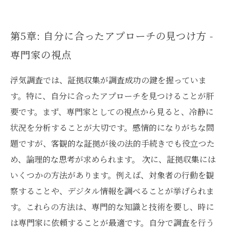
第5章: 自分に合ったアプローチの見つけ方 -
専門家の視点
浮気調査では、証拠収集が調査成功の鍵を握っていま
す。特に、自分に合ったアプローチを見つけることが肝
要です。まず、専門家としての視点から見ると、冷静に
状況を分析することが大切です。感情的になりがちな問
題ですが、客観的な証拠が後の法的手続きでも役立つた
め、論理的な思考が求められます。 次に、証拠収集には
いくつかの方法があります。例えば、対象者の行動を観
察することや、デジタル情報を調べることが挙げられま
す。これらの方法は、専門的な知識と技術を要し、時に
は専門家に依頼することが最適です。自分で調査を行う