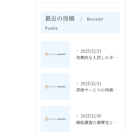
最近の投稿
Recent
Posts
2025/12/21
効果的な人探しの手法とその秘訣
2025/12/21
探偵サービスの特徴と無料相談の利点
2025/12/19
婚前調査の重要性と進め方