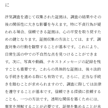
に
浮気調査を通じて収集された証拠は、調査の結果やその
後の関係性に大きな影響を与えます。特に不貞行為が疑
われる場合、信頼できる証拠は、心の平安を取り戻すた
めの鍵となります。証拠収集の方法としては、まず、調
査対象の行動を観察することが基本です。これにより、
日常生活の中での不自然な点を見つけることができま
す。次に、写真や動画、テキストメッセージの記録を残
すことも重要です。これらの具体的な証拠は、後々法的
な手続きを進める際にも有効です。さらに、正当な手続
きを踏むことが求められますので、調査に際しては法律
を遵守することが基本です。信頼できる探偵に依頼する
ことも、一つの方法です。透明な関係を築くためには、
事実を理解することが必要です。証拠を集めることが未